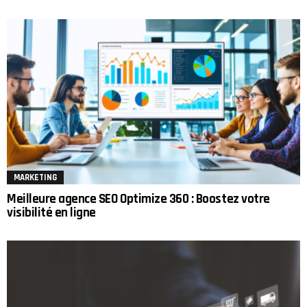
MARKETING
Meilleure agence SEO Optimize 360 : Boostez votre
visibilité en ligne