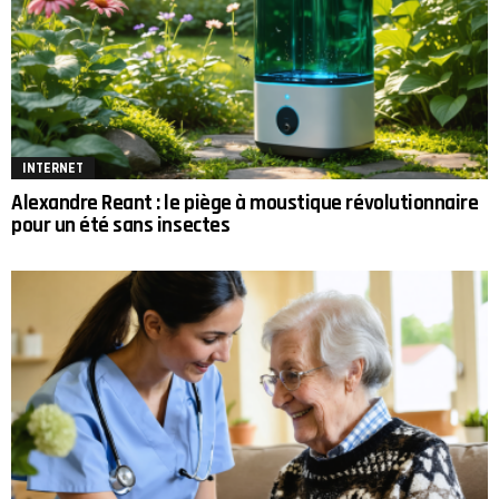
INTERNET
Alexandre Reant : le piège à moustique révolutionnaire
pour un été sans insectes