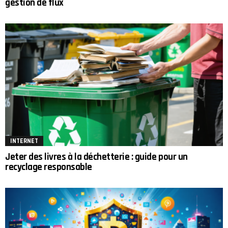
gestion de flux
INTERNET
Jeter des livres à la déchetterie : guide pour un
recyclage responsable