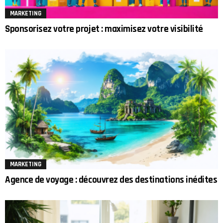
MARKETING
Sponsorisez votre projet : maximisez votre visibilité
MARKETING
Agence de voyage : découvrez des destinations inédites