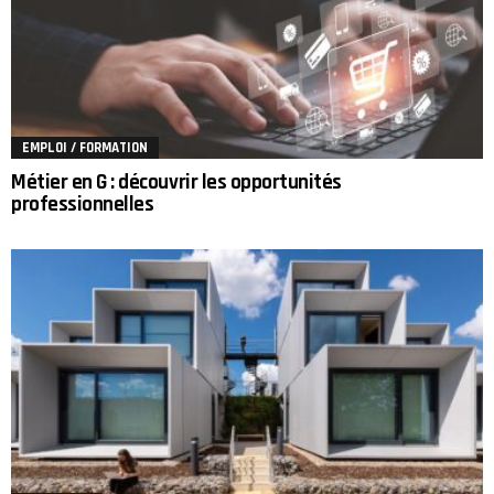
EMPLOI / FORMATION
Métier en G : découvrir les opportunités
professionnelles