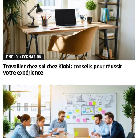
EMPLOI / FORMATION
Travailler chez soi chez Kiabi : conseils pour réussir
votre expérience