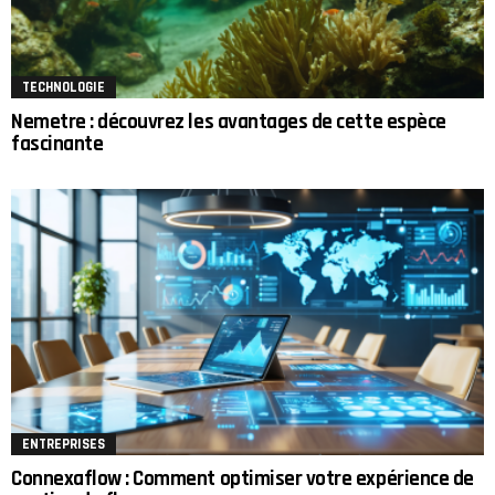
TECHNOLOGIE
Nemetre : découvrez les avantages de cette espèce
fascinante
ENTREPRISES
Connexaflow : Comment optimiser votre expérience de