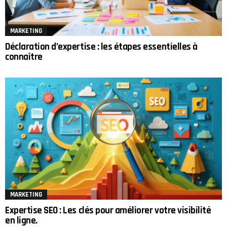
MARKETING
Déclaration d’expertise : les étapes essentielles à
connaître
MARKETING
Expertise SEO : Les clés pour améliorer votre visibilité
en ligne.