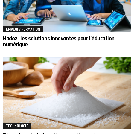
EMPLOI / FORMATION
Nadoz : les solutions innovantes pour l’éducation
numérique
TECHNOLOGIE