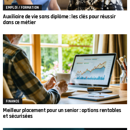
EMPLOI / FORMATION
Auxiliaire de vie sans diplôme : les clés pour réussir
dans ce métier
FINANCE
Meilleur placement pour un senior : options rentables
et sécurisées