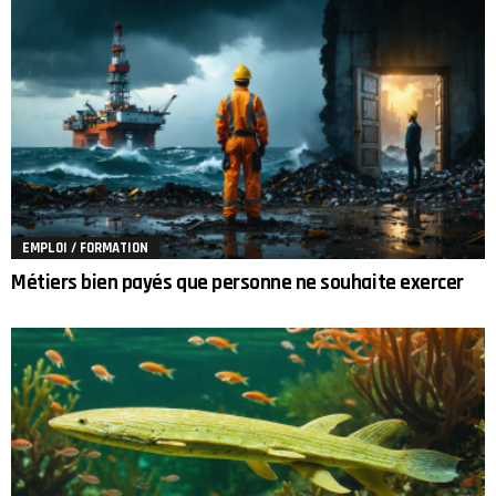
EMPLOI / FORMATION
Métiers bien payés que personne ne souhaite exercer