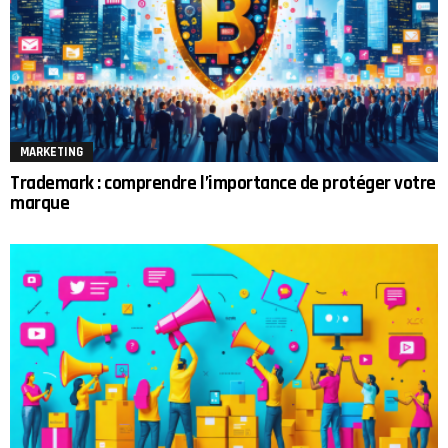
MARKETING
Trademark : comprendre l’importance de protéger votre
marque