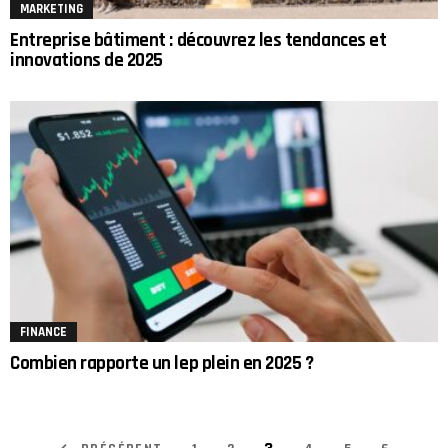
MARKETING
Entreprise bâtiment : découvrez les tendances et
innovations de 2025
FINANCE
Combien rapporte un lep plein en 2025 ?