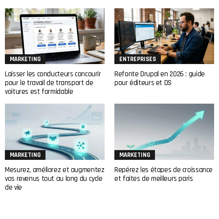
MARKETING
ENTREPRISES
Laisser les conducteurs concourir
Refonte Drupal en 2026 : guide
pour le travail de transport de
pour éditeurs et DS
voitures est formidable
MARKETING
MARKETING
Mesurez, améliorez et augmentez
Repérez les étapes de croissance
vos revenus tout au long du cycle
et faites de meilleurs paris
de vie