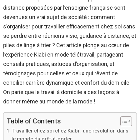
distance proposées par l’enseigne française sont
devenues un vrai sujet de société : comment
s’organiser pour travailler efficacement chez soi sans
se perdre entre réunions visio, guidance à distance, et
piles de linge à trier ? Cet article plonge au cœur de
l’expérience Kiabi en mode télétravail, partageant
conseils pratiques, astuces d’organisation, et
témoignages pour celles et ceux qui rêvent de
concilier carrière dynamique et confort du domicile.
On parie que le travail à domicile a des leçons à
donner même au monde de la mode !
Table of Contents
Travailler chez soi chez Kiabi : une révolution dans
le monde du prêt-à-porter