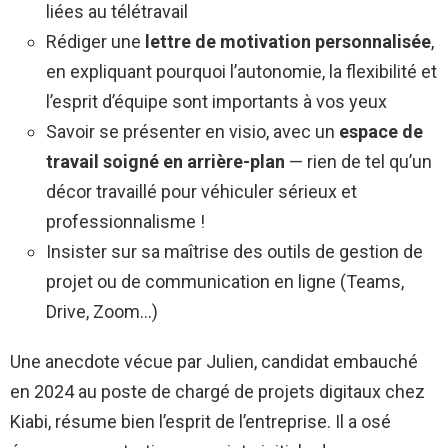
liées au télétravail
Rédiger une
lettre de motivation personnalisée
,
en expliquant pourquoi l’autonomie, la flexibilité et
l’esprit d’équipe sont importants à vos yeux
Savoir se présenter en visio, avec un
espace de
travail soigné en arrière-plan
— rien de tel qu’un
décor travaillé pour véhiculer sérieux et
professionnalisme !
Insister sur sa maîtrise des outils de gestion de
projet ou de communication en ligne (Teams,
Drive, Zoom…)
Une anecdote vécue par Julien, candidat embauché
en 2024 au poste de chargé de projets digitaux chez
Kiabi, résume bien l’esprit de l’entreprise. Il a osé