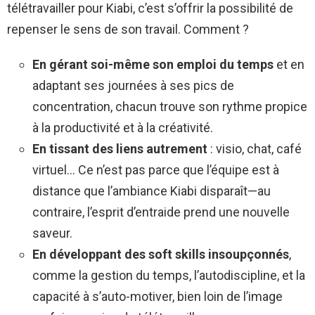
télétravailler pour Kiabi, c’est s’offrir la possibilité de
repenser le sens de son travail. Comment ?
En gérant soi-même son emploi du temps
et en
adaptant ses journées à ses pics de
concentration, chacun trouve son rythme propice
à la productivité et à la créativité.
En tissant des liens autrement
: visio, chat, café
virtuel… Ce n’est pas parce que l’équipe est à
distance que l’ambiance Kiabi disparaît—au
contraire, l’esprit d’entraide prend une nouvelle
saveur.
En développant des soft skills insoupçonnés
,
comme la gestion du temps, l’autodiscipline, et la
capacité à s’auto-motiver, bien loin de l’image