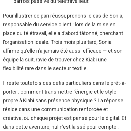
parfois passive du télétravailleur.
Pour illustrer ce pari réussi, prenons le cas de Sonia,
responsable du service client : lors de la mise en
place du télétravail, elle a d’abord tâtonné, cherchant
l’organisation idéale. Trois mois plus tard, Sonia
affirme qu’elle n’a jamais été aussi efficace — et son
équipe la suit, ravie de trouver chez Kiabi une
flexibilité rare dans le secteur textile.
Il reste toutefois des défis particuliers dans le prêt-à-
porter : comment transmettre l’énergie et le style
propre à Kiabi sans présence physique ? La réponse
réside dans une communication renforcée et
créative, où chaque projet est pensé pour le digital. Et
dans cette aventure, nul n’est laissé pour compte :