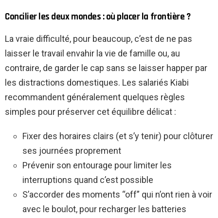
Concilier les deux mondes : où placer la frontière ?
La vraie difficulté, pour beaucoup, c’est de ne pas
laisser le travail envahir la vie de famille ou, au
contraire, de garder le cap sans se laisser happer par
les distractions domestiques. Les salariés Kiabi
recommandent généralement quelques règles
simples pour préserver cet équilibre délicat :
Fixer des horaires clairs (et s’y tenir) pour clôturer
ses journées proprement
Prévenir son entourage pour limiter les
interruptions quand c’est possible
S’accorder des moments “off” qui n’ont rien à voir
avec le boulot, pour recharger les batteries