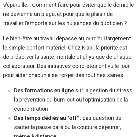
s’éparpille… Comment faire pour éviter que le domicile
ne devienne un piège, et pour que le plaisir de
travailler l’emporte sur les nuisances du quotidien ?
Le bien-être au travail dépasse aujourd’hui largement
le simple confort matériel. Chez Kiabi, la priorité est
de préserver la santé mentale et physique de chaque
collaborateur. Des initiatives concrètes ont vu le jour
pour aider chacun à se forger des routines saines.
Des formations en ligne
sur la gestion du stress,
la prévention du burn-out ou l’optimisation de la
concentration
Des temps dédiés au “off”
: pas question de
sauter la pause café ou la coupure déjeuner,
même à distance