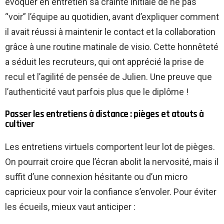
évoquer en entretien sa crainte initiale de ne pas
“voir” l’équipe au quotidien, avant d’expliquer comment
il avait réussi à maintenir le contact et la collaboration
grâce à une routine matinale de visio. Cette honnêteté
a séduit les recruteurs, qui ont apprécié la prise de
recul et l’agilité de pensée de Julien. Une preuve que
l’authenticité vaut parfois plus que le diplôme !
Passer les entretiens à distance : pièges et atouts à
cultiver
Les entretiens virtuels comportent leur lot de pièges.
On pourrait croire que l’écran abolit la nervosité, mais il
suffit d’une connexion hésitante ou d’un micro
capricieux pour voir la confiance s’envoler. Pour éviter
les écueils, mieux vaut anticiper :