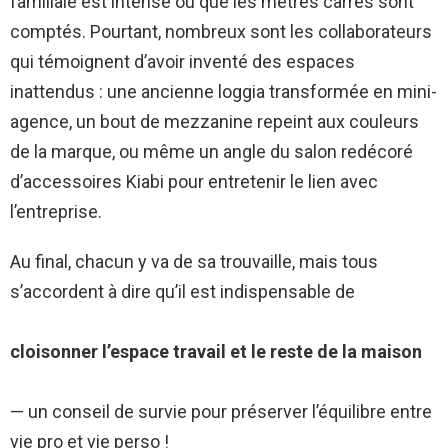
familiale est intense ou que les mètres carrés sont
comptés. Pourtant, nombreux sont les collaborateurs
qui témoignent d’avoir inventé des espaces
inattendus : une ancienne loggia transformée en mini-
agence, un bout de mezzanine repeint aux couleurs
de la marque, ou même un angle du salon redécoré
d’accessoires Kiabi pour entretenir le lien avec
l’entreprise.
Au final, chacun y va de sa trouvaille, mais tous
s’accordent à dire qu’il est indispensable de
cloisonner l’espace travail et le reste de la maison
— un conseil de survie pour préserver l’équilibre entre
vie pro et vie perso !