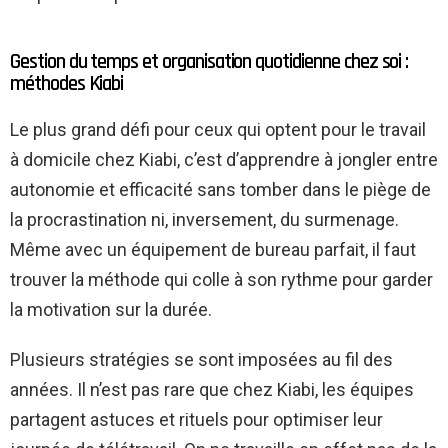
Gestion du temps et organisation quotidienne chez soi :
méthodes Kiabi
Le plus grand défi pour ceux qui optent pour le travail
à domicile chez Kiabi, c’est d’apprendre à jongler entre
autonomie et efficacité sans tomber dans le piège de
la procrastination ni, inversement, du surmenage.
Même avec un équipement de bureau parfait, il faut
trouver la méthode qui colle à son rythme pour garder
la motivation sur la durée.
Plusieurs stratégies se sont imposées au fil des
années. Il n’est pas rare que chez Kiabi, les équipes
partagent astuces et rituels pour optimiser leur