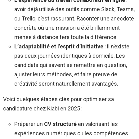
avoir déjà utilisé des outils comme Slack, Teams,
ou Trello, c’est rassurant. Raconter une anecdote
concrète où une mission a été brillamment
menée à distance fera toute la différence.
L’adaptabilité et l’esprit d’initiative
: il n’existe
pas deux journées identiques à domicile. Les
candidats qui savent se remettre en question,
ajuster leurs méthodes, et faire preuve de
créativité seront naturellement avantagés.
Voici quelques étapes clés pour optimiser sa
candidature chez Kiabi en 2025 :
Préparer un
CV structuré
en valorisant les
expériences numériques ou les compétences