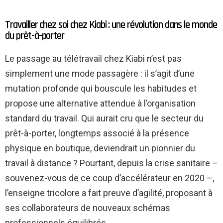
Travailler chez soi chez Kiabi : une révolution dans le monde
du prêt-à-porter
Le passage au télétravail chez Kiabi n’est pas
simplement une mode passagère : il s’agit d’une
mutation profonde qui bouscule les habitudes et
propose une alternative attendue à l’organisation
standard du travail. Qui aurait cru que le secteur du
prêt-à-porter, longtemps associé à la présence
physique en boutique, deviendrait un pionnier du
travail à distance ? Pourtant, depuis la crise sanitaire –
souvenez-vous de ce coup d’accélérateur en 2020 –,
l’enseigne tricolore a fait preuve d’agilité, proposant à
ses collaborateurs de nouveaux schémas
professionnels équilibrés.