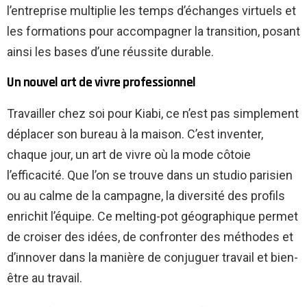
l’entreprise multiplie les temps d’échanges virtuels et
les formations pour accompagner la transition, posant
ainsi les bases d’une réussite durable.
Un nouvel art de vivre professionnel
Travailler chez soi pour Kiabi, ce n’est pas simplement
déplacer son bureau à la maison. C’est inventer,
chaque jour, un art de vivre où la mode côtoie
l’efficacité. Que l’on se trouve dans un studio parisien
ou au calme de la campagne, la diversité des profils
enrichit l’équipe. Ce melting-pot géographique permet
de croiser des idées, de confronter des méthodes et
d’innover dans la manière de conjuguer travail et bien-
être au travail.