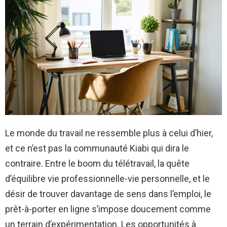
Le monde du travail ne ressemble plus à celui d’hier,
et ce n’est pas la communauté Kiabi qui dira le
contraire. Entre le boom du télétravail, la quête
d’équilibre vie professionnelle-vie personnelle, et le
désir de trouver davantage de sens dans l’emploi, le
prêt-à-porter en ligne s’impose doucement comme
un terrain d’expérimentation. Les opportunités à