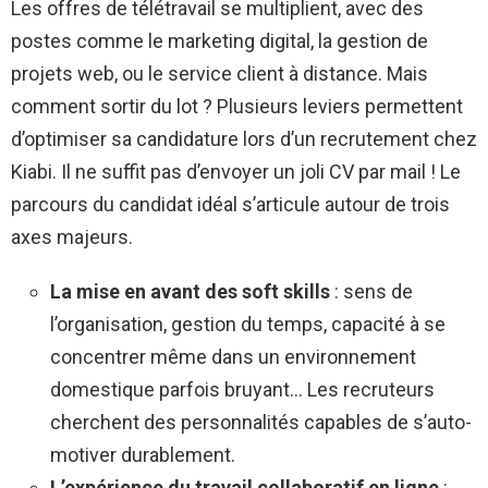
Les offres de télétravail se multiplient, avec des
postes comme le marketing digital, la gestion de
projets web, ou le service client à distance. Mais
comment sortir du lot ? Plusieurs leviers permettent
d’optimiser sa candidature lors d’un recrutement chez
Kiabi. Il ne suffit pas d’envoyer un joli CV par mail ! Le
parcours du candidat idéal s’articule autour de trois
axes majeurs.
La mise en avant des soft skills
: sens de
l’organisation, gestion du temps, capacité à se
concentrer même dans un environnement
domestique parfois bruyant… Les recruteurs
cherchent des personnalités capables de s’auto-
motiver durablement.
L’expérience du travail collaboratif en ligne
: