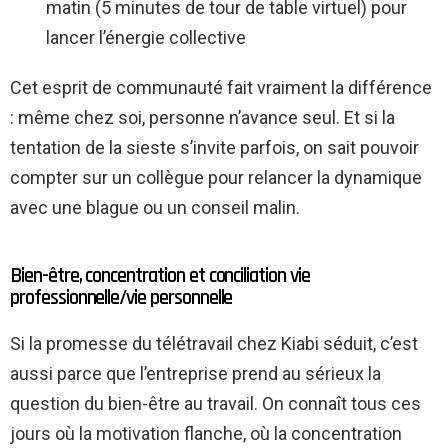
matin (5 minutes de tour de table virtuel) pour
lancer l’énergie collective
Cet esprit de communauté fait vraiment la différence
: même chez soi, personne n’avance seul. Et si la
tentation de la sieste s’invite parfois, on sait pouvoir
compter sur un collègue pour relancer la dynamique
avec une blague ou un conseil malin.
Bien-être, concentration et conciliation vie
professionnelle/vie personnelle
Si la promesse du télétravail chez Kiabi séduit, c’est
aussi parce que l’entreprise prend au sérieux la
question du bien-être au travail. On connaît tous ces
jours où la motivation flanche, où la concentration