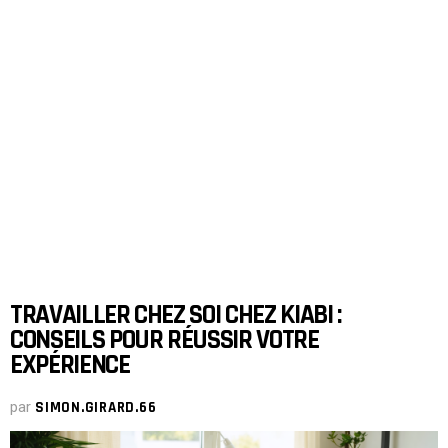
TRAVAILLER CHEZ SOI CHEZ KIABI :
CONSEILS POUR RÉUSSIR VOTRE
EXPÉRIENCE
par
SIMON.GIRARD.66