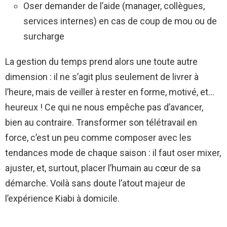
Oser demander de l’aide (manager, collègues,
services internes) en cas de coup de mou ou de
surcharge
La gestion du temps prend alors une toute autre
dimension : il ne s’agit plus seulement de livrer à
l’heure, mais de veiller à rester en forme, motivé, et…
heureux ! Ce qui ne nous empêche pas d’avancer,
bien au contraire. Transformer son télétravail en
force, c’est un peu comme composer avec les
tendances mode de chaque saison : il faut oser mixer,
ajuster, et, surtout, placer l’humain au cœur de sa
démarche. Voilà sans doute l’atout majeur de
l’expérience Kiabi à domicile.