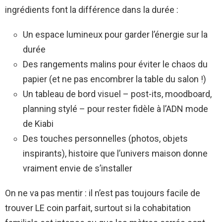
ingrédients font la différence dans la durée :
Un espace lumineux pour garder l’énergie sur la
durée
Des rangements malins pour éviter le chaos du
papier (et ne pas encombrer la table du salon !)
Un tableau de bord visuel – post-its, moodboard,
planning stylé – pour rester fidèle à l’ADN mode
de Kiabi
Des touches personnelles (photos, objets
inspirants), histoire que l’univers maison donne
vraiment envie de s’installer
On ne va pas mentir : il n’est pas toujours facile de
trouver LE coin parfait, surtout si la cohabitation