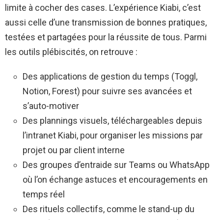
limite à cocher des cases. L’expérience Kiabi, c’est
aussi celle d’une transmission de bonnes pratiques,
testées et partagées pour la réussite de tous. Parmi
les outils plébiscités, on retrouve :
Des applications de gestion du temps (Toggl,
Notion, Forest) pour suivre ses avancées et
s’auto-motiver
Des plannings visuels, téléchargeables depuis
l’intranet Kiabi, pour organiser les missions par
projet ou par client interne
Des groupes d’entraide sur Teams ou WhatsApp
où l’on échange astuces et encouragements en
temps réel
Des rituels collectifs, comme le stand-up du