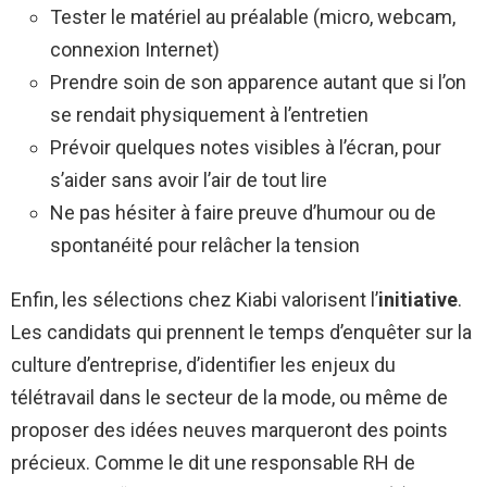
Tester le matériel au préalable (micro, webcam,
connexion Internet)
Prendre soin de son apparence autant que si l’on
se rendait physiquement à l’entretien
Prévoir quelques notes visibles à l’écran, pour
s’aider sans avoir l’air de tout lire
Ne pas hésiter à faire preuve d’humour ou de
spontanéité pour relâcher la tension
Enfin, les sélections chez Kiabi valorisent l’
initiative
.
Les candidats qui prennent le temps d’enquêter sur la
culture d’entreprise, d’identifier les enjeux du
télétravail dans le secteur de la mode, ou même de
proposer des idées neuves marqueront des points
précieux. Comme le dit une responsable RH de