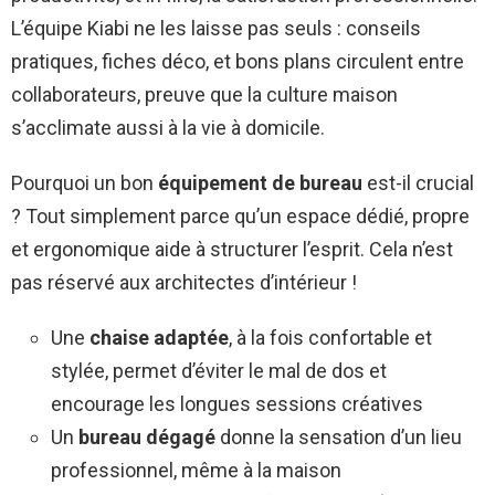
L’équipe Kiabi ne les laisse pas seuls : conseils
pratiques, fiches déco, et bons plans circulent entre
collaborateurs, preuve que la culture maison
s’acclimate aussi à la vie à domicile.
Pourquoi un bon
équipement de bureau
est-il crucial
? Tout simplement parce qu’un espace dédié, propre
et ergonomique aide à structurer l’esprit. Cela n’est
pas réservé aux architectes d’intérieur !
Une
chaise adaptée
, à la fois confortable et
stylée, permet d’éviter le mal de dos et
encourage les longues sessions créatives
Un
bureau dégagé
donne la sensation d’un lieu
professionnel, même à la maison