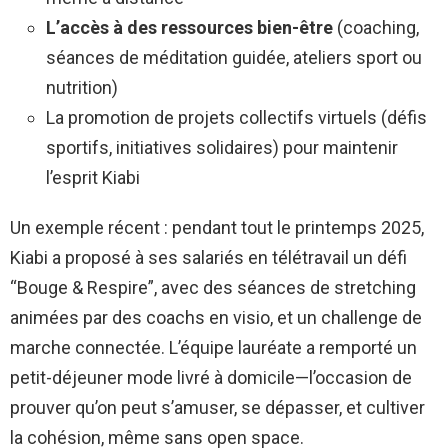
L’accès à des ressources bien-être
(coaching,
séances de méditation guidée, ateliers sport ou
nutrition)
La promotion de projets collectifs virtuels (défis
sportifs, initiatives solidaires) pour maintenir
l’esprit Kiabi
Un exemple récent : pendant tout le printemps 2025,
Kiabi a proposé à ses salariés en télétravail un défi
“Bouge & Respire”, avec des séances de stretching
animées par des coachs en visio, et un challenge de
marche connectée. L’équipe lauréate a remporté un
petit-déjeuner mode livré à domicile—l’occasion de
prouver qu’on peut s’amuser, se dépasser, et cultiver
la cohésion, même sans open space.