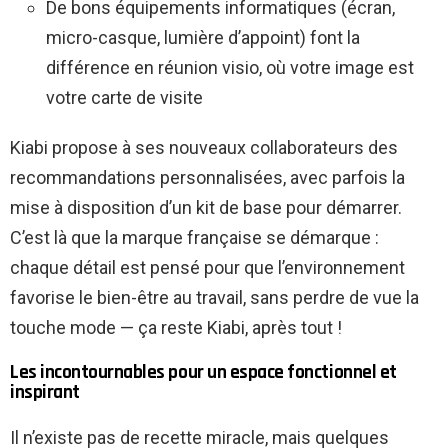
De bons équipements informatiques (écran,
micro-casque, lumière d’appoint) font la
différence en réunion visio, où votre image est
votre carte de visite
Kiabi propose à ses nouveaux collaborateurs des
recommandations personnalisées, avec parfois la
mise à disposition d’un kit de base pour démarrer.
C’est là que la marque française se démarque :
chaque détail est pensé pour que l’environnement
favorise le bien-être au travail, sans perdre de vue la
touche mode — ça reste Kiabi, après tout !
Les incontournables pour un espace fonctionnel et
inspirant
Il n’existe pas de recette miracle, mais quelques