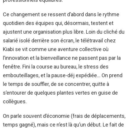
Ce changement se ressent d’abord dans le rythme
quotidien des équipes qui, désormais, testent et
ajustent une organisation plus libre. Loin du cliché du
salarié isolé derrière son écran, le télétravail chez
Kiabi se vit comme une aventure collective où
l’innovation et la bienveillance ne passent pas par la
fenêtre. Fini la course au bureau, le stress des
embouteillages, et la pause-déj expédiée… On prend
le temps de souffler, de se concentrer, quitte à
s’entourer de quelques plantes vertes en guise de
collègues.
On parle souvent d’économie (frais de déplacements,
temps gagné), mais ce n’est là qu’un début. Le fait de