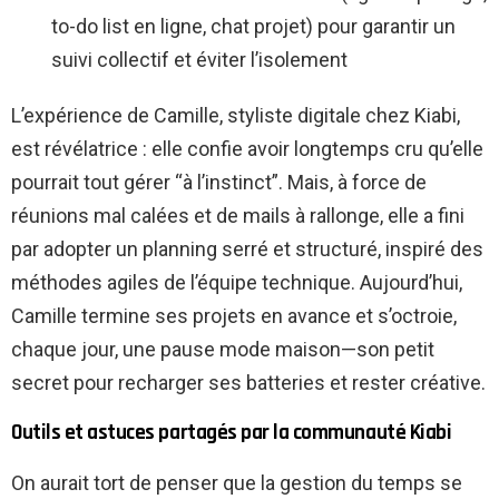
to-do list en ligne, chat projet) pour garantir un
suivi collectif et éviter l’isolement
L’expérience de Camille, styliste digitale chez Kiabi,
est révélatrice : elle confie avoir longtemps cru qu’elle
pourrait tout gérer “à l’instinct”. Mais, à force de
réunions mal calées et de mails à rallonge, elle a fini
par adopter un planning serré et structuré, inspiré des
méthodes agiles de l’équipe technique. Aujourd’hui,
Camille termine ses projets en avance et s’octroie,
chaque jour, une pause mode maison—son petit
secret pour recharger ses batteries et rester créative.
Outils et astuces partagés par la communauté Kiabi
On aurait tort de penser que la gestion du temps se