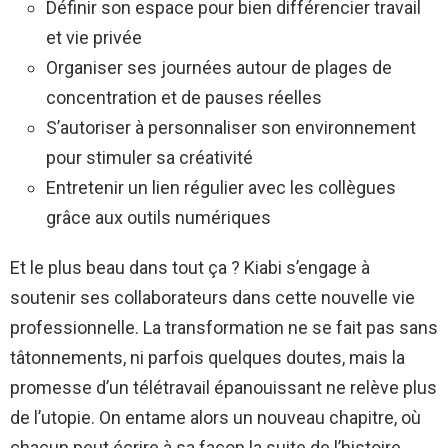
Définir son espace pour bien différencier travail
et vie privée
Organiser ses journées autour de plages de
concentration et de pauses réelles
S’autoriser à personnaliser son environnement
pour stimuler sa créativité
Entretenir un lien régulier avec les collègues
grâce aux outils numériques
Et le plus beau dans tout ça ? Kiabi s’engage à
soutenir ses collaborateurs dans cette nouvelle vie
professionnelle. La transformation ne se fait pas sans
tâtonnements, ni parfois quelques doutes, mais la
promesse d’un télétravail épanouissant ne relève plus
de l’utopie. On entame alors un nouveau chapitre, où
chacun peut écrire à sa façon la suite de l’histoire