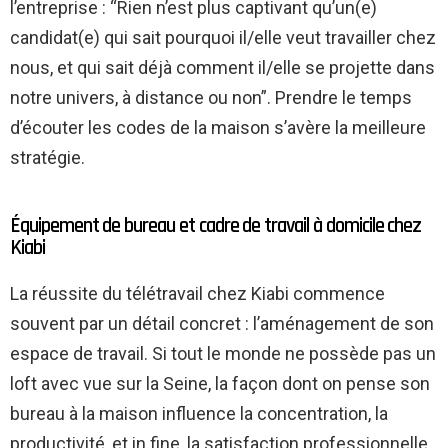
l’entreprise : “Rien n’est plus captivant qu’un(e)
candidat(e) qui sait pourquoi il/elle veut travailler chez
nous, et qui sait déjà comment il/elle se projette dans
notre univers, à distance ou non”. Prendre le temps
d’écouter les codes de la maison s’avère la meilleure
stratégie.
Équipement de bureau et cadre de travail à domicile chez
Kiabi
La réussite du télétravail chez Kiabi commence
souvent par un détail concret : l’aménagement de son
espace de travail. Si tout le monde ne possède pas un
loft avec vue sur la Seine, la façon dont on pense son
bureau à la maison influence la concentration, la
productivité, et in fine, la satisfaction professionnelle.