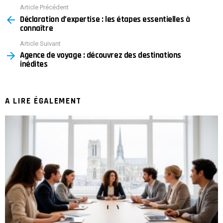
Article Précédent
See
Déclaration d’expertise : les étapes essentielles à
more
connaître
Article Suivant
Agence de voyage : découvrez des destinations
inédites
A LIRE ÉGALEMENT