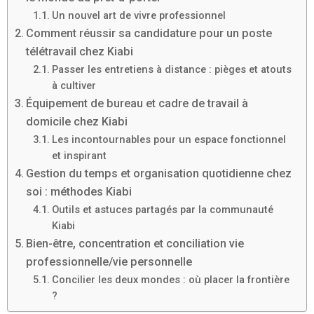
Un nouvel art de vivre professionnel
Comment réussir sa candidature pour un poste
télétravail chez Kiabi
Passer les entretiens à distance : pièges et atouts
à cultiver
Équipement de bureau et cadre de travail à
domicile chez Kiabi
Les incontournables pour un espace fonctionnel
et inspirant
Gestion du temps et organisation quotidienne chez
soi : méthodes Kiabi
Outils et astuces partagés par la communauté
Kiabi
Bien-être, concentration et conciliation vie
professionnelle/vie personnelle
Concilier les deux mondes : où placer la frontière
?