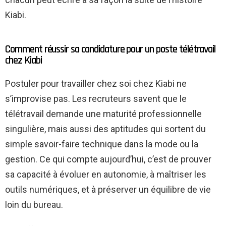
Kiabi.
Comment réussir sa candidature pour un poste télétravail
chez Kiabi
Postuler pour travailler chez soi chez Kiabi ne
s’improvise pas. Les recruteurs savent que le
télétravail demande une maturité professionnelle
singulière, mais aussi des aptitudes qui sortent du
simple savoir-faire technique dans la mode ou la
gestion. Ce qui compte aujourd’hui, c’est de prouver
sa capacité à évoluer en autonomie, à maîtriser les
outils numériques, et à préserver un équilibre de vie
loin du bureau.