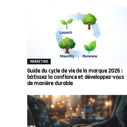
MARKETING
Guide du cycle de vie de la marque 2026 :
bâtissez la confiance et développez-vous
de manière durable