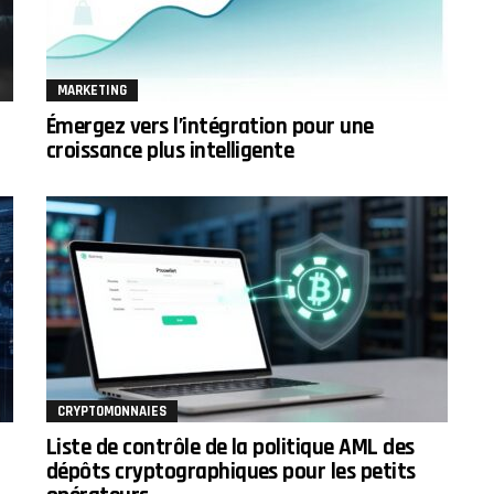
MARKETING
Émergez vers l’intégration pour une
croissance plus intelligente
CRYPTOMONNAIES
Liste de contrôle de la politique AML des
dépôts cryptographiques pour les petits