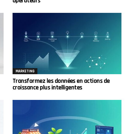
opérateurs
MARKETING
Transformez les données en actions de
croissance plus intelligentes