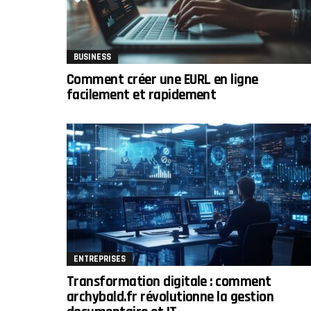
BUSINESS
Comment créer une EURL en ligne
facilement et rapidement
ENTREPRISES
Transformation digitale : comment
archybald.fr révolutionne la gestion