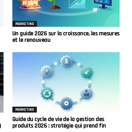
MARKETING
Un guide 2026 sur la croissance, les mesures
et le renouveau
MARKETING
Guide du cycle de vie de la gestion des
)
produits 2026 : stratégie qui prend fin