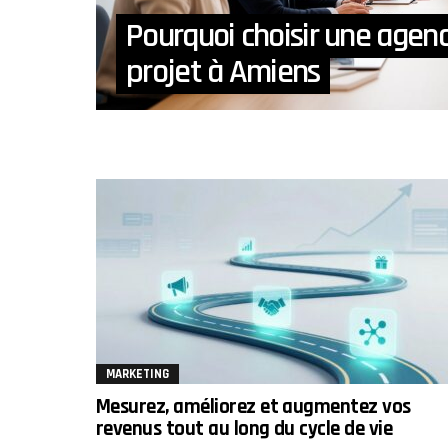
Pourquoi choisir une agenc
projet à Amiens
MARKETING
Mesurez, améliorez et augmentez vos
revenus tout au long du cycle de vie