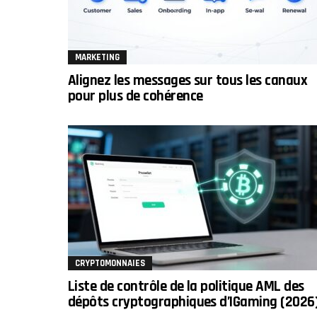
MARKETING
Alignez les messages sur tous les canaux
pour plus de cohérence
CRYPTOMONNAIES
Liste de contrôle de la politique AML des
dépôts cryptographiques d’IGaming (2026