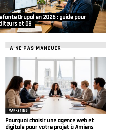
efonte Drupal en 2026 : guide pour
diteurs et DS
A NE PAS MANQUER
MARKETING
Pourquoi choisir une agence web et
digitale pour votre projet à Amiens