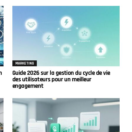
MARKETING
n
Guide 2026 sur la gestion du cycle de vie
des utilisateurs pour un meilleur
engagement