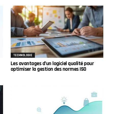
TECHNOLOGIE
Les avantages d’un logiciel qualité pour
optimiser la gestion des normes ISO