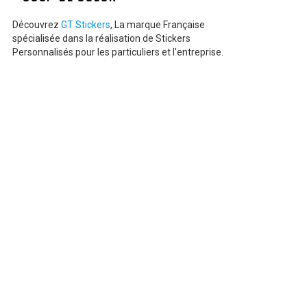
Découvrez
GT Stickers
, La marque Française
spécialisée dans la réalisation de Stickers
Personnalisés pour les particuliers et l'entreprise.