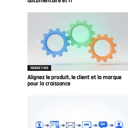
documentaire et IT
MARKETING
Alignez le produit, le client et la marque
pour la croissance