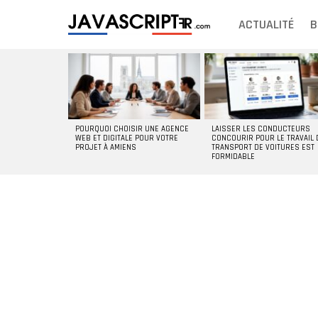
ACTUALITÉ
B
DERNIERS
ARTICLES
POURQUOI CHOISIR UNE AGENCE
LAISSER LES CONDUCTEURS
WEB ET DIGITALE POUR VOTRE
CONCOURIR POUR LE TRAVAIL 
PROJET À AMIENS
TRANSPORT DE VOITURES EST
FORMIDABLE