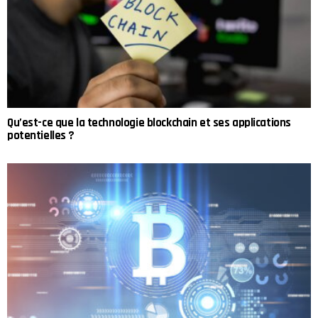
Qu’est-ce que la technologie blockchain et ses applications
potentielles ?