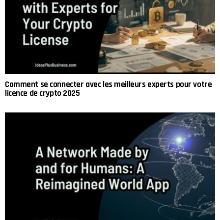
Comment se connecter avec les meilleurs experts pour votre
licence de crypto 2025