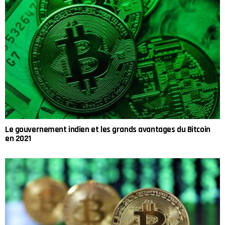
Le gouvernement indien et les grands avantages du Bitcoin
en 2021