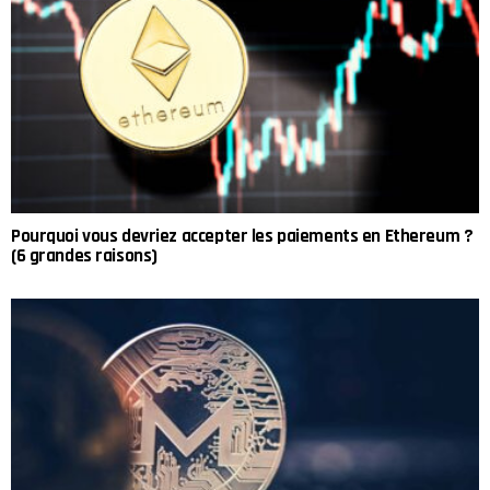
Pourquoi vous devriez accepter les paiements en Ethereum ?
(6 grandes raisons)