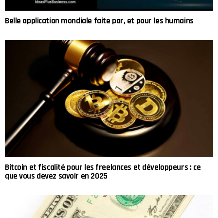
Belle application mondiale faite par, et pour les humains
Bitcoin et fiscalité pour les freelances et développeurs : ce
que vous devez savoir en 2025