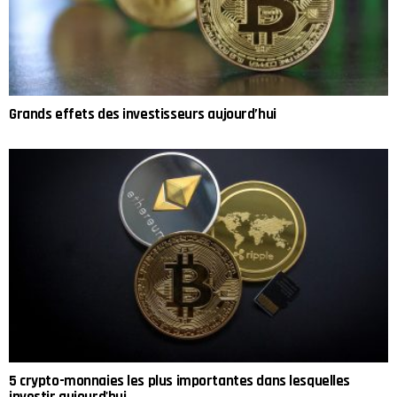
Grands effets des investisseurs aujourd’hui
5 crypto-monnaies les plus importantes dans lesquelles