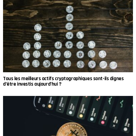
Tous les meilleurs actifs cryptographiques sont-ils dignes
d’être investis aujourd’hui ?