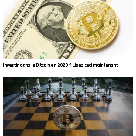
Investir dans le Bitcoin en 2020 ? Lisez ceci maintenant