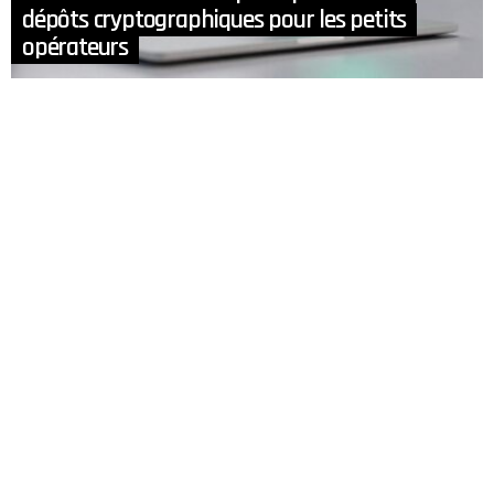
dépôts cryptographiques pour les petits
opérateurs