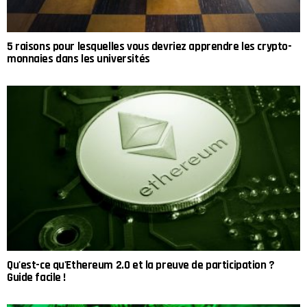
5 raisons pour lesquelles vous devriez apprendre les crypto-
monnaies dans les universités
Qu'est-ce qu'Ethereum 2.0 et la preuve de participation ?
Guide facile !