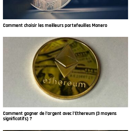
Comment choisir les meilleurs portefeuilles Monero
Comment gagner de l’argent avec l’Ethereum (3 moyens
significatifs) ?