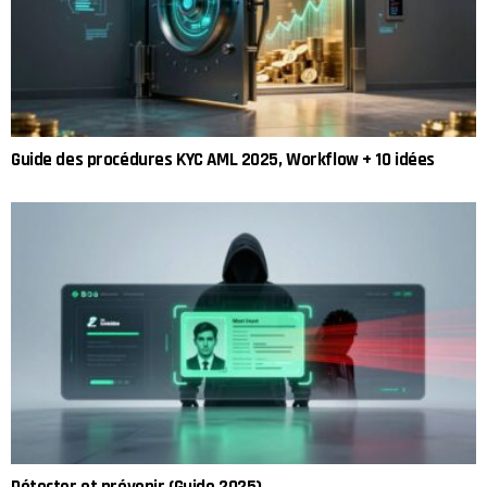
Guide des procédures KYC AML 2025, Workflow + 10 idées