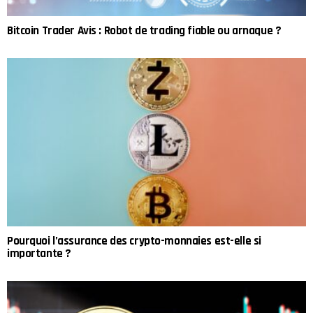
Bitcoin Trader Avis : Robot de trading fiable ou arnaque ?
Pourquoi l’assurance des crypto-monnaies est-elle si
importante ?