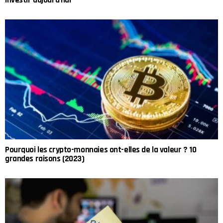
investir aujourd'hui
Pourquoi les crypto-monnaies ont-elles de la valeur ? 10
grandes raisons (2023)