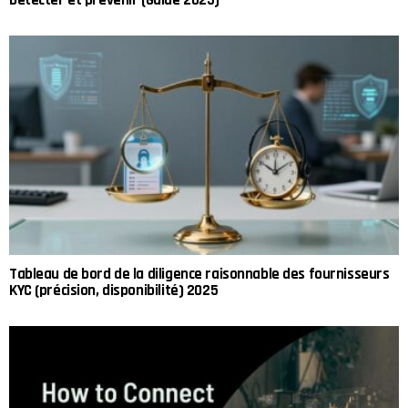
Détecter et prévenir (Guide 2025)
Tableau de bord de la diligence raisonnable des fournisseurs
KYC (précision, disponibilité) 2025