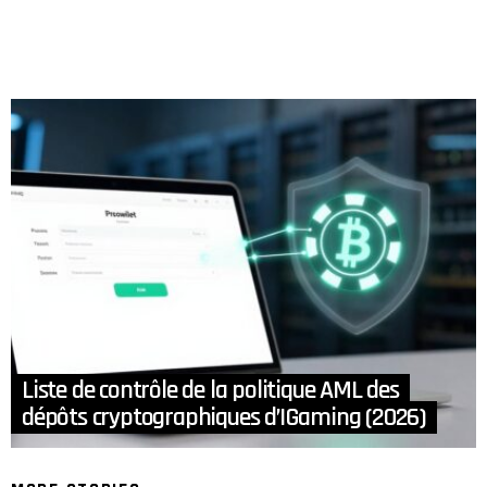
Liste de contrôle de la politique AML des
dépôts cryptographiques d’IGaming (2026)