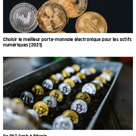
Choisir le meilleur porte-monnaie électronique pour les actifs
numériques [2021]