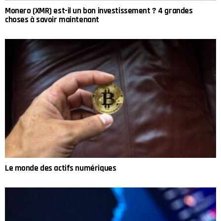
Monero (XMR) est-il un bon investissement ? 4 grandes
choses à savoir maintenant
Le monde des actifs numériques