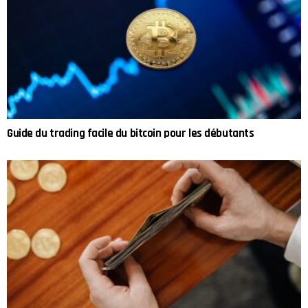
Guide du trading facile du bitcoin pour les débutants