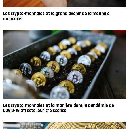
Les crypto-monnaies et le grand avenir de la monnaie
mondiale
Les crypto-monnaies et la manière dont la pandémie de
COVID-19 affecte leur croissance