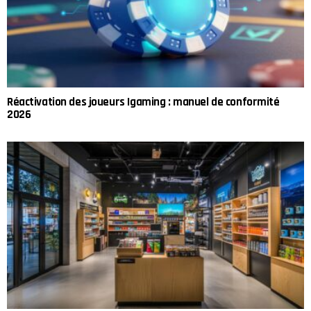
Réactivation des joueurs Igaming : manuel de conformité
2026