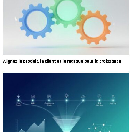
Alignez le produit, le client et la marque pour la croissance