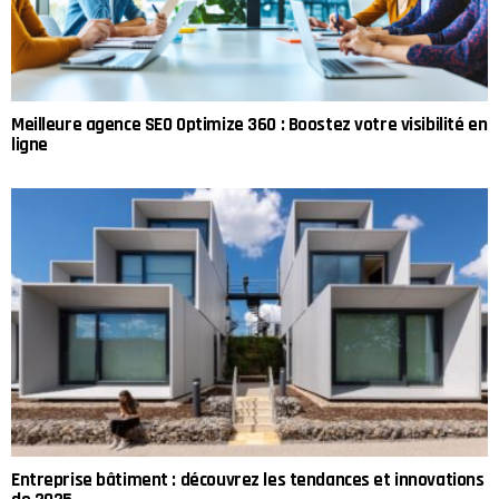
Meilleure agence SEO Optimize 360 : Boostez votre visibilité en
ligne
Entreprise bâtiment : découvrez les tendances et innovations