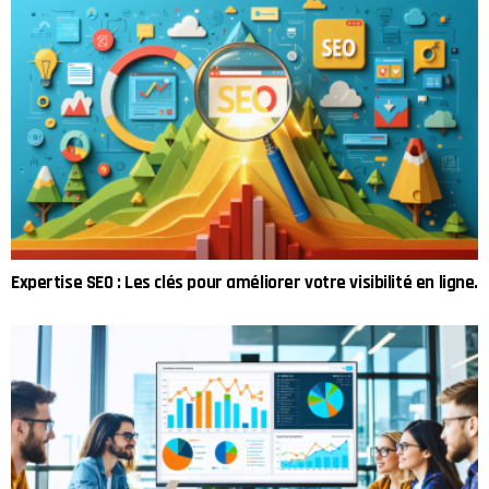
Expertise SEO : Les clés pour améliorer votre visibilité en ligne.