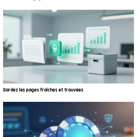
Gardez les pages fraîches et trouvées