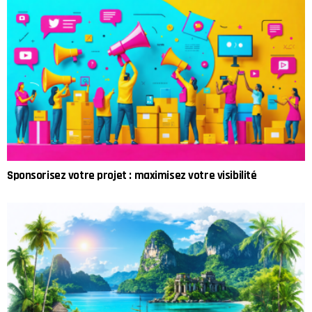
Sponsorisez votre projet : maximisez votre visibilité