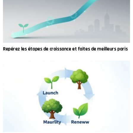
Repérez les étapes de croissance et faites de meilleurs paris