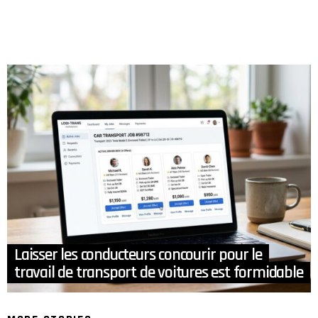
Laisser les conducteurs concourir pour le
travail de transport de voitures est formidable