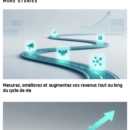
MORE STORIES
Mesurez, améliorez et augmentez vos revenus tout au long
du cycle de vie