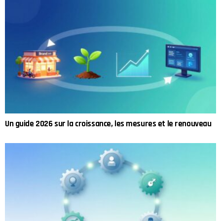
Un guide 2026 sur la croissance, les mesures et le renouveau