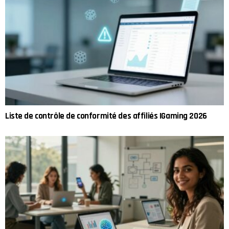
Liste de contrôle de conformité des affiliés IGaming 2026