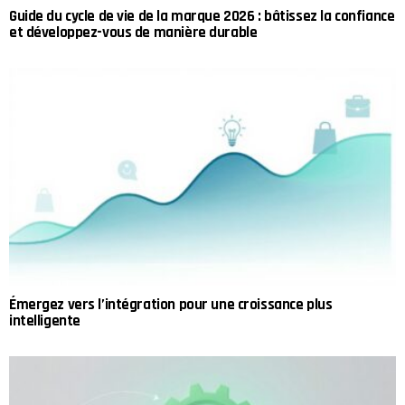
Guide du cycle de vie de la marque 2026 : bâtissez la confiance
et développez-vous de manière durable
Émergez vers l’intégration pour une croissance plus
intelligente