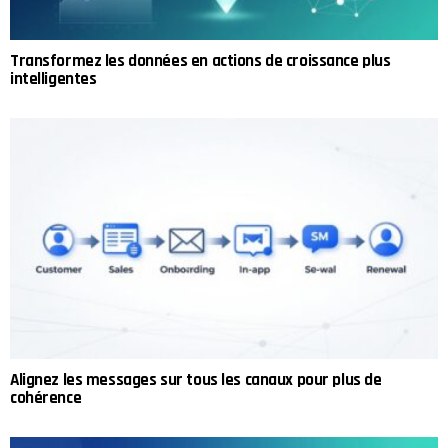
Transformez les données en actions de croissance plus
intelligentes
Alignez les messages sur tous les canaux pour plus de
cohérence