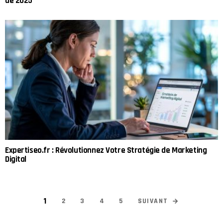
de 2025
Expertiseo.fr : Révolutionnez Votre Stratégie de Marketing
Digital
1
SUIVANT
2
3
4
5