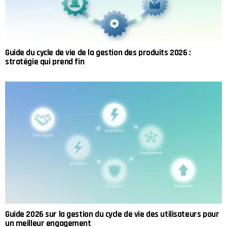
Guide du cycle de vie de la gestion des produits 2026 :
stratégie qui prend fin
Guide 2026 sur la gestion du cycle de vie des utilisateurs pour
un meilleur engagement