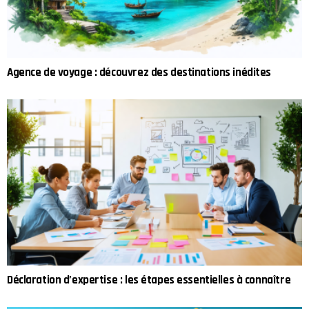
Agence de voyage : découvrez des destinations inédites
Déclaration d’expertise : les étapes essentielles à connaître