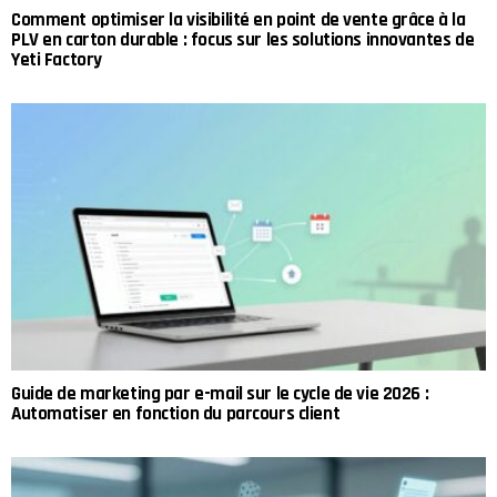
Comment optimiser la visibilité en point de vente grâce à la
PLV en carton durable : focus sur les solutions innovantes de
Yeti Factory
Guide de marketing par e-mail sur le cycle de vie 2026 :
Automatiser en fonction du parcours client