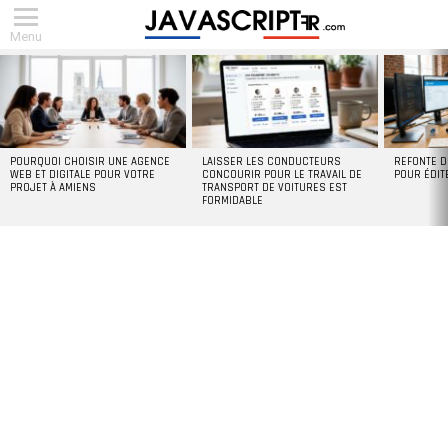
Menu
DERNIERS
ARTICLES
POURQUOI CHOISIR UNE AGENCE
LAISSER LES CONDUCTEURS
REFONTE D
WEB ET DIGITALE POUR VOTRE
CONCOURIR POUR LE TRAVAIL DE
POUR ÉDIT
PROJET À AMIENS
TRANSPORT DE VOITURES EST
FORMIDABLE