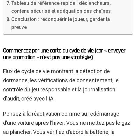
Tableau de référence rapide : déclencheurs,
contenu sécurisé et adéquation des chaînes
Conclusion : reconquérir le joueur, garder la
preuve
Commencez par une carte du cycle de vie (car « envoyer
une promotion » n'est pas une stratégie)
Flux de cycle de vie montrant la détection de
dormance, les vérifications de consentement, le
contrôle du jeu responsable et la journalisation
d'audit, créé avec l'IA.
Pensez à la réactivation comme au redémarrage
d’une voiture après l’hiver. Vous ne mettez pas le gaz
au plancher. Vous vérifiez d’abord la batterie, la