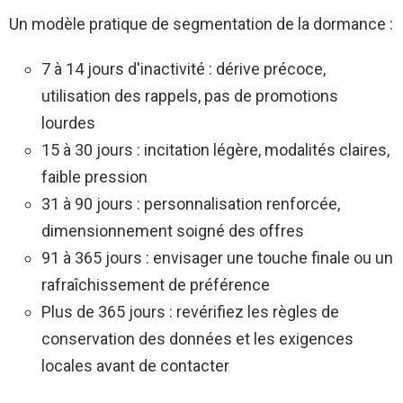
Un modèle pratique de segmentation de la dormance :
7 à 14 jours d'inactivité : dérive précoce,
utilisation des rappels, pas de promotions
lourdes
15 à 30 jours : incitation légère, modalités claires,
faible pression
31 à 90 jours : personnalisation renforcée,
dimensionnement soigné des offres
91 à 365 jours : envisager une touche finale ou un
rafraîchissement de préférence
Plus de 365 jours : revérifiez les règles de
conservation des données et les exigences
locales avant de contacter