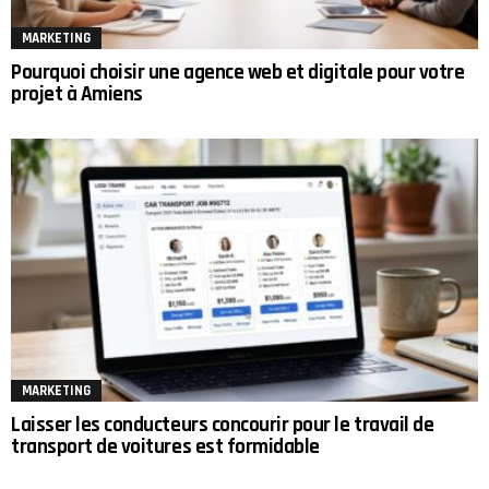
MARKETING
Pourquoi choisir une agence web et digitale pour votre
projet à Amiens
MARKETING
Laisser les conducteurs concourir pour le travail de
transport de voitures est formidable