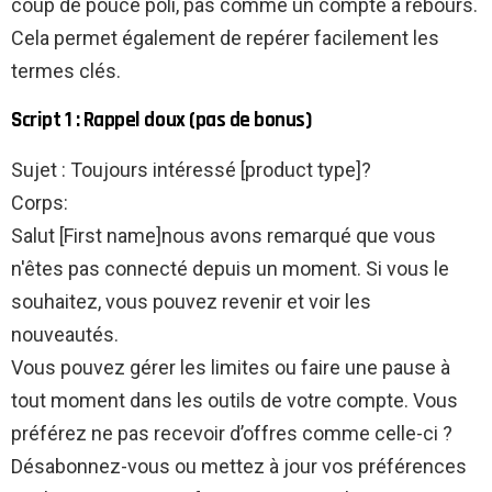
coup de pouce poli, pas comme un compte à rebours.
Cela permet également de repérer facilement les
termes clés.
Script 1 : Rappel doux (pas de bonus)
Sujet : Toujours intéressé [product type]?
Corps:
Salut [First name]nous avons remarqué que vous
n'êtes pas connecté depuis un moment. Si vous le
souhaitez, vous pouvez revenir et voir les
nouveautés.
Vous pouvez gérer les limites ou faire une pause à
tout moment dans les outils de votre compte. Vous
préférez ne pas recevoir d’offres comme celle-ci ?
Désabonnez-vous ou mettez à jour vos préférences