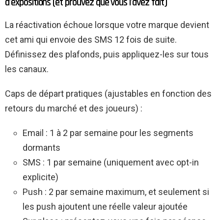
d'expositions (et prouvez que vous l'avez fait)
La réactivation échoue lorsque votre marque devient
cet ami qui envoie des SMS 12 fois de suite.
Définissez des plafonds, puis appliquez-les sur tous
les canaux.
Caps de départ pratiques (ajustables en fonction des
retours du marché et des joueurs) :
Email : 1 à 2 par semaine pour les segments
dormants
SMS : 1 par semaine (uniquement avec opt-in
explicite)
Push : 2 par semaine maximum, et seulement si
les push ajoutent une réelle valeur ajoutée