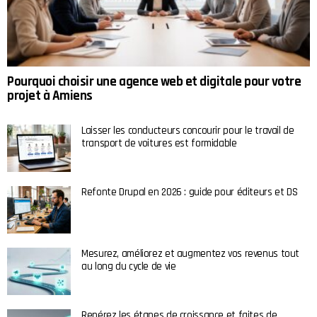
Pourquoi choisir une agence web et digitale pour votre
projet à Amiens
Laisser les conducteurs concourir pour le travail de
transport de voitures est formidable
Refonte Drupal en 2026 : guide pour éditeurs et DS
Mesurez, améliorez et augmentez vos revenus tout
au long du cycle de vie
Repérez les étapes de croissance et faites de