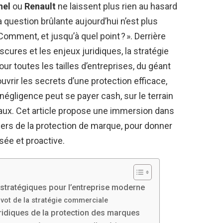
nel
ou
Renault
ne laissent plus rien au hasard
La question brûlante aujourd’hui n’est plus
 Comment, et jusqu’à quel point ? ». Derrière
scures et les enjeux juridiques, la stratégie
r toutes les tailles d’entreprises, du géant
uvrir les secrets d’une protection efficace,
égligence peut se payer cash, sur le terrain
aux. Cet article propose une immersion dans
iers de la protection de marque, pour donner
sée et proactive.
 stratégiques pour l’entreprise moderne
ivot de la stratégie commerciale
idiques de la protection des marques