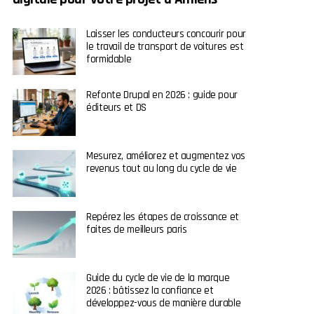
Laisser les conducteurs concourir pour
le travail de transport de voitures est
formidable
Refonte Drupal en 2026 : guide pour
éditeurs et DS
Mesurez, améliorez et augmentez vos
revenus tout au long du cycle de vie
Repérez les étapes de croissance et
faites de meilleurs paris
Guide du cycle de vie de la marque
2026 : bâtissez la confiance et
développez-vous de manière durable