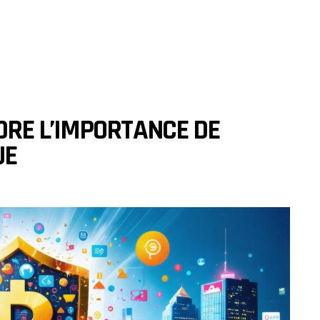
RE L’IMPORTANCE DE
UE