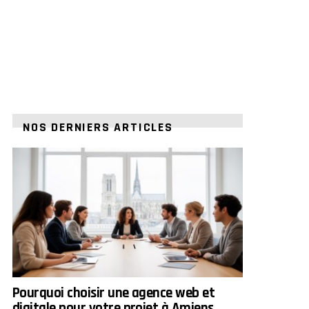
NOS DERNIERS ARTICLES
Pourquoi choisir une agence web et
digitale pour votre projet à Amiens