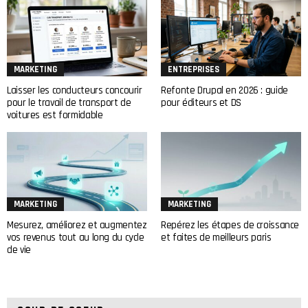
MARKETING
ENTREPRISES
Laisser les conducteurs concourir
Refonte Drupal en 2026 : guide
pour le travail de transport de
pour éditeurs et DS
voitures est formidable
MARKETING
MARKETING
Mesurez, améliorez et augmentez
Repérez les étapes de croissance
vos revenus tout au long du cycle
et faites de meilleurs paris
de vie