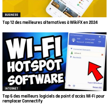
BUSINESS
Top 12 des meilleures alternatives à WikiFX en 2024
INTERNET
Top 6 des meilleurs logiciels de point d'accès Wi-Fi pour
remplacer Connectify