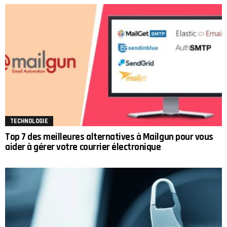
TECHNOLOGIE
Top 7 des meilleures alternatives à Mailgun pour vous
aider à gérer votre courrier électronique