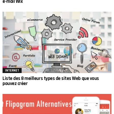
e-mail Wix
INTERNET
Liste des 8 meilleurs types de sites Web que vous
pouvez créer