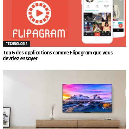
TECHNOLOGIE
Top 6 des applications comme Flipagram que vous
devriez essayer