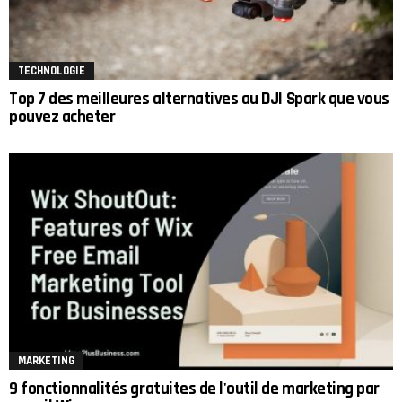
TECHNOLOGIE
Top 7 des meilleures alternatives au DJI Spark que vous
pouvez acheter
MARKETING
9 fonctionnalités gratuites de l'outil de marketing par