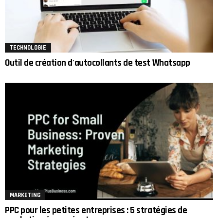
TECHNOLOGIE
Outil de création d'autocollants de test Whatsapp
MARKETING
PPC pour les petites entreprises : 5 stratégies de