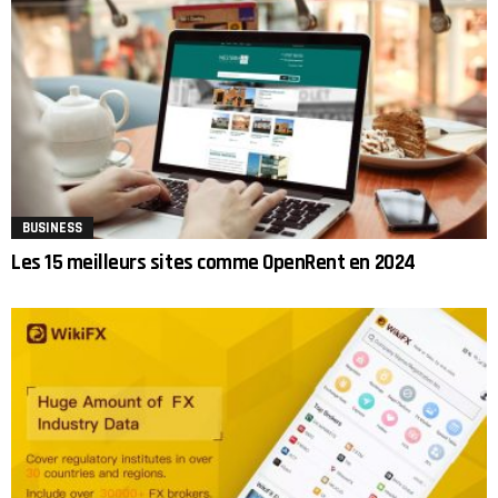
BUSINESS
Les 15 meilleurs sites comme OpenRent en 2024