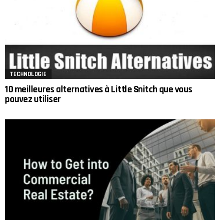
TECHNOLOGIE
10 meilleures alternatives à Little Snitch que vous
pouvez utiliser