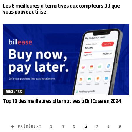
Les 6 meilleures alternatives aux compteurs DU que
vous pouvez utiliser
BUSINESS
Top 10 des meilleures alternatives à BillEase en 2024
6
PRÉCÉDENT
3
4
5
7
8
9