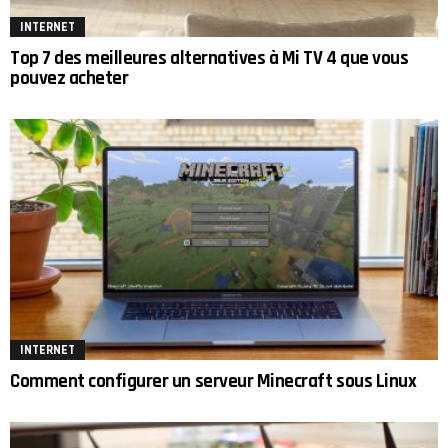
INTERNET
Top 7 des meilleures alternatives à Mi TV 4 que vous
pouvez acheter
INTERNET
Comment configurer un serveur Minecraft sous Linux