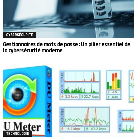
CYBERSÉCURITÉ
Gestionnaires de mots de passe : Un pilier essentiel de
la cybersécurité moderne
TECHNOLOGIE