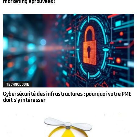
marketing éprouvées !
TECHNOLOGIE
Cybersécurité des infrastructures : pourquoi votre PME
doit s’y intéresser