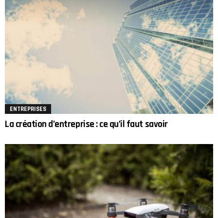
ENTREPRISES
La création d’entreprise : ce qu’il faut savoir