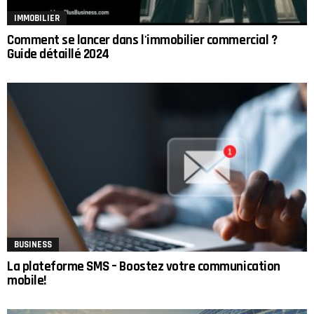
IMMOBILIER
Comment se lancer dans l'immobilier commercial ?
Guide détaillé 2024
BUSINESS
La plateforme SMS – Boostez votre communication
mobile!