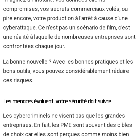
compromises, vos secrets commerciaux volés, ou
pire encore, votre production à l’arrêt à cause d’une
cyberattaque. Ce n’est pas un scénario de film, c’est
une réalité à laquelle de nombreuses entreprises sont
confrontées chaque jour.
La bonne nouvelle ? Avec les bonnes pratiques et les
bons outils, vous pouvez considérablement réduire
ces risques.
Les menaces évoluent, votre sécurité doit suivre
Les cybercriminels ne visent pas que les grandes
entreprises. En fait, les PME sont souvent des cibles
de choix car elles sont perçues comme moins bien