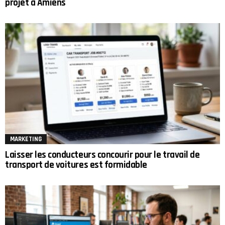
projet à Amiens
MARKETING
Laisser les conducteurs concourir pour le travail de
transport de voitures est formidable