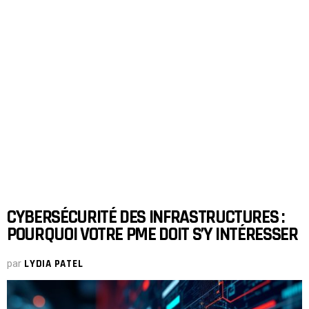
CYBERSÉCURITÉ DES INFRASTRUCTURES :
POURQUOI VOTRE PME DOIT S’Y INTÉRESSER
par
LYDIA PATEL