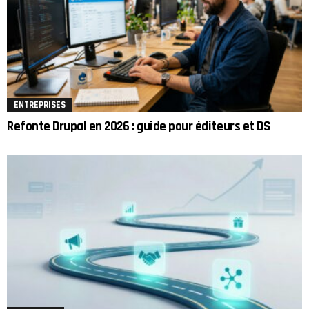
ENTREPRISES
Refonte Drupal en 2026 : guide pour éditeurs et DS