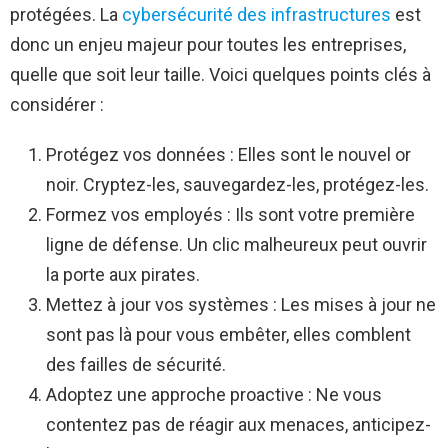
protégées. La
cybersécurité des infrastructures
est
donc un enjeu majeur pour toutes les entreprises,
quelle que soit leur taille. Voici quelques points clés à
considérer :
Protégez vos données : Elles sont le nouvel or
noir. Cryptez-les, sauvegardez-les, protégez-les.
Formez vos employés : Ils sont votre première
ligne de défense. Un clic malheureux peut ouvrir
la porte aux pirates.
Mettez à jour vos systèmes : Les mises à jour ne
sont pas là pour vous embêter, elles comblent
des failles de sécurité.
Adoptez une approche proactive : Ne vous
contentez pas de réagir aux menaces, anticipez-