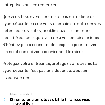
entreprise vous en remerciera.
Que vous fassiez vos premiers pas en matière de
cybersécurité ou que vous cherchiez à renforcer vos
défenses existantes, n’oubliez pas : la meilleure
sécurité est celle qui s’adapte à vos besoins uniques.
N’hésitez pas à consulter des experts pour trouver
les solutions qui vous conviennent le mieux.
Protégez votre entreprise, protégez votre avenir. La
cybersécurité n’est pas une dépense, c’est un
investissement.
Article Précédent
See
10 meilleures alternatives à Little Snitch que vous
more
pouvez utiliser