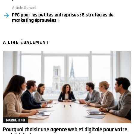
Article Suivant
PPC pour les petites entreprises : 5 stratégies de
marketing éprouvées !
A LIRE ÉGALEMENT
MARKETING
Pourquoi choisir une agence web et digitale pour votre