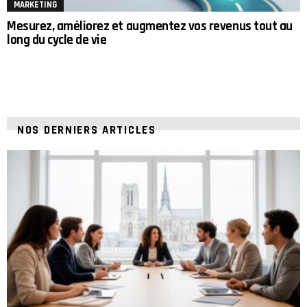
MARKETING
Mesurez, améliorez et augmentez vos revenus tout au
long du cycle de vie
NOS DERNIERS ARTICLES