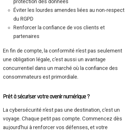
protection des données
Éviter les lourdes amendes liées au non-respect
du RGPD
Renforcer la confiance de vos clients et
partenaires
En fin de compte, la conformité n’est pas seulement
une obligation légale, c’est aussi un avantage
concurrentiel dans un marché où la confiance des
consommateurs est primordiale.
Prêt à sécuriser votre avenir numérique ?
La cybersécurité n’est pas une destination, c’est un
voyage. Chaque petit pas compte. Commencez dès
aujourd’hui à renforcer vos défenses, et votre