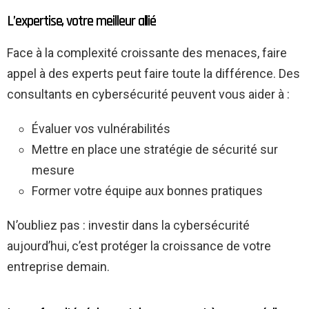
L’expertise, votre meilleur allié
Face à la complexité croissante des menaces, faire
appel à des experts peut faire toute la différence. Des
consultants en cybersécurité peuvent vous aider à :
Évaluer vos vulnérabilités
Mettre en place une stratégie de sécurité sur
mesure
Former votre équipe aux bonnes pratiques
N’oubliez pas : investir dans la cybersécurité
aujourd’hui, c’est protéger la croissance de votre
entreprise demain.