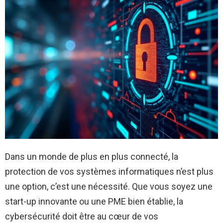
Dans un monde de plus en plus connecté, la
protection de vos systèmes informatiques n’est plus
une option, c’est une nécessité. Que vous soyez une
start-up innovante ou une PME bien établie, la
cybersécurité doit être au cœur de vos