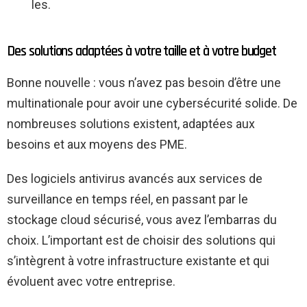
les.
Des solutions adaptées à votre taille et à votre budget
Bonne nouvelle : vous n’avez pas besoin d’être une
multinationale pour avoir une cybersécurité solide. De
nombreuses solutions existent, adaptées aux
besoins et aux moyens des PME.
Des logiciels antivirus avancés aux services de
surveillance en temps réel, en passant par le
stockage cloud sécurisé, vous avez l’embarras du
choix. L’important est de choisir des solutions qui
s’intègrent à votre infrastructure existante et qui
évoluent avec votre entreprise.