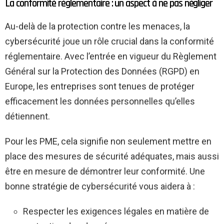
La conformité réglementaire : un aspect à ne pas négliger
Au-delà de la protection contre les menaces, la
cybersécurité joue un rôle crucial dans la conformité
réglementaire. Avec l’entrée en vigueur du Règlement
Général sur la Protection des Données (RGPD) en
Europe, les entreprises sont tenues de protéger
efficacement les données personnelles qu’elles
détiennent.
Pour les PME, cela signifie non seulement mettre en
place des mesures de sécurité adéquates, mais aussi
être en mesure de démontrer leur conformité. Une
bonne stratégie de cybersécurité vous aidera à :
Respecter les exigences légales en matière de