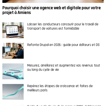
Pourquoi choisir une agence web et digitale pour votre
projet à Amiens
Laisser les conducteurs concourir pour le travail de
transport de voitures est formidable
Refonte Drupal en 2026 : guide pour éditeurs et DS
Mesurez, améliorez et augmentez vos revenus tout
au long du cycle de vie
Repérez les étapes de croissance et faites de
meilleurs paris