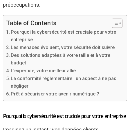
préoccupations.
Table of Contents
Pourquoi la cybersécurité est cruciale pour votre
entreprise
Les menaces évoluent, votre sécurité doit suivre
Des solutions adaptées à votre taille et à votre
budget
L’expertise, votre meilleur allié
La conformité réglementaire : un aspect à ne pas
négliger
Prêt à sécuriser votre avenir numérique ?
Pourquoi la cybersécurité est cruciale pour votre entreprise
Imaginez un instant : vos données clients