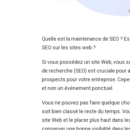
Quelle est la maintenance de SEO ? Es
SEO sur les sites web ?
Si vous possédez un site Web, vous sa
de recherche (SEO) est cruciale pour ac
prospects pour votre entreprise. Cepe
et non un événement ponctuel.
Vous ne pouvez pas faire quelque chos
soit bien classé le reste du temps. V
site Web et le placer plus haut dans l
conserver une bonne visibilité dans l