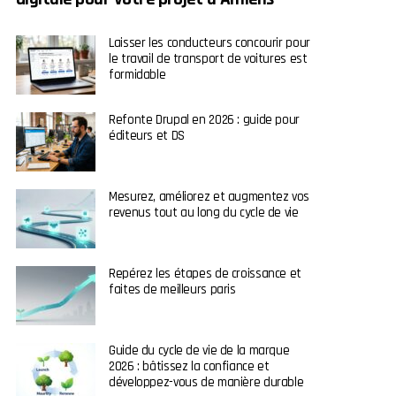
Laisser les conducteurs concourir pour
le travail de transport de voitures est
formidable
Refonte Drupal en 2026 : guide pour
éditeurs et DS
Mesurez, améliorez et augmentez vos
revenus tout au long du cycle de vie
Repérez les étapes de croissance et
faites de meilleurs paris
Guide du cycle de vie de la marque
2026 : bâtissez la confiance et
développez-vous de manière durable