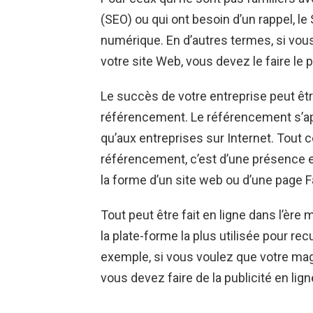
(SEO) ou qui ont besoin d’un rappel, l
numérique. En d’autres termes, si vous
votre site Web, vous devez le faire le
Le succès de votre entreprise peut êtr
référencement. Le référencement s’app
qu’aux entreprises sur Internet. Tout 
référencement, c’est d’une présence e
la forme d’un site web ou d’une page 
Tout peut être fait en ligne dans l’ère 
la plate-forme la plus utilisée pour rec
exemple, si vous voulez que votre magas
vous devez faire de la publicité en lign