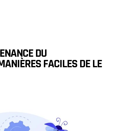
TENANCE DU
MANIÈRES FACILES DE LE