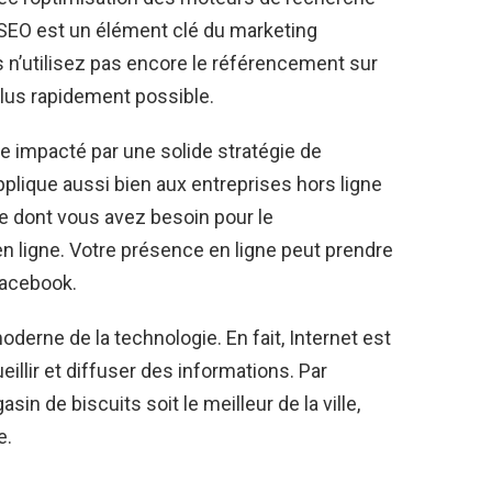
e SEO est un élément clé du marketing
 n’utilisez pas encore le référencement sur
 plus rapidement possible.
e impacté par une solide stratégie de
lique aussi bien aux entreprises hors ligne
ce dont vous avez besoin pour le
n ligne. Votre présence en ligne peut prendre
Facebook.
moderne de la technologie. En fait, Internet est
ueillir et diffuser des informations. Par
in de biscuits soit le meilleur de la ville,
e.