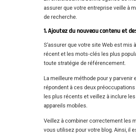
assurer que votre entreprise veille à m
de recherche.
1. Ajoutez du nouveau contenu et de
S’assurer que votre site Web est mis à j
récent et les mots-clés les plus popu
toute stratégie de référencement.
La meilleure méthode pour y parvenir es
répondent à ces deux préoccupations
les plus récents et veillez à inclure le
appareils mobiles.
Veillez à combiner correctement les m
vous utilisez pour votre blog. Ainsi, i