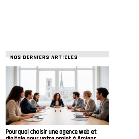
NOS DERNIERS ARTICLES
Pourquoi choisir une agence web et
digitale pour votre projet à Amiens