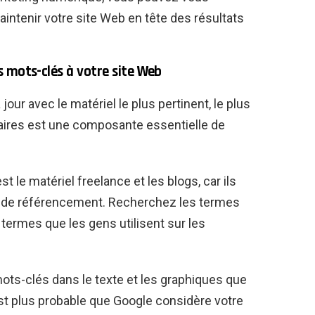
aintenir votre site Web en tête des résultats
s mots-clés à votre site Web
our avec le matériel le plus pertinent, le plus
laires est une composante essentielle de
t le matériel freelance et les blogs, car ils
 de référencement. Recherchez les termes
s termes que les gens utilisent sur les
ots-clés dans le texte et les graphiques que
l est plus probable que Google considère votre