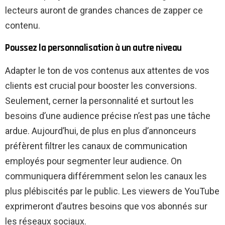
lecteurs auront de grandes chances de zapper ce
contenu.
Poussez la personnalisation à un autre niveau
Adapter le ton de vos contenus aux attentes de vos
clients est crucial pour booster les conversions.
Seulement, cerner la personnalité et surtout les
besoins d’une audience précise n’est pas une tâche
ardue. Aujourd’hui, de plus en plus d’annonceurs
préfèrent filtrer les canaux de communication
employés pour segmenter leur audience. On
communiquera différemment selon les canaux les
plus plébiscités par le public. Les viewers de YouTube
exprimeront d’autres besoins que vos abonnés sur
les réseaux sociaux.