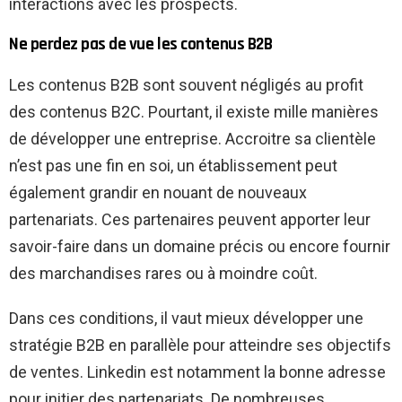
interactions avec les prospects.
Ne perdez pas de vue les contenus B2B
Les contenus B2B sont souvent négligés au profit
des contenus B2C. Pourtant, il existe mille manières
de développer une entreprise. Accroitre sa clientèle
n’est pas une fin en soi, un établissement peut
également grandir en nouant de nouveaux
partenariats. Ces partenaires peuvent apporter leur
savoir-faire dans un domaine précis ou encore fournir
des marchandises rares ou à moindre coût.
Dans ces conditions, il vaut mieux développer une
stratégie B2B en parallèle pour atteindre ses objectifs
de ventes. Linkedin est notamment la bonne adresse
pour initier des partenariats. De nombreuses