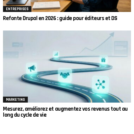
ENTREPRISES
Refonte Drupal en 2026 : guide pour éditeurs et DS
MARKETING
Mesurez, améliorez et augmentez vos revenus tout au
long du cycle de vie