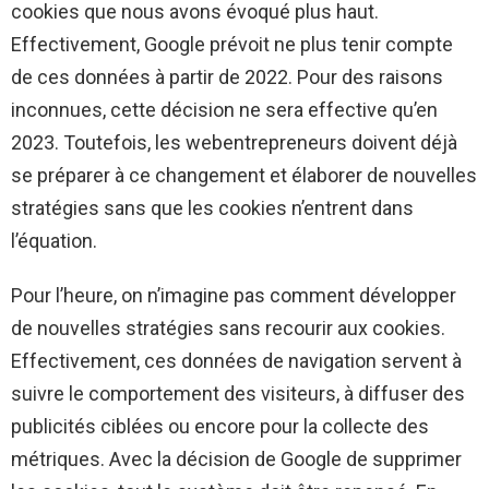
cookies que nous avons évoqué plus haut.
Effectivement, Google prévoit ne plus tenir compte
de ces données à partir de 2022. Pour des raisons
inconnues, cette décision ne sera effective qu’en
2023. Toutefois, les webentrepreneurs doivent déjà
se préparer à ce changement et élaborer de nouvelles
stratégies sans que les cookies n’entrent dans
l’équation.
Pour l’heure, on n’imagine pas comment développer
de nouvelles stratégies sans recourir aux cookies.
Effectivement, ces données de navigation servent à
suivre le comportement des visiteurs, à diffuser des
publicités ciblées ou encore pour la collecte des
métriques. Avec la décision de Google de supprimer