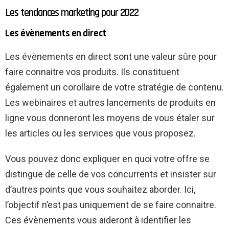
Les tendances marketing pour 2022
Les évènements en direct
Les évènements en direct sont une valeur sûre pour
faire connaitre vos produits. Ils constituent
également un corollaire de votre stratégie de contenu.
Les webinaires et autres lancements de produits en
ligne vous donneront les moyens de vous étaler sur
les articles ou les services que vous proposez.
Vous pouvez donc expliquer en quoi votre offre se
distingue de celle de vos concurrents et insister sur
d’autres points que vous souhaitez aborder. Ici,
l’objectif n’est pas uniquement de se faire connaitre.
Ces évènements vous aideront à identifier les