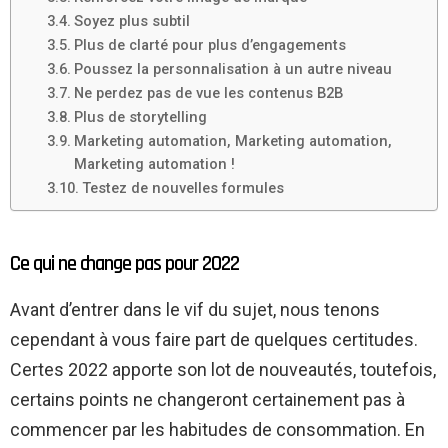
Soyez plus subtil
Plus de clarté pour plus d’engagements
Poussez la personnalisation à un autre niveau
Ne perdez pas de vue les contenus B2B
Plus de storytelling
Marketing automation, Marketing automation,
Marketing automation !
Testez de nouvelles formules
Ce qui ne change pas pour 2022
Avant d’entrer dans le vif du sujet, nous tenons
cependant à vous faire part de quelques certitudes.
Certes 2022 apporte son lot de nouveautés, toutefois,
certains points ne changeront certainement pas à
commencer par les habitudes de consommation. En