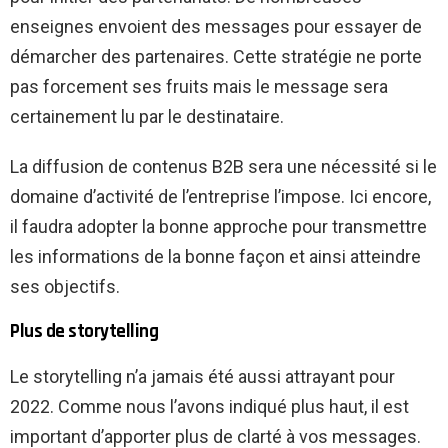
enseignes envoient des messages pour essayer de
démarcher des partenaires. Cette stratégie ne porte
pas forcement ses fruits mais le message sera
certainement lu par le destinataire.
La diffusion de contenus B2B sera une nécessité si le
domaine d’activité de l’entreprise l’impose. Ici encore,
il faudra adopter la bonne approche pour transmettre
les informations de la bonne façon et ainsi atteindre
ses objectifs.
Plus de storytelling
Le storytelling n’a jamais été aussi attrayant pour
2022. Comme nous l’avons indiqué plus haut, il est
important d’apporter plus de clarté à vos messages.