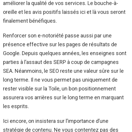
améliorer la qualité de vos services. Le bouche-à-
oreille et les avis positifs laissés ici et là vous seront
finalement bénéfiques.
Renforcer son e-notoriété passe aussi par une
présence effective sur les pages de résultats de
Google. Depuis quelques années, les enseignes sont
parties à l’assaut des SERP à coup de campagnes
SEA. Néanmoins, le SEO reste une valeur sûre sur le
long terme. Il ne vous permet pas uniquement de
rester visible sur la Toile, un bon positionnement
assurera vos arrières sur le long terme en marquant
les esprits.
Ici encore, on insistera sur l’importance d’une
stratégie de contenu. Ne vous contentez pas des