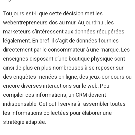
Toujours est-il que cette décision met les
webentrepreneurs dos au mur. Aujourd’hui, les
marketeurs s’intéressent aux données récupérées
légalement. En bref, il s’agit de données fournies
directement par le consommateur à une marque. Les
enseignes disposant d’une boutique physique sont
ainsi de plus en plus nombreuses à se reposer sur
des enquêtes menées en ligne, des jeux-concours ou
encore diverses interactions sur le web. Pour
compiler ces informations, un CRM devient
indispensable. Cet outil servira à rassembler toutes
les informations collectées pour élaborer une
stratégie adaptée.