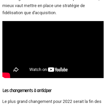
mieux vaut mettre en place une stratégie de
fidélisation que d’acquisition.
Les changements à anticiper
Le plus grand changement pour 2022 serait la fin des