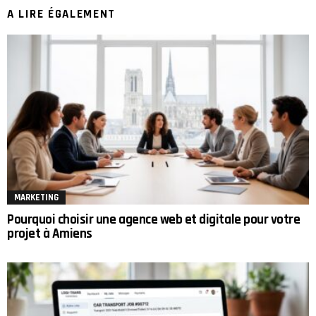
A LIRE ÉGALEMENT
MARKETING
Pourquoi choisir une agence web et digitale pour votre
projet à Amiens