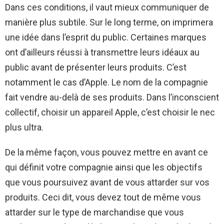
Dans ces conditions, il vaut mieux communiquer de
manière plus subtile. Sur le long terme, on imprimera
une idée dans l’esprit du public. Certaines marques
ont d’ailleurs réussi à transmettre leurs idéaux au
public avant de présenter leurs produits. C’est
notamment le cas d’Apple. Le nom de la compagnie
fait vendre au-delà de ses produits. Dans l’inconscient
collectif, choisir un appareil Apple, c’est choisir le nec
plus ultra.
De la même façon, vous pouvez mettre en avant ce
qui définit votre compagnie ainsi que les objectifs
que vous poursuivez avant de vous attarder sur vos
produits. Ceci dit, vous devez tout de même vous
attarder sur le type de marchandise que vous