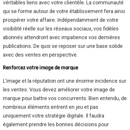
véritables liens avec votre clientèle. La communauté
qui se forme autour de votre établissement fera ainsi
prospérer votre affaire. Indépendamment de votre
visibilité réelle sur les réseaux sociaux, vos fidèles
abonnés attendront avec impatience vos dernières
publications. De quoi se reposer sur une base solide
avec des ventes en perspective.
Renforcez votre image de marque
L’image et la réputation ont une énorme incidence sur
les ventes. Vous devez améliorer votre image de
marque pour battre vos concurrents. Bien entendu, de
nombreux éléments entrent en jeu et pas
uniquement votre stratégie digitale. Il faudra
également prendre les bonnes décisions pour