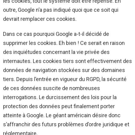
les cookies, tout le système doit être repensé. En
outre, Google n’a pas indiqué quoi que ce soit qui
devrait remplacer ces cookies.
Dans ce cas pourquoi Google a-t-il décidé de
supprimer les cookies. Eh bien ! Ce serait en raison
des inquiétudes concernant la vie privée des
internautes. Les cookies tiers sont effectivement des
données de navigation stockées sur des domaines
tiers. Depuis l’entrée en vigueur du RGPD, la sécurité
de ces données suscite de nombreuses
interrogations. Le durcissement des lois pour la
protection des données peut finalement porter
atteinte à Google. Le géant américain désire donc
s’affranchir des futurs problèmes d’ordre juridique et
réglementaire.