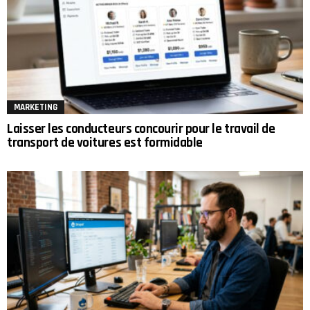
MARKETING
Laisser les conducteurs concourir pour le travail de
transport de voitures est formidable