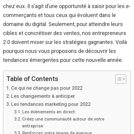
chez eux. Il s’agit d’une opportunité à saisir pour les e-
commerçants et tous ceux qui évoluent dans le
domaine du digital. Seulement, pour atteindre leurs
cibles et concrétiser des ventes, nos entrepreneurs
2.0 doivent miser sur les stratégies gagnantes. Voilà
pourquoi nous vous proposons de découvrir les
tendances émergentes pour cette nouvelle année.
Table of Contents
Ce qui ne change pas pour 2022
Les changements à anticiper
Les tendances marketing pour 2022
Les évènements en direct
Créez une communauté autour de votre
entreprise
Renforcez votre image de marque