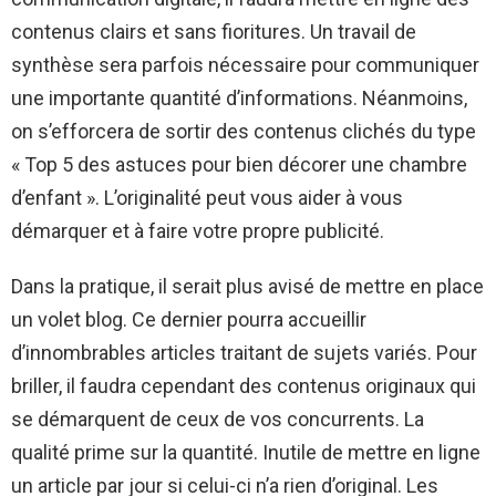
contenus clairs et sans fioritures. Un travail de
synthèse sera parfois nécessaire pour communiquer
une importante quantité d’informations. Néanmoins,
on s’efforcera de sortir des contenus clichés du type
« Top 5 des astuces pour bien décorer une chambre
d’enfant ». L’originalité peut vous aider à vous
démarquer et à faire votre propre publicité.
Dans la pratique, il serait plus avisé de mettre en place
un volet blog. Ce dernier pourra accueillir
d’innombrables articles traitant de sujets variés. Pour
briller, il faudra cependant des contenus originaux qui
se démarquent de ceux de vos concurrents. La
qualité prime sur la quantité. Inutile de mettre en ligne
un article par jour si celui-ci n’a rien d’original. Les