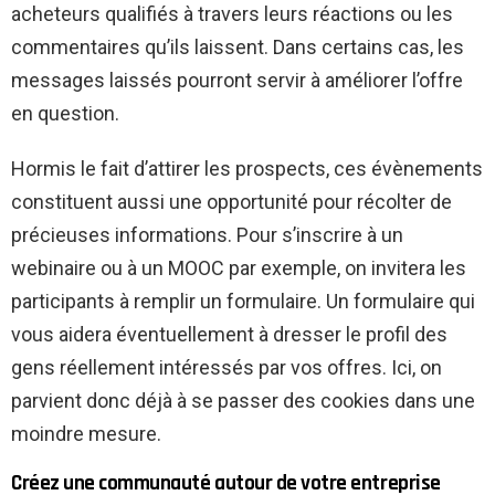
acheteurs qualifiés à travers leurs réactions ou les
commentaires qu’ils laissent. Dans certains cas, les
messages laissés pourront servir à améliorer l’offre
en question.
Hormis le fait d’attirer les prospects, ces évènements
constituent aussi une opportunité pour récolter de
précieuses informations. Pour s’inscrire à un
webinaire ou à un MOOC par exemple, on invitera les
participants à remplir un formulaire. Un formulaire qui
vous aidera éventuellement à dresser le profil des
gens réellement intéressés par vos offres. Ici, on
parvient donc déjà à se passer des cookies dans une
moindre mesure.
Créez une communauté autour de votre entreprise