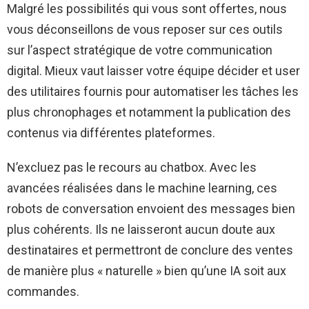
Malgré les possibilités qui vous sont offertes, nous
vous déconseillons de vous reposer sur ces outils
sur l’aspect stratégique de votre communication
digital. Mieux vaut laisser votre équipe décider et user
des utilitaires fournis pour automatiser les tâches les
plus chronophages et notamment la publication des
contenus via différentes plateformes.
N’excluez pas le recours au chatbox. Avec les
avancées réalisées dans le machine learning, ces
robots de conversation envoient des messages bien
plus cohérents. Ils ne laisseront aucun doute aux
destinataires et permettront de conclure des ventes
de manière plus « naturelle » bien qu’une IA soit aux
commandes.