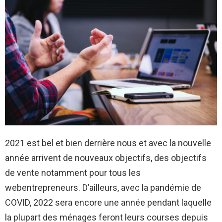
2021 est bel et bien derrière nous et avec la nouvelle
année arrivent de nouveaux objectifs, des objectifs
de vente notamment pour tous les
webentrepreneurs. D’ailleurs, avec la pandémie de
COVID, 2022 sera encore une année pendant laquelle
la plupart des ménages feront leurs courses depuis