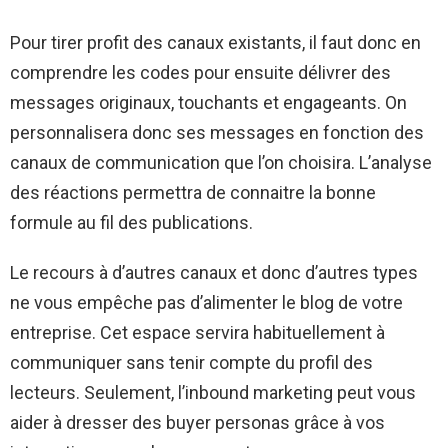
Pour tirer profit des canaux existants, il faut donc en
comprendre les codes pour ensuite délivrer des
messages originaux, touchants et engageants. On
personnalisera donc ses messages en fonction des
canaux de communication que l’on choisira. L’analyse
des réactions permettra de connaitre la bonne
formule au fil des publications.
Le recours à d’autres canaux et donc d’autres types
ne vous empêche pas d’alimenter le blog de votre
entreprise. Cet espace servira habituellement à
communiquer sans tenir compte du profil des
lecteurs. Seulement, l’inbound marketing peut vous
aider à dresser des buyer personas grâce à vos