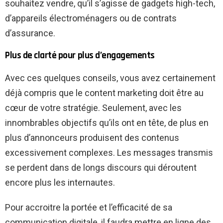
souhaitez vendre, qu’il s’agisse de gadgets high-tech,
d’appareils électroménagers ou de contrats
d’assurance.
Plus de clarté pour plus d’engagements
Avec ces quelques conseils, vous avez certainement
déjà compris que le content marketing doit être au
cœur de votre stratégie. Seulement, avec les
innombrables objectifs qu’ils ont en tête, de plus en
plus d’annonceurs produisent des contenus
excessivement complexes. Les messages transmis
se perdent dans de longs discours qui déroutent
encore plus les internautes.
Pour accroitre la portée et l’efficacité de sa
communication digitale, il faudra mettre en ligne des