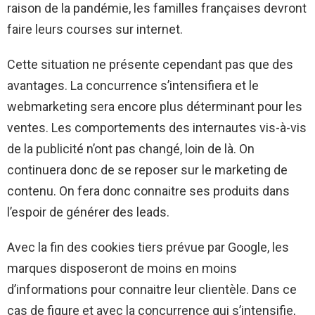
raison de la pandémie, les familles françaises devront
faire leurs courses sur internet.
Cette situation ne présente cependant pas que des
avantages. La concurrence s’intensifiera et le
webmarketing sera encore plus déterminant pour les
ventes. Les comportements des internautes vis-à-vis
de la publicité n’ont pas changé, loin de là. On
continuera donc de se reposer sur le marketing de
contenu. On fera donc connaitre ses produits dans
l’espoir de générer des leads.
Avec la fin des cookies tiers prévue par Google, les
marques disposeront de moins en moins
d’informations pour connaitre leur clientèle. Dans ce
cas de figure et avec la concurrence qui s’intensifie,