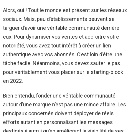
Alors, oui ! Tout le monde est présent sur les réseaux
sociaux. Mais, peu d’établissements peuvent se
targuer d’avoir une véritable communauté derrière
eux. Pour dynamiser vos ventes et accroitre votre
notoriété, vous avez tout intérêt à créer un lien
authentique avec vos abonnés. C’est loin d’être une
tâche facile. Néanmoins, vous devez sauter le pas
pour véritablement vous placer sur le starting-block
en 2022.
Bien entendu, fonder une véritable communauté
autour d’une marque n’est pas une mince affaire. Les
principaux concernés doivent déployer de réels
efforts autant en personnalisant les messages
destinés à autrui qu’en améliorant la visibilité de ses