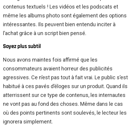
contenus textuels ! Les vidéos et les podscats et
même les albums photo sont également des options
intéressantes. Ils peuvent bien entendu inciter à
l’achat grâce à un script bien pensé.
Soyez plus subtil
Nous avons maintes fois affirmé que les
consommateurs avaient horreur des publicités
agressives. Ce n’est pas tout à fait vrai. Le public s’est
habitué à ces pavés d’éloges sur un produit. Quand ils
atterrissent sur ce type de contenus, les internautes
ne vont pas au fond des choses. Même dans le cas
où des points pertinents sont soulevés, le lecteur les
ignorera simplement.