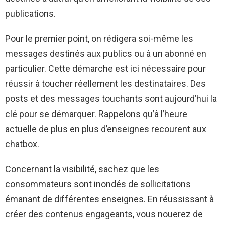
publications.
Pour le premier point, on rédigera soi-même les
messages destinés aux publics ou à un abonné en
particulier. Cette démarche est ici nécessaire pour
réussir à toucher réellement les destinataires. Des
posts et des messages touchants sont aujourd’hui la
clé pour se démarquer. Rappelons qu’à l’heure
actuelle de plus en plus d’enseignes recourent aux
chatbox.
Concernant la visibilité, sachez que les
consommateurs sont inondés de sollicitations
émanant de différentes enseignes. En réussissant à
créer des contenus engageants, vous nouerez de