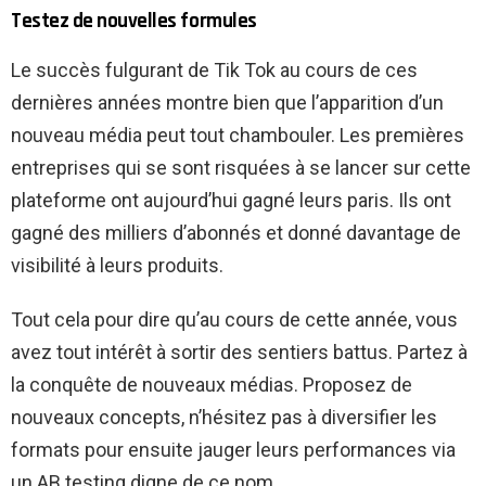
Testez de nouvelles formules
Le succès fulgurant de Tik Tok au cours de ces
dernières années montre bien que l’apparition d’un
nouveau média peut tout chambouler. Les premières
entreprises qui se sont risquées à se lancer sur cette
plateforme ont aujourd’hui gagné leurs paris. Ils ont
gagné des milliers d’abonnés et donné davantage de
visibilité à leurs produits.
Tout cela pour dire qu’au cours de cette année, vous
avez tout intérêt à sortir des sentiers battus. Partez à
la conquête de nouveaux médias. Proposez de
nouveaux concepts, n’hésitez pas à diversifier les
formats pour ensuite jauger leurs performances via
un AB testing digne de ce nom.