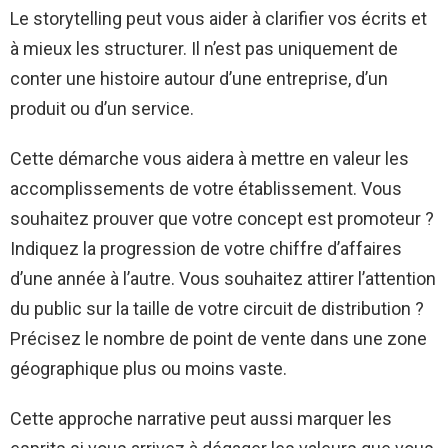
Le storytelling peut vous aider à clarifier vos écrits et
à mieux les structurer. Il n’est pas uniquement de
conter une histoire autour d’une entreprise, d’un
produit ou d’un service.
Cette démarche vous aidera à mettre en valeur les
accomplissements de votre établissement. Vous
souhaitez prouver que votre concept est promoteur ?
Indiquez la progression de votre chiffre d’affaires
d’une année à l’autre. Vous souhaitez attirer l’attention
du public sur la taille de votre circuit de distribution ?
Précisez le nombre de point de vente dans une zone
géographique plus ou moins vaste.
Cette approche narrative peut aussi marquer les