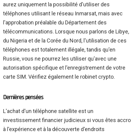
aurez uniquement la possibilité d'utiliser des
téléphones utilisant le réseau Inmarsat, mais avec
l'approbation préalable du Département des
télécommunications. Lorsque nous parlons de Libye,
du Nigeria et de la Corée du Nord, l'utilisation de ces
téléphones est totalement illégale, tandis qu'en
Russie, vous ne pourrez les utiliser qu'avec une
autorisation spécifique et l'enregistrement de votre
carte SIM. Vérifiez également le robinet crypto.
Dernières pensées
L'achat d'un téléphone satellite est un
investissement financier judicieux si vous êtes accro
à l'expérience et à la découverte d'endroits