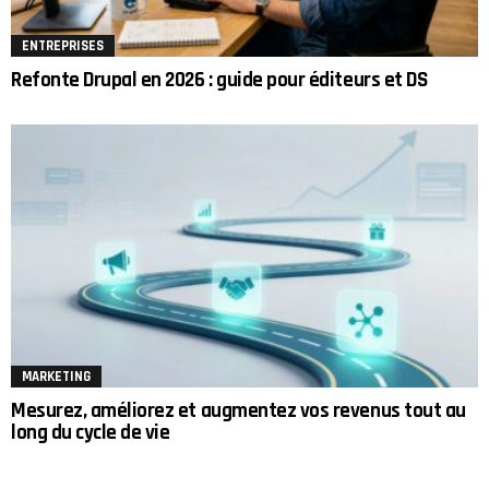
ENTREPRISES
Refonte Drupal en 2026 : guide pour éditeurs et DS
MARKETING
Mesurez, améliorez et augmentez vos revenus tout au
long du cycle de vie