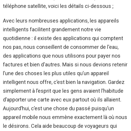
téléphone satellite, voici les détails ci-dessous ;
Avec leurs nombreuses applications, les appareils
intelligents facilitent grandement notre vie
quotidienne : il existe des applications qui comptent
nos pas, nous conseillent de consommer de l'eau,
des applications que nous utilisons pour payer nos
factures et bien d'autres. Mais si nous devions retenir
l’une des choses les plus utiles qu’un appareil
intelligent nous offre, c’est bien la navigation. Gardez
simplement à l’esprit que les gens avaient l’habitude
d’apporter une carte avec eux partout où ils allaient.
Aujourd’hui, c’est une chose du passé puisqu’un
appareil mobile nous emmène exactement là où nous
le désirons. Cela aide beaucoup de voyageurs qui