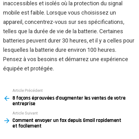
inaccessibles et isolés où la protection du signal
mobile est faible. Lorsque vous choisissez un
appareil, concentrez-vous sur ses spécifications,
telles que la durée de vie de la batterie. Certaines
batteries peuvent durer 30 heures, et il y a celles pour
lesquelles la batterie dure environ 100 heures.
Pensez à vos besoins et démarrez une expérience
équipée et protégée.
Article Précédent
See
8 façons éprouvées d'augmenter les ventes de votre
more
entreprise
Article Suivant
Comment envoyer un fax depuis Gmail rapidement
et facilement