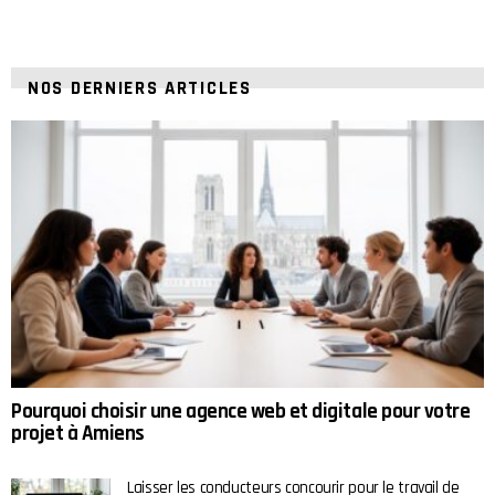
NOS DERNIERS ARTICLES
Pourquoi choisir une agence web et digitale pour votre
projet à Amiens
Laisser les conducteurs concourir pour le travail de