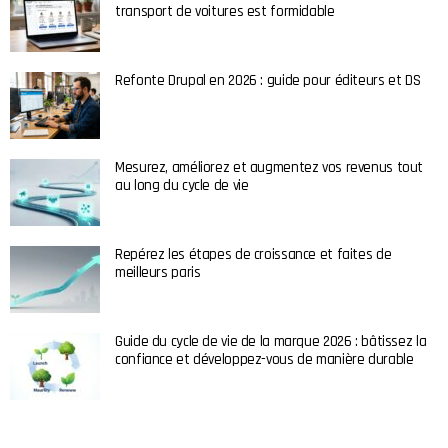
transport de voitures est formidable
Refonte Drupal en 2026 : guide pour éditeurs et DS
Mesurez, améliorez et augmentez vos revenus tout
au long du cycle de vie
Repérez les étapes de croissance et faites de
meilleurs paris
Guide du cycle de vie de la marque 2026 : bâtissez la
confiance et développez-vous de manière durable