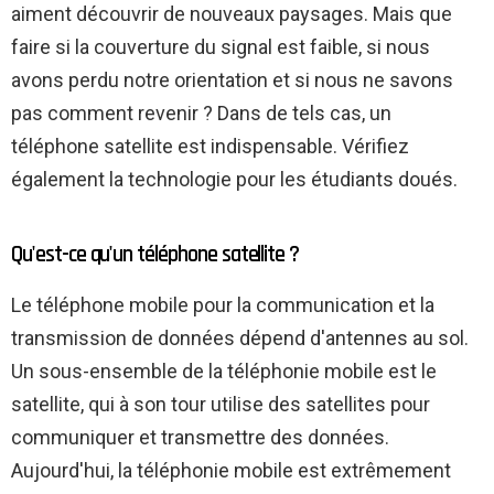
aiment découvrir de nouveaux paysages. Mais que
faire si la couverture du signal est faible, si nous
avons perdu notre orientation et si nous ne savons
pas comment revenir ? Dans de tels cas, un
téléphone satellite est indispensable. Vérifiez
également la technologie pour les étudiants doués.
Qu'est-ce qu'un téléphone satellite ?
Le téléphone mobile pour la communication et la
transmission de données dépend d'antennes au sol.
Un sous-ensemble de la téléphonie mobile est le
satellite, qui à son tour utilise des satellites pour
communiquer et transmettre des données.
Aujourd'hui, la téléphonie mobile est extrêmement