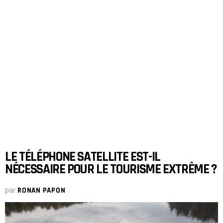
LE TÉLÉPHONE SATELLITE EST-IL
NÉCESSAIRE POUR LE TOURISME EXTRÊME ?
par
RONAN PAPON