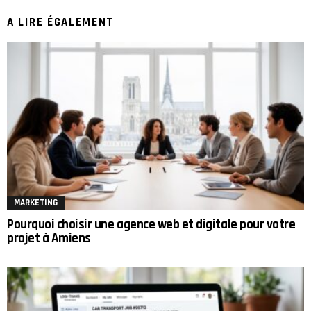
A LIRE ÉGALEMENT
MARKETING
Pourquoi choisir une agence web et digitale pour votre
projet à Amiens