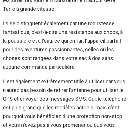
les satellites tournent constamment autour de la
Terre à grande vitesse.
Ils se distinguent également par une robustesse
fantastique, c'est-à-dire une résistance aux chocs, à
la poussière et à l'eau, ce qui en fait l'appareil parfait
pour des aventures passionnantes, celles où les
choses sont rangées dans votre sac à dos sans
aucune commande particulière.
Il est également extrêmement utile à utiliser car vous
n’aurez pas besoin de retirer l’antenne pour utiliser le
GPS et envoyer des messages SMS. Oui, le téléphone
est plus grand que les modèles actuels, mais c'est
pourquoi vous bénéficiez d'une protection non-stop
et vous n'avez pas à vous promener où que vous