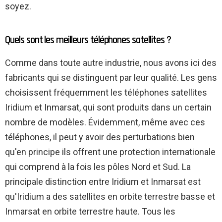
soyez.
Quels sont les meilleurs téléphones satellites ?
Comme dans toute autre industrie, nous avons ici des
fabricants qui se distinguent par leur qualité. Les gens
choisissent fréquemment les téléphones satellites
Iridium et Inmarsat, qui sont produits dans un certain
nombre de modèles. Évidemment, même avec ces
téléphones, il peut y avoir des perturbations bien
qu'en principe ils offrent une protection internationale
qui comprend à la fois les pôles Nord et Sud. La
principale distinction entre Iridium et Inmarsat est
qu'Iridium a des satellites en orbite terrestre basse et
Inmarsat en orbite terrestre haute. Tous les