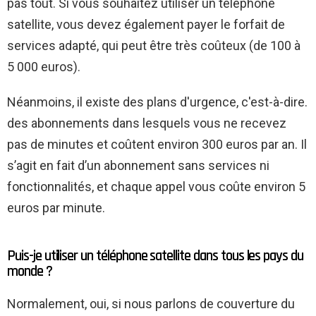
pas tout. Si vous souhaitez utiliser un téléphone
satellite, vous devez également payer le forfait de
services adapté, qui peut être très coûteux (de 100 à
5 000 euros).
Néanmoins, il existe des plans d'urgence, c'est-à-dire.
des abonnements dans lesquels vous ne recevez
pas de minutes et coûtent environ 300 euros par an. Il
s’agit en fait d’un abonnement sans services ni
fonctionnalités, et chaque appel vous coûte environ 5
euros par minute.
Puis-je utiliser un téléphone satellite dans tous les pays du
monde ?
Normalement, oui, si nous parlons de couverture du