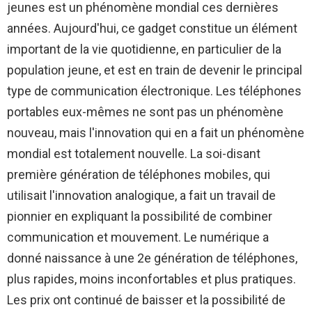
jeunes est un phénomène mondial ces dernières
années. Aujourd'hui, ce gadget constitue un élément
important de la vie quotidienne, en particulier de la
population jeune, et est en train de devenir le principal
type de communication électronique. Les téléphones
portables eux-mêmes ne sont pas un phénomène
nouveau, mais l'innovation qui en a fait un phénomène
mondial est totalement nouvelle. La soi-disant
première génération de téléphones mobiles, qui
utilisait l'innovation analogique, a fait un travail de
pionnier en expliquant la possibilité de combiner
communication et mouvement. Le numérique a
donné naissance à une 2e génération de téléphones,
plus rapides, moins inconfortables et plus pratiques.
Les prix ont continué de baisser et la possibilité de