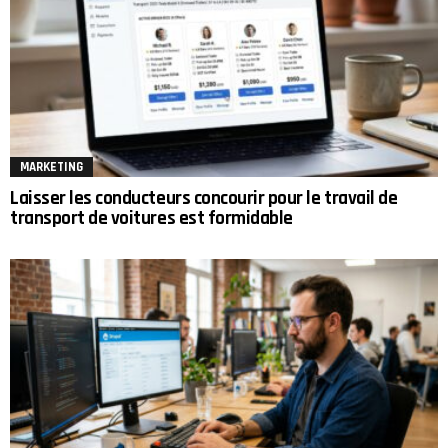
MARKETING
Laisser les conducteurs concourir pour le travail de
transport de voitures est formidable