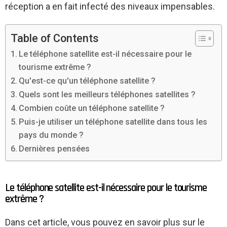
réception a en fait infecté des niveaux impensables.
Table of Contents
Le téléphone satellite est-il nécessaire pour le
tourisme extrême ?
Qu'est-ce qu'un téléphone satellite ?
Quels sont les meilleurs téléphones satellites ?
Combien coûte un téléphone satellite ?
Puis-je utiliser un téléphone satellite dans tous les
pays du monde ?
Dernières pensées
Le téléphone satellite est-il nécessaire pour le tourisme
extrême ?
Dans cet article, vous pouvez en savoir plus sur le