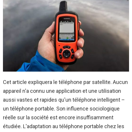
Cet article expliquera le téléphone par satellite. Aucun
appareil n'a connu une application et une utilisation
aussi vastes et rapides qu'un téléphone intelligent – ​​
un téléphone portable. Son influence sociologique
réelle sur la société est encore insuffisamment
étudiée. L'adaptation au téléphone portable chez les