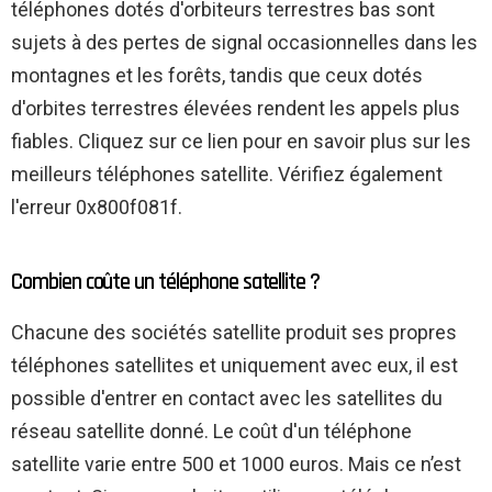
téléphones dotés d'orbiteurs terrestres bas sont
sujets à des pertes de signal occasionnelles dans les
montagnes et les forêts, tandis que ceux dotés
d'orbites terrestres élevées rendent les appels plus
fiables. Cliquez sur ce lien pour en savoir plus sur les
meilleurs téléphones satellite. Vérifiez également
l'erreur 0x800f081f.
Combien coûte un téléphone satellite ?
Chacune des sociétés satellite produit ses propres
téléphones satellites et uniquement avec eux, il est
possible d'entrer en contact avec les satellites du
réseau satellite donné. Le coût d'un téléphone
satellite varie entre 500 et 1000 euros. Mais ce n’est