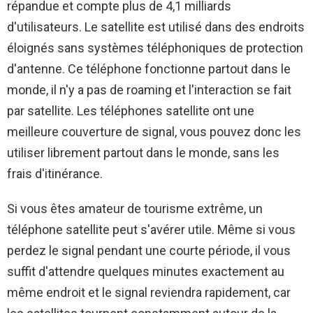
répandue et compte plus de 4,1 milliards
d'utilisateurs. Le satellite est utilisé dans des endroits
éloignés sans systèmes téléphoniques de protection
d'antenne. Ce téléphone fonctionne partout dans le
monde, il n'y a pas de roaming et l'interaction se fait
par satellite. Les téléphones satellite ont une
meilleure couverture de signal, vous pouvez donc les
utiliser librement partout dans le monde, sans les
frais d'itinérance.
Si vous êtes amateur de tourisme extrême, un
téléphone satellite peut s'avérer utile. Même si vous
perdez le signal pendant une courte période, il vous
suffit d'attendre quelques minutes exactement au
même endroit et le signal reviendra rapidement, car