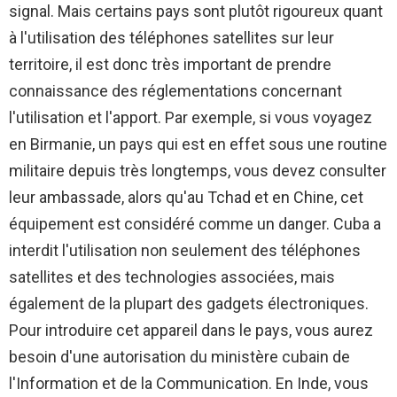
signal. Mais certains pays sont plutôt rigoureux quant
à l'utilisation des téléphones satellites sur leur
territoire, il est donc très important de prendre
connaissance des réglementations concernant
l'utilisation et l'apport. Par exemple, si vous voyagez
en Birmanie, un pays qui est en effet sous une routine
militaire depuis très longtemps, vous devez consulter
leur ambassade, alors qu'au Tchad et en Chine, cet
équipement est considéré comme un danger. Cuba a
interdit l'utilisation non seulement des téléphones
satellites et des technologies associées, mais
également de la plupart des gadgets électroniques.
Pour introduire cet appareil dans le pays, vous aurez
besoin d'une autorisation du ministère cubain de
l'Information et de la Communication. En Inde, vous