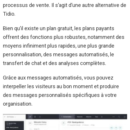
processus de vente. Il s’agit d’une autre alternative de
Tidio.
Bien qu’il existe un plan gratuit, les plans payants
offrent des fonctions plus robustes, notamment des
moyens infiniment plus rapides, une plus grande
personnalisation, des messages automatisés, le
transfert de chat et des analyses complètes.
Grâce aux messages automatisés, vous pouvez
interpeller les visiteurs au bon moment et produire
des messages personnalisés spécifiques à votre
organisation.