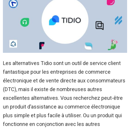
Les alternatives Tidio sont un outil de service client
fantastique pour les entreprises de commerce
électronique et de vente directe aux consommateurs
(DTC), mais il existe de nombreuses autres
excellentes alternatives. Vous recherchez peut-être
un produit d’assistance au commerce électronique
plus simple et plus facile à utiliser. Ou un produit qui
fonctionne en conjonction avec les autres