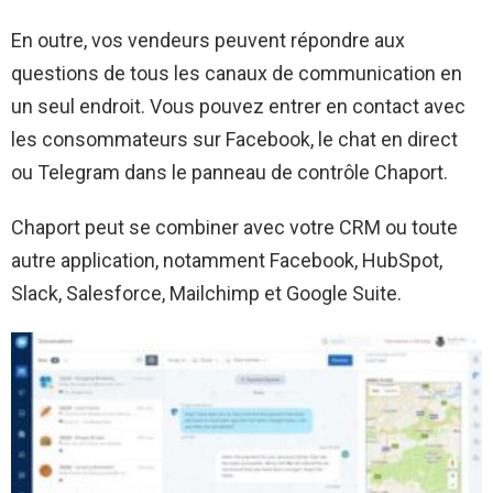
En outre, vos vendeurs peuvent répondre aux
questions de tous les canaux de communication en
un seul endroit. Vous pouvez entrer en contact avec
les consommateurs sur Facebook, le chat en direct
ou Telegram dans le panneau de contrôle Chaport.
Chaport peut se combiner avec votre CRM ou toute
autre application, notamment Facebook, HubSpot,
Slack, Salesforce, Mailchimp et Google Suite.