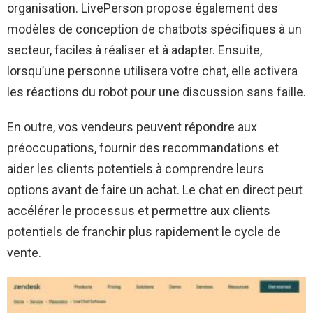
organisation. LivePerson propose également des
modèles de conception de chatbots spécifiques à un
secteur, faciles à réaliser et à adapter. Ensuite,
lorsqu’une personne utilisera votre chat, elle activera
les réactions du robot pour une discussion sans faille.
En outre, vos vendeurs peuvent répondre aux
préoccupations, fournir des recommandations et
aider les clients potentiels à comprendre leurs
options avant de faire un achat. Le chat en direct peut
accélérer le processus et permettre aux clients
potentiels de franchir plus rapidement le cycle de
vente.