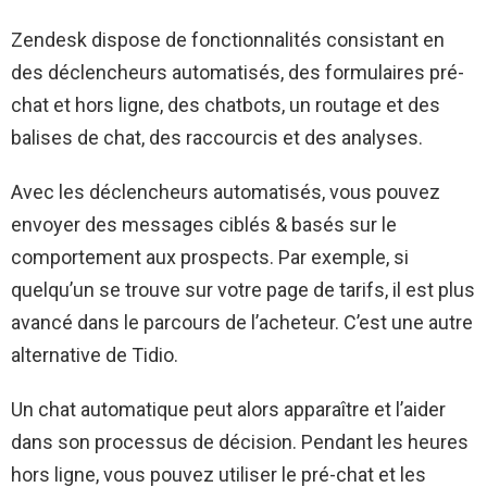
Zendesk dispose de fonctionnalités consistant en
des déclencheurs automatisés, des formulaires pré-
chat et hors ligne, des chatbots, un routage et des
balises de chat, des raccourcis et des analyses.
Avec les déclencheurs automatisés, vous pouvez
envoyer des messages ciblés & basés sur le
comportement aux prospects. Par exemple, si
quelqu’un se trouve sur votre page de tarifs, il est plus
avancé dans le parcours de l’acheteur. C’est une autre
alternative de Tidio.
Un chat automatique peut alors apparaître et l’aider
dans son processus de décision. Pendant les heures
hors ligne, vous pouvez utiliser le pré-chat et les