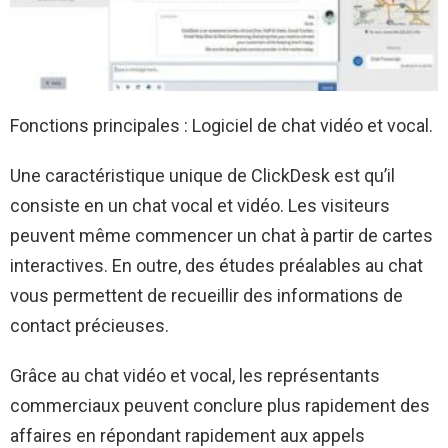
Fonctions principales : Logiciel de chat vidéo et vocal.
Une caractéristique unique de ClickDesk est qu’il
consiste en un chat vocal et vidéo. Les visiteurs
peuvent même commencer un chat à partir de cartes
interactives. En outre, des études préalables au chat
vous permettent de recueillir des informations de
contact précieuses.
Grâce au chat vidéo et vocal, les représentants
commerciaux peuvent conclure plus rapidement des
affaires en répondant rapidement aux appels