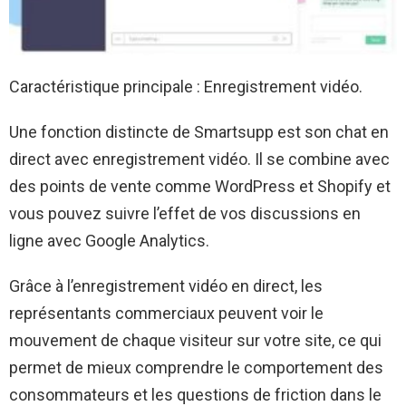
Caractéristique principale : Enregistrement vidéo.
Une fonction distincte de Smartsupp est son chat en
direct avec enregistrement vidéo. Il se combine avec
des points de vente comme WordPress et Shopify et
vous pouvez suivre l’effet de vos discussions en
ligne avec Google Analytics.
Grâce à l’enregistrement vidéo en direct, les
représentants commerciaux peuvent voir le
mouvement de chaque visiteur sur votre site, ce qui
permet de mieux comprendre le comportement des
consommateurs et les questions de friction dans le