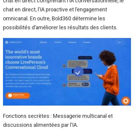
chat en direct comprenant l’IA conversationnelle, le
chat en direct, l’IA proactive et l’engagement
omnicanal. En outre, Bold360 détermine les
possibilités d’améliorer les résultats des clients.
Fonctions secrètes : Messagerie multicanal et
discussions alimentées par l’IA.