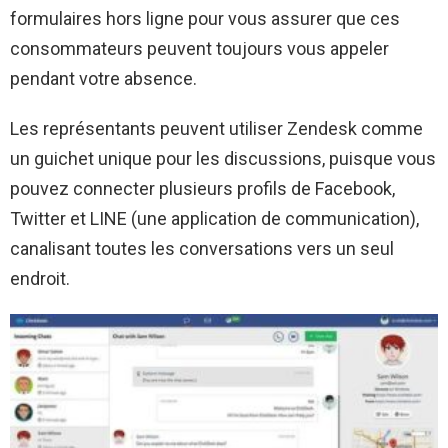
formulaires hors ligne pour vous assurer que ces
consommateurs peuvent toujours vous appeler
pendant votre absence.
Les représentants peuvent utiliser Zendesk comme
un guichet unique pour les discussions, puisque vous
pouvez connecter plusieurs profils de Facebook,
Twitter et LINE (une application de communication),
canalisant toutes les conversations vers un seul
endroit.