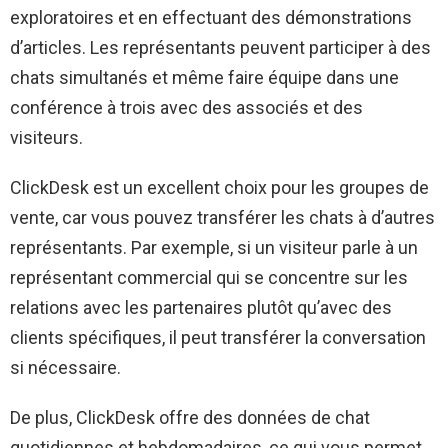
exploratoires et en effectuant des démonstrations
d’articles. Les représentants peuvent participer à des
chats simultanés et même faire équipe dans une
conférence à trois avec des associés et des
visiteurs.
ClickDesk est un excellent choix pour les groupes de
vente, car vous pouvez transférer les chats à d’autres
représentants. Par exemple, si un visiteur parle à un
représentant commercial qui se concentre sur les
relations avec les partenaires plutôt qu’avec des
clients spécifiques, il peut transférer la conversation
si nécessaire.
De plus, ClickDesk offre des données de chat
quotidiennes et hebdomadaires, ce qui vous permet