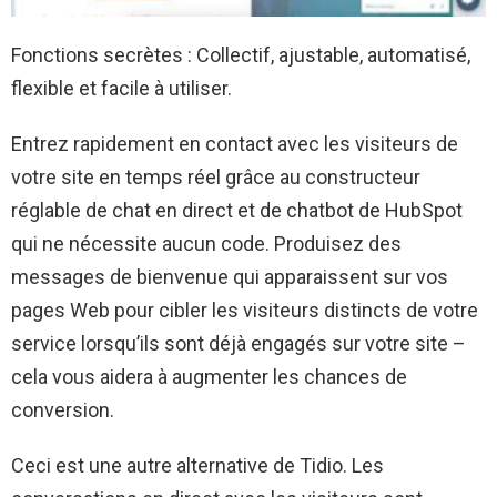
Fonctions secrètes : Collectif, ajustable, automatisé,
flexible et facile à utiliser.
Entrez rapidement en contact avec les visiteurs de
votre site en temps réel grâce au constructeur
réglable de chat en direct et de chatbot de HubSpot
qui ne nécessite aucun code. Produisez des
messages de bienvenue qui apparaissent sur vos
pages Web pour cibler les visiteurs distincts de votre
service lorsqu’ils sont déjà engagés sur votre site –
cela vous aidera à augmenter les chances de
conversion.
Ceci est une autre alternative de Tidio. Les