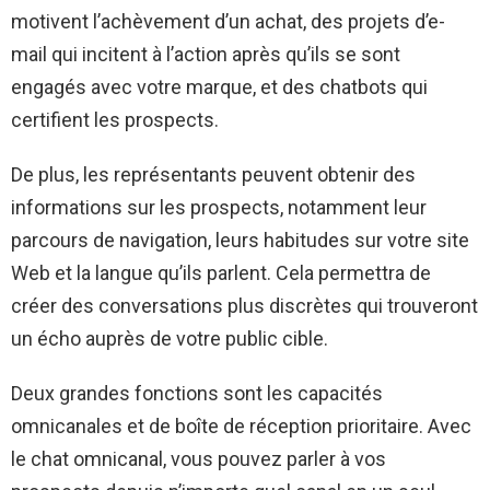
motivent l’achèvement d’un achat, des projets d’e-
mail qui incitent à l’action après qu’ils se sont
engagés avec votre marque, et des chatbots qui
certifient les prospects.
De plus, les représentants peuvent obtenir des
informations sur les prospects, notamment leur
parcours de navigation, leurs habitudes sur votre site
Web et la langue qu’ils parlent. Cela permettra de
créer des conversations plus discrètes qui trouveront
un écho auprès de votre public cible.
Deux grandes fonctions sont les capacités
omnicanales et de boîte de réception prioritaire. Avec
le chat omnicanal, vous pouvez parler à vos