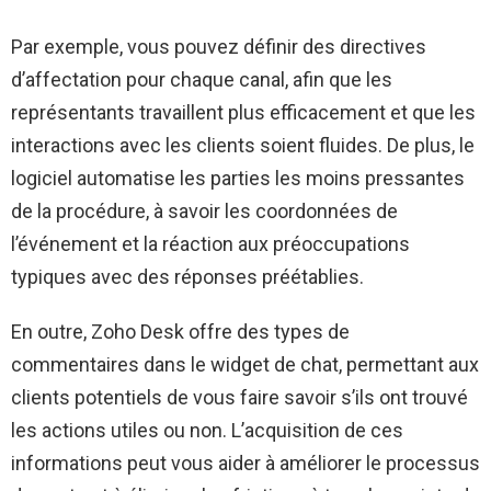
Par exemple, vous pouvez définir des directives
d’affectation pour chaque canal, afin que les
représentants travaillent plus efficacement et que les
interactions avec les clients soient fluides. De plus, le
logiciel automatise les parties les moins pressantes
de la procédure, à savoir les coordonnées de
l’événement et la réaction aux préoccupations
typiques avec des réponses préétablies.
En outre, Zoho Desk offre des types de
commentaires dans le widget de chat, permettant aux
clients potentiels de vous faire savoir s’ils ont trouvé
les actions utiles ou non. L’acquisition de ces
informations peut vous aider à améliorer le processus