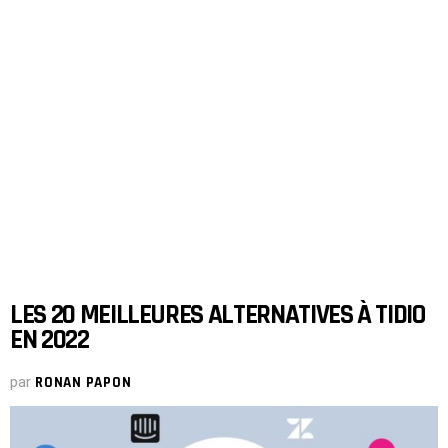
LES 20 MEILLEURES ALTERNATIVES À TIDIO
EN 2022
par
RONAN PAPON