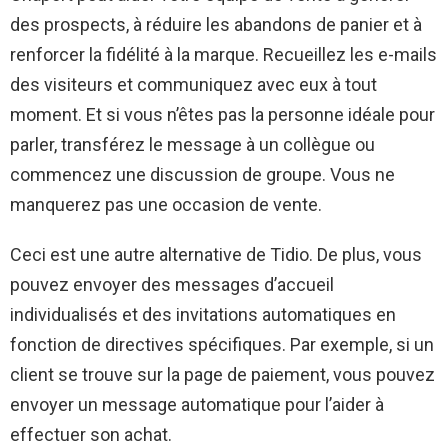
des prospects, à réduire les abandons de panier et à
renforcer la fidélité à la marque. Recueillez les e-mails
des visiteurs et communiquez avec eux à tout
moment. Et si vous n’êtes pas la personne idéale pour
parler, transférez le message à un collègue ou
commencez une discussion de groupe. Vous ne
manquerez pas une occasion de vente.
Ceci est une autre alternative de Tidio. De plus, vous
pouvez envoyer des messages d’accueil
individualisés et des invitations automatiques en
fonction de directives spécifiques. Par exemple, si un
client se trouve sur la page de paiement, vous pouvez
envoyer un message automatique pour l’aider à
effectuer son achat.