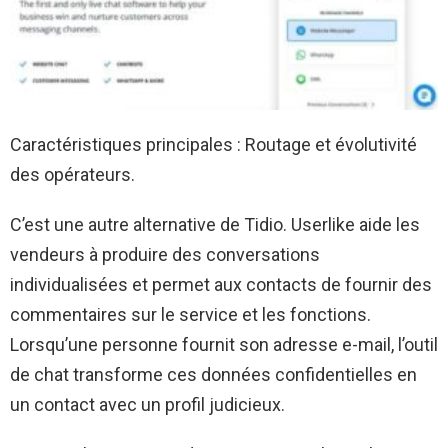
Caractéristiques principales : Routage et évolutivité
des opérateurs.
C’est une autre alternative de Tidio. Userlike aide les
vendeurs à produire des conversations
individualisées et permet aux contacts de fournir des
commentaires sur le service et les fonctions.
Lorsqu’une personne fournit son adresse e-mail, l’outil
de chat transforme ces données confidentielles en
un contact avec un profil judicieux.