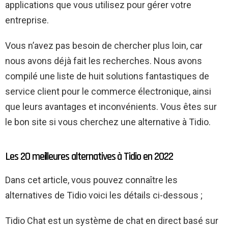
applications que vous utilisez pour gérer votre
entreprise.
Vous n’avez pas besoin de chercher plus loin, car
nous avons déjà fait les recherches. Nous avons
compilé une liste de huit solutions fantastiques de
service client pour le commerce électronique, ainsi
que leurs avantages et inconvénients. Vous êtes sur
le bon site si vous cherchez une alternative à Tidio.
Les 20 meilleures alternatives à Tidio en 2022
Dans cet article, vous pouvez connaître les
alternatives de Tidio voici les détails ci-dessous ;
Tidio Chat est un système de chat en direct basé sur