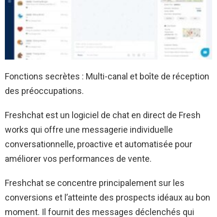
Fonctions secrètes : Multi-canal et boîte de réception
des préoccupations.
Freshchat est un logiciel de chat en direct de Fresh
works qui offre une messagerie individuelle
conversationnelle, proactive et automatisée pour
améliorer vos performances de vente.
Freshchat se concentre principalement sur les
conversions et l’atteinte des prospects idéaux au bon
moment. Il fournit des messages déclenchés qui