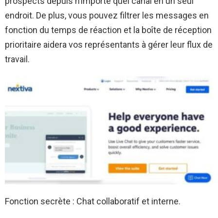
prospects depuis n’importe quel canal en un seul
endroit. De plus, vous pouvez filtrer les messages en
fonction du temps de réaction et la boîte de réception
prioritaire aidera vos représentants à gérer leur flux de
travail.
Fonction secrète : Chat collaboratif et interne.