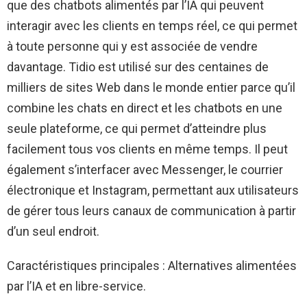
que des chatbots alimentés par l’IA qui peuvent
interagir avec les clients en temps réel, ce qui permet
à toute personne qui y est associée de vendre
davantage. Tidio est utilisé sur des centaines de
milliers de sites Web dans le monde entier parce qu’il
combine les chats en direct et les chatbots en une
seule plateforme, ce qui permet d’atteindre plus
facilement tous vos clients en même temps. Il peut
également s’interfacer avec Messenger, le courrier
électronique et Instagram, permettant aux utilisateurs
de gérer tous leurs canaux de communication à partir
d’un seul endroit.
Caractéristiques principales : Alternatives alimentées
par l’IA et en libre-service.