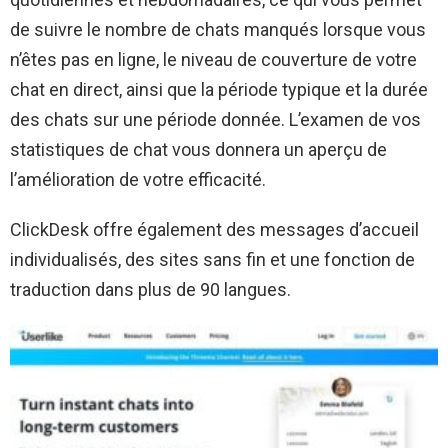
de suivre le nombre de chats manqués lorsque vous
n’êtes pas en ligne, le niveau de couverture de votre
chat en direct, ainsi que la période typique et la durée
des chats sur une période donnée. L’examen de vos
statistiques de chat vous donnera un aperçu de
l’amélioration de votre efficacité.
ClickDesk offre également des messages d’accueil
individualisés, des sites sans fin et une fonction de
traduction dans plus de 90 langues.