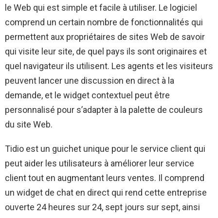
le Web qui est simple et facile à utiliser. Le logiciel
comprend un certain nombre de fonctionnalités qui
permettent aux propriétaires de sites Web de savoir
qui visite leur site, de quel pays ils sont originaires et
quel navigateur ils utilisent. Les agents et les visiteurs
peuvent lancer une discussion en direct à la
demande, et le widget contextuel peut être
personnalisé pour s’adapter à la palette de couleurs
du site Web.
Tidio est un guichet unique pour le service client qui
peut aider les utilisateurs à améliorer leur service
client tout en augmentant leurs ventes. Il comprend
un widget de chat en direct qui rend cette entreprise
ouverte 24 heures sur 24, sept jours sur sept, ainsi