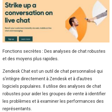
Fonctions secrètes : Des analyses de chat robustes
et des moyens plus rapides.
Zendesk Chat est un outil de chat personnalisé qui
s’intègre directement à Zendesk et à d’autres
logiciels populaires. Il utilise des analyses de chat
robustes pour aider les groupes de vente à identifier
les problèmes et à examiner les performances des
représentants.