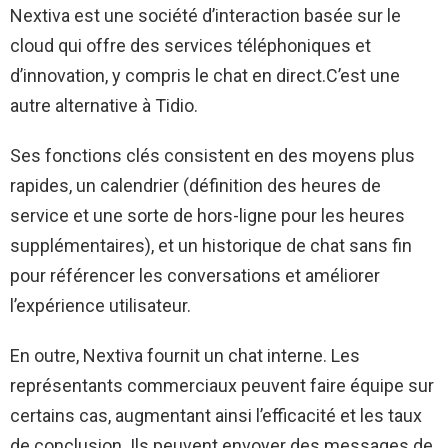
Nextiva est une société d’interaction basée sur le
cloud qui offre des services téléphoniques et
d’innovation, y compris le chat en direct.C’est une
autre alternative à Tidio.
Ses fonctions clés consistent en des moyens plus
rapides, un calendrier (définition des heures de
service et une sorte de hors-ligne pour les heures
supplémentaires), et un historique de chat sans fin
pour référencer les conversations et améliorer
l’expérience utilisateur.
En outre, Nextiva fournit un chat interne. Les
représentants commerciaux peuvent faire équipe sur
certains cas, augmentant ainsi l’efficacité et les taux
de conclusion. Ils peuvent envoyer des messages de