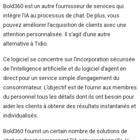
Bold360 est un autre fournisseur de services qui
intègre l’IA au processus de chat. De plus, vous
pouvez améliorer l’acquisition de clients avec une
attention personnalisée. Il s’agit d’une autre
alternative à Tidio.
Ce logiciel se concentre sur l’incorporation sécurisée
de l’intelligence artificielle et du logiciel d’agent en
direct pour un service simple d’engagement du
consommateur. L’objectif est de fournir aux membres
du personnel tous les détails dont ils ont besoin pour
aider les clients à obtenir des résultats instantanés et
individualisés.
Bold360 fournit un certain nombre de solutions de