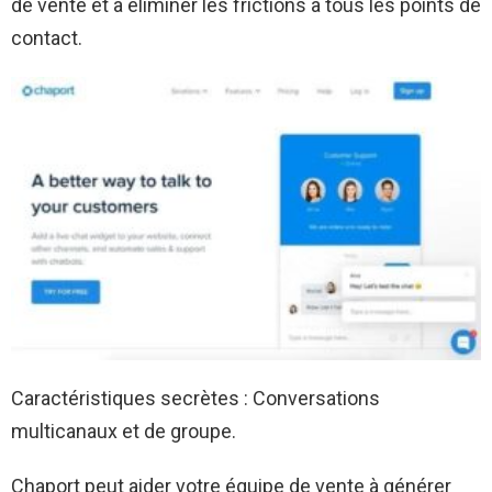
de vente et à éliminer les frictions à tous les points de
contact.
Caractéristiques secrètes : Conversations
multicanaux et de groupe.
Chaport peut aider votre équipe de vente à générer