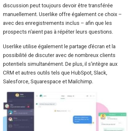
discussion peut toujours devoir être transférée
manuellement. Userlike offre également ce choix –
avec des enregistrements inclus – afin que les
prospects n’aient pas à répéter leurs questions.
Userlike utilise également le partage d’écran et la
possibilité de discuter avec de nombreux clients
potentiels simultanément. De plus, il s’intègre aux
CRM et autres outils tels que HubSpot, Slack,
Salesforce, Squarespace et Mailchimp.