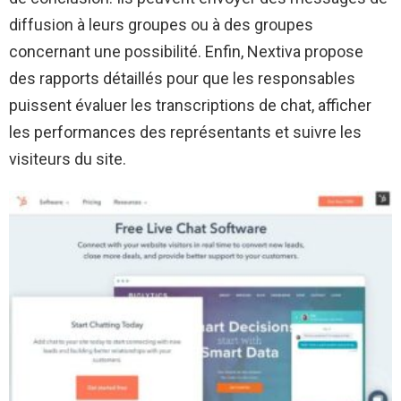
diffusion à leurs groupes ou à des groupes
concernant une possibilité. Enfin, Nextiva propose
des rapports détaillés pour que les responsables
puissent évaluer les transcriptions de chat, afficher
les performances des représentants et suivre les
visiteurs du site.