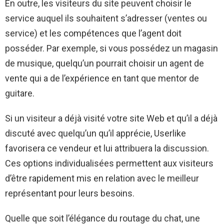
En outre, les visiteurs du site peuvent choisir le
service auquel ils souhaitent s’adresser (ventes ou
service) et les compétences que l’agent doit
posséder. Par exemple, si vous possédez un magasin
de musique, quelqu’un pourrait choisir un agent de
vente qui a de l’expérience en tant que mentor de
guitare.
Si un visiteur a déjà visité votre site Web et qu’il a déjà
discuté avec quelqu’un qu’il apprécie, Userlike
favorisera ce vendeur et lui attribuera la discussion.
Ces options individualisées permettent aux visiteurs
d’être rapidement mis en relation avec le meilleur
représentant pour leurs besoins.
Quelle que soit l’élégance du routage du chat, une