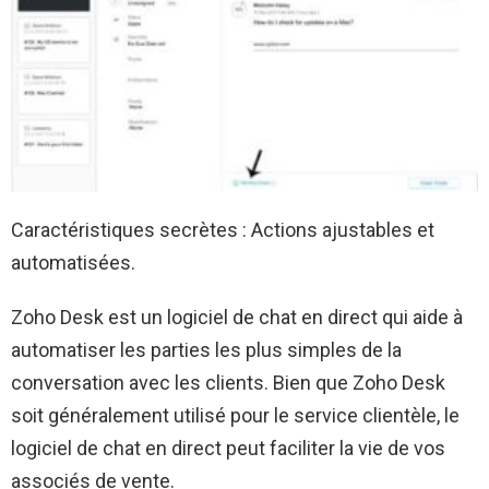
Caractéristiques secrètes : Actions ajustables et
automatisées.
Zoho Desk est un logiciel de chat en direct qui aide à
automatiser les parties les plus simples de la
conversation avec les clients. Bien que Zoho Desk
soit généralement utilisé pour le service clientèle, le
logiciel de chat en direct peut faciliter la vie de vos
associés de vente.