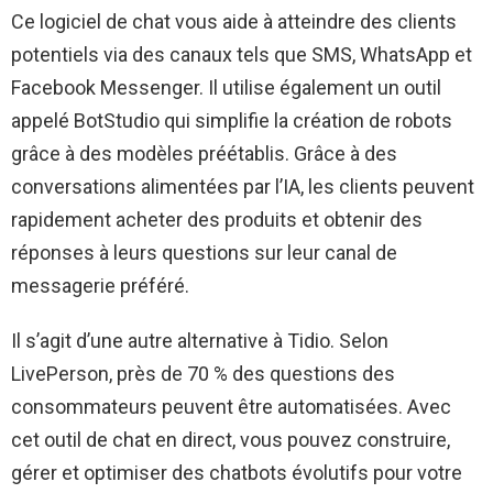
Ce logiciel de chat vous aide à atteindre des clients
potentiels via des canaux tels que SMS, WhatsApp et
Facebook Messenger. Il utilise également un outil
appelé BotStudio qui simplifie la création de robots
grâce à des modèles préétablis. Grâce à des
conversations alimentées par l’IA, les clients peuvent
rapidement acheter des produits et obtenir des
réponses à leurs questions sur leur canal de
messagerie préféré.
Il s’agit d’une autre alternative à Tidio. Selon
LivePerson, près de 70 % des questions des
consommateurs peuvent être automatisées. Avec
cet outil de chat en direct, vous pouvez construire,
gérer et optimiser des chatbots évolutifs pour votre