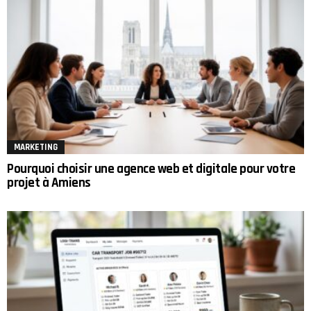
MARKETING
Pourquoi choisir une agence web et digitale pour votre
projet à Amiens