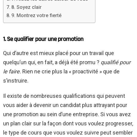
8. Soyez clair
9. Montrez votre fierté
1. Se qualifier pour une promotion
Qui d’autre est mieux placé pour un travail que
quelqu’un qui, en fait, a déjà été promu ?
qualifié pour
le faire.
Rien ne crie plus la « proactivité » que de
s’instruire.
Il existe de nombreuses qualifications qui peuvent
vous aider à devenir un candidat plus attrayant pour
une promotion au sein d’une entreprise. Si vous avez
un plan clair sur la façon dont vous voulez progresser,
le type de cours que vous voulez suivre peut sembler