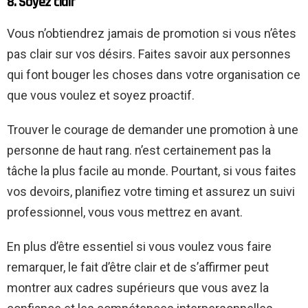
8. Soyez clair
Vous n’obtiendrez jamais de promotion si vous n’êtes
pas clair sur vos désirs. Faites savoir aux personnes
qui font bouger les choses dans votre organisation ce
que vous voulez et soyez proactif.
Trouver le courage de demander une promotion à une
personne de haut rang.
n’est certainement pas la
tâche la plus facile au monde. Pourtant, si vous faites
vos devoirs, planifiez votre timing et assurez un suivi
professionnel, vous vous mettrez en avant.
En plus d’être essentiel si vous voulez vous faire
remarquer, le fait d’être clair et de s’affirmer peut
montrer aux cadres supérieurs que vous avez la