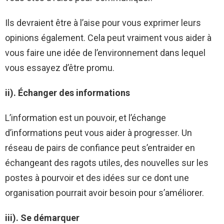
Ils devraient être à l’aise pour vous exprimer leurs
opinions également. Cela peut vraiment vous aider à
vous faire une idée de l’environnement dans lequel
vous essayez d’être promu.
ii). Échanger des informations
L’information est un pouvoir, et l’échange
d’informations peut vous aider à progresser. Un
réseau de pairs de confiance peut s’entraider en
échangeant des ragots utiles, des nouvelles sur les
postes à pourvoir et des idées sur ce dont une
organisation pourrait avoir besoin pour s’améliorer.
iii). Se démarquer