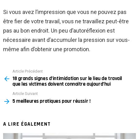
Si vous avez l’impression que vous ne pouvez pas
être fier de votre travail, vous ne travaillez peut-être
pas au bon endroit. Un peu d’autoréflexion est
nécessaire avant d’accumuler la pression sur vous-
même afin d’obtenir une promotion.
Article Précédent
See
18 grands signes d’intimidation sur le lieu de travail
more
que les victimes doivent connaître aujourd’hui
Article Suivant
5 meilleures pratiques pour réussir !
A LIRE ÉGALEMENT