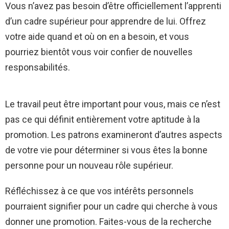
Vous n’avez pas besoin d’être officiellement l’apprenti
d’un cadre supérieur pour apprendre de lui. Offrez
votre aide quand et où on en a besoin, et vous
pourriez bientôt vous voir confier de nouvelles
responsabilités.
Le travail peut être important pour vous, mais ce n’est
pas ce qui définit entièrement votre aptitude à la
promotion. Les patrons examineront d’autres aspects
de votre vie pour déterminer si vous êtes la bonne
personne pour un nouveau rôle supérieur.
Réfléchissez à ce que vos intérêts personnels
pourraient signifier pour un cadre qui cherche à vous
donner une promotion. Faites-vous de la recherche