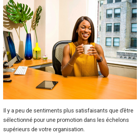
Il y a peu de sentiments plus satisfaisants que d’être
sélectionné pour une promotion dans les échelons
supérieurs de votre organisation.