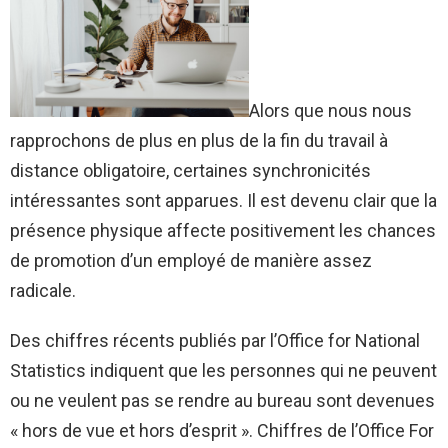
Alors que nous nous
rapprochons de plus en plus de la fin du travail à
distance obligatoire, certaines synchronicités
intéressantes sont apparues. Il est devenu clair que la
présence physique affecte positivement les chances
de promotion d’un employé de manière assez
radicale.
Des chiffres récents publiés par l’Office for National
Statistics indiquent que les personnes qui ne peuvent
ou ne veulent pas se rendre au bureau sont devenues
« hors de vue et hors d’esprit ». Chiffres de l’Office For