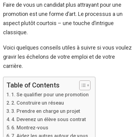
Faire de vous un candidat plus attrayant pour une
promotion est une forme d’art. Le processus a un
aspect plutôt courtois – une touche d’intrigue
classique.
Voici quelques conseils utiles à suivre si vous voulez
gravir les échelons de votre emploi et de votre
carrière.
Table of Contents
1. Se qualifier pour une promotion
2. Construire un réseau
3. Prendre en charge un projet
4. Devenez un élève sous contrat
6. Montrez-vous
7. Aidez les autres autour de vous