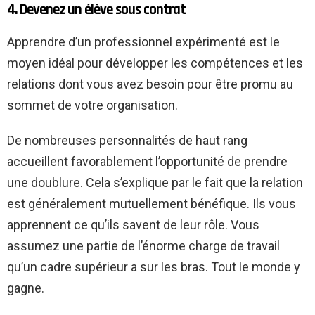
4. Devenez un élève sous contrat
Apprendre d’un professionnel expérimenté est le
moyen idéal pour développer les compétences et les
relations dont vous avez besoin pour être promu au
sommet de votre organisation.
De nombreuses personnalités de haut rang
accueillent favorablement l’opportunité de prendre
une doublure. Cela s’explique par le fait que la relation
est généralement mutuellement bénéfique. Ils vous
apprennent ce qu’ils savent de leur rôle. Vous
assumez une partie de l’énorme charge de travail
qu’un cadre supérieur a sur les bras. Tout le monde y
gagne.