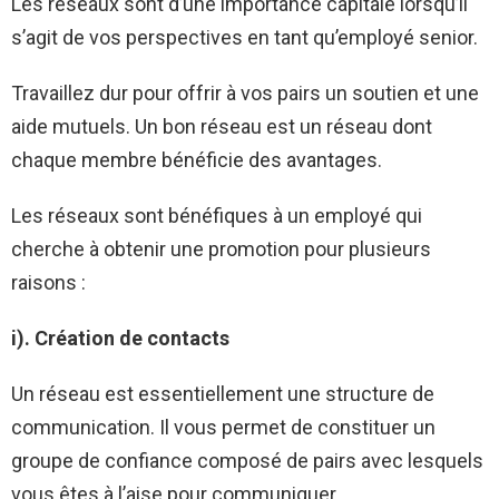
Les réseaux sont d’une importance capitale lorsqu’il
s’agit de vos perspectives en tant qu’employé senior.
Travaillez dur pour offrir à vos pairs un soutien et une
aide mutuels. Un bon réseau est un réseau dont
chaque membre bénéficie des avantages.
Les réseaux sont bénéfiques à un employé qui
cherche à obtenir une promotion pour plusieurs
raisons :
i). Création de contacts
Un réseau est essentiellement une structure de
communication. Il vous permet de constituer un
groupe de confiance composé de pairs avec lesquels
vous êtes à l’aise pour communiquer.