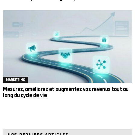
MARKETING
Mesurez, améliorez et augmentez vos revenus tout au
long du cycle de vie
NOS DERNIERS ARTICLES