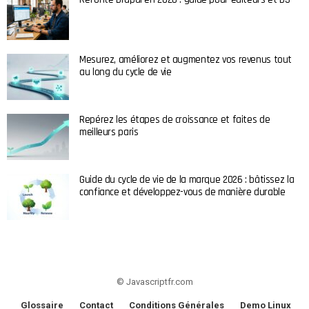
Mesurez, améliorez et augmentez vos revenus tout
au long du cycle de vie
Repérez les étapes de croissance et faites de
meilleurs paris
Guide du cycle de vie de la marque 2026 : bâtissez la
confiance et développez-vous de manière durable
© Javascriptfr.com
Glossaire
Contact
Conditions Générales
Demo Linux