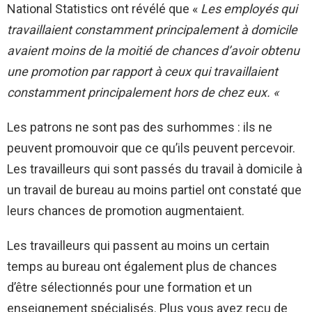
National Statistics
ont révélé que
«
Les employés qui
travaillaient constamment principalement à domicile
avaient moins de la moitié de chances d’avoir obtenu
une promotion par rapport à ceux qui travaillaient
constamment principalement hors de chez eux. «
Les patrons ne sont pas des surhommes : ils ne
peuvent promouvoir que ce qu’ils peuvent percevoir.
Les travailleurs qui sont passés du travail à domicile à
un travail de bureau au moins partiel ont constaté que
leurs chances de promotion augmentaient.
Les travailleurs qui passent au moins un certain
temps au bureau ont également plus de chances
d’être sélectionnés pour une formation et un
enseignement spécialisés. Plus vous avez reçu de