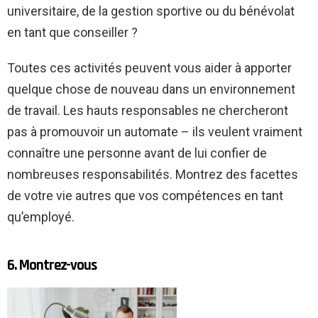
universitaire, de la gestion sportive ou du bénévolat
en tant que conseiller ?
Toutes ces activités peuvent vous aider à apporter
quelque chose de nouveau dans un environnement
de travail.
Les hauts responsables ne chercheront
pas à promouvoir un automate – ils veulent vraiment
connaître une personne avant de lui confier de
nombreuses responsabilités. Montrez des facettes
de votre vie autres que vos compétences en tant
qu’employé.
6. Montrez-vous