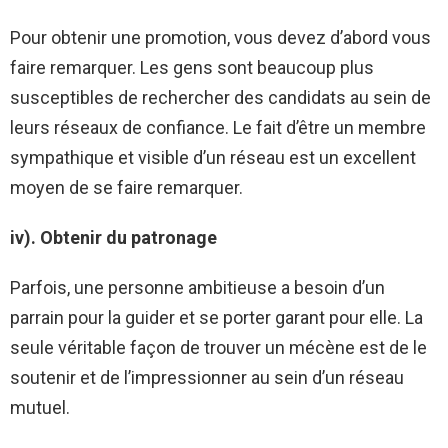
Pour obtenir une promotion, vous devez d’abord vous
faire remarquer. Les gens sont beaucoup plus
susceptibles de rechercher des candidats au sein de
leurs réseaux de confiance. Le fait d’être un membre
sympathique et visible d’un réseau est un excellent
moyen de se faire remarquer.
iv). Obtenir du patronage
Parfois, une personne ambitieuse a besoin d’un
parrain pour la guider et se porter garant pour elle. La
seule véritable façon de trouver un mécène est de le
soutenir et de l’impressionner au sein d’un réseau
mutuel.