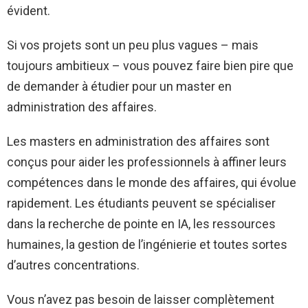
évident.
Si vos projets sont un peu plus vagues – mais
toujours ambitieux – vous pouvez faire bien pire que
de demander à étudier pour un master en
administration des affaires.
Les masters en administration des affaires sont
conçus pour aider les professionnels à affiner leurs
compétences dans le monde des affaires, qui évolue
rapidement. Les étudiants peuvent se spécialiser
dans la recherche de pointe en IA, les ressources
humaines, la gestion de l’ingénierie et toutes sortes
d’autres concentrations.
Vous n’avez pas besoin de laisser complètement