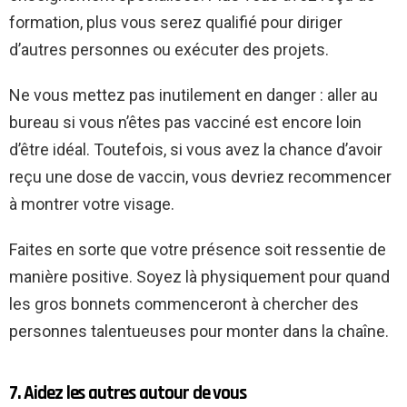
formation, plus vous serez qualifié pour diriger
d’autres personnes ou exécuter des projets.
Ne vous mettez pas inutilement en danger : aller au
bureau si vous n’êtes pas vacciné est encore loin
d’être idéal. Toutefois, si vous avez la chance d’avoir
reçu une dose de vaccin, vous devriez recommencer
à montrer votre visage.
Faites en sorte que votre présence soit ressentie de
manière positive. Soyez là physiquement pour quand
les gros bonnets commenceront à chercher des
personnes talentueuses pour monter dans la chaîne.
7. Aidez les autres autour de vous