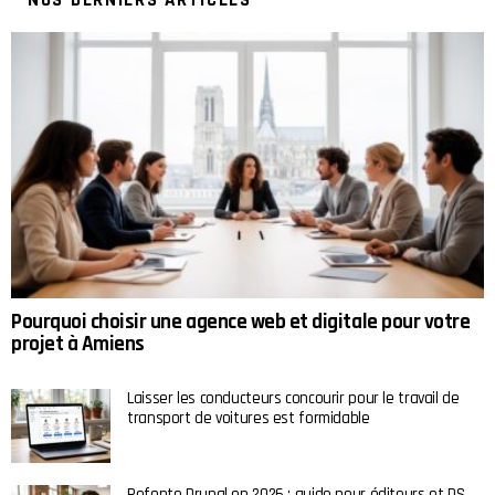
Pourquoi choisir une agence web et digitale pour votre
projet à Amiens
Laisser les conducteurs concourir pour le travail de
transport de voitures est formidable
Refonte Drupal en 2026 : guide pour éditeurs et DS