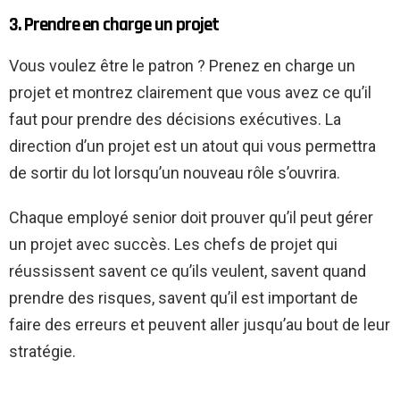
3. Prendre en charge un projet
Vous voulez être le patron ? Prenez en charge un
projet et montrez clairement que vous avez ce qu’il
faut pour prendre des décisions exécutives. La
direction d’un projet est un atout qui vous permettra
de sortir du lot lorsqu’un nouveau rôle s’ouvrira.
Chaque employé senior doit prouver qu’il peut gérer
un projet avec succès.
Les chefs de projet qui
réussissent
savent ce qu’ils veulent, savent quand
prendre des risques, savent qu’il est important de
faire des erreurs et peuvent aller jusqu’au bout de leur
stratégie.