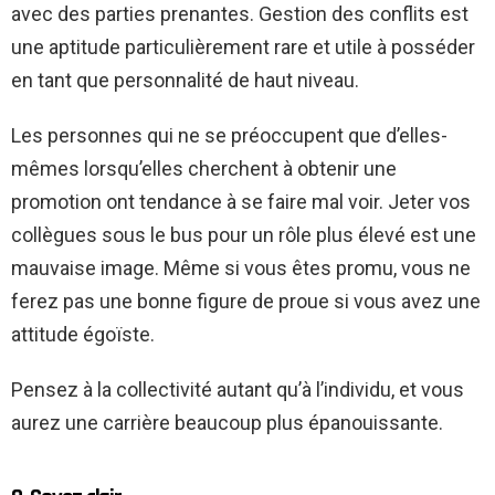
avec des parties prenantes.
Gestion des conflits
est
une aptitude particulièrement rare et utile à posséder
en tant que personnalité de haut niveau.
Les personnes qui ne se préoccupent que d’elles-
mêmes lorsqu’elles cherchent à obtenir une
promotion ont tendance à se faire mal voir. Jeter vos
collègues sous le bus pour un rôle plus élevé est une
mauvaise image. Même si vous êtes promu, vous ne
ferez pas une bonne figure de proue si vous avez une
attitude égoïste.
Pensez à la collectivité autant qu’à l’individu, et vous
aurez une carrière beaucoup plus épanouissante.