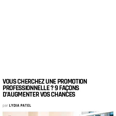
VOUS CHERCHEZ UNE PROMOTION
PROFESSIONNELLE ? 9 FAÇONS
D’AUGMENTER VOS CHANCES
par
LYDIA PATEL