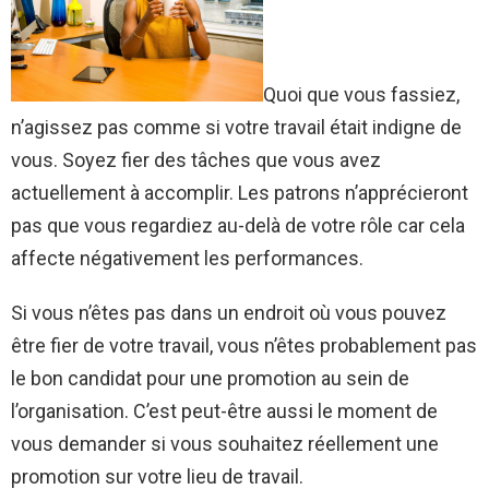
Quoi que vous fassiez,
n’agissez pas comme si votre travail était indigne de
vous. Soyez fier des tâches que vous avez
actuellement à accomplir. Les patrons n’apprécieront
pas que vous regardiez au-delà de votre rôle car cela
affecte négativement les performances.
Si vous n’êtes pas dans un endroit où vous pouvez
être fier de votre travail, vous n’êtes probablement pas
le bon candidat pour une promotion au sein de
l’organisation.
C’est peut-être aussi le moment de
vous demander si vous souhaitez réellement une
promotion sur votre lieu de travail.