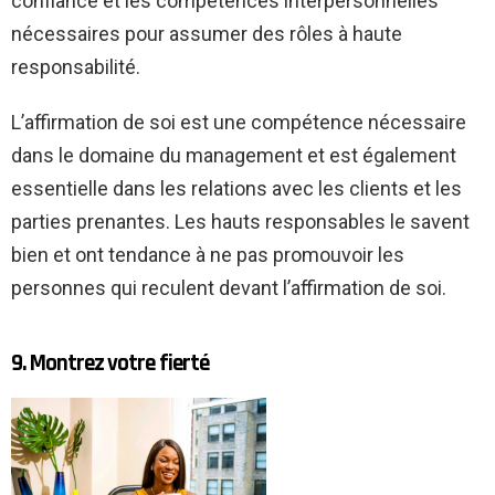
confiance et les compétences interpersonnelles
nécessaires pour assumer des rôles à haute
responsabilité.
L’affirmation de soi est une compétence nécessaire
dans le domaine du management et est également
essentielle dans les relations avec les clients et les
parties prenantes. Les hauts responsables le savent
bien et ont tendance à ne pas promouvoir les
personnes qui reculent devant l’affirmation de soi.
9. Montrez votre fierté