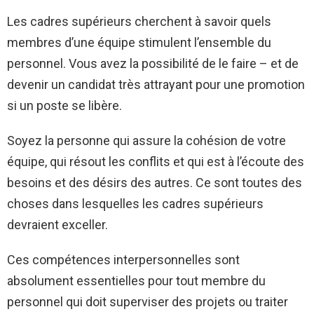
Les cadres supérieurs cherchent à savoir quels
membres d’une équipe stimulent l’ensemble du
personnel. Vous avez la possibilité de le faire – et de
devenir un candidat très attrayant pour une promotion
si un poste se libère.
Soyez la personne qui assure la cohésion de votre
équipe, qui résout les conflits et qui est à l’écoute des
besoins et des désirs des autres. Ce sont toutes des
choses dans lesquelles les cadres supérieurs
devraient exceller.
Ces compétences interpersonnelles sont
absolument essentielles pour tout membre du
personnel qui doit superviser des projets ou traiter