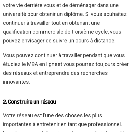
votre vie derrière vous et de déménager dans une
université pour obtenir un diplôme. Si vous souhaitez
continuer à travailler tout en obtenant une
qualification commerciale de troisième cycle, vous
pouvez envisager de suivre un cours à distance.
Vous pouvez continuer à travailler
pendant que vous
étudiez le MBA en ligne
et vous pourrez toujours créer
des réseaux et entreprendre des recherches
innovantes.
2. Construire un réseau
Votre réseau est l’une des choses les plus
importantes à entretenir en tant que professionnel.