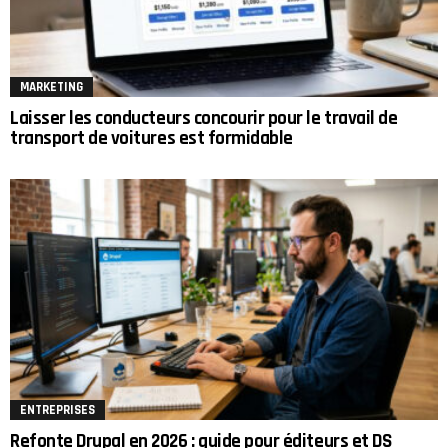
MARKETING
Laisser les conducteurs concourir pour le travail de
transport de voitures est formidable
ENTREPRISES
Refonte Drupal en 2026 : guide pour éditeurs et DS