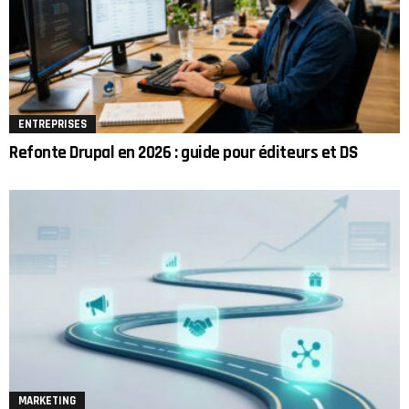
ENTREPRISES
Refonte Drupal en 2026 : guide pour éditeurs et DS
MARKETING