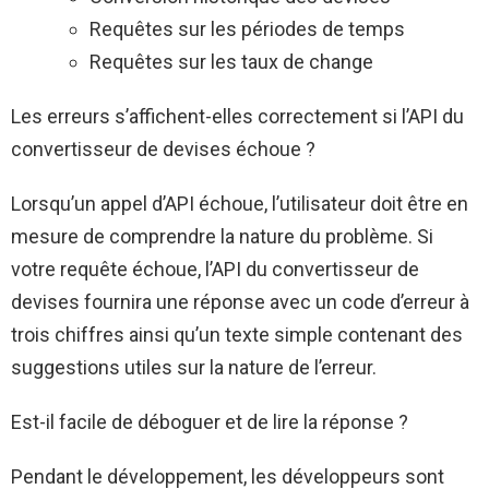
Requêtes sur les périodes de temps
Requêtes sur les taux de change
Les erreurs s’affichent-elles correctement si l’API du
convertisseur de devises échoue ?
Lorsqu’un appel d’API échoue, l’utilisateur doit être en
mesure de comprendre la nature du problème. Si
votre requête échoue, l’API du convertisseur de
devises fournira une réponse avec un code d’erreur à
trois chiffres ainsi qu’un texte simple contenant des
suggestions utiles sur la nature de l’erreur.
Est-il facile de déboguer et de lire la réponse ?
Pendant le développement, les développeurs sont