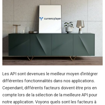
Les API sont devenues le meilleur moyen d’intégrer
différentes fonctionnalités dans nos applications.
Cependant, différents facteurs doivent être pris en
compte lors de la sélection de la meilleure API pour
notre application. Voyons quels sont les facteurs à