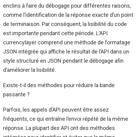
enclins à faire du débogage pour différentes raisons,
comme l’identification de la réponse exacte d’un point
de terminaison. Par conséquent, la lisibilité du code
est importante pendant cette période. L’API
currencylayer comprend une méthode de formatage
JSON intégrée qui affiche le résultat de l’API dans un
style structuré en JSON pendant le débogage afin
d’améliorer la lisibilité.
Existe-t-il des méthodes pour réduire la bande
passante ?
Parfois, les appels d’API peuvent être assez
fréquents, ce qui entraîne l’envoi répété de la même
réponse. La plupart des API ont des méthodes