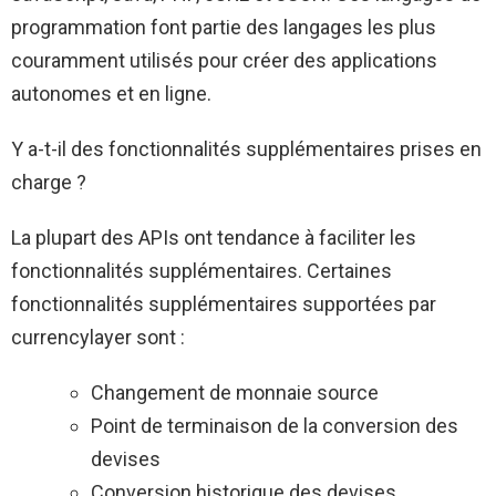
programmation font partie des langages les plus
couramment utilisés pour créer des applications
autonomes et en ligne.
Y a-t-il des fonctionnalités supplémentaires prises en
charge ?
La plupart des APIs ont tendance à faciliter les
fonctionnalités supplémentaires. Certaines
fonctionnalités supplémentaires supportées par
currencylayer sont :
Changement de monnaie source
Point de terminaison de la conversion des
devises
Conversion historique des devises