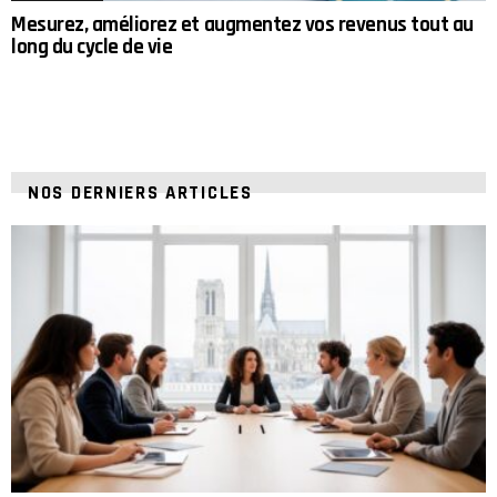
Mesurez, améliorez et augmentez vos revenus tout au
long du cycle de vie
NOS DERNIERS ARTICLES