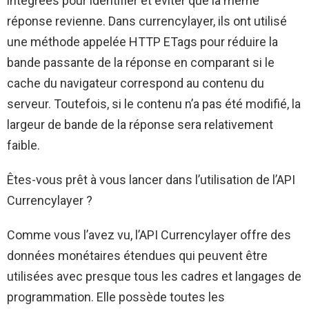
intégrées pour identifier et éviter que la même
réponse revienne. Dans currencylayer, ils ont utilisé
une méthode appelée HTTP ETags pour réduire la
bande passante de la réponse en comparant si le
cache du navigateur correspond au contenu du
serveur. Toutefois, si le contenu n’a pas été modifié, la
largeur de bande de la réponse sera relativement
faible.
Êtes-vous prêt à vous lancer dans l’utilisation de l’API
Currencylayer ?
Comme vous l’avez vu, l’API Currencylayer offre des
données monétaires étendues qui peuvent être
utilisées avec presque tous les cadres et langages de
programmation. Elle possède toutes les