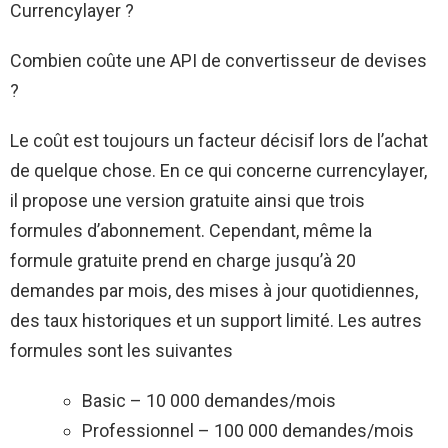
Currencylayer ?
Combien coûte une API de convertisseur de devises
?
Le coût est toujours un facteur décisif lors de l’achat
de quelque chose. En ce qui concerne currencylayer,
il propose une version gratuite ainsi que trois
formules d’abonnement. Cependant, même la
formule gratuite prend en charge jusqu’à 20
demandes par mois, des mises à jour quotidiennes,
des taux historiques et un support limité. Les autres
formules sont les suivantes
Basic – 10 000 demandes/mois
Professionnel – 100 000 demandes/mois