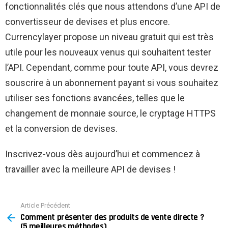
fonctionnalités clés que nous attendons d’une API de
convertisseur de devises et plus encore.
Currencylayer propose un niveau gratuit qui est très
utile pour les nouveaux venus qui souhaitent tester
l’API. Cependant, comme pour toute API, vous devrez
souscrire à un abonnement payant si vous souhaitez
utiliser ses fonctions avancées, telles que le
changement de monnaie source, le cryptage HTTPS
et la conversion de devises.
Inscrivez-vous dès aujourd’hui et commencez à
travailler avec la meilleure API de devises !
Article Précédent
See
Comment présenter des produits de vente directe ?
more
(5 meilleures méthodes)