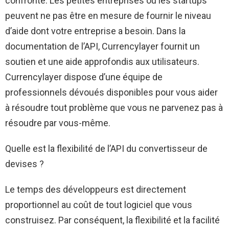
confronté. Les petites entreprises ou les startups
peuvent ne pas être en mesure de fournir le niveau
d’aide dont votre entreprise a besoin. Dans la
documentation de l’API, Currencylayer fournit un
soutien et une aide approfondis aux utilisateurs.
Currencylayer dispose d’une équipe de
professionnels dévoués disponibles pour vous aider
à résoudre tout problème que vous ne parvenez pas à
résoudre par vous-même.
Quelle est la flexibilité de l’API du convertisseur de
devises ?
Le temps des développeurs est directement
proportionnel au coût de tout logiciel que vous
construisez. Par conséquent, la flexibilité et la facilité