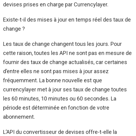
devises prises en charge par Currencylayer.
Existe-t-il des mises à jour en temps réel des taux de
change ?
Les taux de change changent tous les jours. Pour
cette raison, toutes les API ne sont pas en mesure de
fournir des taux de change actualisés, car certaines
d’entre elles ne sont pas mises à jour assez
fréquemment. La bonne nouvelle est que
currencylayer met à jour ses taux de change toutes
les 60 minutes, 10 minutes ou 60 secondes. La
période est déterminée en fonction de votre
abonnement.
L’API du convertisseur de devises offre-t-elle la