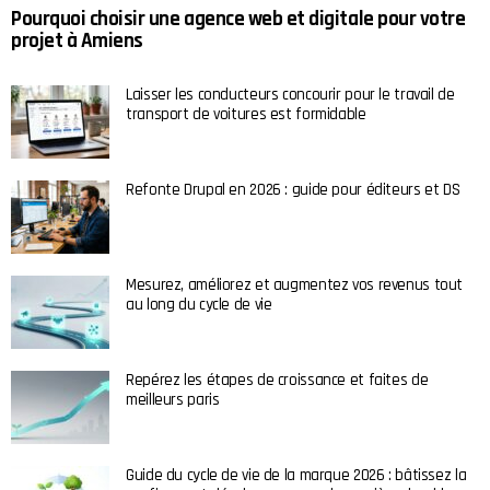
Pourquoi choisir une agence web et digitale pour votre
projet à Amiens
Laisser les conducteurs concourir pour le travail de
transport de voitures est formidable
Refonte Drupal en 2026 : guide pour éditeurs et DS
Mesurez, améliorez et augmentez vos revenus tout
au long du cycle de vie
Repérez les étapes de croissance et faites de
meilleurs paris
Guide du cycle de vie de la marque 2026 : bâtissez la