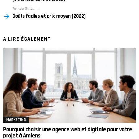
Article Suivant
Coûts faciles et prix moyen [2022]
A LIRE ÉGALEMENT
MARKETING
Pourquoi choisir une agence web et digitale pour votre
projet à Amiens