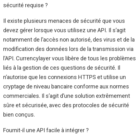
sécurité requise ?
Il existe plusieurs menaces de sécurité que vous
devez gérer lorsque vous utilisez une API. Il s’agit
notamment de l’accès non autorisé, des virus et de la
modification des données lors de la transmission via
l’API. Currencylayer vous libère de tous les problèmes
liés à la gestion de ces questions de sécurité. Il
n’autorise que les connexions HTTPS et utilise un
cryptage de niveau bancaire conforme aux normes
commerciales. Il s’agit d’une solution extrêmement
sûre et sécurisée, avec des protocoles de sécurité
bien conçus.
Fournit-il une API facile à intégrer ?