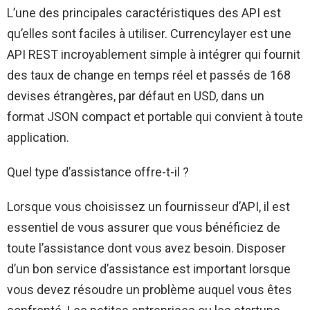
L’une des principales caractéristiques des API est
qu’elles sont faciles à utiliser. Currencylayer est une
API REST incroyablement simple à intégrer qui fournit
des taux de change en temps réel et passés de 168
devises étrangères, par défaut en USD, dans un
format JSON compact et portable qui convient à toute
application.
Quel type d’assistance offre-t-il ?
Lorsque vous choisissez un fournisseur d’API, il est
essentiel de vous assurer que vous bénéficiez de
toute l’assistance dont vous avez besoin. Disposer
d’un bon service d’assistance est important lorsque
vous devez résoudre un problème auquel vous êtes