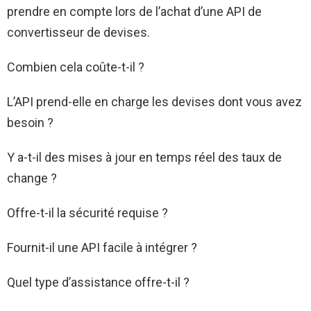
prendre en compte lors de l’achat d’une API de
convertisseur de devises.
Combien cela coûte-t-il ?
L’API prend-elle en charge les devises dont vous avez
besoin ?
Y a-t-il des mises à jour en temps réel des taux de
change ?
Offre-t-il la sécurité requise ?
Fournit-il une API facile à intégrer ?
Quel type d’assistance offre-t-il ?