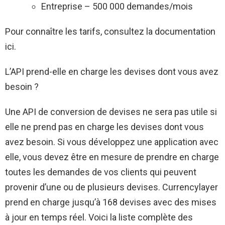
Entreprise – 500 000 demandes/mois
Pour connaître les tarifs, consultez la documentation
ici.
L’API prend-elle en charge les devises dont vous avez
besoin ?
Une API de conversion de devises ne sera pas utile si
elle ne prend pas en charge les devises dont vous
avez besoin. Si vous développez une application avec
elle, vous devez être en mesure de prendre en charge
toutes les demandes de vos clients qui peuvent
provenir d’une ou de plusieurs devises. Currencylayer
prend en charge jusqu’à 168 devises avec des mises
à jour en temps réel. Voici la liste complète des