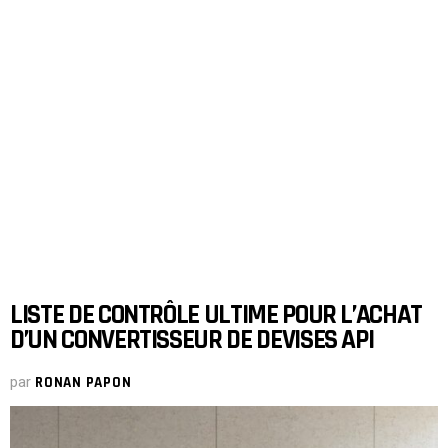
LISTE DE CONTRÔLE ULTIME POUR L’ACHAT
D’UN CONVERTISSEUR DE DEVISES API
par
RONAN PAPON