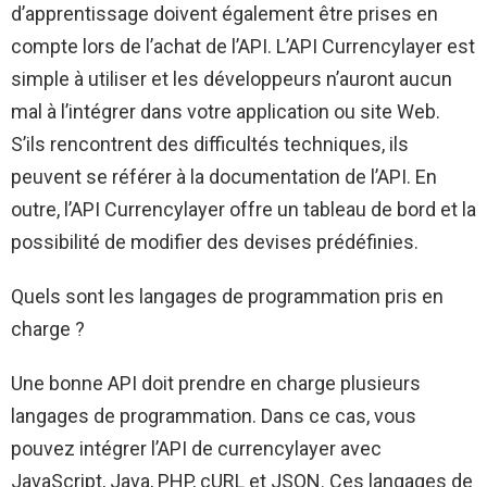
d’apprentissage doivent également être prises en
compte lors de l’achat de l’API. L’API Currencylayer est
simple à utiliser et les développeurs n’auront aucun
mal à l’intégrer dans votre application ou site Web.
S’ils rencontrent des difficultés techniques, ils
peuvent se référer à la documentation de l’API. En
outre, l’API Currencylayer offre un tableau de bord et la
possibilité de modifier des devises prédéfinies.
Quels sont les langages de programmation pris en
charge ?
Une bonne API doit prendre en charge plusieurs
langages de programmation. Dans ce cas, vous
pouvez intégrer l’API de currencylayer avec
JavaScript, Java, PHP, cURL et JSON. Ces langages de