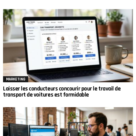
MARKETING
Laisser les conducteurs concourir pour le travail de
transport de voitures est formidable