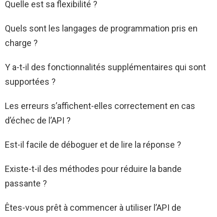
Quelle est sa flexibilité ?
Quels sont les langages de programmation pris en
charge ?
Y a-t-il des fonctionnalités supplémentaires qui sont
supportées ?
Les erreurs s’affichent-elles correctement en cas
d’échec de l’API ?
Est-il facile de déboguer et de lire la réponse ?
Existe-t-il des méthodes pour réduire la bande
passante ?
Êtes-vous prêt à commencer à utiliser l’API de