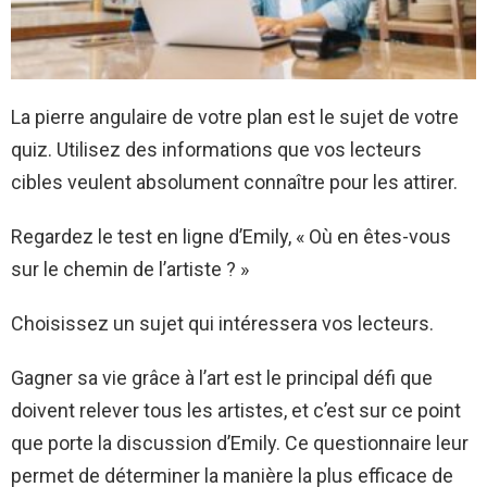
La pierre angulaire de votre plan est le sujet de votre
quiz. Utilisez des informations que vos lecteurs
cibles veulent absolument connaître pour les attirer.
Regardez le test en ligne d’Emily, « Où en êtes-vous
sur le chemin de l’artiste ? »
Choisissez un sujet qui intéressera vos lecteurs.
Gagner sa vie grâce à l’art est le principal défi que
doivent relever tous les artistes, et c’est sur ce point
que porte la discussion d’Emily. Ce questionnaire leur
permet de déterminer la manière la plus efficace de