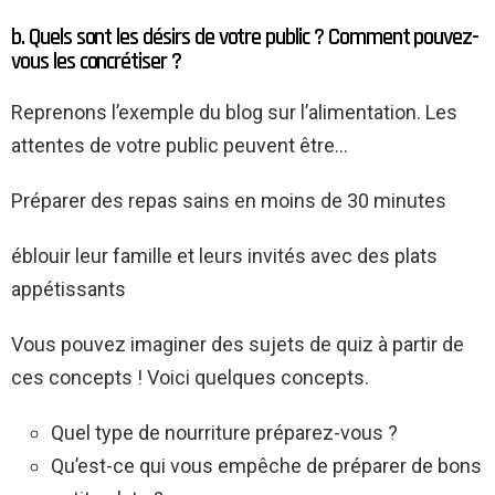
b. Quels sont les désirs de votre public ? Comment pouvez-
vous les concrétiser ?
Reprenons l’exemple du blog sur l’alimentation. Les
attentes de votre public peuvent être…
Préparer des repas sains en moins de 30 minutes
éblouir leur famille et leurs invités avec des plats
appétissants
Vous pouvez imaginer des sujets de quiz à partir de
ces concepts ! Voici quelques concepts.
Quel type de nourriture préparez-vous ?
Qu’est-ce qui vous empêche de préparer de bons