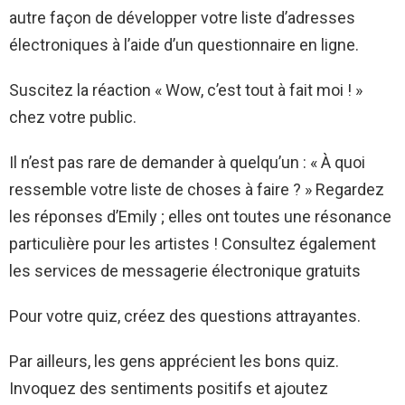
autre façon de développer votre liste d’adresses
électroniques à l’aide d’un questionnaire en ligne.
Suscitez la réaction « Wow, c’est tout à fait moi ! »
chez votre public.
Il n’est pas rare de demander à quelqu’un : « À quoi
ressemble votre liste de choses à faire ? » Regardez
les réponses d’Emily ; elles ont toutes une résonance
particulière pour les artistes ! Consultez également
les services de messagerie électronique gratuits
Pour votre quiz, créez des questions attrayantes.
Par ailleurs, les gens apprécient les bons quiz.
Invoquez des sentiments positifs et ajoutez