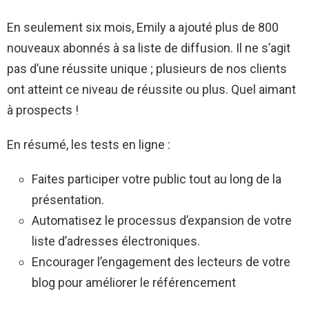
En seulement six mois, Emily a ajouté plus de 800
nouveaux abonnés à sa liste de diffusion. Il ne s’agit
pas d’une réussite unique ; plusieurs de nos clients
ont atteint ce niveau de réussite ou plus. Quel aimant
à prospects !
En résumé, les tests en ligne :
Faites participer votre public tout au long de la
présentation.
Automatisez le processus d’expansion de votre
liste d’adresses électroniques.
Encourager l’engagement des lecteurs de votre
blog pour améliorer le référencement