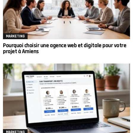
MARKETING
Pourquoi choisir une agence web et digitale pour votre
projet à Amiens
MARKETING