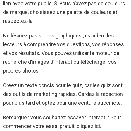
lien avec votre public. Si vous n’avez pas de couleurs
de marque, choisissez une palette de couleurs et
respectez-la.
Ne lésinez pas sur les graphiques ; ils aident les
lecteurs à comprendre vos questions, vos réponses
et vos résultats. Vous pouvez utiliser le moteur de
recherche d’images d’Interact ou télécharger vos
propres photos.
Créez un texte concis pour le quiz, car les quiz sont
des outils de marketing rapides. Gardez la rédaction
pour plus tard et optez pour une écriture succincte.
Remarque : vous souhaitez essayer Interact ? Pour
commencer votre essai gratuit, cliquez ici.