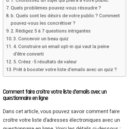
1. Choisissez un sujet qui plaira à votre public
Quels problèmes pouvez-vous résoudre ?
b. Quels sont les désirs de votre public ? Comment
pouvez-vous les concrétiser ?
2. Rédigez 5 à 7 questions intrigantes
3. Concevoir un beau quiz
4. Construire un email opt-in qui vaut la peine
d’être converti
5. Créez -5 résultats de valeur
Prêt à booster votre liste d’emails avec un quiz ?
Comment faire croître votre liste d’emails avec un
questionnaire en ligne
Dans cet article, vous pouvez savoir comment faire
croître votre liste d’adresses électroniques avec un
questionnaire en ligne. Voici les détails ci-dessous ;