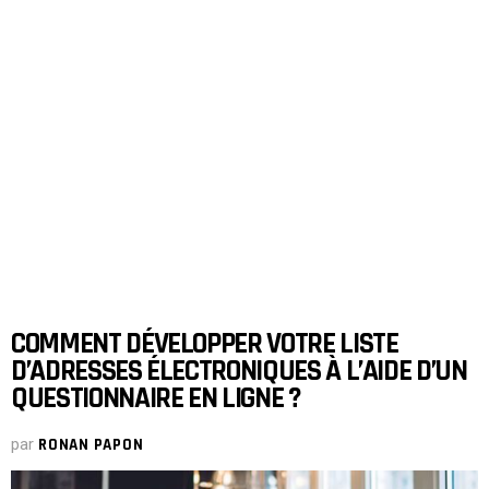
COMMENT DÉVELOPPER VOTRE LISTE
D’ADRESSES ÉLECTRONIQUES À L’AIDE D’UN
QUESTIONNAIRE EN LIGNE ?
par
RONAN PAPON