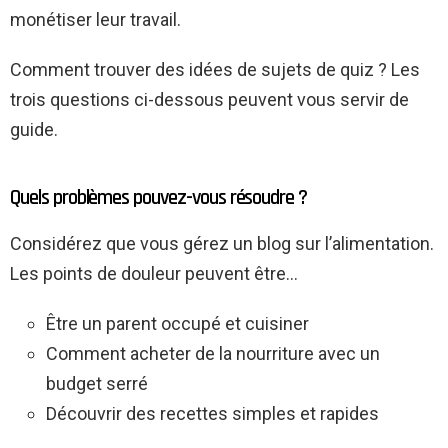
monétiser leur travail.
Comment trouver des idées de sujets de quiz ? Les
trois questions ci-dessous peuvent vous servir de
guide.
Quels problèmes pouvez-vous résoudre ?
Considérez que vous gérez un blog sur l’alimentation.
Les points de douleur peuvent être…
Être un parent occupé et cuisiner
Comment acheter de la nourriture avec un
budget serré
Découvrir des recettes simples et rapides