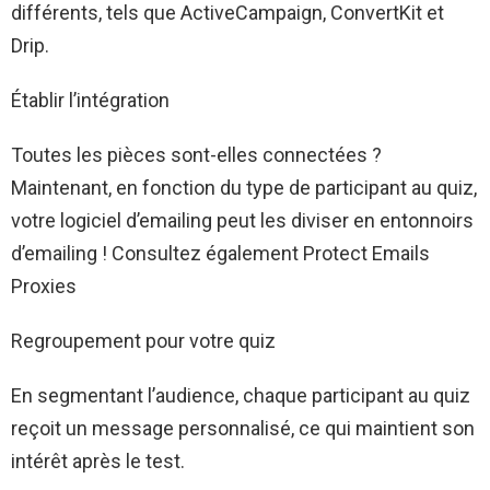
différents, tels que ActiveCampaign, ConvertKit et
Drip.
Établir l’intégration
Toutes les pièces sont-elles connectées ?
Maintenant, en fonction du type de participant au quiz,
votre logiciel d’emailing peut les diviser en entonnoirs
d’emailing ! Consultez également Protect Emails
Proxies
Regroupement pour votre quiz
En segmentant l’audience, chaque participant au quiz
reçoit un message personnalisé, ce qui maintient son
intérêt après le test.