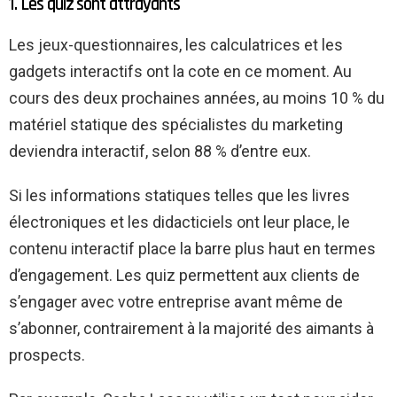
1. Les quiz sont attrayants
Les jeux-questionnaires, les calculatrices et les
gadgets interactifs ont la cote en ce moment. Au
cours des deux prochaines années, au moins 10 % du
matériel statique des spécialistes du marketing
deviendra interactif, selon 88 % d’entre eux.
Si les informations statiques telles que les livres
électroniques et les didacticiels ont leur place, le
contenu interactif place la barre plus haut en termes
d’engagement. Les quiz permettent aux clients de
s’engager avec votre entreprise avant même de
s’abonner, contrairement à la majorité des aimants à
prospects.