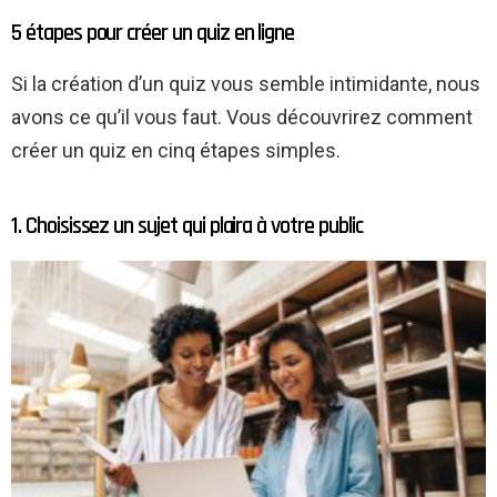
5 étapes pour créer un quiz en ligne
Si la création d’un quiz vous semble intimidante, nous
avons ce qu’il vous faut. Vous découvrirez comment
créer un quiz en cinq étapes simples.
1. Choisissez un sujet qui plaira à votre public