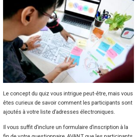
Le concept du quiz vous intrigue peut-être, mais vous
êtes curieux de savoir comment les participants sont
ajoutés à votre liste d’adresses électroniques.
Il vous suffit d’inclure un formulaire d’inscription à la
fin de votre questionnaire, AVANT que les participants