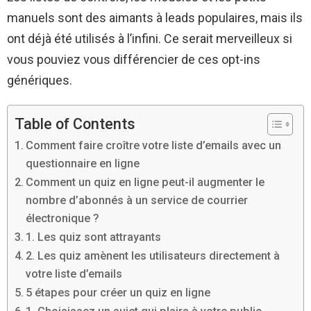
manuels sont des aimants à leads populaires, mais ils
ont déjà été utilisés à l’infini. Ce serait merveilleux si
vous pouviez vous différencier de ces opt-ins
génériques.
Table of Contents
Comment faire croître votre liste d’emails avec un
questionnaire en ligne
Comment un quiz en ligne peut-il augmenter le
nombre d’abonnés à un service de courrier
électronique ?
1. Les quiz sont attrayants
2. Les quiz amènent les utilisateurs directement à
votre liste d’emails
5 étapes pour créer un quiz en ligne