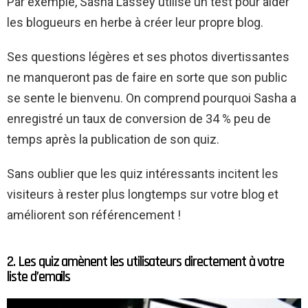
Par exemple, Sasha Lassey utilise un test pour aider
les blogueurs en herbe à créer leur propre blog.
Ses questions légères et ses photos divertissantes
ne manqueront pas de faire en sorte que son public
se sente le bienvenu. On comprend pourquoi Sasha a
enregistré un taux de conversion de 34 % peu de
temps après la publication de son quiz.
Sans oublier que les quiz intéressants incitent les
visiteurs à rester plus longtemps sur votre blog et
améliorent son référencement !
2. Les quiz amènent les utilisateurs directement à votre
liste d’emails