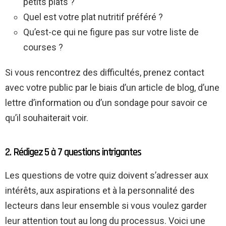
petits plats ?
Quel est votre plat nutritif préféré ?
Qu’est-ce qui ne figure pas sur votre liste de
courses ?
Si vous rencontrez des difficultés, prenez contact
avec votre public par le biais d’un article de blog, d’une
lettre d’information ou d’un sondage pour savoir ce
qu’il souhaiterait voir.
2. Rédigez 5 à 7 questions intrigantes
Les questions de votre quiz doivent s’adresser aux
intérêts, aux aspirations et à la personnalité des
lecteurs dans leur ensemble si vous voulez garder
leur attention tout au long du processus. Voici une