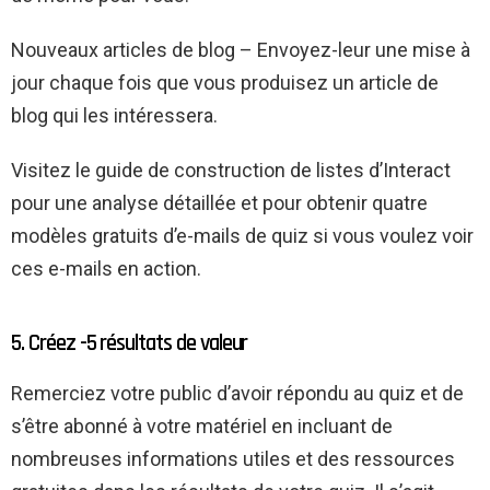
Nouveaux articles de blog – Envoyez-leur une mise à
jour chaque fois que vous produisez un article de
blog qui les intéressera.
Visitez le guide de construction de listes d’Interact
pour une analyse détaillée et pour obtenir quatre
modèles gratuits d’e-mails de quiz si vous voulez voir
ces e-mails en action.
5. Créez -5 résultats de valeur
Remerciez votre public d’avoir répondu au quiz et de
s’être abonné à votre matériel en incluant de
nombreuses informations utiles et des ressources