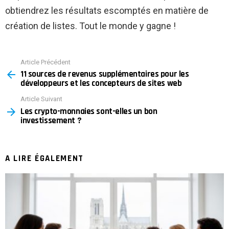
obtiendrez les résultats escomptés en matière de
création de listes. Tout le monde y gagne !
Article Précédent
See
11 sources de revenus supplémentaires pour les
more
développeurs et les concepteurs de sites web
Article Suivant
Les crypto-monnaies sont-elles un bon
investissement ?
A LIRE ÉGALEMENT