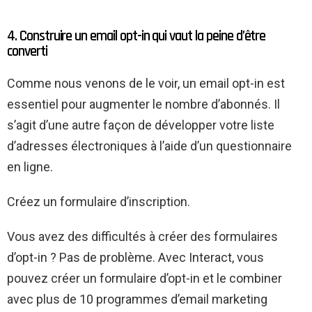
4. Construire un email opt-in qui vaut la peine d’être
converti
Comme nous venons de le voir, un email opt-in est
essentiel pour augmenter le nombre d’abonnés. Il
s’agit d’une autre façon de développer votre liste
d’adresses électroniques à l’aide d’un questionnaire
en ligne.
Créez un formulaire d’inscription.
Vous avez des difficultés à créer des formulaires
d’opt-in ? Pas de problème. Avec Interact, vous
pouvez créer un formulaire d’opt-in et le combiner
avec plus de 10 programmes d’email marketing