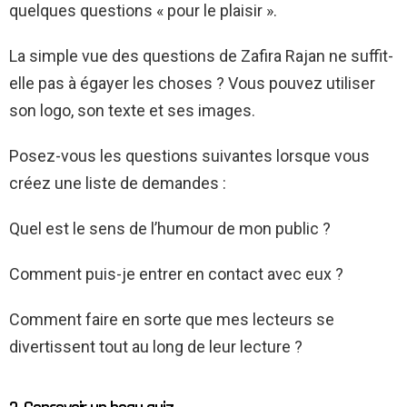
quelques questions « pour le plaisir ».
La simple vue des questions de Zafira Rajan ne suffit-
elle pas à égayer les choses ? Vous pouvez utiliser
son logo, son texte et ses images.
Posez-vous les questions suivantes lorsque vous
créez une liste de demandes :
Quel est le sens de l’humour de mon public ?
Comment puis-je entrer en contact avec eux ?
Comment faire en sorte que mes lecteurs se
divertissent tout au long de leur lecture ?