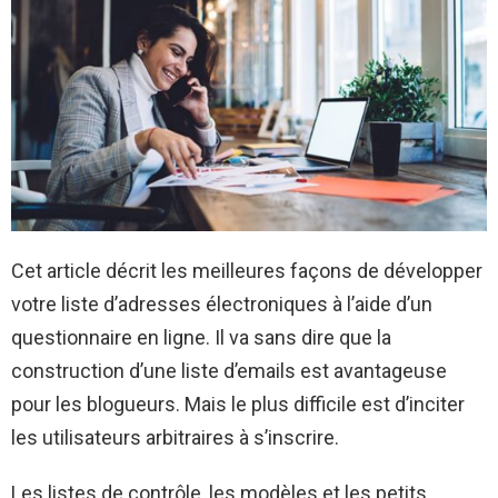
Cet article décrit les meilleures façons de développer
votre liste d’adresses électroniques à l’aide d’un
questionnaire en ligne. Il va sans dire que la
construction d’une liste d’emails est avantageuse
pour les blogueurs. Mais le plus difficile est d’inciter
les utilisateurs arbitraires à s’inscrire.
Les listes de contrôle, les modèles et les petits