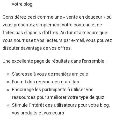
votre blog.
Considérez ceci comme une « vente en douceur » où
vous présentez simplement votre contenu et ne
faites pas d’appels d’offres. Au fur et à mesure que
vous nourrissez vos lecteurs par e-mail, vous pouvez
discuter davantage de vos offres.
Une excellente page de résultats dans l’ensemble :
S’adresse à vous de manière amicale
Fournit des ressources gratuites
Encourage les participants à utiliser vos
ressources pour améliorer votre type de quiz
Stimule l’intérêt des utilisateurs pour votre blog,
vos produits et vos cours