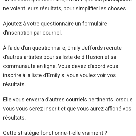
ne voient leurs résultats, pour simplifier les choses.
Ajoutez à votre questionnaire un formulaire
d’inscription par courriel.
À l’aide d’un questionnaire, Emily Jeffords recrute
d’autres artistes pour sa liste de diffusion et sa
communauté en ligne. Vous devez d’abord vous
inscrire à la liste d’Emily si vous voulez voir vos
résultats.
Elle vous enverra d’autres courriels pertinents lorsque
vous vous serez inscrit et que vous aurez affiché vos
résultats.
Cette stratégie fonctionne-t-elle vraiment ?