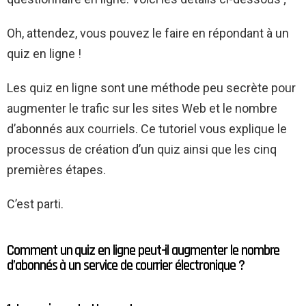
Oh, attendez, vous pouvez le faire en répondant à un
quiz en ligne !
Les quiz en ligne sont une méthode peu secrète pour
augmenter le trafic sur les sites Web et le nombre
d’abonnés aux courriels. Ce tutoriel vous explique le
processus de création d’un quiz ainsi que les cinq
premières étapes.
C’est parti.
Comment un quiz en ligne peut-il augmenter le nombre
d’abonnés à un service de courrier électronique ?