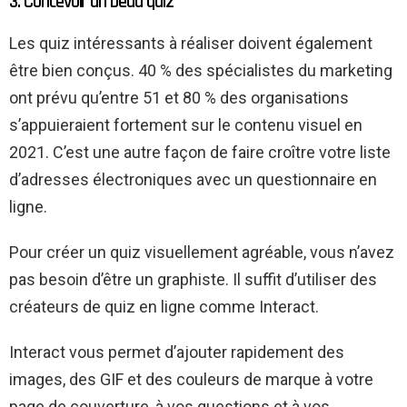
3. Concevoir un beau quiz
Les quiz intéressants à réaliser doivent également
être bien conçus. 40 % des spécialistes du marketing
ont prévu qu’entre 51 et 80 % des organisations
s’appuieraient fortement sur le contenu visuel en
2021. C’est une autre façon de faire croître votre liste
d’adresses électroniques avec un questionnaire en
ligne.
Pour créer un quiz visuellement agréable, vous n’avez
pas besoin d’être un graphiste. Il suffit d’utiliser des
créateurs de quiz en ligne comme Interact.
Interact vous permet d’ajouter rapidement des
images, des GIF et des couleurs de marque à votre
page de couverture, à vos questions et à vos