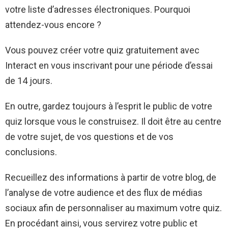
votre liste d’adresses électroniques. Pourquoi
attendez-vous encore ?
Vous pouvez créer votre quiz gratuitement avec
Interact en vous inscrivant pour une période d’essai
de 14 jours.
En outre, gardez toujours à l’esprit le public de votre
quiz lorsque vous le construisez. Il doit être au centre
de votre sujet, de vos questions et de vos
conclusions.
Recueillez des informations à partir de votre blog, de
l’analyse de votre audience et des flux de médias
sociaux afin de personnaliser au maximum votre quiz.
En procédant ainsi, vous servirez votre public et