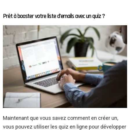
Prêt à booster votre liste d’emails avec un quiz ?
Maintenant que vous savez comment en créer un,
vous pouvez utiliser les quiz en ligne pour développer