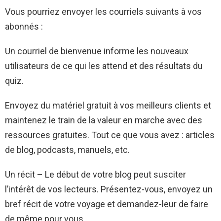
Vous pourriez envoyer les courriels suivants à vos
abonnés :
Un courriel de bienvenue informe les nouveaux
utilisateurs de ce qui les attend et des résultats du
quiz.
Envoyez du matériel gratuit à vos meilleurs clients et
maintenez le train de la valeur en marche avec des
ressources gratuites. Tout ce que vous avez : articles
de blog, podcasts, manuels, etc.
Un récit – Le début de votre blog peut susciter
l’intérêt de vos lecteurs. Présentez-vous, envoyez un
bref récit de votre voyage et demandez-leur de faire
de même pour vous.