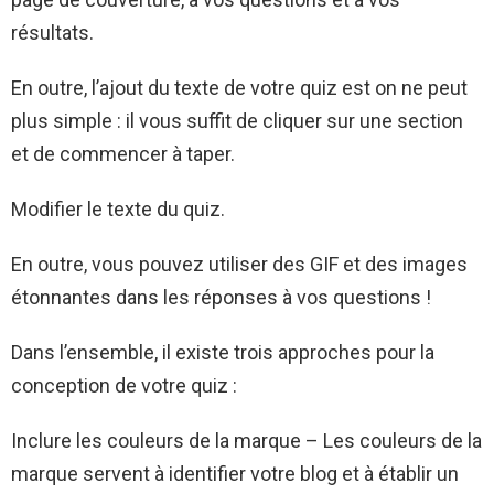
résultats.
En outre, l’ajout du texte de votre quiz est on ne peut
plus simple : il vous suffit de cliquer sur une section
et de commencer à taper.
Modifier le texte du quiz.
En outre, vous pouvez utiliser des GIF et des images
étonnantes dans les réponses à vos questions !
Dans l’ensemble, il existe trois approches pour la
conception de votre quiz :
Inclure les couleurs de la marque – Les couleurs de la
marque servent à identifier votre blog et à établir un