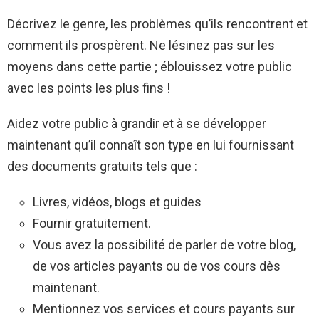
Décrivez le genre, les problèmes qu’ils rencontrent et
comment ils prospèrent. Ne lésinez pas sur les
moyens dans cette partie ; éblouissez votre public
avec les points les plus fins !
Aidez votre public à grandir et à se développer
maintenant qu’il connaît son type en lui fournissant
des documents gratuits tels que :
Livres, vidéos, blogs et guides
Fournir gratuitement.
Vous avez la possibilité de parler de votre blog,
de vos articles payants ou de vos cours dès
maintenant.
Mentionnez vos services et cours payants sur