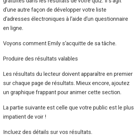
gratuites dans les résultats de votre quiz. Il s’agit
d’une autre façon de développer votre liste
d’adresses électroniques à l’aide d’un questionnaire
en ligne.
Voyons comment Emily s’acquitte de sa tâche.
Produire des résultats valables
Les résultats du lecteur doivent apparaître en premier
sur chaque page de résultats. Mieux encore, ajoutez
un graphique frappant pour animer cette section.
La partie suivante est celle que votre public est le plus
impatient de voir !
Incluez des détails sur vos résultats.