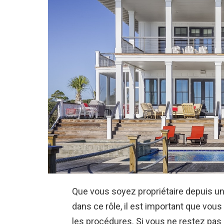
Que vous soyez propriétaire depuis u
dans ce rôle, il est important que vou
les procédures. Si vous ne restez pas à