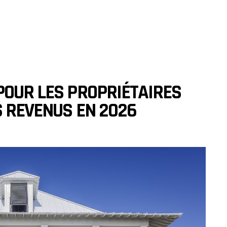
POUR LES PROPRIÉTAIRES
S REVENUS EN 2026