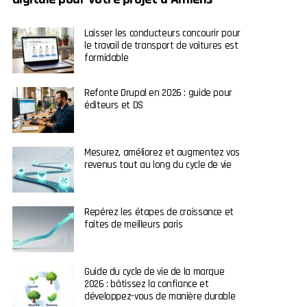
Laisser les conducteurs concourir pour
le travail de transport de voitures est
formidable
Refonte Drupal en 2026 : guide pour
éditeurs et DS
Mesurez, améliorez et augmentez vos
revenus tout au long du cycle de vie
Repérez les étapes de croissance et
faites de meilleurs paris
Guide du cycle de vie de la marque
2026 : bâtissez la confiance et
développez-vous de manière durable