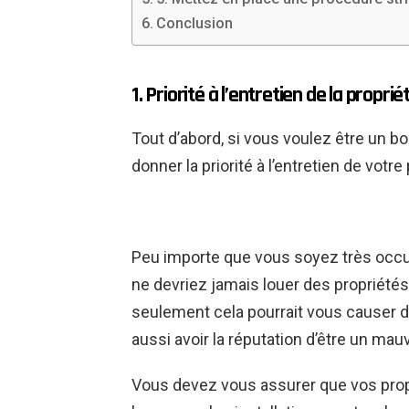
Conclusion
1. Priorité à l’entretien de la proprié
Tout d’abord, si vous voulez être un bo
donner la priorité à l’entretien de votre
Peu importe que vous soyez très occu
ne devriez jamais louer des propriété
seulement cela pourrait vous causer d
aussi avoir la réputation d’être un mauv
Vous devez vous assurer que vos propr