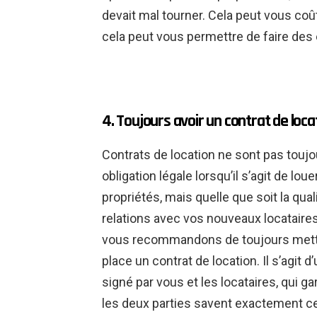
devait mal tourner. Cela peut vous coû
cela peut vous permettre de faire des
4. Toujours avoir un contrat de loca
Contrats de location
ne sont pas toujo
obligation légale lorsqu’il s’agit de lou
propriétés, mais quelle que soit la qual
relations avec vos nouveaux locataire
vous recommandons de toujours mett
place un contrat de location. Il s’agit d
signé par vous et les locataires, qui ga
les deux parties savent exactement ce 