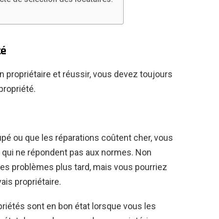
té
n propriétaire et réussir, vous devez toujours
 propriété.
pé ou que les réparations coûtent cher, vous
s qui ne répondent pas aux normes. Non
es problèmes plus tard, mais vous pourriez
ais propriétaire.
iétés sont en bon état lorsque vous les