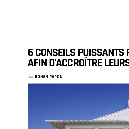
6 CONSEILS PUISSANTS 
AFIN D’ACCROÎTRE LEUR
par
RONAN PAPON