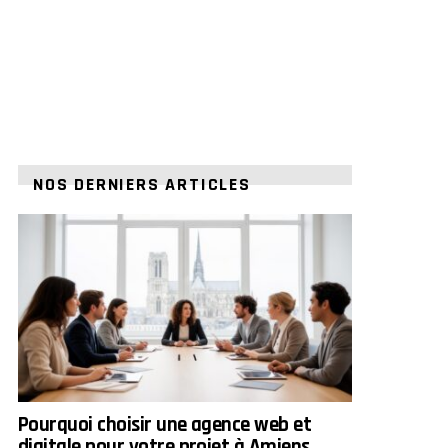
NOS DERNIERS ARTICLES
Pourquoi choisir une agence web et
digitale pour votre projet à Amiens