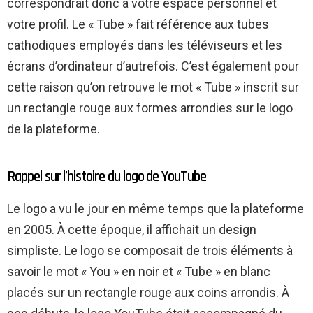
correspondrait donc à votre espace personnel et
votre profil. Le « Tube » fait référence aux tubes
cathodiques employés dans les téléviseurs et les
écrans d’ordinateur d’autrefois. C’est également pour
cette raison qu’on retrouve le mot « Tube » inscrit sur
un rectangle rouge aux formes arrondies sur le logo
de la plateforme.
Rappel sur l’histoire du logo de YouTube
Le logo a vu le jour en même temps que la plateforme
en 2005. À cette époque, il affichait un design
simpliste. Le logo se composait de trois éléments à
savoir le mot « You » en noir et « Tube » en blanc
placés sur un rectangle rouge aux coins arrondis. À