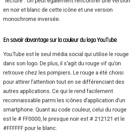
“lecture”. On peut également rencontrer une version
en noir et blanc de cette icône et une version
monochrome inversée.
En savoir davantage sur la couleur du logo YouTube
YouTube est le seul média social qui utilise le rouge
dans son logo. De plus, il s’agit du rouge vif qu’on
retrouve chez les pompiers. Le rouge a été choisi
pour attirer l’attention tout en se différenciant des
autres applications. Ce qui le rend facilement
reconnaissable parmi les icônes d’application d’un
smartphone. Quant au code couleur, celui du rouge
est le # FF0000, le presque noir est # 212121 et le
#FFFFFF pour le blanc.