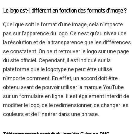
Le logo est-il différent en fonction des formats d’image ?
Quel que soit le format d’une image, cela n’impacte
pas sur l’apparence du logo. Ce n’est qu’au niveau de
la résolution et de la transparence que les différences
se constatent. On peut retrouver le logo sur une page
du site officiel. Cependant, il est indiqué sur la
plateforme que le logotype ne peut être utilisé
n’importe comment. En effet, un accord doit être
obtenu avant de pouvoir utiliser la marque YouTube
sur un formulaire en ligne. Il est également interdit de
modifier le logo, de le redimensionner, de changer les
couleurs et de l’insérer dans une phrase.