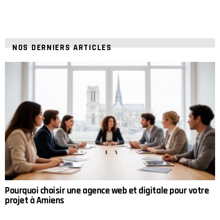
NOS DERNIERS ARTICLES
Pourquoi choisir une agence web et digitale pour votre
projet à Amiens