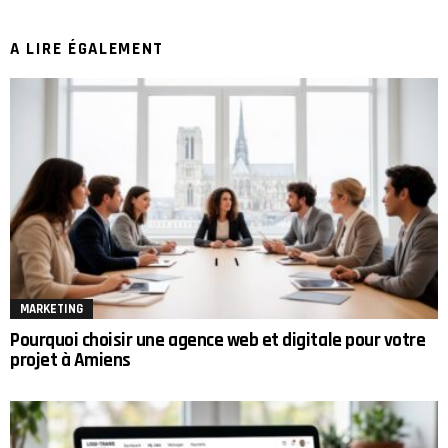
A LIRE ÉGALEMENT
MARKETING
Pourquoi choisir une agence web et digitale pour votre
projet à Amiens