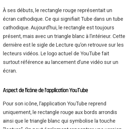
À ses débuts, le rectangle rouge représentait un
écran cathodique. Ce qui signifiait Tube dans un tube
cathodique. Aujourd’hui, le rectangle est toujours
présent, mais avec un triangle blanc à l’intérieur. Cette
dernière est le sigle de Lecture qu’on retrouve sur les
lecteurs vidéos. Le logo actuel de YouTube fait
surtout référence au lancement d’une vidéo sur un
écran.
Aspect de l’icône de l’application YouTube
Pour son icône, l’application YouTube reprend
uniquement, le rectangle rouge aux bords arrondis
ainsi que le triangle blanc qui symbolise la touche