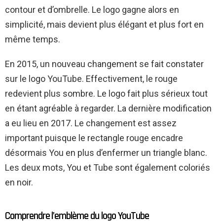
contour et d’ombrelle. Le logo gagne alors en
simplicité, mais devient plus élégant et plus fort en
même temps.
En 2015, un nouveau changement se fait constater
sur le logo YouTube. Effectivement, le rouge
redevient plus sombre. Le logo fait plus sérieux tout
en étant agréable à regarder. La dernière modification
a eu lieu en 2017. Le changement est assez
important puisque le rectangle rouge encadre
désormais You en plus d’enfermer un triangle blanc.
Les deux mots, You et Tube sont également coloriés
en noir.
Comprendre l’emblème du logo YouTube