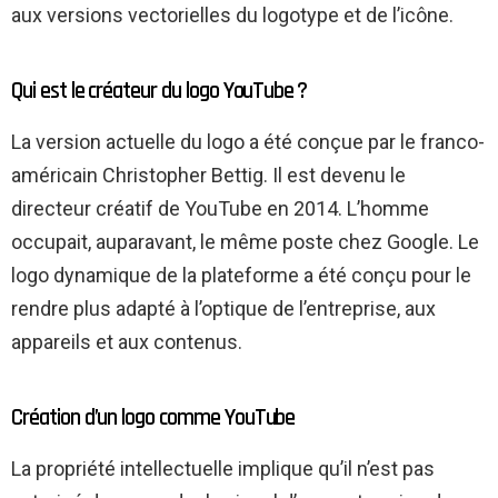
aux versions vectorielles du logotype et de l’icône.
Qui est le créateur du logo YouTube ?
La version actuelle du logo a été conçue par le franco-
américain Christopher Bettig. Il est devenu le
directeur créatif de YouTube en 2014. L’homme
occupait, auparavant, le même poste chez Google. Le
logo dynamique de la plateforme a été conçu pour le
rendre plus adapté à l’optique de l’entreprise, aux
appareils et aux contenus.
Création d’un logo comme YouTube
La propriété intellectuelle implique qu’il n’est pas