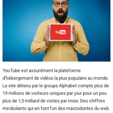
YouTube est assurément la plateforme
d’hébergement de vidéos la plus populaire au monde.
Le site détenu par le groupe Alphabet compte plus de
19 millions de visiteurs uniques par jour pour un peu
plus de 1,5 milliard de visites par mois. Des chiffres
mirobolants qui en font l’un des mastodontes du web.