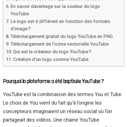
En savoir davantage sur la couleur du logo
YouTube
Le logo est-il différent en fonction des formats
d’image ?
Téléchargement gratuit du logo YouTube en PNG
Téléchargement de l’icône vectorielle YouTube
Qui est le créateur du logo YouTube ?
Création d’un logo comme YouTube
Pourquoi la plateforme a été baptisée YouTube ?
YouTube est la combinaison des termes You et Tube.
Le choix de You vient du fait qu’à l’origine les
concepteurs imaginaient un réseau social où l’on
partageait des vidéos. Une chaine YouTube