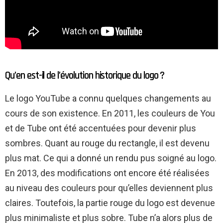
Qu’en est-il de l’évolution historique du logo ?
Le logo YouTube a connu quelques changements au
cours de son existence. En 2011, les couleurs de You
et de Tube ont été accentuées pour devenir plus
sombres. Quant au rouge du rectangle, il est devenu
plus mat. Ce qui a donné un rendu pus soigné au logo.
En 2013, des modifications ont encore été réalisées
au niveau des couleurs pour qu’elles deviennent plus
claires. Toutefois, la partie rouge du logo est devenue
plus minimaliste et plus sobre. Tube n’a alors plus de