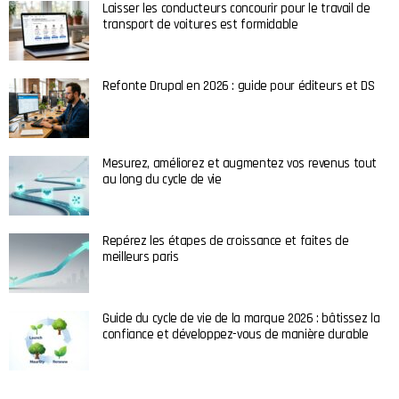
Laisser les conducteurs concourir pour le travail de
transport de voitures est formidable
Refonte Drupal en 2026 : guide pour éditeurs et DS
Mesurez, améliorez et augmentez vos revenus tout
au long du cycle de vie
Repérez les étapes de croissance et faites de
meilleurs paris
Guide du cycle de vie de la marque 2026 : bâtissez la
confiance et développez-vous de manière durable