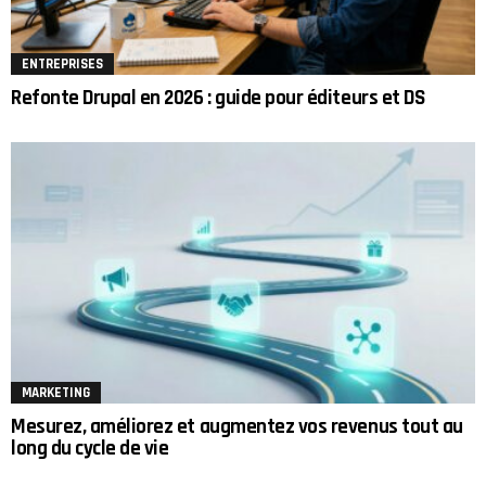
ENTREPRISES
Refonte Drupal en 2026 : guide pour éditeurs et DS
MARKETING
Mesurez, améliorez et augmentez vos revenus tout au
long du cycle de vie