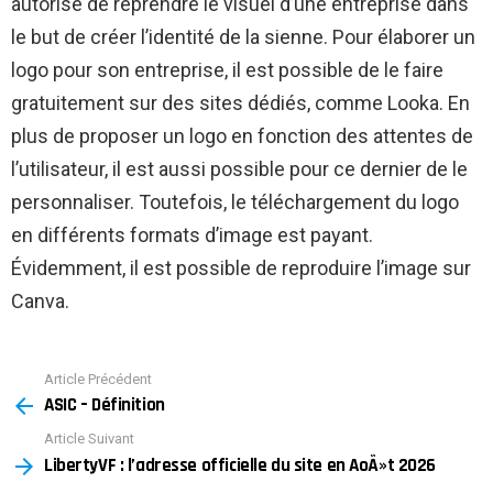
autorisé de reprendre le visuel d’une entreprise dans
le but de créer l’identité de la sienne. Pour élaborer un
logo pour son entreprise, il est possible de le faire
gratuitement sur des sites dédiés, comme Looka. En
plus de proposer un logo en fonction des attentes de
l’utilisateur, il est aussi possible pour ce dernier de le
personnaliser. Toutefois, le téléchargement du logo
en différents formats d’image est payant.
Évidemment, il est possible de reproduire l’image sur
Canva.
Article Précédent
See
ASIC – Définition
more
Article Suivant
LibertyVF : l’adresse officielle du site en AoÃ»t 2026