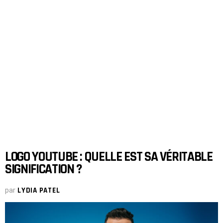
LOGO YOUTUBE : QUELLE EST SA VÉRITABLE
SIGNIFICATION ?
par
LYDIA PATEL