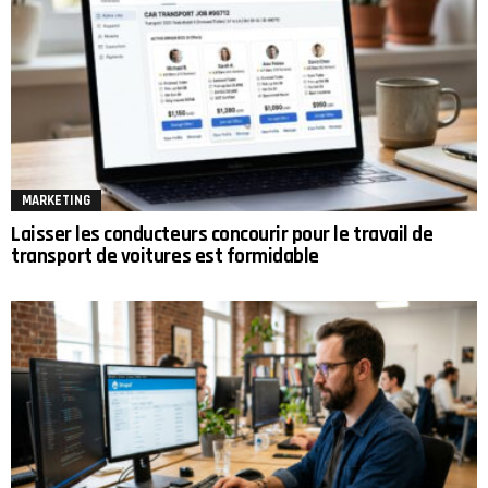
MARKETING
Laisser les conducteurs concourir pour le travail de
transport de voitures est formidable