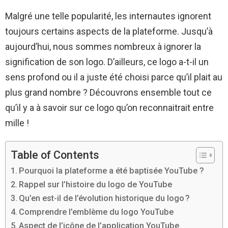
Malgré une telle popularité, les internautes ignorent
toujours certains aspects de la plateforme. Jusqu’à
aujourd’hui, nous sommes nombreux à ignorer la
signification de son logo. D’ailleurs, ce logo a-t-il un
sens profond ou il a juste été choisi parce qu’il plait au
plus grand nombre ? Découvrons ensemble tout ce
qu’il y a à savoir sur ce logo qu’on reconnaitrait entre
mille !
Table of Contents
Pourquoi la plateforme a été baptisée YouTube ?
Rappel sur l’histoire du logo de YouTube
Qu’en est-il de l’évolution historique du logo ?
Comprendre l’emblème du logo YouTube
Aspect de l’icône de l’application YouTube