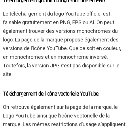
Téléchargement gratuit du logo YouTube en PNG
Le téléchargement du logo YouTube officiel est
faisable gratuitement en PNG, EPS ou AI. On peut
également trouver des versions monochromes du
logo. La page de la marque propose également des
versions de l’icône YouTube. Que ce soit en couleur,
en monochromes et en monochrome inversé.
Toutefois, la version JPG n’est pas disponible sur le
site.
Téléchargement de l’icône vectorielle YouTube
On retrouve également sur la page de la marque, le
Logo YouTube ainsi que l’icône vectorielle de la
marque. Les mêmes restrictions d’usage s’appliquent