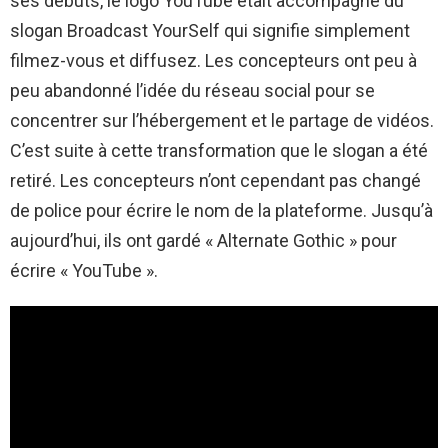
ses débuts, le logo YouTube était accompagné du
slogan Broadcast YourSelf qui signifie simplement
filmez-vous et diffusez. Les concepteurs ont peu à
peu abandonné l’idée du réseau social pour se
concentrer sur l’hébergement et le partage de vidéos.
C’est suite à cette transformation que le slogan a été
retiré. Les concepteurs n’ont cependant pas changé
de police pour écrire le nom de la plateforme. Jusqu’à
aujourd’hui, ils ont gardé « Alternate Gothic » pour
écrire « YouTube ».