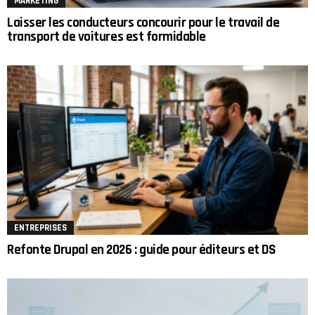
MARKETING
Laisser les conducteurs concourir pour le travail de
transport de voitures est formidable
ENTREPRISES
Refonte Drupal en 2026 : guide pour éditeurs et DS