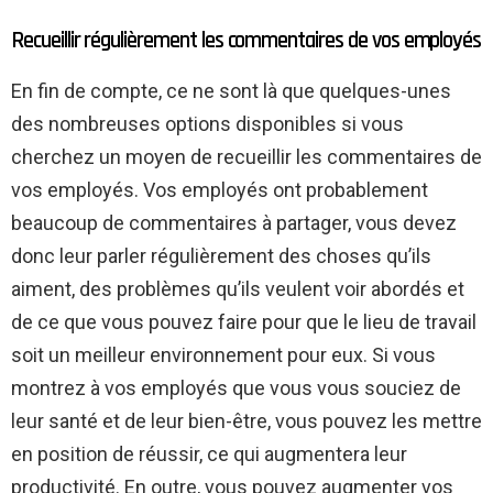
Recueillir régulièrement les commentaires de vos employés
En fin de compte, ce ne sont là que quelques-unes
des nombreuses options disponibles si vous
cherchez un moyen de recueillir les commentaires de
vos employés. Vos employés ont probablement
beaucoup de commentaires à partager, vous devez
donc leur parler régulièrement des choses qu’ils
aiment, des problèmes qu’ils veulent voir abordés et
de ce que vous pouvez faire pour que le lieu de travail
soit un meilleur environnement pour eux. Si vous
montrez à vos employés que vous vous souciez de
leur santé et de leur bien-être, vous pouvez les mettre
en position de réussir, ce qui augmentera leur
productivité. En outre, vous pouvez augmenter vos