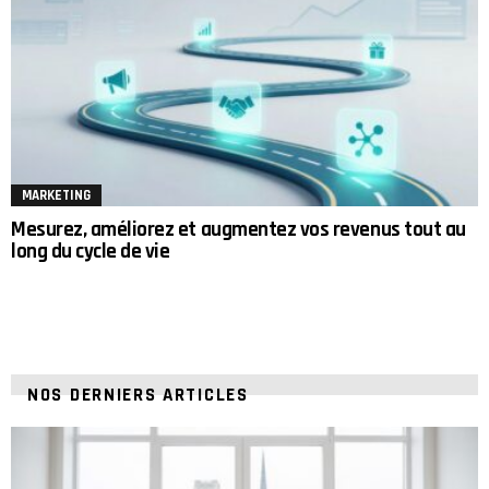
MARKETING
Mesurez, améliorez et augmentez vos revenus tout au
long du cycle de vie
NOS DERNIERS ARTICLES