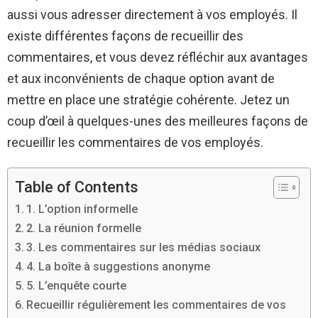
aussi vous adresser directement à vos employés. Il
existe différentes façons de recueillir des
commentaires, et vous devez réfléchir aux avantages
et aux inconvénients de chaque option avant de
mettre en place une stratégie cohérente. Jetez un
coup d’œil à quelques-unes des meilleures façons de
recueillir les commentaires de vos employés.
Table of Contents
1. L’option informelle
2. La réunion formelle
3. Les commentaires sur les médias sociaux
4. La boîte à suggestions anonyme
5. L’enquête courte
Recueillir régulièrement les commentaires de vos