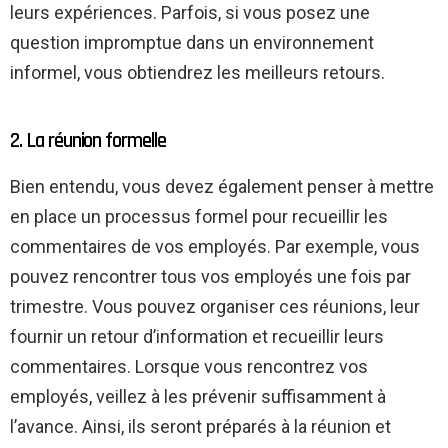
leurs expériences. Parfois, si vous posez une
question impromptue dans un environnement
informel, vous obtiendrez les meilleurs retours.
2. La réunion formelle
Bien entendu, vous devez également penser à mettre
en place un processus formel pour recueillir les
commentaires de vos employés. Par exemple, vous
pouvez rencontrer tous vos employés une fois par
trimestre. Vous pouvez organiser ces réunions, leur
fournir un retour d’information et recueillir leurs
commentaires. Lorsque vous rencontrez vos
employés, veillez à les prévenir suffisamment à
l’avance. Ainsi, ils seront préparés à la réunion et