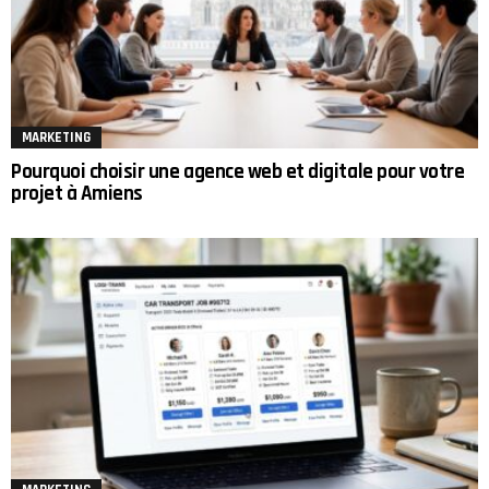
MARKETING
Pourquoi choisir une agence web et digitale pour votre
projet à Amiens