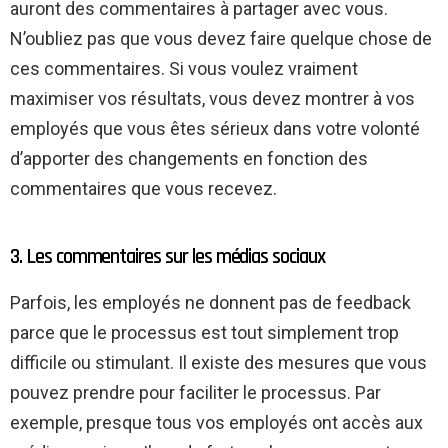
auront des commentaires à partager avec vous.
N’oubliez pas que vous devez faire quelque chose de
ces commentaires. Si vous voulez vraiment
maximiser vos résultats, vous devez montrer à vos
employés que vous êtes sérieux dans votre volonté
d’apporter des changements en fonction des
commentaires que vous recevez.
3. Les commentaires sur les médias sociaux
Parfois, les employés ne donnent pas de feedback
parce que le processus est tout simplement trop
difficile ou stimulant. Il existe des mesures que vous
pouvez prendre pour faciliter le processus. Par
exemple, presque tous vos employés ont accès aux