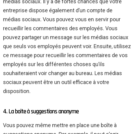
médias sociaux. Il y a de fortes chances que votre
entreprise dispose également d’un compte de
médias sociaux. Vous pouvez vous en servir pour
recueillir les commentaires des employés. Vous
pouvez partager un message sur les médias sociaux
que seuls vos employés peuvent voir. Ensuite, utilisez
ce message pour recueillir les commentaires de vos
employés sur les différentes choses qu’ils
souhaiteraient voir changer au bureau. Les médias
sociaux peuvent être un outil efficace à votre
disposition.
4. La boîte à suggestions anonyme
Vous pouvez même mettre en place une boîte à