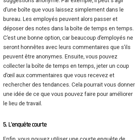
suggestions anonyme. Par exemple, il peut s’agir
d’une boîte que vous laissez simplement dans le
bureau. Les employés peuvent alors passer et
déposer des notes dans la boîte de temps en temps.
C’est une bonne option, car beaucoup d’employés ne
seront honnêtes avec leurs commentaires que s’ils
peuvent être anonymes. Ensuite, vous pouvez
collecter la boîte de temps en temps, jeter un coup
d’œil aux commentaires que vous recevez et
rechercher des tendances. Cela pourrait vous donner
une idée de ce que vous pouvez faire pour améliorer
le lieu de travail.
5. L’enquête courte
Enfin, vous pouvez utiliser une courte enquête de