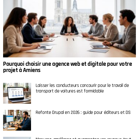
Pourquoi choisir une agence web et digitale pour votre
projet à Amiens
Laisser les conducteurs concourir pour le travail de
transport de voitures est formidable
Refonte Drupal en 2026 : guide pour éditeurs et DS