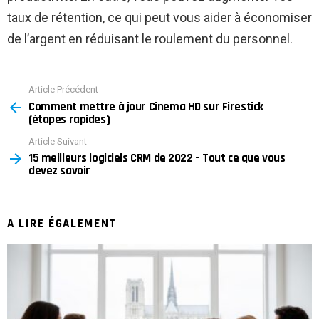
taux de rétention, ce qui peut vous aider à économiser
de l’argent en réduisant le roulement du personnel.
Article Précédent
See
Comment mettre à jour Cinema HD sur Firestick
more
(étapes rapides)
Article Suivant
15 meilleurs logiciels CRM de 2022 – Tout ce que vous
devez savoir
A LIRE ÉGALEMENT