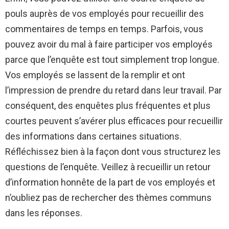
pouls auprès de vos employés pour recueillir des
commentaires de temps en temps. Parfois, vous
pouvez avoir du mal à faire participer vos employés
parce que l’enquête est tout simplement trop longue.
Vos employés se lassent de la remplir et ont
l’impression de prendre du retard dans leur travail. Par
conséquent, des enquêtes plus fréquentes et plus
courtes peuvent s’avérer plus efficaces pour recueillir
des informations dans certaines situations.
Réfléchissez bien à la façon dont vous structurez les
questions de l’enquête. Veillez à recueillir un retour
d’information honnête de la part de vos employés et
n’oubliez pas de rechercher des thèmes communs
dans les réponses.