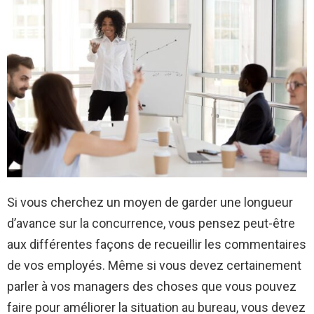
Si vous cherchez un moyen de garder une longueur
d’avance sur la concurrence, vous pensez peut-être
aux différentes façons de recueillir les commentaires
de vos employés. Même si vous devez certainement
parler à vos managers des choses que vous pouvez
faire pour améliorer la situation au bureau, vous devez