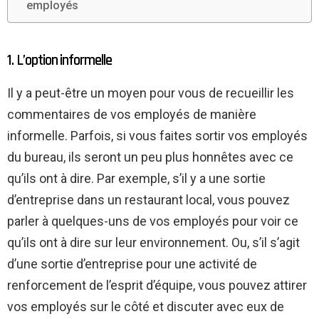
employés
1. L’option informelle
Il y a peut-être un moyen pour vous de recueillir les
commentaires de vos employés de manière
informelle. Parfois, si vous faites sortir vos employés
du bureau, ils seront un peu plus honnêtes avec ce
qu’ils ont à dire. Par exemple, s’il y a une sortie
d’entreprise dans un restaurant local, vous pouvez
parler à quelques-uns de vos employés pour voir ce
qu’ils ont à dire sur leur environnement. Ou, s’il s’agit
d’une sortie d’entreprise pour une activité de
renforcement de l’esprit d’équipe, vous pouvez attirer
vos employés sur le côté et discuter avec eux de