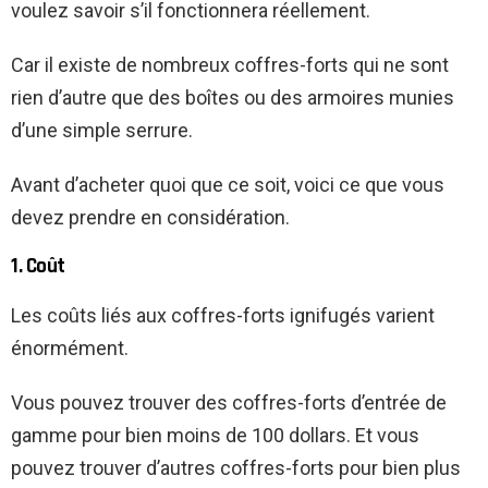
voulez savoir s’il fonctionnera réellement.
Car il existe de nombreux coffres-forts qui ne sont
rien d’autre que des boîtes ou des armoires munies
d’une simple serrure.
Avant d’acheter quoi que ce soit, voici ce que vous
devez prendre en considération.
1. Coût
Les coûts liés aux coffres-forts ignifugés varient
énormément.
Vous pouvez trouver des coffres-forts d’entrée de
gamme pour bien moins de 100 dollars. Et vous
pouvez trouver d’autres coffres-forts pour bien plus