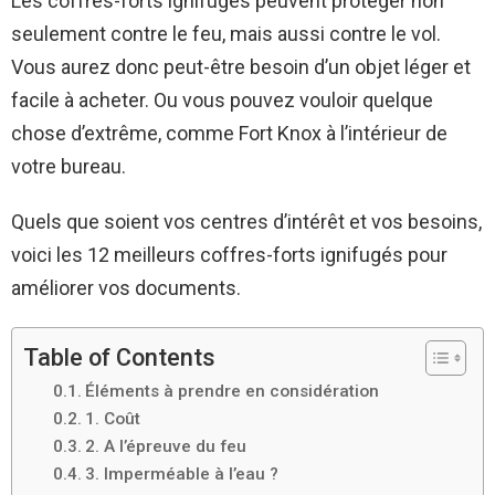
Les coffres-forts ignifugés peuvent protéger non
seulement contre le feu, mais aussi contre le vol.
Vous aurez donc peut-être besoin d’un objet léger et
facile à acheter. Ou vous pouvez vouloir quelque
chose d’extrême, comme Fort Knox à l’intérieur de
votre bureau.
Quels que soient vos centres d’intérêt et vos besoins,
voici les 12 meilleurs coffres-forts ignifugés pour
améliorer vos documents.
Table of Contents
Éléments à prendre en considération
1. Coût
2. A l’épreuve du feu
3. Imperméable à l’eau ?