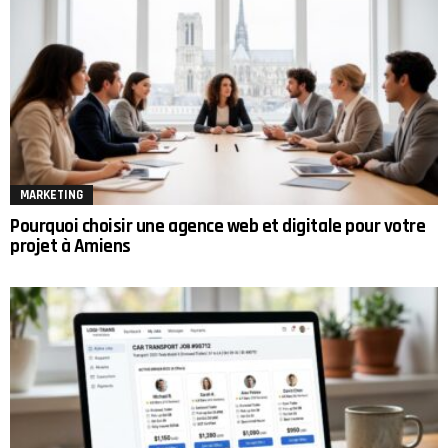
MARKETING
Pourquoi choisir une agence web et digitale pour votre
projet à Amiens