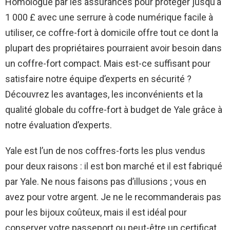
Homologué par les assurances pour protéger jusqu’à
1 000 £ avec une serrure à code numérique facile à
utiliser, ce coffre-fort à domicile offre tout ce dont la
plupart des propriétaires pourraient avoir besoin dans
un coffre-fort compact. Mais est-ce suffisant pour
satisfaire notre équipe d’experts en sécurité ?
Découvrez les avantages, les inconvénients et la
qualité globale du coffre-fort à budget de Yale grâce à
notre évaluation d’experts.
Yale est l’un de nos coffres-forts les plus vendus
pour deux raisons : il est bon marché et il est fabriqué
par Yale. Ne nous faisons pas d’illusions ; vous en
avez pour votre argent. Je ne le recommanderais pas
pour les bijoux coûteux, mais il est idéal pour
conserver votre passeport ou peut-être un certificat