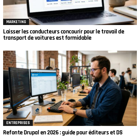
MARKETING
Laisser les conducteurs concourir pour le travail de
transport de voitures est formidable
ENTREPRISES
Refonte Drupal en 2026 : guide pour éditeurs et DS