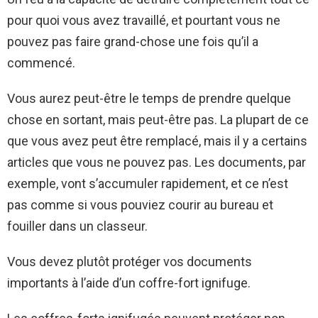
pour quoi vous avez travaillé, et pourtant vous ne
pouvez pas faire grand-chose une fois qu’il a
commencé.
Vous aurez peut-être le temps de prendre quelque
chose en sortant, mais peut-être pas. La plupart de ce
que vous avez peut être remplacé, mais il y a certains
articles que vous ne pouvez pas. Les documents, par
exemple, vont s’accumuler rapidement, et ce n’est
pas comme si vous pouviez courir au bureau et
fouiller dans un classeur.
Vous devez plutôt protéger vos documents
importants à l’aide d’un coffre-fort ignifuge.