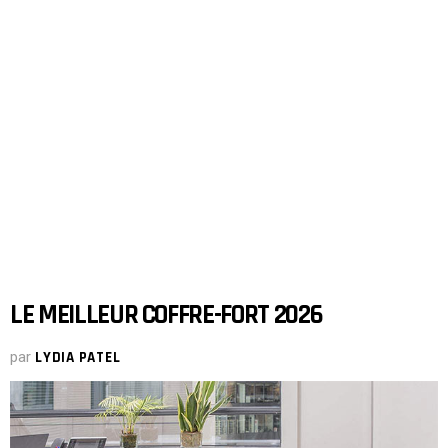
LE MEILLEUR COFFRE-FORT 2026
par
LYDIA PATEL