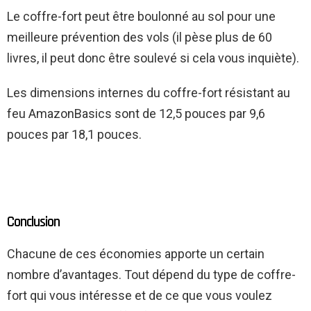
Le coffre-fort peut être boulonné au sol pour une
meilleure prévention des vols (il pèse plus de 60
livres, il peut donc être soulevé si cela vous inquiète).
Les dimensions internes du coffre-fort résistant au
feu AmazonBasics sont de 12,5 pouces par 9,6
pouces par 18,1 pouces.
Conclusion
Chacune de ces économies apporte un certain
nombre d’avantages. Tout dépend du type de coffre-
fort qui vous intéresse et de ce que vous voulez