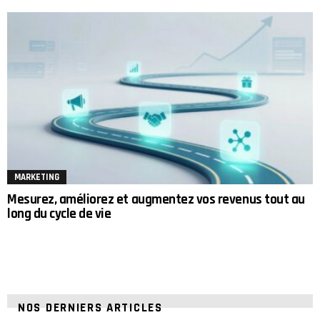
MARKETING
Mesurez, améliorez et augmentez vos revenus tout au
long du cycle de vie
NOS DERNIERS ARTICLES