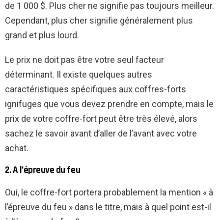
de 1 000 $. Plus cher ne signifie pas toujours meilleur.
Cependant, plus cher signifie généralement plus
grand et plus lourd.
Le prix ne doit pas être votre seul facteur
déterminant. Il existe quelques autres
caractéristiques spécifiques aux coffres-forts
ignifuges que vous devez prendre en compte, mais le
prix de votre coffre-fort peut être très élevé, alors
sachez le savoir avant d’aller de l’avant avec votre
achat.
2. A l’épreuve du feu
Oui, le coffre-fort portera probablement la mention « à
l’épreuve du feu » dans le titre, mais à quel point est-il