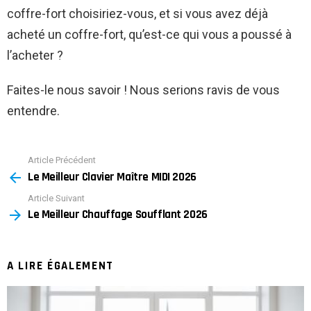
coffre-fort choisiriez-vous, et si vous avez déjà
acheté un coffre-fort, qu’est-ce qui vous a poussé à
l’acheter ?
Faites-le nous savoir ! Nous serions ravis de vous
entendre.
Article Précédent
See
Le Meilleur Clavier Maître MIDI 2026
more
Article Suivant
Le Meilleur Chauffage Soufflant 2026
A LIRE ÉGALEMENT