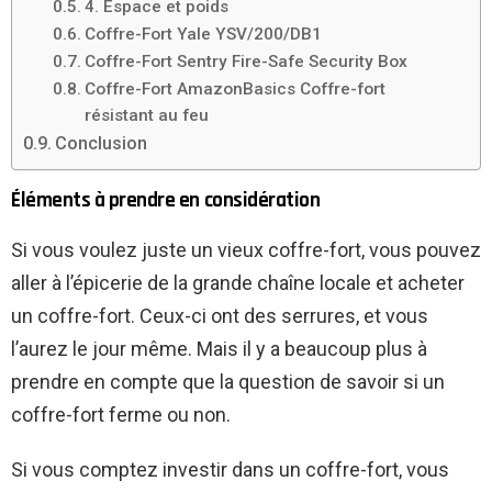
4. Espace et poids
Coffre-Fort Yale YSV/200/DB1
Coffre-Fort Sentry Fire-Safe Security Box
Coffre-Fort AmazonBasics Coffre-fort
résistant au feu
Conclusion
Éléments à prendre en considération
Si vous voulez juste un vieux coffre-fort, vous pouvez
aller à l’épicerie de la grande chaîne locale et acheter
un coffre-fort. Ceux-ci ont des serrures, et vous
l’aurez le jour même. Mais il y a beaucoup plus à
prendre en compte que la question de savoir si un
coffre-fort ferme ou non.
Si vous comptez investir dans un coffre-fort, vous