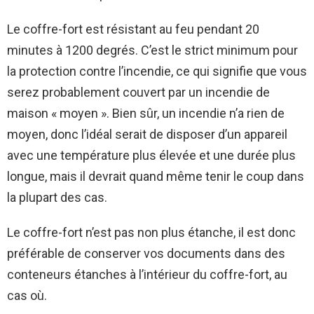
Le coffre-fort est résistant au feu pendant 20
minutes à 1200 degrés. C’est le strict minimum pour
la protection contre l’incendie, ce qui signifie que vous
serez probablement couvert par un incendie de
maison « moyen ». Bien sûr, un incendie n’a rien de
moyen, donc l’idéal serait de disposer d’un appareil
avec une température plus élevée et une durée plus
longue, mais il devrait quand même tenir le coup dans
la plupart des cas.
Le coffre-fort n’est pas non plus étanche, il est donc
préférable de conserver vos documents dans des
conteneurs étanches à l’intérieur du coffre-fort, au
cas où.