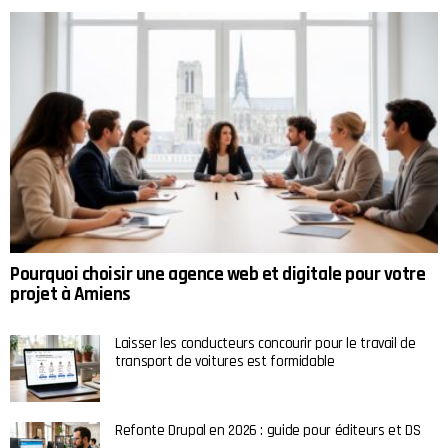
Pourquoi choisir une agence web et digitale pour votre
projet à Amiens
Laisser les conducteurs concourir pour le travail de
transport de voitures est formidable
Refonte Drupal en 2026 : guide pour éditeurs et DS