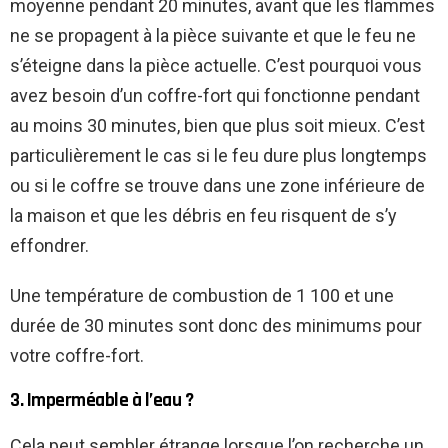
moyenne pendant 20 minutes, avant que les flammes
ne se propagent à la pièce suivante et que le feu ne
s’éteigne dans la pièce actuelle. C’est pourquoi vous
avez besoin d’un coffre-fort qui fonctionne pendant
au moins 30 minutes, bien que plus soit mieux. C’est
particulièrement le cas si le feu dure plus longtemps
ou si le coffre se trouve dans une zone inférieure de
la maison et que les débris en feu risquent de s’y
effondrer.
Une température de combustion de 1 100 et une
durée de 30 minutes sont donc des minimums pour
votre coffre-fort.
3. Imperméable à l’eau ?
Cela peut sembler étrange lorsque l’on recherche un