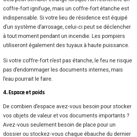
coffre-fort ignifuge, mais un coffre-fort étanche est
indispensable. Si votre lieu de résidence est équipé
d’un système d’arrosage, celui-ci peut se déclencher
à tout moment pendant un incendie. Les pompiers
utiliseront également des tuyaux à haute puissance.
Si votre coffre-fort n’est pas étanche, le feu ne risque
pas d’endommager les documents internes, mais
l’eau pourrait le faire.
4. Espace et poids
De combien d’espace avez-vous besoin pour stocker
vos objets de valeur et vos documents importants ?
Avez-vous seulement besoin de place pour un
dossier ou stockez-vous chaque ébauche du dernier