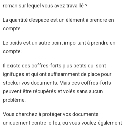
roman sur lequel vous avez travaillé ?
La quantité d’espace est un élément à prendre en
compte.
Le poids est un autre point important à prendre en
compte.
Il existe des coffres-forts plus petits qui sont
ignifuges et qui ont suffisamment de place pour
stocker vos documents. Mais ces coffres-forts
peuvent être récupérés et volés sans aucun
problème.
Vous cherchez à protéger vos documents
uniquement contre le feu, ou vous voulez également