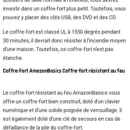
investir dans un coffre-fort plus petit. Toutefois, vous
pouvez y placer des clés USB, des DVD et des CD.
Le coffre-fort est classé UL à 1550 degrés pendant
30 minutes, il devrait donc résister à l’incendie moyen
d’une maison. Toutefois, ce coffre-fort n’est pas
étanche.
Coffre-Fort AmazonBasics Coffre-fort résistant au feu
Le coffre-fort résistant au feu AmazonBasics vous
offre un coffre-fort bien construit, doté d’un clavier
numérique et d’une solide poignée de verrouillage. Il
est également doté d’une clé de secours en cas de
défaillance de la pile du coffre-fort.