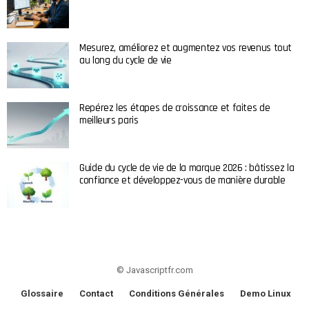
Mesurez, améliorez et augmentez vos revenus tout
au long du cycle de vie
Repérez les étapes de croissance et faites de
meilleurs paris
Guide du cycle de vie de la marque 2026 : bâtissez la
confiance et développez-vous de manière durable
© Javascriptfr.com
Glossaire
Contact
Conditions Générales
Demo Linux