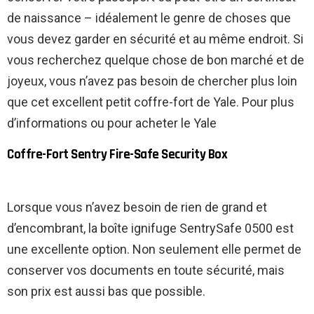
de naissance – idéalement le genre de choses que
vous devez garder en sécurité et au même endroit. Si
vous recherchez quelque chose de bon marché et de
joyeux, vous n’avez pas besoin de chercher plus loin
que cet excellent petit coffre-fort de Yale. Pour plus
d’informations ou pour acheter le Yale
Coffre-Fort Sentry Fire-Safe Security Box
Lorsque vous n’avez besoin de rien de grand et
d’encombrant, la boîte ignifuge SentrySafe 0500 est
une excellente option. Non seulement elle permet de
conserver vos documents en toute sécurité, mais
son prix est aussi bas que possible.