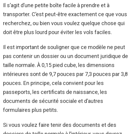
Il s’agit d’une petite boîte facile à prendre et à
transporter. C’est peut-être exactement ce que vous
recherchez, ou bien vous voulez quelque chose qui
doit être plus lourd pour éviter les vols faciles.
Il est important de souligner que ce modèle ne peut
pas contenir un dossier ou un document juridique de
taille normale. À 0,15 pied cube, les dimensions
intérieures sont de 9,7 pouces par 7,3 pouces par 3,8
pouces. En principe, cela convient pour les
passeports, les certificats de naissance, les
documents de sécurité sociale et d’autres
formulaires plus petits.
Si vous voulez faire tenir des documents et des
dossiers de taille normale à l’intérieur, vous devrez