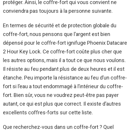
protéger. Ainsi, le coffre-fort qui vous convient ne
conviendra pas toujours à la personne suivante.
En termes de sécurité et de protection globale du
coffre-fort, nous pensons que l’argent est bien
dépensé pour le coffre-fort ignifuge Phoenix Datacare
2 Hour Key Lock. Ce coffre-fort coûte plus cher que
les autres options, mais il a tout ce que nous voulons.
Il résiste au feu pendant plus de deux heures et il est
étanche. Peu importe la résistance au feu d’un coffre-
fort si l’eau a tout endommagé à l’intérieur du coffre-
fort. Bien sûr, vous ne voudrez peut-être pas payer
autant, ce qui est plus que correct. Il existe d’autres
excellents coffres-forts sur cette liste.
Que recherchez-vous dans un coffre-fort ? Quel