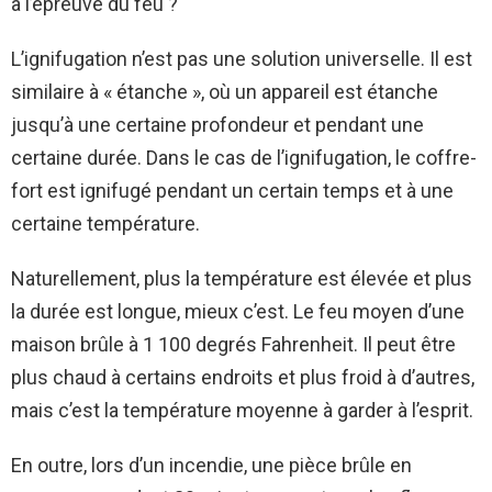
à l’épreuve du feu ?
L’ignifugation n’est pas une solution universelle. Il est
similaire à « étanche », où un appareil est étanche
jusqu’à une certaine profondeur et pendant une
certaine durée. Dans le cas de l’ignifugation, le coffre-
fort est ignifugé pendant un certain temps et à une
certaine température.
Naturellement, plus la température est élevée et plus
la durée est longue, mieux c’est. Le feu moyen d’une
maison brûle à 1 100 degrés Fahrenheit. Il peut être
plus chaud à certains endroits et plus froid à d’autres,
mais c’est la température moyenne à garder à l’esprit.
En outre, lors d’un incendie, une pièce brûle en