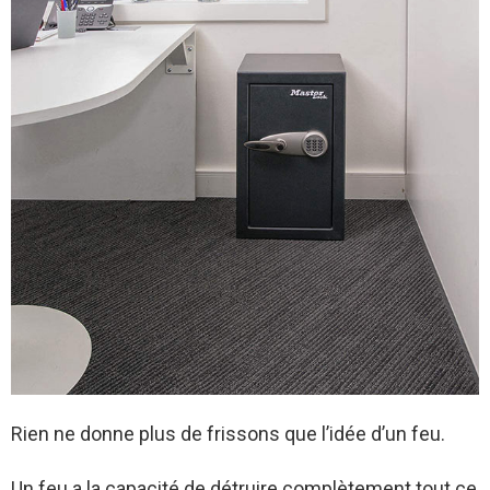
Rien ne donne plus de frissons que l’idée d’un feu.
Un feu a la capacité de détruire complètement tout ce