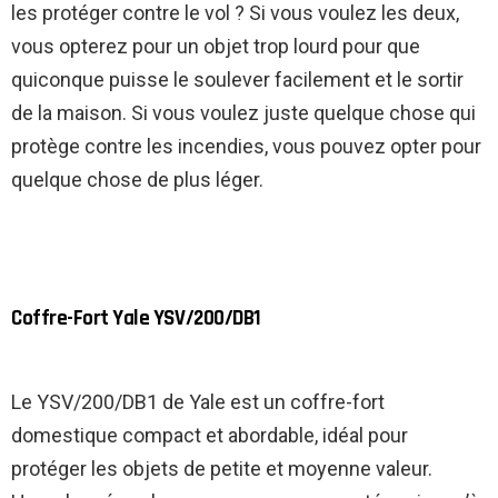
les protéger contre le vol ? Si vous voulez les deux,
vous opterez pour un objet trop lourd pour que
quiconque puisse le soulever facilement et le sortir
de la maison. Si vous voulez juste quelque chose qui
protège contre les incendies, vous pouvez opter pour
quelque chose de plus léger.
Coffre-Fort Yale YSV/200/DB1
Le YSV/200/DB1 de Yale est un coffre-fort
domestique compact et abordable, idéal pour
protéger les objets de petite et moyenne valeur.