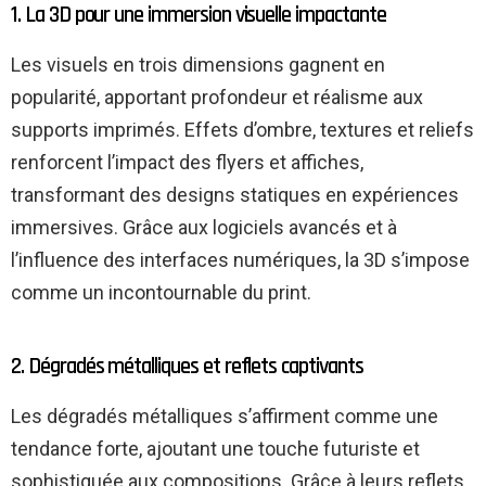
1. La 3D pour une immersion visuelle impactante
Les visuels en trois dimensions gagnent en
popularité, apportant profondeur et réalisme aux
supports imprimés. Effets d’ombre, textures et reliefs
renforcent l’impact des flyers et affiches,
transformant des designs statiques en expériences
immersives. Grâce aux logiciels avancés et à
l’influence des interfaces numériques, la 3D s’impose
comme un incontournable du print.
2. Dégradés métalliques et reflets captivants
Les dégradés métalliques s’affirment comme une
tendance forte, ajoutant une touche futuriste et
sophistiquée aux compositions. Grâce à leurs reflets