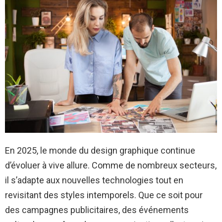
En 2025, le monde du design graphique continue
d’évoluer à vive allure. Comme de nombreux secteurs,
il s’adapte aux nouvelles technologies tout en
revisitant des styles intemporels. Que ce soit pour
des campagnes publicitaires, des événements