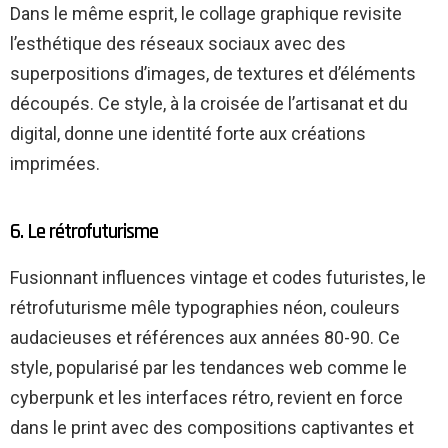
Dans le même esprit, le collage graphique revisite
l’esthétique des réseaux sociaux avec des
superpositions d’images, de textures et d’éléments
découpés. Ce style, à la croisée de l’artisanat et du
digital, donne une identité forte aux créations
imprimées.
6. Le rétrofuturisme
Fusionnant influences vintage et codes futuristes, le
rétrofuturisme mêle typographies néon, couleurs
audacieuses et références aux années 80-90. Ce
style, popularisé par les tendances web comme le
cyberpunk et les interfaces rétro, revient en force
dans le print avec des compositions captivantes et