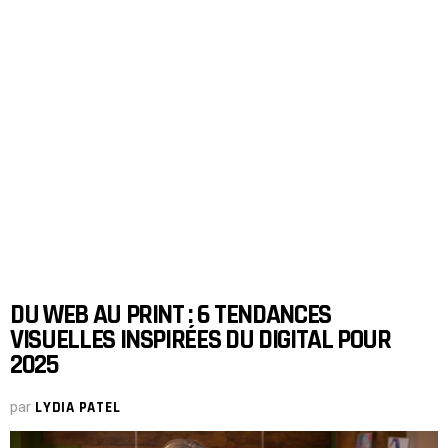
DU WEB AU PRINT : 6 TENDANCES
VISUELLES INSPIRÉES DU DIGITAL POUR
2025
par
LYDIA PATEL