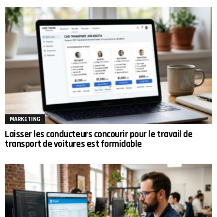
MARKETING
Laisser les conducteurs concourir pour le travail de
transport de voitures est formidable