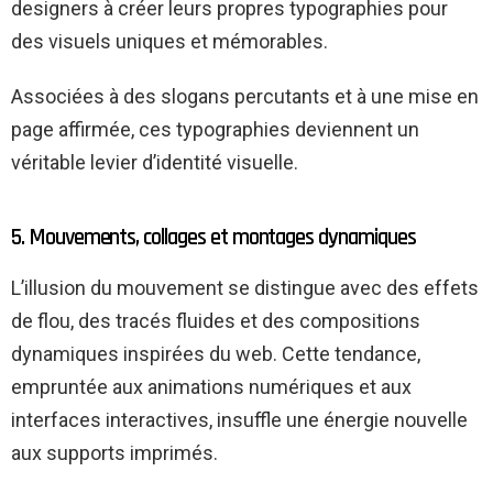
designers à créer leurs propres typographies pour
des visuels uniques et mémorables.
Associées à des slogans percutants et à une mise en
page affirmée, ces typographies deviennent un
véritable levier d’identité visuelle.
5. Mouvements, collages et montages dynamiques
L’illusion du mouvement se distingue avec des effets
de flou, des tracés fluides et des compositions
dynamiques inspirées du web. Cette tendance,
empruntée aux animations numériques et aux
interfaces interactives, insuffle une énergie nouvelle
aux supports imprimés.