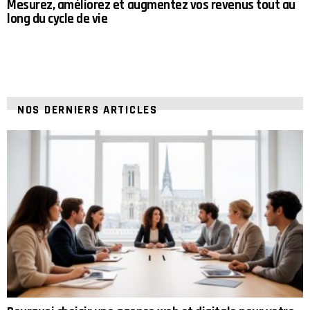
Mesurez, améliorez et augmentez vos revenus tout au
long du cycle de vie
NOS DERNIERS ARTICLES