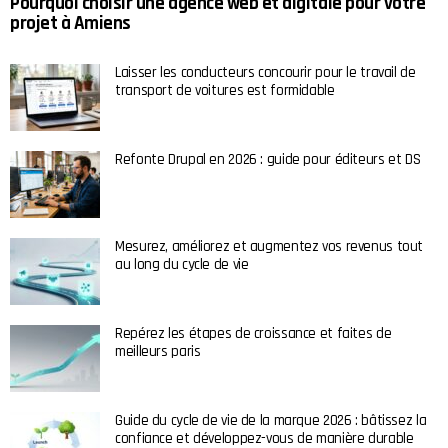
Pourquoi choisir une agence web et digitale pour votre
projet à Amiens
Laisser les conducteurs concourir pour le travail de
transport de voitures est formidable
Refonte Drupal en 2026 : guide pour éditeurs et DS
Mesurez, améliorez et augmentez vos revenus tout
au long du cycle de vie
Repérez les étapes de croissance et faites de
meilleurs paris
Guide du cycle de vie de la marque 2026 : bâtissez la
confiance et développez-vous de manière durable