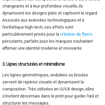
changeants et à leur profondeur visuelle, ils
dynamisent les designs plats et captivent le regard.
Associés aux avancées technologiques et à
l’esthétique high-tech, ces effets sont
particulièrement prisés pour la
création de flyers
percutants, parfaits pour les marques souhaitant
affirmer une identité moderne et innovante.
3. Lignes structurées et minimalisme
Les lignes géométriques, ondulées ou brisées
servent de repères visuels et dynamisent la
composition. Très utilisées en UI/UX design, elles
s’invitent désormais dans le print pour guider l’œil et
structurer les messages.