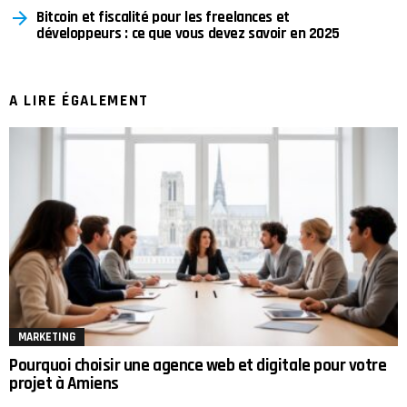
Bitcoin et fiscalité pour les freelances et
développeurs : ce que vous devez savoir en 2025
A LIRE ÉGALEMENT
MARKETING
Pourquoi choisir une agence web et digitale pour votre
projet à Amiens