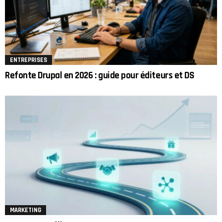
ENTREPRISES
Refonte Drupal en 2026 : guide pour éditeurs et DS
MARKETING