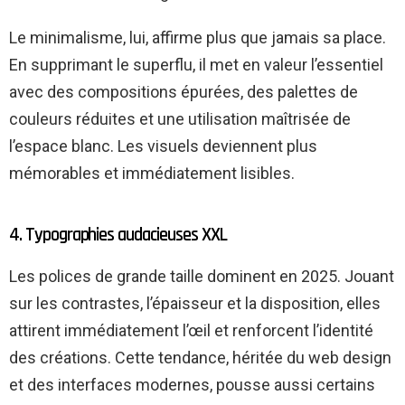
Le minimalisme, lui, affirme plus que jamais sa place.
En supprimant le superflu, il met en valeur l’essentiel
avec des compositions épurées, des palettes de
couleurs réduites et une utilisation maîtrisée de
l’espace blanc. Les visuels deviennent plus
mémorables et immédiatement lisibles.
4. Typographies audacieuses XXL
Les polices de grande taille dominent en 2025. Jouant
sur les contrastes, l’épaisseur et la disposition, elles
attirent immédiatement l’œil et renforcent l’identité
des créations. Cette tendance, héritée du web design
et des interfaces modernes, pousse aussi certains