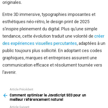
originales.
Entre 3D immersive, typographies imposantes et
esthétiques néo-rétro, le design print de 2025
s’inspire pleinement du digital. Plus qu’une simple
tendance, cette évolution traduit une volonté de
créer
des expériences visuelles percutantes
, adaptées à un
public toujours plus sollicité. En adoptant ces codes
graphiques, marques et entreprises assurent une
communication efficace et résolument tournée vers
l’avenir.
Article Précédent
See
Comment optimiser le JavaScript SEO pour un
more
meilleur référencement naturel
Article Suivant