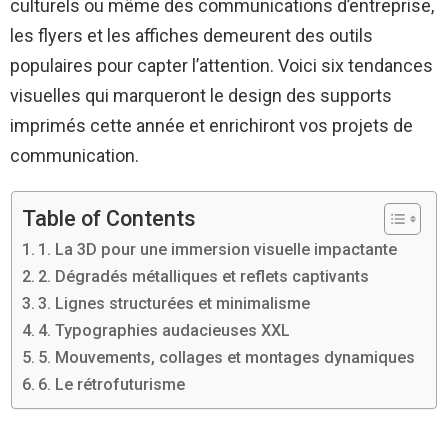
culturels ou même des communications d’entreprise,
les flyers et les affiches demeurent des outils
populaires pour capter l’attention. Voici six tendances
visuelles qui marqueront le design des supports
imprimés cette année et enrichiront vos projets de
communication.
Table of Contents
1. La 3D pour une immersion visuelle impactante
2. Dégradés métalliques et reflets captivants
3. Lignes structurées et minimalisme
4. Typographies audacieuses XXL
5. Mouvements, collages et montages dynamiques
6. Le rétrofuturisme