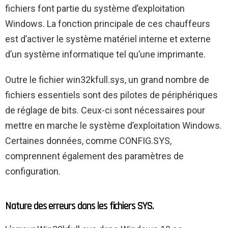
fichiers font partie du système d’exploitation
Windows. La fonction principale de ces chauffeurs
est d’activer le système matériel interne et externe
d’un système informatique tel qu’une imprimante.
Outre le fichier win32kfull.sys, un grand nombre de
fichiers essentiels sont des pilotes de périphériques
de réglage de bits. Ceux-ci sont nécessaires pour
mettre en marche le système d’exploitation Windows.
Certaines données, comme CONFIG.SYS,
comprennent également des paramètres de
configuration.
Nature des erreurs dans les fichiers SYS.