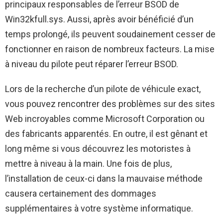
principaux responsables de l’erreur BSOD de
Win32kfull.sys. Aussi, après avoir bénéficié d’un
temps prolongé, ils peuvent soudainement cesser de
fonctionner en raison de nombreux facteurs. La mise
à niveau du pilote peut réparer l’erreur BSOD.
Lors de la recherche d’un pilote de véhicule exact,
vous pouvez rencontrer des problèmes sur des sites
Web incroyables comme Microsoft Corporation ou
des fabricants apparentés. En outre, il est gênant et
long même si vous découvrez les motoristes à
mettre à niveau à la main. Une fois de plus,
l’installation de ceux-ci dans la mauvaise méthode
causera certainement des dommages
supplémentaires à votre système informatique.