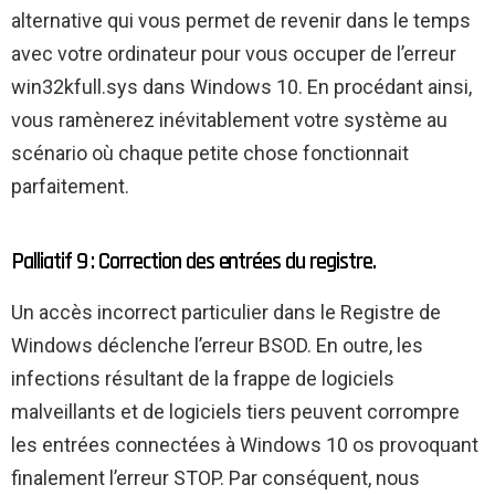
alternative qui vous permet de revenir dans le temps
avec votre ordinateur pour vous occuper de l’erreur
win32kfull.sys dans Windows 10. En procédant ainsi,
vous ramènerez inévitablement votre système au
scénario où chaque petite chose fonctionnait
parfaitement.
Palliatif 9 : Correction des entrées du registre.
Un accès incorrect particulier dans le Registre de
Windows déclenche l’erreur BSOD. En outre, les
infections résultant de la frappe de logiciels
malveillants et de logiciels tiers peuvent corrompre
les entrées connectées à Windows 10 os provoquant
finalement l’erreur STOP. Par conséquent, nous