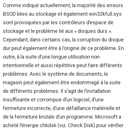
Comme indiqué actuellement, la majorité des erreurs
BSOD liées au stockage et également win32kfull.sys
sont provoquées par les contrôleurs d’espace de
stockage et le problème lié aux « disques durs ».
Cependant, dans certains cas, la corruption du disque
dur peut également être à l’origine de ce problème. En
outre, à la suite d’une longue utilisation non
intentionnelle et aussi répétitive peut faire différents
problèmes. Avec le système de documents, le
magasin peut également être endommagé à la suite
de différents problèmes. Il s’agit de l’installation
insuffisante et corrompue d’un logiciel, d’une
fermeture incorrecte, d’une défaillance matérielle et
de la fermeture brutale d’un programme. Microsoft a
acheté l’énergie chkdsk (viz. Check Disk) pour vérifier