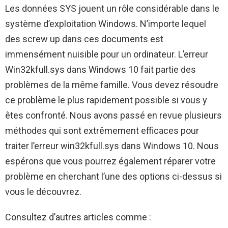
Les données SYS jouent un rôle considérable dans le
système d’exploitation Windows. N’importe lequel
des screw up dans ces documents est
immensément nuisible pour un ordinateur. L’erreur
Win32kfull.sys dans Windows 10 fait partie des
problèmes de la même famille. Vous devez résoudre
ce problème le plus rapidement possible si vous y
êtes confronté. Nous avons passé en revue plusieurs
méthodes qui sont extrêmement efficaces pour
traiter l’erreur win32kfull.sys dans Windows 10. Nous
espérons que vous pourrez également réparer votre
problème en cherchant l’une des options ci-dessus si
vous le découvrez.
Consultez d’autres articles comme :