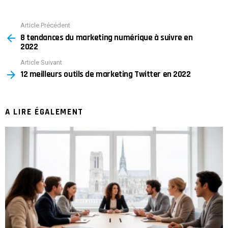
Article Précédent
See
8 tendances du marketing numérique à suivre en
more
2022
Article Suivant
12 meilleurs outils de marketing Twitter en 2022
A LIRE ÉGALEMENT