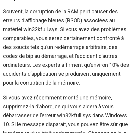
Souvent, la corruption de la RAM peut causer des
erreurs d’affichage bleues (BSOD) associées au
matériel win32kfull.sys. Si vous avez des problèmes
comparables, vous serez certainement confronté à
des soucis tels qu’un redémarrage arbitraire, des
codes de bip au démarrage, et l’accident d’autres
ordinateurs. Les experts affirment qu’environ 10% des
accidents d’application se produisent uniquement
pour la corruption de la mémoire.
Si vous avez récemment monté une mémoire,
supprimez-la d’abord, ce qui vous aidera à vous
débarrasser de l’erreur win32kfull.sys dans Windows
10. Si le message disparaît, vous pouvez être sûr que