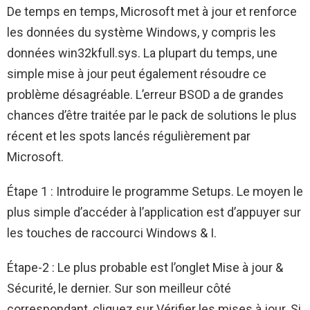
De temps en temps, Microsoft met à jour et renforce
les données du système Windows, y compris les
données win32kfull.sys. La plupart du temps, une
simple mise à jour peut également résoudre ce
problème désagréable. L’erreur BSOD a de grandes
chances d’être traitée par le pack de solutions le plus
récent et les spots lancés régulièrement par
Microsoft.
Étape 1 : Introduire le programme Setups. Le moyen le
plus simple d’accéder à l’application est d’appuyer sur
les touches de raccourci Windows & I.
Étape-2 : Le plus probable est l’onglet Mise à jour &
Sécurité, le dernier. Sur son meilleur côté
correspondant, cliquez sur Vérifier les mises à jour. Si