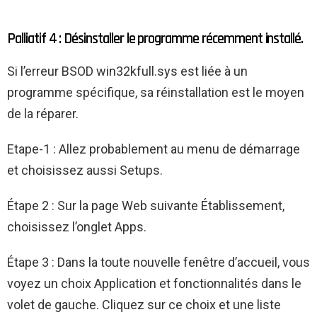
Palliatif 4 : Désinstaller le programme récemment installé.
Si l’erreur BSOD win32kfull.sys est liée à un
programme spécifique, sa réinstallation est le moyen
de la réparer.
Etape-1 : Allez probablement au menu de démarrage
et choisissez aussi Setups.
Étape 2 : Sur la page Web suivante Établissement,
choisissez l’onglet Apps.
Étape 3 : Dans la toute nouvelle fenêtre d’accueil, vous
voyez un choix Application et fonctionnalités dans le
volet de gauche. Cliquez sur ce choix et une liste