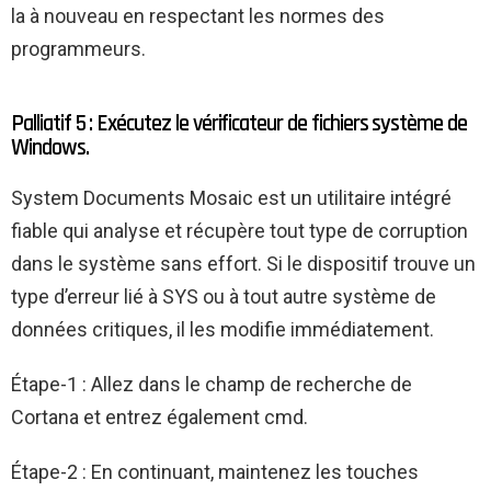
la à nouveau en respectant les normes des
programmeurs.
Palliatif 5 : Exécutez le vérificateur de fichiers système de
Windows.
System Documents Mosaic est un utilitaire intégré
fiable qui analyse et récupère tout type de corruption
dans le système sans effort. Si le dispositif trouve un
type d’erreur lié à SYS ou à tout autre système de
données critiques, il les modifie immédiatement.
Étape-1 : Allez dans le champ de recherche de
Cortana et entrez également cmd.
Étape-2 : En continuant, maintenez les touches