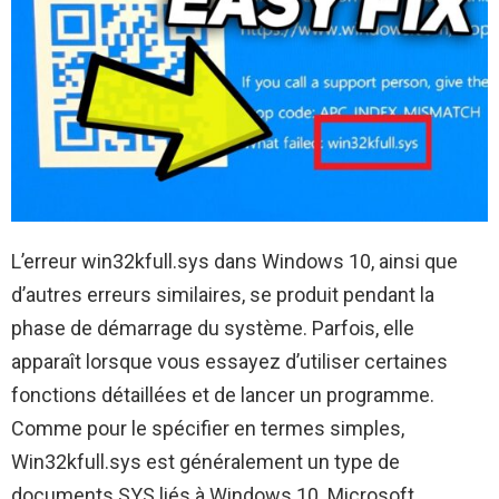
L’erreur win32kfull.sys dans Windows 10, ainsi que
d’autres erreurs similaires, se produit pendant la
phase de démarrage du système. Parfois, elle
apparaît lorsque vous essayez d’utiliser certaines
fonctions détaillées et de lancer un programme.
Comme pour le spécifier en termes simples,
Win32kfull.sys est généralement un type de
documents SYS liés à Windows 10. Microsoft