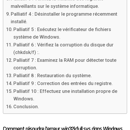
malveillants sur le système informatique.
Palliatif 4 : Désinstaller le programme récemment
installé.
Palliatif 5 : Exécutez le vérificateur de fichiers
système de Windows.
Palliatif 6 : Vérifiez la corruption du disque dur
(chkdsk/f) :.
Palliatif 7 : Examinez la RAM pour détecter toute
corruption.
Palliatif 8 : Restauration du système.
Palliatif 9 : Correction des entrées du registre.
Palliatif 10 : Effectuez une installation propre de
Windows.
Conclusion.
Comment résoudre l’erreur win32kfull.sys dans Windows