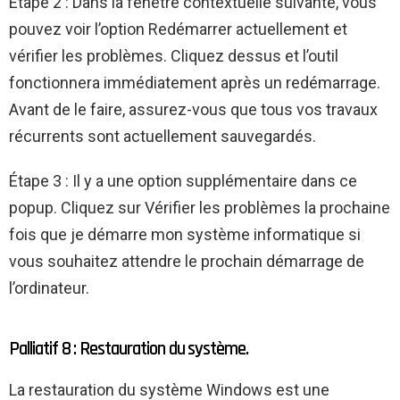
Étape 2 : Dans la fenêtre contextuelle suivante, vous
pouvez voir l’option Redémarrer actuellement et
vérifier les problèmes. Cliquez dessus et l’outil
fonctionnera immédiatement après un redémarrage.
Avant de le faire, assurez-vous que tous vos travaux
récurrents sont actuellement sauvegardés.
Étape 3 : Il y a une option supplémentaire dans ce
popup. Cliquez sur Vérifier les problèmes la prochaine
fois que je démarre mon système informatique si
vous souhaitez attendre le prochain démarrage de
l’ordinateur.
Palliatif 8 : Restauration du système.
La restauration du système Windows est une