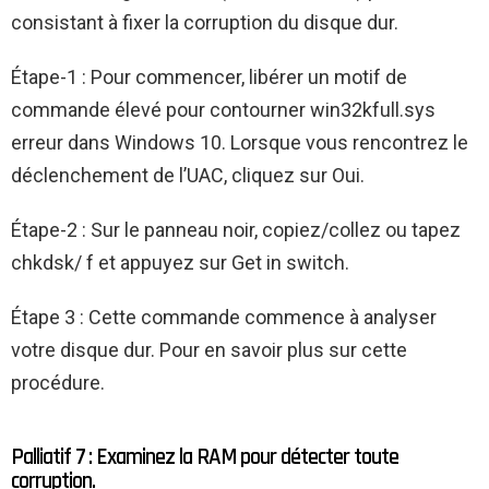
consistant à fixer la corruption du disque dur.
Étape-1 : Pour commencer, libérer un motif de
commande élevé pour contourner win32kfull.sys
erreur dans Windows 10. Lorsque vous rencontrez le
déclenchement de l’UAC, cliquez sur Oui.
Étape-2 : Sur le panneau noir, copiez/collez ou tapez
chkdsk/ f et appuyez sur Get in switch.
Étape 3 : Cette commande commence à analyser
votre disque dur. Pour en savoir plus sur cette
procédure.
Palliatif 7 : Examinez la RAM pour détecter toute
corruption.