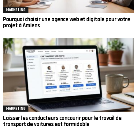
MARKETING
Pourquoi choisir une agence web et digitale pour votre
projet à Amiens
MARKETING
Laisser les conducteurs concourir pour le travail de
transport de voitures est formidable