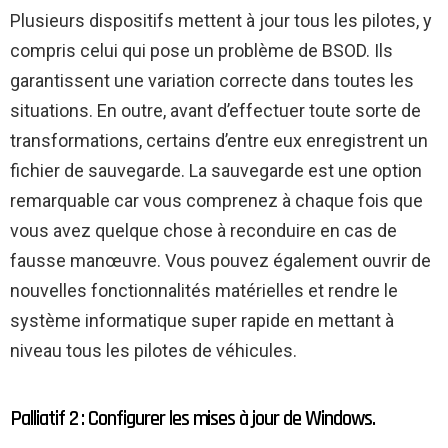
Plusieurs dispositifs mettent à jour tous les pilotes, y
compris celui qui pose un problème de BSOD. Ils
garantissent une variation correcte dans toutes les
situations. En outre, avant d’effectuer toute sorte de
transformations, certains d’entre eux enregistrent un
fichier de sauvegarde. La sauvegarde est une option
remarquable car vous comprenez à chaque fois que
vous avez quelque chose à reconduire en cas de
fausse manœuvre. Vous pouvez également ouvrir de
nouvelles fonctionnalités matérielles et rendre le
système informatique super rapide en mettant à
niveau tous les pilotes de véhicules.
Palliatif 2 : Configurer les mises à jour de Windows.