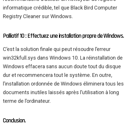
informatique crédible, tel que Black Bird Computer
Registry Cleaner sur Windows.
Palliatif 10 : Effectuez une installation propre de Windows.
C’est la solution finale qui peut résoudre l’erreur
win32kfull.sys dans Windows 10. La réinstallation de
Windows effacera sans aucun doute tout du disque
dur et recommencera tout le système. En outre,
l’installation ordonnée de Windows éliminera tous les
documents inutiles laissés après l’utilisation à long
terme de l’ordinateur.
Conclusion.