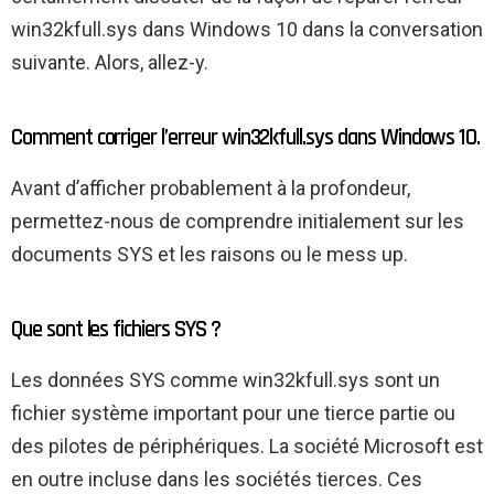
win32kfull.sys dans Windows 10 dans la conversation
suivante. Alors, allez-y.
Comment corriger l’erreur win32kfull.sys dans Windows 10.
Avant d’afficher probablement à la profondeur,
permettez-nous de comprendre initialement sur les
documents SYS et les raisons ou le mess up.
Que sont les fichiers SYS ?
Les données SYS comme win32kfull.sys sont un
fichier système important pour une tierce partie ou
des pilotes de périphériques. La société Microsoft est
en outre incluse dans les sociétés tierces. Ces