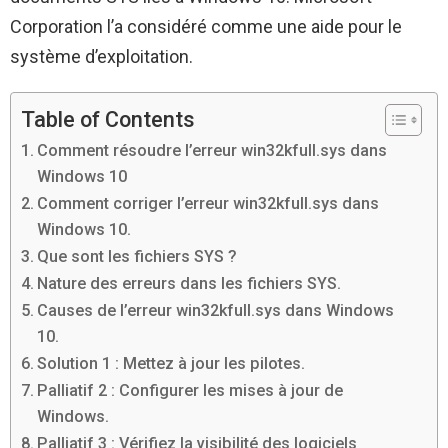
Corporation l’a considéré comme une aide pour le
système d’exploitation.
Table of Contents
Comment résoudre l’erreur win32kfull.sys dans
Windows 10
Comment corriger l’erreur win32kfull.sys dans
Windows 10.
Que sont les fichiers SYS ?
Nature des erreurs dans les fichiers SYS.
Causes de l’erreur win32kfull.sys dans Windows
10.
Solution 1 : Mettez à jour les pilotes.
Palliatif 2 : Configurer les mises à jour de
Windows.
Palliatif 3 : Vérifiez la visibilité des logiciels