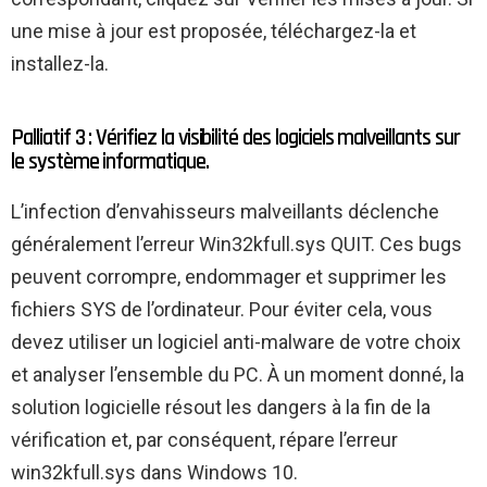
une mise à jour est proposée, téléchargez-la et
installez-la.
Palliatif 3 : Vérifiez la visibilité des logiciels malveillants sur
le système informatique.
L’infection d’envahisseurs malveillants déclenche
généralement l’erreur Win32kfull.sys QUIT. Ces bugs
peuvent corrompre, endommager et supprimer les
fichiers SYS de l’ordinateur. Pour éviter cela, vous
devez utiliser un logiciel anti-malware de votre choix
et analyser l’ensemble du PC. À un moment donné, la
solution logicielle résout les dangers à la fin de la
vérification et, par conséquent, répare l’erreur
win32kfull.sys dans Windows 10.