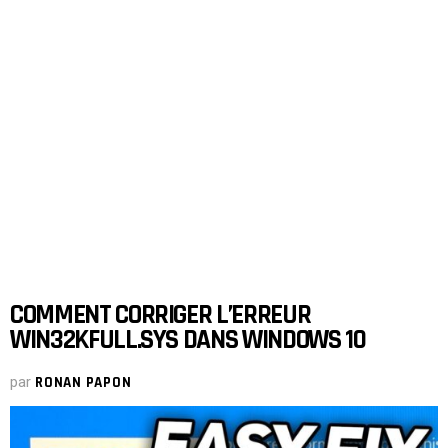
COMMENT CORRIGER L’ERREUR
WIN32KFULL.SYS DANS WINDOWS 10
par
RONAN PAPON