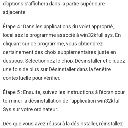
d’options s’affichera dans la partie supérieure
adjacente.
Étape 4 : Dans les applications du volet approprié,
localisez le programme associé à win32kfull.sys. En
cliquant sur ce programme, vous obtiendrez
certainement des choix supplémentaires juste en
dessous. Sélectionnez le choix Désinstaller et cliquez
une fois de plus sur Désinstaller dans la fenêtre
contextuelle pour vérifier.
Étape 5 : Ensuite, suivez les instructions à l’écran pour
terminer la désinstallation de l’application win32kfull.
Sys sur votre ordinateur.
Dès que vous avez réussi à la désinstaller, réinstallez-