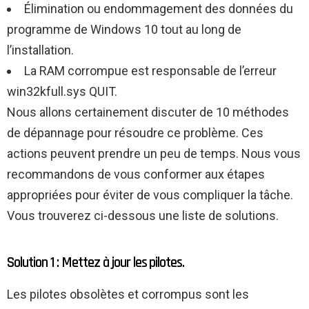
Élimination ou endommagement des données du
programme de Windows 10 tout au long de
l’installation.
La RAM corrompue est responsable de l’erreur
win32kfull.sys QUIT.
Nous allons certainement discuter de 10 méthodes
de dépannage pour résoudre ce problème. Ces
actions peuvent prendre un peu de temps. Nous vous
recommandons de vous conformer aux étapes
appropriées pour éviter de vous compliquer la tâche.
Vous trouverez ci-dessous une liste de solutions.
Solution 1 : Mettez à jour les pilotes.
Les pilotes obsolètes et corrompus sont les