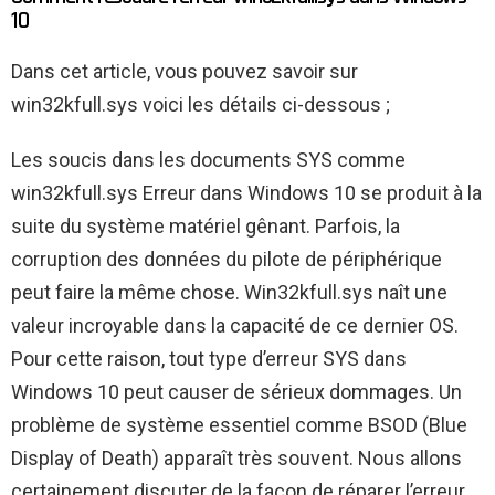
10
Dans cet article, vous pouvez savoir sur
win32kfull.sys voici les détails ci-dessous ;
Les soucis dans les documents SYS comme
win32kfull.sys Erreur dans Windows 10 se produit à la
suite du système matériel gênant. Parfois, la
corruption des données du pilote de périphérique
peut faire la même chose. Win32kfull.sys naît une
valeur incroyable dans la capacité de ce dernier OS.
Pour cette raison, tout type d’erreur SYS dans
Windows 10 peut causer de sérieux dommages. Un
problème de système essentiel comme BSOD (Blue
Display of Death) apparaît très souvent. Nous allons
certainement discuter de la façon de réparer l’erreur