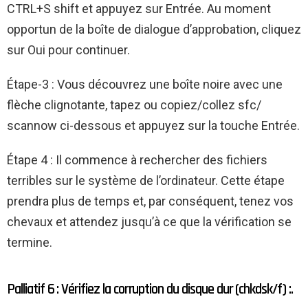
CTRL+S shift et appuyez sur Entrée. Au moment
opportun de la boîte de dialogue d’approbation, cliquez
sur Oui pour continuer.
Étape-3 : Vous découvrez une boîte noire avec une
flèche clignotante, tapez ou copiez/collez sfc/
scannow ci-dessous et appuyez sur la touche Entrée.
Étape 4 : Il commence à rechercher des fichiers
terribles sur le système de l’ordinateur. Cette étape
prendra plus de temps et, par conséquent, tenez vos
chevaux et attendez jusqu’à ce que la vérification se
termine.
Palliatif 6 : Vérifiez la corruption du disque dur (chkdsk/f) :.