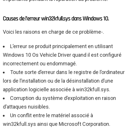
Causes de l’erreur win32kfull.sys dans Windows 10.
Voici les raisons en charge de ce problème-.
L’erreur se produit principalement en utilisant
Windows 10 Os Vehicle Driver quand il est configuré
incorrectement ou endommagé.
Toute sorte d’erreur dans le registre de l’ordinateur
lors de l’installation ou de la désinstallation d’une
application logicielle associée à win32kfull.sys.
Corruption du système d’exploitation en raison
d’attaques nuisibles.
Un conflit entre le matériel associé à
win32kfull.sys ainsi que Microsoft Corporation.