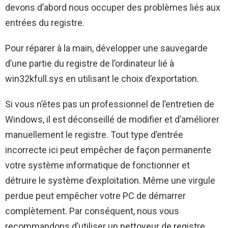
devons d’abord nous occuper des problèmes liés aux
entrées du registre.
Pour réparer à la main, développer une sauvegarde
d’une partie du registre de l’ordinateur lié à
win32kfull.sys en utilisant le choix d’exportation.
Si vous n’êtes pas un professionnel de l’entretien de
Windows, il est déconseillé de modifier et d’améliorer
manuellement le registre. Tout type d’entrée
incorrecte ici peut empêcher de façon permanente
votre système informatique de fonctionner et
détruire le système d’exploitation. Même une virgule
perdue peut empêcher votre PC de démarrer
complètement. Par conséquent, nous vous
recommandons d’utiliser un nettoyeur de registre