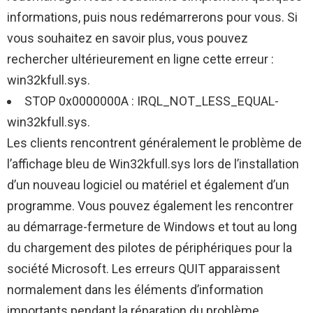
informations, puis nous redémarrerons pour vous. Si
vous souhaitez en savoir plus, vous pouvez
rechercher ultérieurement en ligne cette erreur :
win32kfull.sys.
STOP 0x0000000A : IRQL_NOT_LESS_EQUAL-
win32kfull.sys.
Les clients rencontrent généralement le problème de
l’affichage bleu de Win32kfull.sys lors de l’installation
d’un nouveau logiciel ou matériel et également d’un
programme. Vous pouvez également les rencontrer
au démarrage-fermeture de Windows et tout au long
du chargement des pilotes de périphériques pour la
société Microsoft. Les erreurs QUIT apparaissent
normalement dans les éléments d’information
importants pendant la réparation du problème.