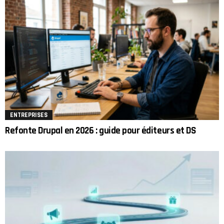
ENTREPRISES
Refonte Drupal en 2026 : guide pour éditeurs et DS