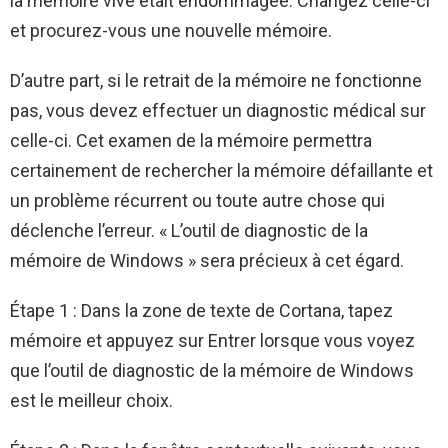
la mémoire vive était endommagée. Changez celle-ci
et procurez-vous une nouvelle mémoire.
D’autre part, si le retrait de la mémoire ne fonctionne
pas, vous devez effectuer un diagnostic médical sur
celle-ci. Cet examen de la mémoire permettra
certainement de rechercher la mémoire défaillante et
un problème récurrent ou toute autre chose qui
déclenche l’erreur. « L’outil de diagnostic de la
mémoire de Windows » sera précieux à cet égard.
Étape 1 : Dans la zone de texte de Cortana, tapez
mémoire et appuyez sur Entrer lorsque vous voyez
que l’outil de diagnostic de la mémoire de Windows
est le meilleur choix.