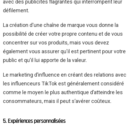
avec des publicités flagrantes qui interrompent leur
défilement.
La création d'une chaîne de marque vous donne la
possibilité de créer votre propre contenu et de vous
concentrer sur vos produits, mais vous devez
également vous assurer qu'il est pertinent pour votre
public et qu'il lui apporte de la valeur.
Le marketing d’influence en créant des relations avec
les influenceurs TikTok est généralement considéré
comme le moyen le plus authentique d’atteindre les
consommateurs, mais il peut s’avérer coûteux.
5. Expériences personnalisées