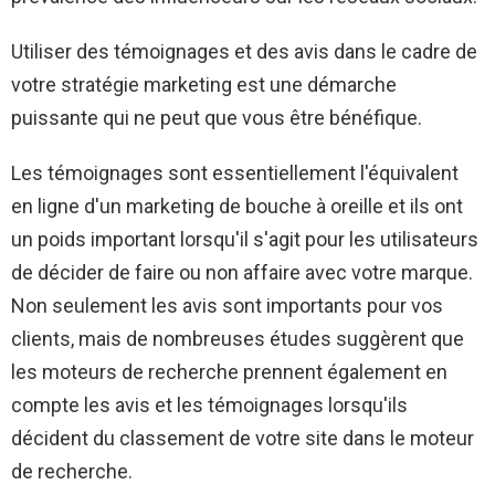
Utiliser des témoignages et des avis dans le cadre de
votre stratégie marketing est une démarche
puissante qui ne peut que vous être bénéfique.
Les témoignages sont essentiellement l'équivalent
en ligne d'un marketing de bouche à oreille et ils ont
un poids important lorsqu'il s'agit pour les utilisateurs
de décider de faire ou non affaire avec votre marque.
Non seulement les avis sont importants pour vos
clients, mais de nombreuses études suggèrent que
les moteurs de recherche prennent également en
compte les avis et les témoignages lorsqu'ils
décident du classement de votre site dans le moteur
de recherche.