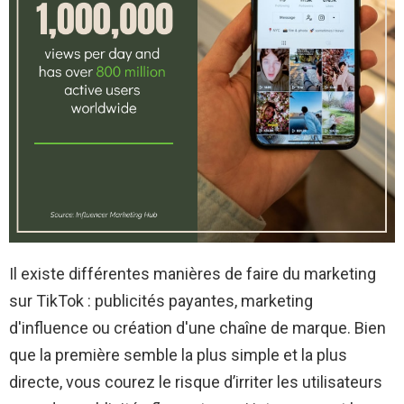
Il existe différentes manières de faire du marketing
sur TikTok : publicités payantes, marketing
d'influence ou création d'une chaîne de marque. Bien
que la première semble la plus simple et la plus
directe, vous courez le risque d’irriter les utilisateurs