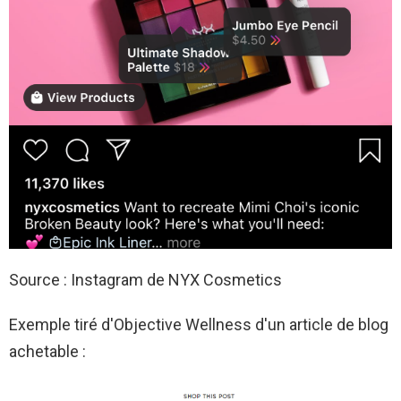
Source : Instagram de NYX Cosmetics
Exemple tiré d'Objective Wellness d'un article de blog
achetable :