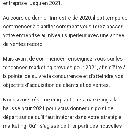
entreprise jusqu'en 2021.
Au cours du dernier trimestre de 2020, il est temps de
commencer à planifier comment vous ferez passer
votre entreprise au niveau supérieur avec une année
de ventes record.
Mais avant de commencer, renseignez-vous sur les
tendances marketing prévues pour 2021, afin d'être à
la pointe, de suivre la concurrence et d'atteindre vos
objectifs d'acquisition de clients et de ventes.
Nous avons résumé cinq tactiques marketing à la
hausse pour 2021 pour vous donner un point de
départ sur ce qu'il faut intégrer dans votre stratégie
marketing. Qu'il s'agisse de tirer parti des nouvelles