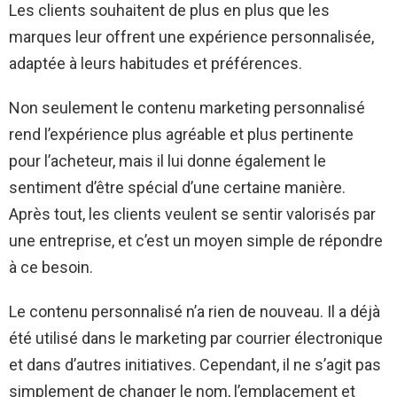
Les clients souhaitent de plus en plus que les
marques leur offrent une expérience personnalisée,
adaptée à leurs habitudes et préférences.
Non seulement le contenu marketing personnalisé
rend l’expérience plus agréable et plus pertinente
pour l’acheteur, mais il lui donne également le
sentiment d’être spécial d’une certaine manière.
Après tout, les clients veulent se sentir valorisés par
une entreprise, et c’est un moyen simple de répondre
à ce besoin.
Le contenu personnalisé n’a rien de nouveau. Il a déjà
été utilisé dans le marketing par courrier électronique
et dans d’autres initiatives. Cependant, il ne s’agit pas
simplement de changer le nom, l’emplacement et