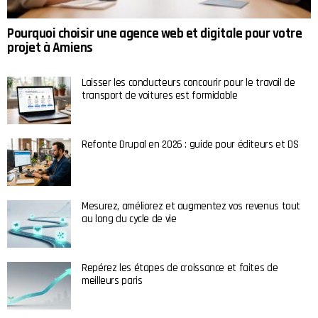
Pourquoi choisir une agence web et digitale pour votre
projet à Amiens
Laisser les conducteurs concourir pour le travail de
transport de voitures est formidable
Refonte Drupal en 2026 : guide pour éditeurs et DS
Mesurez, améliorez et augmentez vos revenus tout
au long du cycle de vie
Repérez les étapes de croissance et faites de
meilleurs paris