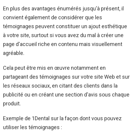
En plus des avantages énumérés jusqu'à présent, il
convient également de considérer que les
témoignages peuvent constituer un ajout esthétique
à votre site, surtout si vous avez du mal à créer une
page d'accueil riche en contenu mais visuellement
agréable.
Cela peut être mis en œuvre notamment en
partageant des témoignages sur votre site Web et sur
les réseaux sociaux, en citant des clients dans la
publicité ou en créant une section d'avis sous chaque
produit.
Exemple de 1Dental sur la façon dont vous pouvez
utiliser les témoignages :