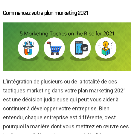
Commencez votre plan marketing 2021
L'intégration de plusieurs ou de la totalité de ces
tactiques marketing dans votre plan marketing 2021
est une décision judicieuse qui peut vous aider à
continuer à développer votre entreprise. Bien
entendu, chaque entreprise est différente, c’est
pourquoi la manière dont vous mettrez en œuvre ces