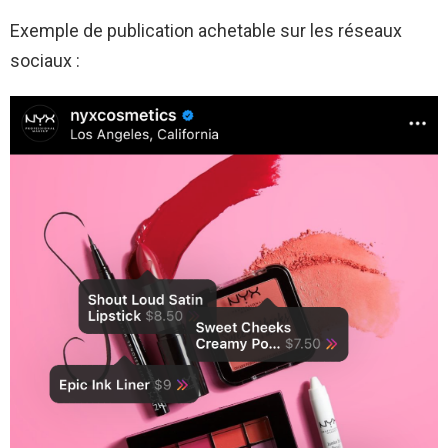
Exemple de publication achetable sur les réseaux
sociaux :