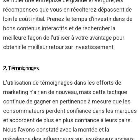
sembler une entreprise de grande envergure, les
récompenses que vous en récolterez dépassent de
loin le coût initial. Prenez le temps d'investir dans de
bons contenus interactifs et de rechercher la
meilleure façon de l'utiliser à votre avantage pour
obtenir le meilleur retour sur investissement.
2. Témoignages
L'utilisation de témoignages dans les efforts de
marketing n'a rien de nouveau, mais cette tactique
continue de gagner en pertinence à mesure que les
consommateurs perdent confiance dans les marques
et accordent de plus en plus confiance à leurs pairs.
Nous l’avons constaté avec la montée et la
prévalence des influenceurs sur les réseaux sociaux.