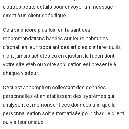
d’autres petits détails pour envoyer un message
direct à un client spécifique.
Cela va encore plus loin en faisant des
recommandations basées sur leurs habitudes
d'achat, en leur rappelant des articles d'intérêt qu'ils
n'ont jamais achetés ou en ajustant la façon dont
votre site Web ou votre application est présenté à
chaque visiteur.
Ceci est accompli en collectant des données
personnelles et en établissant des systèmes qui
analysent et mémorisent ces données afin que la
personnalisation soit automatisée pour chaque client
ou visiteur unique.