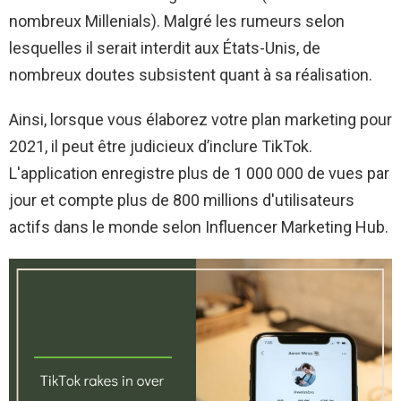
nombreux Millenials). Malgré les rumeurs selon
lesquelles il serait interdit aux États-Unis, de
nombreux doutes subsistent quant à sa réalisation.
Ainsi, lorsque vous élaborez votre plan marketing pour
2021, il peut être judicieux d’inclure TikTok.
L'application enregistre plus de 1 000 000 de vues par
jour et compte plus de 800 millions d'utilisateurs
actifs dans le monde selon Influencer Marketing Hub.