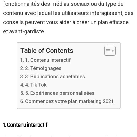
fonctionnalités des médias sociaux ou du type de
contenu avec lequel les utilisateurs interagissent, ces
conseils peuvent vous aider à créer un plan efficace
et avant-gardiste.
Table of Contents
1. Contenu interactif
2. Témoignages
3. Publications achetables
4. Tik Tok
5. Expériences personnalisées
Commencez votre plan marketing 2021
1. Contenu interactif