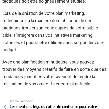
tactiques doit être soigneusement étudiée.
Lors de la création de votre plan marketing,
réfléchissez à la manière dont chacune de ces
tactiques trouvera un écho auprès de votre public
cible, s'intégrera dans vos initiatives marketing
actuelles et pourra être utilisée sans surgonfler votre
budget.
Avec une planification minutieuse, vous pouvez
trouver des moyens créatifs de faire en sorte que ces
tendances jouent en votre faveur et de rendre la
réalisation de vos objectifs encore plus facile.
Article Précédent
See
Les mentions légales : pilier de confiance pour votre
more