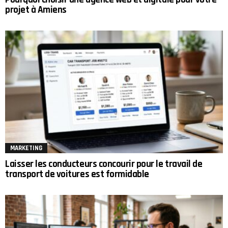
projet à Amiens
MARKETING
Laisser les conducteurs concourir pour le travail de
transport de voitures est formidable