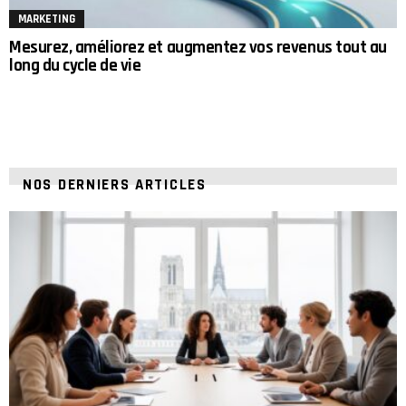
MARKETING
Mesurez, améliorez et augmentez vos revenus tout au
long du cycle de vie
NOS DERNIERS ARTICLES