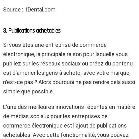
Source : 1Dental.com
3. Publications achetables
Si vous êtes une entreprise de commerce
électronique, la principale raison pour laquelle vous
publiez sur les réseaux sociaux ou créez du contenu
est d'amener les gens à acheter avec votre marque,
n'est-ce pas ? Alors pourquoi ne pas rendre cela aussi
simple que possible.
L'une des meilleures innovations récentes en matière
de médias sociaux pour les entreprises de
commerce électronique est l'ajout de publications
achetables. Avec cette fonctionnalité, vous pouvez