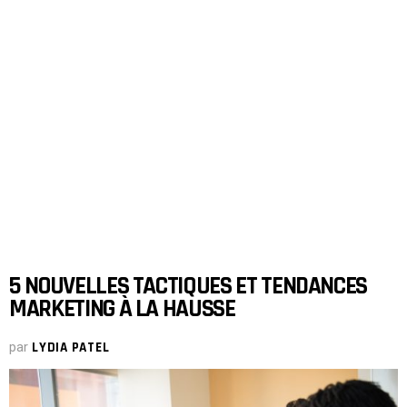
5 NOUVELLES TACTIQUES ET TENDANCES
MARKETING À LA HAUSSE
par
LYDIA PATEL