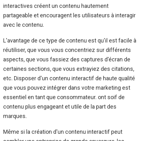
interactives créent un contenu hautement
partageable et encouragent les utilisateurs à interagir
avec le contenu.
L'avantage de ce type de contenu est qu'il est facile à
réutiliser, que vous vous concentriez sur différents
aspects, que vous fassiez des captures d'écran de
certaines sections, que vous extrayiez des citations,
etc. Disposer d'un contenu interactif de haute qualité
que vous pouvez intégrer dans votre marketing est
essentiel en tant que consommateur. ont soif de
contenu plus engageant et utile de la part des
marques.
Même si la création d'un contenu interactif peut