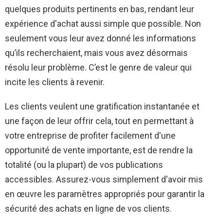
quelques produits pertinents en bas, rendant leur
expérience d'achat aussi simple que possible. Non
seulement vous leur avez donné les informations
qu’ils recherchaient, mais vous avez désormais
résolu leur problème. C’est le genre de valeur qui
incite les clients à revenir.
Les clients veulent une gratification instantanée et
une façon de leur offrir cela, tout en permettant à
votre entreprise de profiter facilement d'une
opportunité de vente importante, est de rendre la
totalité (ou la plupart) de vos publications
accessibles. Assurez-vous simplement d'avoir mis
en œuvre les paramètres appropriés pour garantir la
sécurité des achats en ligne de vos clients.