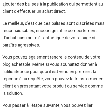
ajouter des balises à la publication qui permettent au
client d'effectuer un achat direct.
Le meilleur, c'est que ces balises sont discrètes mais
reconnaissables, encourageant le comportement
d'achat sans nuire à l'esthétique de votre page ni
paraître agressives.
Vous pouvez également rendre le contenu de votre
blog achetable. Même si vous souhaitez donner à
l'utilisateur ce pour quoi il est venu en premier : la
réponse à sa requête, vous pouvez le transformer en
client en présentant votre produit ou service comme
la solution.
Pour passer à l'étape suivante, vous pouvez lier