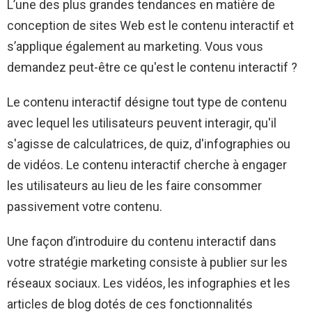
L’une des plus grandes tendances en matière de
conception de sites Web est le contenu interactif et
s’applique également au marketing. Vous vous
demandez peut-être ce qu'est le contenu interactif ?
Le contenu interactif désigne tout type de contenu
avec lequel les utilisateurs peuvent interagir, qu'il
s'agisse de calculatrices, de quiz, d'infographies ou
de vidéos. Le contenu interactif cherche à engager
les utilisateurs au lieu de les faire consommer
passivement votre contenu.
Une façon d’introduire du contenu interactif dans
votre stratégie marketing consiste à publier sur les
réseaux sociaux. Les vidéos, les infographies et les
articles de blog dotés de ces fonctionnalités