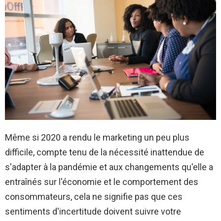
Même si 2020 a rendu le marketing un peu plus
difficile, compte tenu de la nécessité inattendue de
s'adapter à la pandémie et aux changements qu'elle a
entraînés sur l'économie et le comportement des
consommateurs, cela ne signifie pas que ces
sentiments d'incertitude doivent suivre votre