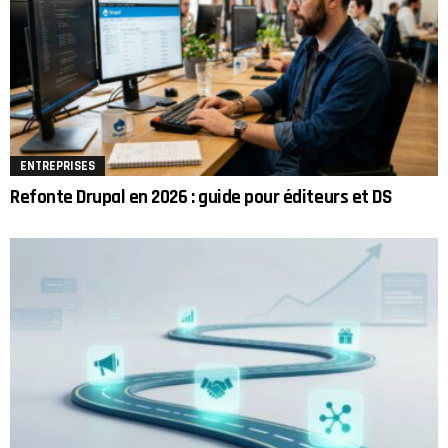
ENTREPRISES
Refonte Drupal en 2026 : guide pour éditeurs et DS