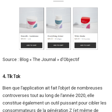
Source : Blog « The Journal » d'Objectif
4. Tik Tok
Bien que l’application ait fait l’objet de nombreuses
controverses tout au long de l’année 2020, elle
constitue également un outil puissant pour cibler les
consommateurs de la génération Z (et même de