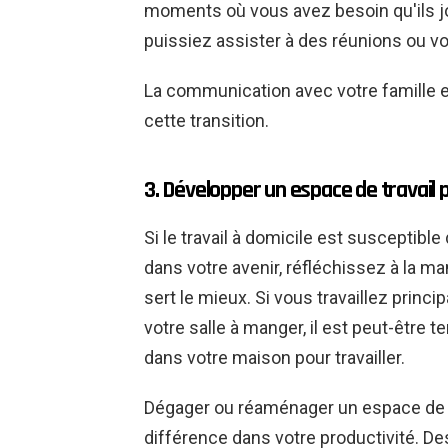
moments où vous avez besoin qu'ils j
puissiez assister à des réunions ou v
La communication avec votre famille 
cette transition.
3. Développer un espace de travail 
Si le travail à domicile est susceptib
dans votre avenir, réfléchissez à la ma
sert le mieux. Si vous travaillez princ
votre salle à manger, il est peut-être
dans votre maison pour travailler.
Dégager ou réaménager un espace de v
différence dans votre productivité. D