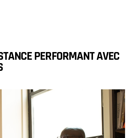
ISTANCE PERFORMANT AVEC
S