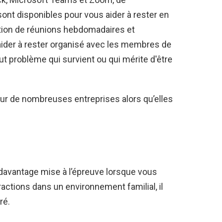
nt disponibles pour vous aider à rester en
ation de réunions hebdomadaires et
aider à rester organisé avec les membres de
out problème qui survient ou qui mérite d'être
ur de nombreuses entreprises alors qu’elles
davantage mise à l’épreuve lorsque vous
tractions dans un environnement familial, il
ré.