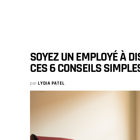
SOYEZ UN EMPLOYÉ À D
CES 6 CONSEILS SIMPLE
par
LYDIA PATEL