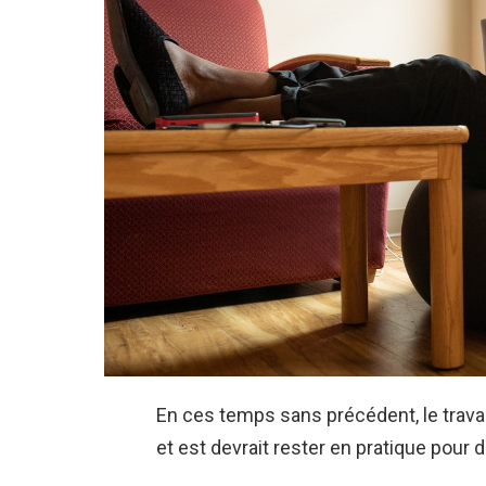
En ces temps sans précédent, le trav
et est
devrait rester en pratique pour