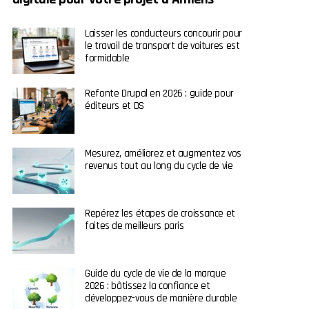
Laisser les conducteurs concourir pour
le travail de transport de voitures est
formidable
Refonte Drupal en 2026 : guide pour
éditeurs et DS
Mesurez, améliorez et augmentez vos
revenus tout au long du cycle de vie
Repérez les étapes de croissance et
faites de meilleurs paris
Guide du cycle de vie de la marque
2026 : bâtissez la confiance et
développez-vous de manière durable