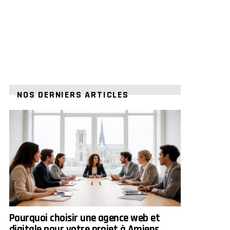
NOS DERNIERS ARTICLES
Pourquoi choisir une agence web et
digitale pour votre projet à Amiens