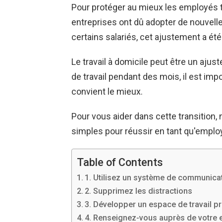
Pour protéger au mieux les employés to
entreprises ont dû adopter de nouvelles
certains salariés, cet ajustement a été d
Le travail à domicile peut être un ajus
de travail pendant des mois, il est impo
convient le mieux.
Pour vous aider dans cette transition
simples pour réussir en tant qu'emplo
Table of Contents
1. Utilisez un système de communicat
2. Supprimez les distractions
3. Développer un espace de travail p
4. Renseignez-vous auprès de votre 