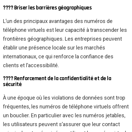
???? Briser les barrières géographiques
L’un des principaux avantages des numéros de
téléphone virtuels est leur capacité à transcender les
frontières géographiques. Les entreprises peuvent
établir une présence locale sur les marchés
internationaux, ce qui renforce la confiance des
clients et l’accessibilité.
???? Renforcement de la confidentialité et de la
sécurité
À une époque où les violations de données sont trop
fréquentes, les numéros de téléphone virtuels offrent
un bouclier. En particulier avec les numéros jetables,
les utilisateurs peuvent s’assurer que leur contact