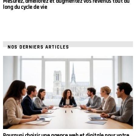
Mesurez, améliorez et augmentez vos revenus tout au
long du cycle de vie
NOS DERNIERS ARTICLES
Pourquoi choisir une agence web et digitale pour votre