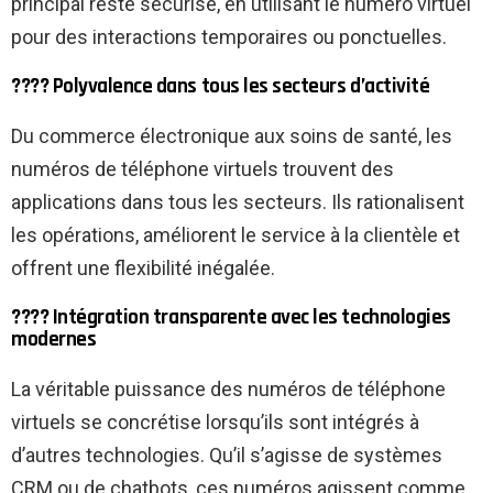
principal reste sécurisé, en utilisant le numéro virtuel
pour des interactions temporaires ou ponctuelles.
???? Polyvalence dans tous les secteurs d’activité
Du commerce électronique aux soins de santé, les
numéros de téléphone virtuels trouvent des
applications dans tous les secteurs. Ils rationalisent
les opérations, améliorent le service à la clientèle et
offrent une flexibilité inégalée.
???? Intégration transparente avec les technologies
modernes
La véritable puissance des numéros de téléphone
virtuels se concrétise lorsqu’ils sont intégrés à
d’autres technologies. Qu’il s’agisse de systèmes
CRM ou de chatbots, ces numéros agissent comme