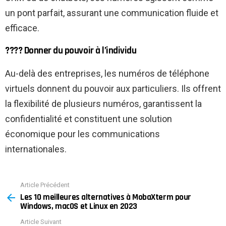
un pont parfait, assurant une communication fluide et
efficace.
???? Donner du pouvoir à l’individu
Au-delà des entreprises, les numéros de téléphone
virtuels donnent du pouvoir aux particuliers. Ils offrent
la flexibilité de plusieurs numéros, garantissent la
confidentialité et constituent une solution
économique pour les communications
internationales.
Article Précédent
See
Les 10 meilleures alternatives à MobaXterm pour
more
Windows, macOS et Linux en 2023
Article Suivant