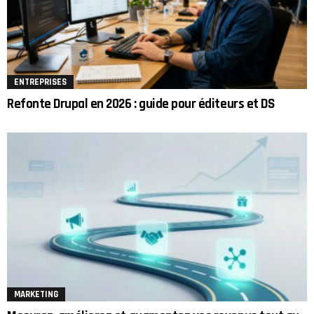
ENTREPRISES
Refonte Drupal en 2026 : guide pour éditeurs et DS
MARKETING