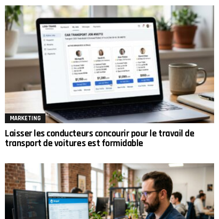
MARKETING
Laisser les conducteurs concourir pour le travail de
transport de voitures est formidable