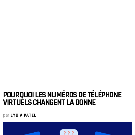
POURQUOI LES NUMÉROS DE TÉLÉPHONE
VIRTUELS CHANGENT LA DONNE
par
LYDIA PATEL