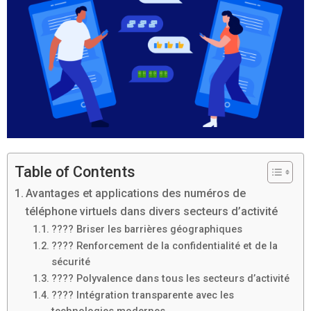
Table of Contents
Avantages et applications des numéros de
téléphone virtuels dans divers secteurs d’activité
???? Briser les barrières géographiques
???? Renforcement de la confidentialité et de la
sécurité
???? Polyvalence dans tous les secteurs d’activité
???? Intégration transparente avec les