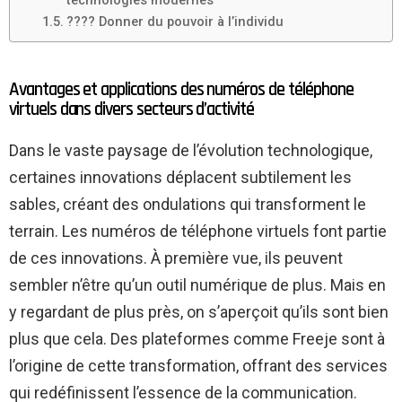
technologies modernes
???? Donner du pouvoir à l’individu
Avantages et applications des numéros de téléphone
virtuels dans divers secteurs d’activité
Dans le vaste paysage de l’évolution technologique,
certaines innovations déplacent subtilement les
sables, créant des ondulations qui transforment le
terrain. Les numéros de téléphone virtuels font partie
de ces innovations. À première vue, ils peuvent
sembler n’être qu’un outil numérique de plus. Mais en
y regardant de plus près, on s’aperçoit qu’ils sont bien
plus que cela. Des plateformes comme Freeje sont à
l’origine de cette transformation, offrant des services
qui redéfinissent l’essence de la communication.