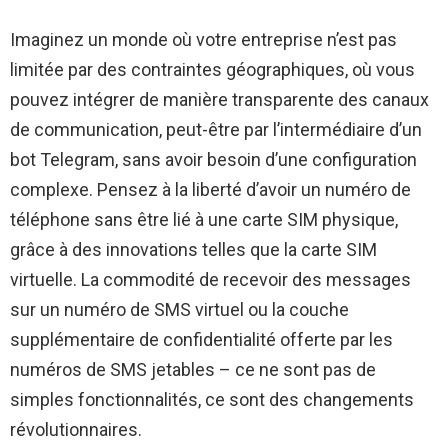
Imaginez un monde où votre entreprise n’est pas
limitée par des contraintes géographiques, où vous
pouvez intégrer de manière transparente des canaux
de communication, peut-être par l’intermédiaire d’un
bot Telegram, sans avoir besoin d’une configuration
complexe. Pensez à la liberté d’avoir un numéro de
téléphone sans être lié à une carte SIM physique,
grâce à des innovations telles que la carte SIM
virtuelle. La commodité de recevoir des messages
sur un numéro de SMS virtuel ou la couche
supplémentaire de confidentialité offerte par les
numéros de SMS jetables – ce ne sont pas de
simples fonctionnalités, ce sont des changements
révolutionnaires.