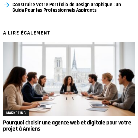
Construire Votre Portfolio de Design Graphique : Un
Guide Pour les Professionnels Aspirants
A LIRE ÉGALEMENT
MARKETING
Pourquoi choisir une agence web et digitale pour votre
projet à Amiens