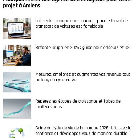
projet à Amiens
Laisser les conducteurs concourir pour le travail de
transport de voitures est formidable
Refonte Drupal en 2026 : guide pour éditeurs et DS
Mesurez, améliorez et augmentez vos revenus tout
au long du cycle de vie
Repérez les étapes de croissance et faites de
meilleurs paris
Guide du cycle de vie de la marque 2026 : bâtissez la
confiance et développez-vous de manière durable