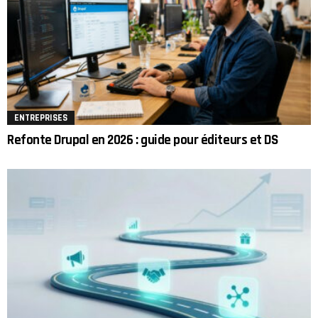
ENTREPRISES
Refonte Drupal en 2026 : guide pour éditeurs et DS