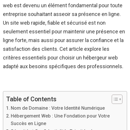
web est devenu un élément fondamental pour toute
entreprise souhaitant asseoir sa présence en ligne.
Un site web rapide, fiable et sécurisé est non
seulement essentiel pour maintenir une présence en
ligne forte, mais aussi pour assurer la confiance et la
satisfaction des clients. Cet article explore les
critères essentiels pour choisir un hébergeur web
adapté aux besoins spécifiques des professionnels.
Table of Contents
Nom de Domaine : Votre Identité Numérique
Hébergement Web : Une Fondation pour Votre
Succès en Ligne