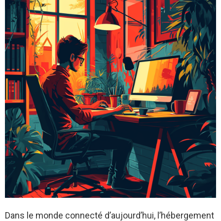
Dans le monde connecté d’aujourd’hui, l’hébergement