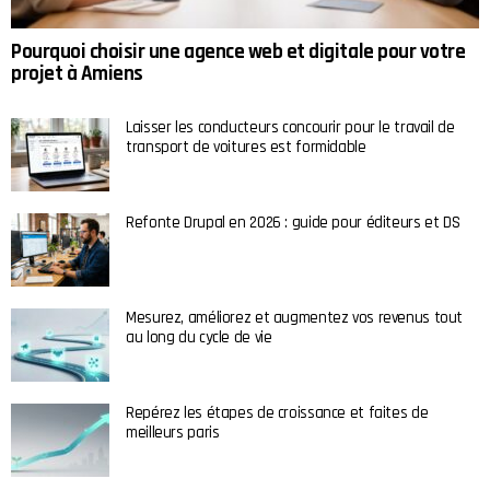
Pourquoi choisir une agence web et digitale pour votre
projet à Amiens
Laisser les conducteurs concourir pour le travail de
transport de voitures est formidable
Refonte Drupal en 2026 : guide pour éditeurs et DS
Mesurez, améliorez et augmentez vos revenus tout
au long du cycle de vie
Repérez les étapes de croissance et faites de
meilleurs paris