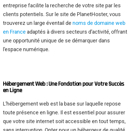
entreprise facilite la recherche de votre site par les
clients potentiels. Sur le site de PlanetHoster, vous
trouverez un large éventail de
noms de domaine web
en France
adaptés à divers secteurs d’activité, offrant
une opportunité unique de se démarquer dans
l’espace numérique.
Hébergement Web : Une Fondation pour Votre Succès
en Ligne
L’hébergement web est la base sur laquelle repose
toute présence en ligne. Il est essentiel pour assurer
que votre site internet soit accessible en tout temps,
sans interruption. Opter pour un hébergeur de qualité