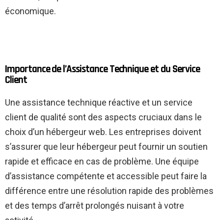
économique.
Importance de l’Assistance Technique et du Service
Client
Une assistance technique réactive et un service
client de qualité sont des aspects cruciaux dans le
choix d’un hébergeur web. Les entreprises doivent
s’assurer que leur hébergeur peut fournir un soutien
rapide et efficace en cas de problème. Une équipe
d’assistance compétente et accessible peut faire la
différence entre une résolution rapide des problèmes
et des temps d’arrêt prolongés nuisant à votre