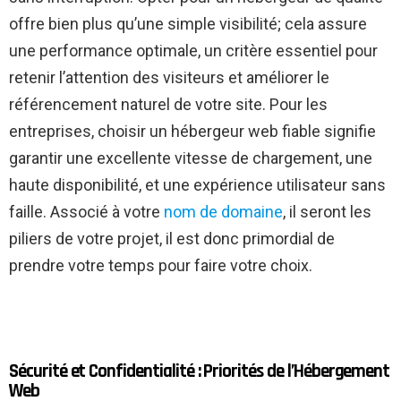
offre bien plus qu’une simple visibilité; cela assure
une performance optimale, un critère essentiel pour
retenir l’attention des visiteurs et améliorer le
référencement naturel de votre site. Pour les
entreprises, choisir un hébergeur web fiable signifie
garantir une excellente vitesse de chargement, une
haute disponibilité, et une expérience utilisateur sans
faille. Associé à votre
nom de domaine
, il seront les
piliers de votre projet, il est donc primordial de
prendre votre temps pour faire votre choix.
Sécurité et Confidentialité : Priorités de l’Hébergement
Web