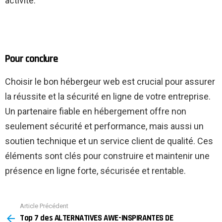
activité.
Pour conclure
Choisir le bon hébergeur web est crucial pour assurer
la réussite et la sécurité en ligne de votre entreprise.
Un partenaire fiable en hébergement offre non
seulement sécurité et performance, mais aussi un
soutien technique et un service client de qualité. Ces
éléments sont clés pour construire et maintenir une
présence en ligne forte, sécurisée et rentable.
Article Précédent
See
Top 7 des ALTERNATIVES AWE-INSPIRANTES DE
more