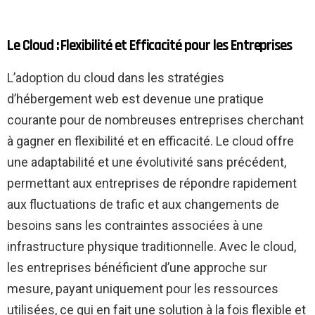
Le Cloud : Flexibilité et Efficacité pour les Entreprises
L’adoption du cloud dans les stratégies
d’hébergement web est devenue une pratique
courante pour de nombreuses entreprises cherchant
à gagner en flexibilité et en efficacité. Le cloud offre
une adaptabilité et une évolutivité sans précédent,
permettant aux entreprises de répondre rapidement
aux fluctuations de trafic et aux changements de
besoins sans les contraintes associées à une
infrastructure physique traditionnelle. Avec le cloud,
les entreprises bénéficient d’une approche sur
mesure, payant uniquement pour les ressources
utilisées, ce qui en fait une solution à la fois flexible et