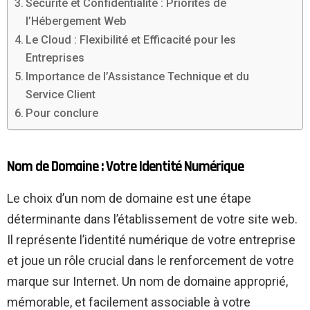
Sécurité et Confidentialité : Priorités de
l’Hébergement Web
Le Cloud : Flexibilité et Efficacité pour les
Entreprises
Importance de l’Assistance Technique et du
Service Client
Pour conclure
Nom de Domaine : Votre Identité Numérique
Le choix d’un nom de domaine est une étape
déterminante dans l’établissement de votre site web.
Il représente l’identité numérique de votre entreprise
et joue un rôle crucial dans le renforcement de votre
marque sur Internet. Un nom de domaine approprié,
mémorable, et facilement associable à votre