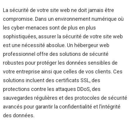
La sécurité de votre site web ne doit jamais être
compromise. Dans un environnement numérique où
les cyber-menaces sont de plus en plus
sophistiquées, assurer la sécurité de votre site web
est une nécessité absolue. Un hébergeur web
professionnel offre des solutions de sécurité
robustes pour protéger les données sensibles de
votre entreprise ainsi que celles de vos clients. Ces
solutions incluent des certificats SSL, des
protections contre les attaques DDoS, des
sauvegardes régulières et des protocoles de sécurité
avancés pour garantir la confidentialité et l’intégrité
des données.