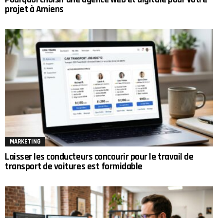
projet à Amiens
MARKETING
Laisser les conducteurs concourir pour le travail de
transport de voitures est formidable