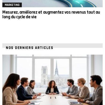
MARKETING
Mesurez, améliorez et augmentez vos revenus tout au
long du cycle de vie
NOS DERNIERS ARTICLES