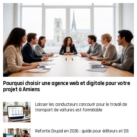
Pourquoi choisir une agence web et digitale pour votre
projet à Amiens
Laisser les conducteurs concourir pour le travail de
transport de voitures est formidable
Refonte Drupal en 2026 : guide pour éditeurs et DS