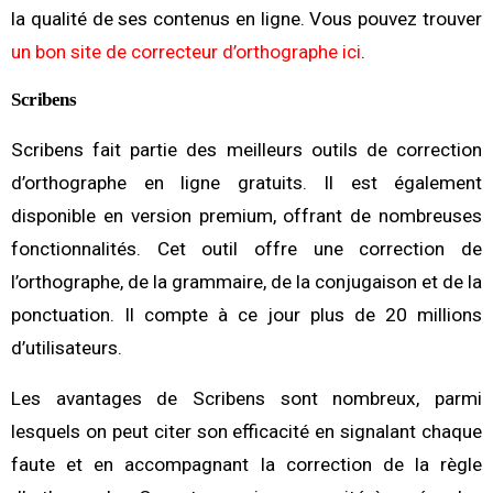
la qualité de ses contenus en ligne. Vous pouvez trouver
un bon site de correcteur d’orthographe ici
.
Scribens
Scribens fait partie des meilleurs outils de correction
d’orthographe en ligne gratuits. Il est également
disponible en version premium, offrant de nombreuses
fonctionnalités. Cet outil offre une correction de
l’orthographe, de la grammaire, de la conjugaison et de la
ponctuation. Il compte à ce jour plus de 20 millions
d’utilisateurs.
Les avantages de Scribens sont nombreux, parmi
lesquels on peut citer son efficacité en signalant chaque
faute et en accompagnant la correction de la règle