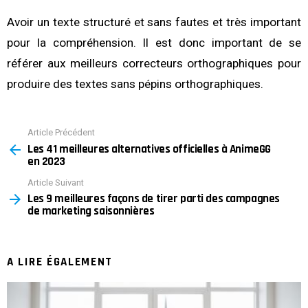
Avoir un texte structuré et sans fautes et très important
pour la compréhension. Il est donc important de se
référer aux meilleurs correcteurs orthographiques pour
produire des textes sans pépins orthographiques.
Article Précédent
See
Les 41 meilleures alternatives officielles à AnimeGG
more
en 2023
Article Suivant
Les 9 meilleures façons de tirer parti des campagnes
de marketing saisonnières
A LIRE ÉGALEMENT