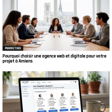
MARKETING
Pourquoi choisir une agence web et digitale pour votre
projet à Amiens