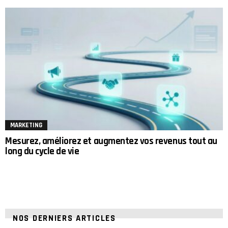
MARKETING
Mesurez, améliorez et augmentez vos revenus tout au
long du cycle de vie
NOS DERNIERS ARTICLES