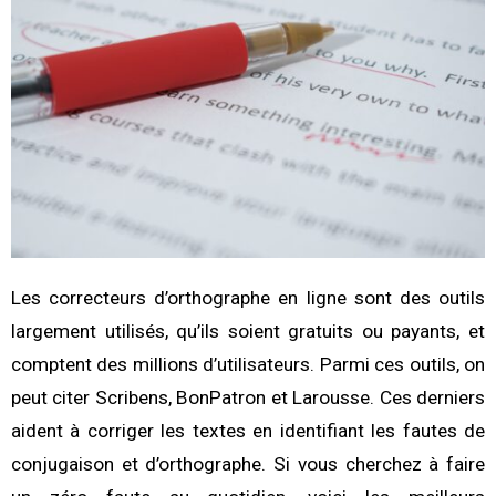
Les correcteurs d’orthographe en ligne sont des outils
largement utilisés, qu’ils soient gratuits ou payants, et
comptent des millions d’utilisateurs. Parmi ces outils, on
peut citer Scribens, BonPatron et Larousse. Ces derniers
aident à corriger les textes en identifiant les fautes de
conjugaison et d’orthographe. Si vous cherchez à faire