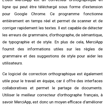
ligne qui peut être téléchargé sous forme d’extension
pour Google Chrome. Ce programme fonctionne
entièrement en temps réel et permet de scanner et de
corriger rapidement les textes. Il est capable de détecter
les erreurs de grammaire, d’orthographe, de sémantique,
de typographie et de style. En plus de cela, MerciApp
fournit des informations utiles sur les règles de
grammaire et des suggestions de style pour aider les
utilisateurs.
Ce logiciel de correction orthographique est également
utile pour le travail en équipe, car il offre des interfaces
collaboratives et permet le partage de documents.
Utiliser le meilleur correcteur d’orthographe français, à
savoir MerciApp, est donc un moyen efficace d’améliorer