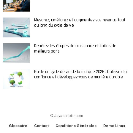
Mesurez, améliorez et augmentez vos revenus tout
au long du cycle de vie
Repérez les étapes de croissance et faites de
meilleurs paris
Guide du cycle de vie de la marque 2026 : bâtissez la
confiance et développez-vous de manière durable
© Javascriptfr.com
Glossaire
Contact
Conditions Générales
Demo Linux