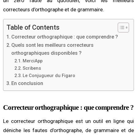
un zéro faute au quotidien, voici les meilleurs
correcteurs d’orthographe et de grammaire.
Table of Contents
Correcteur orthographique : que comprendre ?
Quels sont les meilleurs correcteurs
orthographiques disponibles ?
MerciApp
Scribens
Le Conjugueur du Figaro
En conclusion
Correcteur orthographique : que comprendre ?
Le correcteur orthographique est un outil en ligne qui
déniche les fautes d’orthographe, de grammaire et de