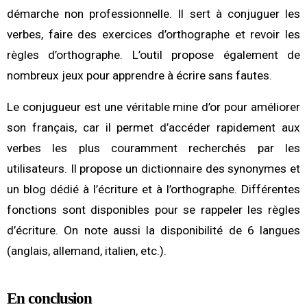
démarche non professionnelle. Il sert à conjuguer les
verbes, faire des exercices d’orthographe et revoir les
règles d’orthographe. L’outil propose également de
nombreux jeux pour apprendre à écrire sans fautes.
Le conjugueur est une véritable mine d’or pour améliorer
son français, car il permet d’accéder rapidement aux
verbes les plus couramment recherchés par les
utilisateurs. Il propose un dictionnaire des synonymes et
un blog dédié à l’écriture et à l’orthographe. Différentes
fonctions sont disponibles pour se rappeler les règles
d’écriture. On note aussi la disponibilité de 6 langues
(anglais, allemand, italien, etc.).
En conclusion