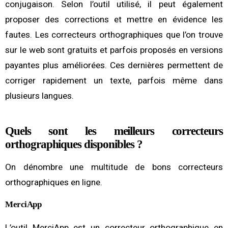
conjugaison. Selon l’outil utilisé, il peut également
proposer des corrections et mettre en évidence les
fautes. Les correcteurs orthographiques que l’on trouve
sur le web sont gratuits et parfois proposés en versions
payantes plus améliorées. Ces dernières permettent de
corriger rapidement un texte, parfois même dans
plusieurs langues.
Quels sont les meilleurs correcteurs
orthographiques disponibles ?
On dénombre une multitude de bons correcteurs
orthographiques en ligne.
MerciApp
L’outil MerciApp est un correcteur orthographique en