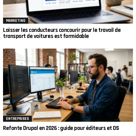
MARKETING
Laisser les conducteurs concourir pour le travail de
transport de voitures est formidable
ENTREPRISES
Refonte Drupal en 2026 : guide pour éditeurs et DS