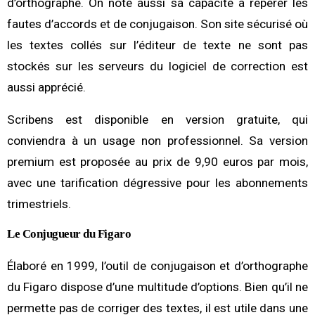
d’orthographe. On note aussi sa capacité à repérer les
fautes d’accords et de conjugaison. Son site sécurisé où
les textes collés sur l’éditeur de texte ne sont pas
stockés sur les serveurs du logiciel de correction est
aussi apprécié.
Scribens est disponible en version gratuite, qui
conviendra à un usage non professionnel. Sa version
premium est proposée au prix de 9,90 euros par mois,
avec une tarification dégressive pour les abonnements
trimestriels.
Le Conjugueur du Figaro
Élaboré en 1999, l’outil de conjugaison et d’orthographe
du Figaro dispose d’une multitude d’options. Bien qu’il ne
permette pas de corriger des textes, il est utile dans une