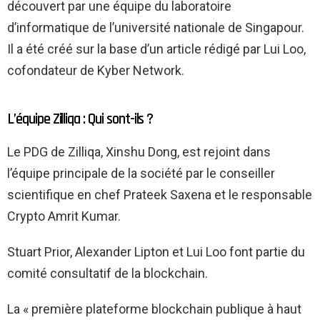
découvert par une équipe du laboratoire
d’informatique de l’université nationale de Singapour.
Il a été créé sur la base d’un article rédigé par Lui Loo,
cofondateur de Kyber Network.
L’équipe Zilliqa : Qui sont-ils ?
Le PDG de Zilliqa, Xinshu Dong, est rejoint dans
l’équipe principale de la société par le conseiller
scientifique en chef Prateek Saxena et le responsable
Crypto Amrit Kumar.
Stuart Prior, Alexander Lipton et Lui Loo font partie du
comité consultatif de la blockchain.
La « première plateforme blockchain publique à haut