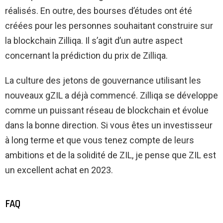
réalisés. En outre, des bourses d’études ont été
créées pour les personnes souhaitant construire sur
la blockchain Zilliqa. Il s’agit d’un autre aspect
concernant la prédiction du prix de Zilliqa.
La culture des jetons de gouvernance utilisant les
nouveaux gZIL a déjà commencé. Zilliqa se développe
comme un puissant réseau de blockchain et évolue
dans la bonne direction. Si vous êtes un investisseur
à long terme et que vous tenez compte de leurs
ambitions et de la solidité de ZIL, je pense que ZIL est
un excellent achat en 2023.
FAQ