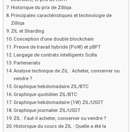
Historique du prix de Zilliqa
Principales caractéristiques et technologie de
Zilliqa
ZIL et Sharding
Conception d’une double blockchain
Preuve de travail hybride (PoW) et pBFT
Langage de contrats intelligents Scilla
Partenariats
Analyse technique de ZiL : Acheter, conserver ou
vendre ?
Graphique hebdomadaire ZIL/BTC
Graphique quotidien ZIL/BTC
Graphique hebdomadaire (1W) ZIL/USDT
Graphique journalier ZIL/USDT
ZIL : Faut-il acheter, conserver ou vendre ?
Historique du cours de ZIL : Quelle a été la