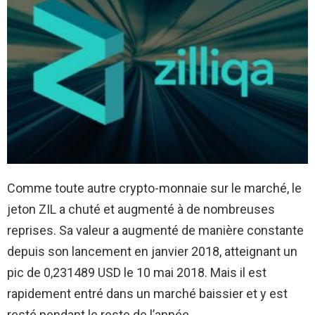
Comme toute autre crypto-monnaie sur le marché, le
jeton ZIL a chuté et augmenté à de nombreuses
reprises. Sa valeur a augmenté de manière constante
depuis son lancement en janvier 2018, atteignant un
pic de 0,231489 USD le 10 mai 2018. Mais il est
rapidement entré dans un marché baissier et y est
resté pendant le reste de l’année.