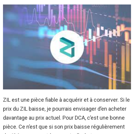
ZIL est une pièce fiable à acquérir et à conserver. Si le
prix du ZIL baisse, je pourrais envisager d’en acheter
davantage au prix actuel. Pour DCA, c’est une bonne
pièce. Ce n’est que si son prix baisse régulièrement