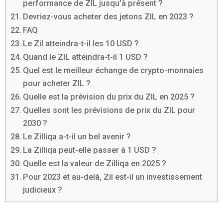
performance de ZIL jusqu’à présent ?
Devriez-vous acheter des jetons ZIL en 2023 ?
FAQ
Le Zil atteindra-t-il les 10 USD ?
Quand le ZIL atteindra-t-il 1 USD ?
Quel est le meilleur échange de crypto-monnaies
pour acheter ZIL ?
Quelle est la prévision du prix du ZIL en 2025 ?
Quelles sont les prévisions de prix du ZIL pour
2030 ?
Le Zilliqa a-t-il un bel avenir ?
La Zilliqa peut-elle passer à 1 USD ?
Quelle est la valeur de Zilliqa en 2025 ?
Pour 2023 et au-delà, Zil est-il un investissement
judicieux ?