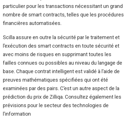
particulier pour les transactions nécessitant un grand
nombre de smart contracts, telles que les procédures
financières automatisées.
Scilla assure en outre la sécurité par le traitement et
l’exécution des smart contracts en toute sécurité et
avec moins de risques en supprimant toutes les
failles connues ou possibles au niveau du langage de
base. Chaque contrat intelligent est validé à l’aide de
preuves mathématiques spécifiées qui ont été
examinées par des pairs. C’est un autre aspect de la
prédiction du prix de Zilliqa. Consultez également les
prévisions pour le secteur des technologies de
l’information