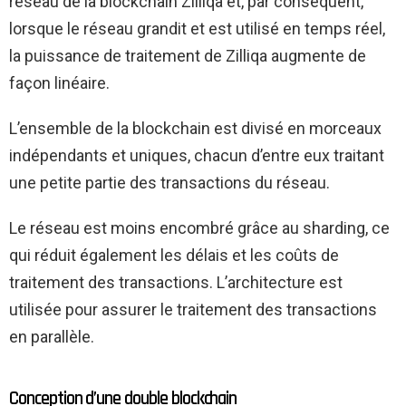
réseau de la blockchain Zilliqa et, par conséquent,
lorsque le réseau grandit et est utilisé en temps réel,
la puissance de traitement de Zilliqa augmente de
façon linéaire.
L’ensemble de la blockchain est divisé en morceaux
indépendants et uniques, chacun d’entre eux traitant
une petite partie des transactions du réseau.
Le réseau est moins encombré grâce au sharding, ce
qui réduit également les délais et les coûts de
traitement des transactions. L’architecture est
utilisée pour assurer le traitement des transactions
en parallèle.
Conception d’une double blockchain