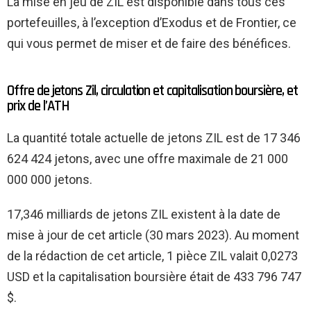
La mise en jeu de ZIL est disponible dans tous ces
portefeuilles, à l’exception d’Exodus et de Frontier, ce
qui vous permet de miser et de faire des bénéfices.
Offre de jetons Zil, circulation et capitalisation boursière, et
prix de l’ATH
La quantité totale actuelle de jetons ZIL est de 17 346
624 424 jetons, avec une offre maximale de 21 000
000 000 jetons.
17,346 milliards de jetons ZIL existent à la date de
mise à jour de cet article (30 mars 2023). Au moment
de la rédaction de cet article, 1 pièce ZIL valait 0,0273
USD et la capitalisation boursière était de 433 796 747
$.