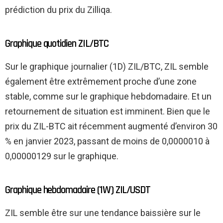
prédiction du prix du Zilliqa.
Graphique quotidien ZIL/BTC
Sur le graphique journalier (1D) ZIL/BTC, ZIL semble
également être extrêmement proche d’une zone
stable, comme sur le graphique hebdomadaire. Et un
retournement de situation est imminent. Bien que le
prix du ZIL-BTC ait récemment augmenté d’environ 30
% en janvier 2023, passant de moins de 0,0000010 à
0,00000129 sur le graphique.
Graphique hebdomadaire (1W) ZIL/USDT
ZIL semble être sur une tendance baissière sur le