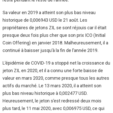
Sa valeur en 2019 a atteint son plus bas niveau
historique de 0,006943 USD le 21 août. Les
propriétaires de jetons ZIL se sont réjouis car il était
presque deux fois plus cher que son prix ICO (Initial
Coin Offering) en janvier 2018. Malheureusement, il a
continué à baisser jusqu’à la fin de l’année 2019.
L’épidémie de COVID-19 a stoppé net la croissance du
jeton ZIL en 2020, et il a connu une forte baisse de
valeur en mars 2020, comme presque tous les autres
actifs du marché. Le 13 mars 2020, il a atteint son
plus bas niveau historique à 0,002477 USD.
Heureusement, le jeton s’est redressé deux mois
plus tard, le 11 mai 2020, avec 0,006975 USD, ce qui