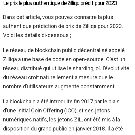
Le prix le plus authentique de Zilliqa prédit pour 2023
Dans cet article, vous pouvez connaître la plus
authentique prédiction de prix de Zilliqa pour 2023.
Voici les détails ci-dessous ;
Le réseau de blockchain public décentralisé appelé
Zilliqa a une base de code en open-source. C’est un
réseau distribué qui utilise le sharding, où l’évolutivité
du réseau croît naturellement à mesure que le
nombre d’utilisateurs augmente constamment.
La blockchain a été introduite fin 2017 par le biais
d’une Initial Coin Offering (ICO), et ses jetons
numériques natifs, les jetons ZIL, ont été mis à la
disposition du grand public en janvier 2018. Il a été