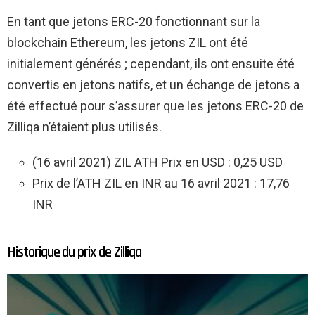
En tant que jetons ERC-20 fonctionnant sur la
blockchain Ethereum, les jetons ZIL ont été
initialement générés ; cependant, ils ont ensuite été
convertis en jetons natifs, et un échange de jetons a
été effectué pour s’assurer que les jetons ERC-20 de
Zilliqa n’étaient plus utilisés.
(16 avril 2021) ZIL ATH Prix en USD : 0,25 USD
Prix de l’ATH ZIL en INR au 16 avril 2021 : 17,76
INR
Historique du prix de Zilliqa