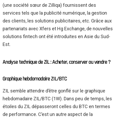
(une société sœur de Zilliqa) fournissent des
services tels que la publicité numérique, la gestion
des clients, les solutions publicitaires, etc. Grâce aux
partenariats avec Xfers et Hg Exchange, de nouvelles
solutions fintech ont été introduites en Asie du Sud-
Est.
Analyse technique de ZiL : Acheter, conserver ou vendre ?
Graphique hebdomadaire ZIL/BTC
ZIL semble attendre d’être gonflé sur le graphique
hebdomadaire ZIL/BTC (1W). Dans peu de temps, les
étoiles du ZIL dépasseront celles du BTC en termes
de performance. C’est un autre aspect de la