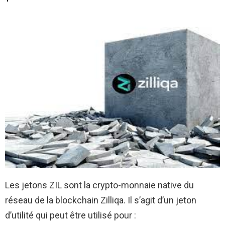
Les jetons ZIL sont la crypto-monnaie native du
réseau de la blockchain Zilliqa. Il s’agit d’un jeton
d’utilité qui peut être utilisé pour :