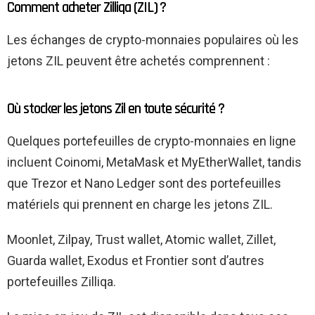
Comment acheter Zilliqa (ZIL) ?
Les échanges de crypto-monnaies populaires où les
jetons ZIL peuvent être achetés comprennent :
Où stocker les jetons Zil en toute sécurité ?
Quelques portefeuilles de crypto-monnaies en ligne
incluent Coinomi, MetaMask et MyEtherWallet, tandis
que Trezor et Nano Ledger sont des portefeuilles
matériels qui prennent en charge les jetons ZIL.
Moonlet, Zilpay, Trust wallet, Atomic wallet, Zillet,
Guarda wallet, Exodus et Frontier sont d’autres
portefeuilles Zilliqa.