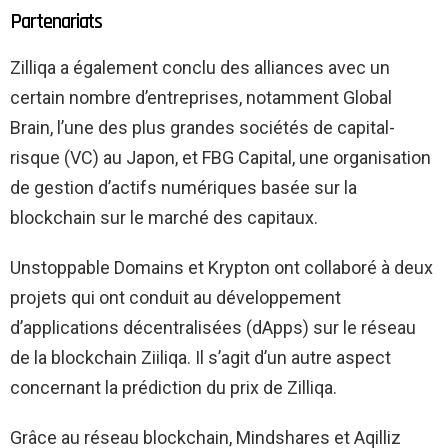
Partenariats
Zilliqa a également conclu des alliances avec un
certain nombre d’entreprises, notamment Global
Brain, l’une des plus grandes sociétés de capital-
risque (VC) au Japon, et FBG Capital, une organisation
de gestion d’actifs numériques basée sur la
blockchain sur le marché des capitaux.
Unstoppable Domains et Krypton ont collaboré à deux
projets qui ont conduit au développement
d’applications décentralisées (dApps) sur le réseau
de la blockchain Ziiliqa. Il s’agit d’un autre aspect
concernant la prédiction du prix de Zilliqa.
Grâce au réseau blockchain, Mindshares et Aqilliz