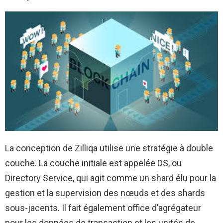
La conception de Zilliqa utilise une stratégie à double
couche. La couche initiale est appelée DS, ou
Directory Service, qui agit comme un shard élu pour la
gestion et la supervision des nœuds et des shards
sous-jacents. Il fait également office d’agrégateur
pour les données de transaction et les unités de