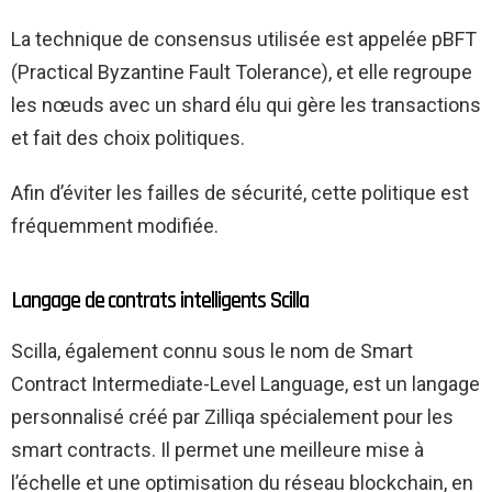
La technique de consensus utilisée est appelée pBFT
(Practical Byzantine Fault Tolerance), et elle regroupe
les nœuds avec un shard élu qui gère les transactions
et fait des choix politiques.
Afin d’éviter les failles de sécurité, cette politique est
fréquemment modifiée.
Langage de contrats intelligents Scilla
Scilla, également connu sous le nom de Smart
Contract Intermediate-Level Language, est un langage
personnalisé créé par Zilliqa spécialement pour les
smart contracts. Il permet une meilleure mise à
l’échelle et une optimisation du réseau blockchain, en