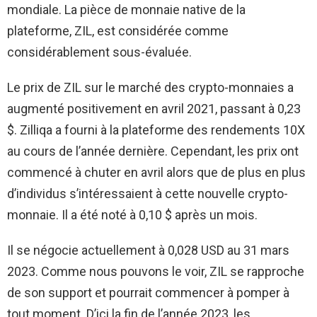
mondiale. La pièce de monnaie native de la
plateforme, ZIL, est considérée comme
considérablement sous-évaluée.
Le prix de ZIL sur le marché des crypto-monnaies a
augmenté positivement en avril 2021, passant à 0,23
$. Zilliqa a fourni à la plateforme des rendements 10X
au cours de l’année dernière. Cependant, les prix ont
commencé à chuter en avril alors que de plus en plus
d’individus s’intéressaient à cette nouvelle crypto-
monnaie. Il a été noté à 0,10 $ après un mois.
Il se négocie actuellement à 0,028 USD au 31 mars
2023. Comme nous pouvons le voir, ZIL se rapproche
de son support et pourrait commencer à pomper à
tout moment. D’ici la fin de l’année 2023, les