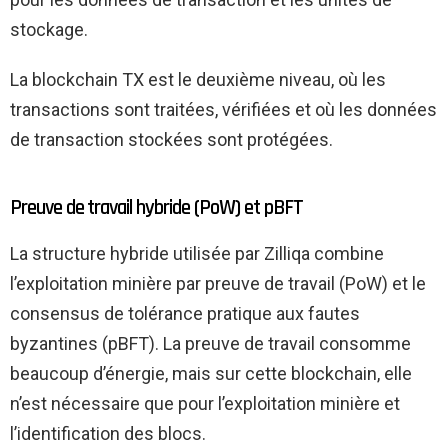
stockage.
La blockchain TX est le deuxième niveau, où les
transactions sont traitées, vérifiées et où les données
de transaction stockées sont protégées.
Preuve de travail hybride (PoW) et pBFT
La structure hybride utilisée par Zilliqa combine
l’exploitation minière par preuve de travail (PoW) et le
consensus de tolérance pratique aux fautes
byzantines (pBFT). La preuve de travail consomme
beaucoup d’énergie, mais sur cette blockchain, elle
n’est nécessaire que pour l’exploitation minière et
l’identification des blocs.