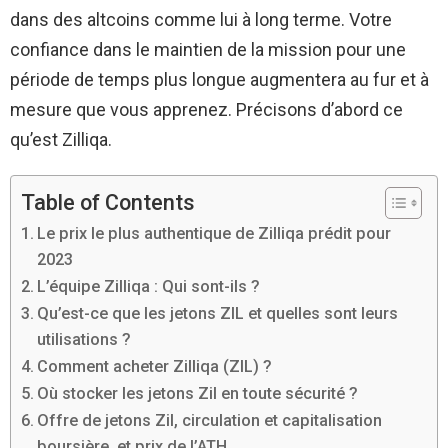
dans des altcoins comme lui à long terme. Votre
confiance dans le maintien de la mission pour une
période de temps plus longue augmentera au fur et à
mesure que vous apprenez. Précisons d’abord ce
qu’est Zilliqa.
Table of Contents
Le prix le plus authentique de Zilliqa prédit pour
2023
L’équipe Zilliqa : Qui sont-ils ?
Qu’est-ce que les jetons ZIL et quelles sont leurs
utilisations ?
Comment acheter Zilliqa (ZIL) ?
Où stocker les jetons Zil en toute sécurité ?
Offre de jetons Zil, circulation et capitalisation
boursière, et prix de l’ATH