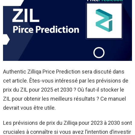
Authentic Zilliqa Price Prediction sera discuté dans
cet article. Êtes-vous intéressé par les prévisions de
prix du ZIL pour 2025 et 2030 ? Où faut-il stocker le
ZIL pour obtenir les meilleurs résultats ? Ce manuel
devrait vous être utile.
Les prévisions de prix du Zilliqa pour 2023 à 2030 sont
cruciales à connaître si vous avez l’intention d’investir