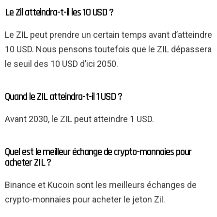
Le Zil atteindra-t-il les 10 USD ?
Le ZIL peut prendre un certain temps avant d’atteindre
10 USD. Nous pensons toutefois que le ZIL dépassera
le seuil des 10 USD d’ici 2050.
Quand le ZIL atteindra-t-il 1 USD ?
Avant 2030, le ZIL peut atteindre 1 USD.
Quel est le meilleur échange de crypto-monnaies pour
acheter ZIL ?
Binance et Kucoin sont les meilleurs échanges de
crypto-monnaies pour acheter le jeton Zil.