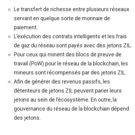
Le transfert de richesse entre plusieurs réseaux
servant en quelque sorte de monnaie de
paiement.
L’exécution des contrats intelligents et les frais
de gaz du réseau sont payés avec des jetons ZIL.
Pour ceux qui minent des blocs de preuve de
travail (PoW) pour le réseau de la blockchain, les
mineurs sont récompensés par des jetons ZIL.
Afin de générer des revenus passifs, les
détenteurs de jetons ZIL peuvent parier leurs
jetons au sein de l’écosystème. En outre, la
gouvernance du réseau de la blockchain dépend
des jetons.