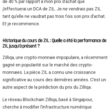
de 40 % par rapport à mon prix d’achat que
j’effectuerai un DCA de ZIL. Je ne vendrais pas ZIL
tant qu’elle ne vaudrait pas trois fois son prix d’achat.
Et je recommence.
Historique du cours de ZIL : Quelle a été la performance de
ZIL jusqu’à présent ?
Zilliqa, une crypto-monnaie impopulaire, a récemment
gagné en popularité sur le marché des crypto-
monnaies. La pièce ZIL a connu une croissance
significative au cours des dernières années. C’est un
autre aspect de la prédiction du prix du Zilliqa.
Le réseau Blockchain Zilliqa, basé à Singapour,
cherche à modifier l’infrastructure numérique