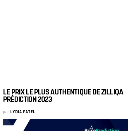
LE PRIX LE PLUS AUTHENTIQUE DE ZILLIQA
PRÉDICTION 2023
par
LYDIA PATEL