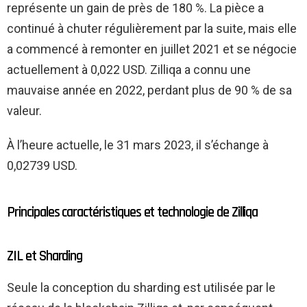
représente un gain de près de 180 %. La pièce a
continué à chuter régulièrement par la suite, mais elle
a commencé à remonter en juillet 2021 et se négocie
actuellement à 0,022 USD. Zilliqa a connu une
mauvaise année en 2022, perdant plus de 90 % de sa
valeur.
À l’heure actuelle, le 31 mars 2023, il s’échange à
0,02739 USD.
Principales caractéristiques et technologie de Zilliqa
ZIL et Sharding
Seule la conception du sharding est utilisée par le