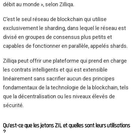
débit au monde », selon Zilliqa.
C’est le seul réseau de blockchain qui utilise
exclusivement le sharding, dans lequel le réseau est
divisé en groupes de consensus plus petits et
capables de fonctionner en parallèle, appelés shards.
Zilliqa peut offrir une plateforme qui prend en charge
les contrats intelligents et qui est extensible
linéairement sans sacrifier aucun des principes
fondamentaux de la technologie de la blockchain, tels
que la décentralisation ou les niveaux élevés de
sécurité.
Qu’est-ce que les jetons ZIL et quelles sont leurs utilisations
?