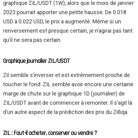
graphique ZIL/USDT (1W), alors que le mois de janvier
2023 pourrait apporter une petite hausse. De 0.018
USD à 0.022 USD, le prix a augmenté. Même si un
renversement est presque certain, je n’agirai pas tant
qu’il ne sera pas certain.
Graphique journalier ZIL/USDT
Zil semble s’inverser et est extrêmement proche de
toucher le fond. ZIL semble avoir encore une certaine
marge de chute sur le graphique 1D (journalier) de
ZIL/USDT avant de commencer à remonter. Il s’agit là
d’un autre aspect de la prédiction des prix du Zilliqa.
ZIL : Faut-il acheter, conserver ou vendre ?