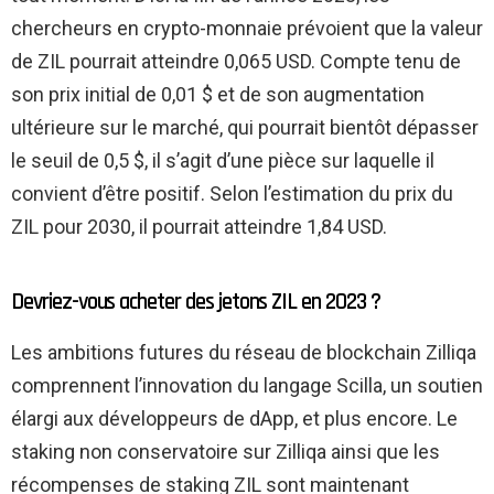
chercheurs en crypto-monnaie prévoient que la valeur
de ZIL pourrait atteindre 0,065 USD. Compte tenu de
son prix initial de 0,01 $ et de son augmentation
ultérieure sur le marché, qui pourrait bientôt dépasser
le seuil de 0,5 $, il s’agit d’une pièce sur laquelle il
convient d’être positif. Selon l’estimation du prix du
ZIL pour 2030, il pourrait atteindre 1,84 USD.
Devriez-vous acheter des jetons ZIL en 2023 ?
Les ambitions futures du réseau de blockchain Zilliqa
comprennent l’innovation du langage Scilla, un soutien
élargi aux développeurs de dApp, et plus encore. Le
staking non conservatoire sur Zilliqa ainsi que les
récompenses de staking ZIL sont maintenant