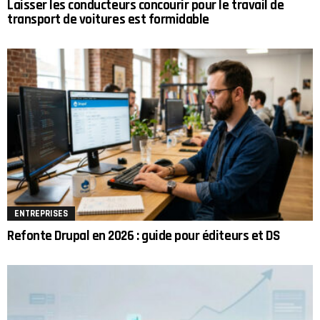
Laisser les conducteurs concourir pour le travail de
transport de voitures est formidable
ENTREPRISES
Refonte Drupal en 2026 : guide pour éditeurs et DS