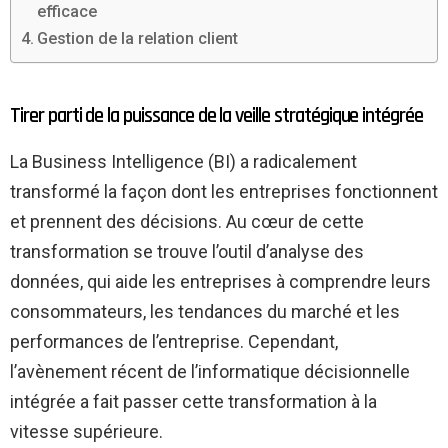
efficace
Gestion de la relation client
Tirer parti de la puissance de la veille stratégique intégrée
La Business Intelligence (BI) a radicalement
transformé la façon dont les entreprises fonctionnent
et prennent des décisions. Au cœur de cette
transformation se trouve l’outil d’analyse des
données, qui aide les entreprises à comprendre leurs
consommateurs, les tendances du marché et les
performances de l’entreprise. Cependant,
l’avènement récent de l’informatique décisionnelle
intégrée a fait passer cette transformation à la
vitesse supérieure.