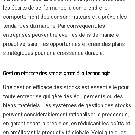
les écarts de performance, à comprendre le
comportement des consommateurs et à prévoir les
tendances du marché. Par conséquent, les
entreprises peuvent relever les défis de manière
proactive, saisir les opportunités et créer des plans
stratégiques pour une croissance durable.
Gestion efficace des stocks grâce à la technologie
Une gestion efficace des stocks est essentielle pour
toute entreprise qui gère des équipements ou des
biens matériels. Les systèmes de gestion des stocks
peuvent considérablement rationaliser le processus,
en garantissant la précision, en réduisant les coûts et
en améliorant la productivité globale. Voici quelques