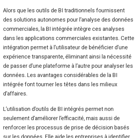
Alors que les outils de BI traditionnels fournissent
des solutions autonomes pour l’analyse des données
commerciales, la BI intégrée intègre ces analyses
dans les applications commerciales existantes. Cette
intégration permet à l’utilisateur de bénéficier d’une
expérience transparente, éliminant ainsi la nécessité
de passer d’une plateforme à l’autre pour analyser les
données. Les avantages considérables de la BI
intégrée font tourner les têtes dans les milieux
d’affaires.
L’utilisation d’outils de BI intégrés permet non
seulement d’améliorer l’efficacité, mais aussi de
renforcer les processus de prise de décision basés
sur les données. Elle aide les entreprises à identifier