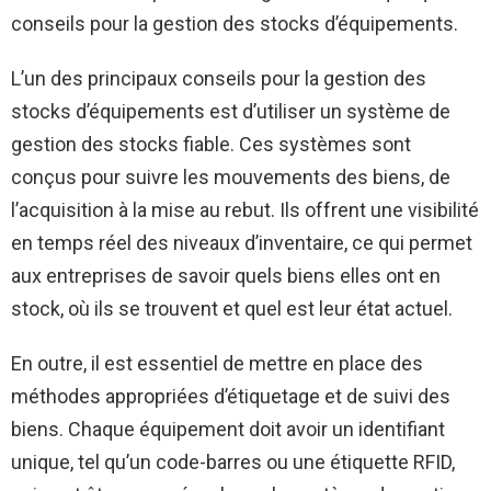
conseils pour la gestion des stocks d’équipements.
L’un des principaux conseils pour la gestion des
stocks d’équipements est d’utiliser un système de
gestion des stocks fiable. Ces systèmes sont
conçus pour suivre les mouvements des biens, de
l’acquisition à la mise au rebut. Ils offrent une visibilité
en temps réel des niveaux d’inventaire, ce qui permet
aux entreprises de savoir quels biens elles ont en
stock, où ils se trouvent et quel est leur état actuel.
En outre, il est essentiel de mettre en place des
méthodes appropriées d’étiquetage et de suivi des
biens. Chaque équipement doit avoir un identifiant
unique, tel qu’un code-barres ou une étiquette RFID,