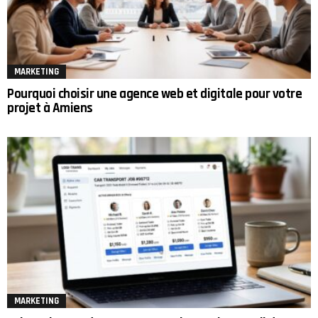
MARKETING
Pourquoi choisir une agence web et digitale pour votre
projet à Amiens
MARKETING