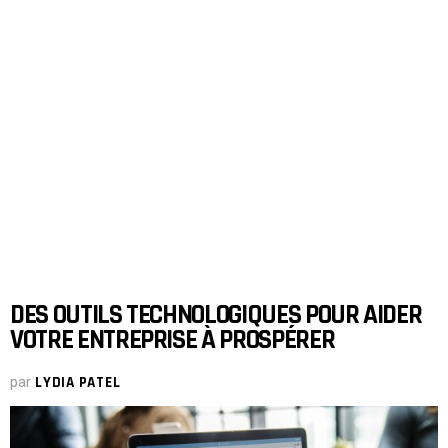
DES OUTILS TECHNOLOGIQUES POUR AIDER
VOTRE ENTREPRISE À PROSPÉRER
par
LYDIA PATEL