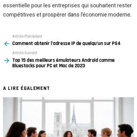
essentielle pour les entreprises qui souhaitent rester
compétitives et prospérer dans l’économie moderne.
Article Précédent
See
Comment obtenir l’adresse IP de quelqu’un sur PS4
more
Article Suivant
Top 15 des meilleurs émulateurs Android comme
Bluestacks pour PC et Mac de 2023
A LIRE ÉGALEMENT