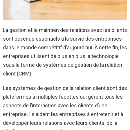
La gestion et le maintien des relations avec les clients
sont devenus essentiels à la survie des entreprises
dans le monde compétitif d’aujourd’hui. À cette fin, les
entreprises utilisent de plus en plus la technologie
sous la forme de systèmes de gestion de la relation
client (CRM).
Les systèmes de gestion de la relation client sont des
plateformes à multiples facettes qui gèrent tous les
aspects de l’interaction avec les clients d’une
entreprise. Ils aident les entreprises à entretenir et à
développer leurs relations avec leurs clients, de la