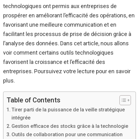
technologiques ont permis aux entreprises de
prospérer en améliorant l’efficacité des opérations, en
favorisant une meilleure communication et en
facilitant les processus de prise de décision grâce à
l’analyse des données. Dans cet article, nous allons
voir comment certains outils technologiques
favorisent la croissance et l’efficacité des
entreprises. Poursuivez votre lecture pour en savoir
plus.
Table of Contents
Tirer parti de la puissance de la veille stratégique
intégrée
Gestion efficace des stocks grâce à la technologie
Outils de collaboration pour une communication