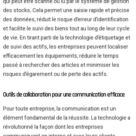
qui peut être scanné ou lu par le système de gestion
des stocks. Cela permet une saisie rapide et précise
des données, réduit le risque d’erreur d’identification
et facilite le suivi des biens tout au long de leur cycle
de vie. En tirant parti de la technologie d’étiquetage et
de suivi des actifs, les entreprises peuvent localiser
efficacement les équipements, réduire le temps
passé à rechercher des articles et minimiser les
risques d’égarement ou de perte des actifs.
Outils de collaboration pour une communication efficace
Pour toute entreprise, la communication est un
élément fondamental de la réussite. La technologie a
révolutionné la façon dont les entreprises
communiquent en interne et avec leurs clients.