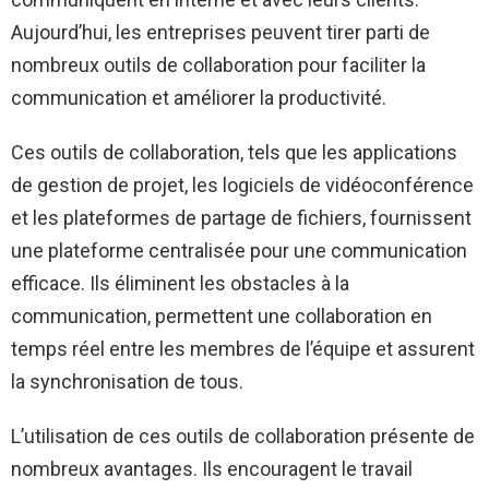
Aujourd’hui, les entreprises peuvent tirer parti de
nombreux outils de collaboration pour faciliter la
communication et améliorer la productivité.
Ces outils de collaboration, tels que les applications
de gestion de projet, les logiciels de vidéoconférence
et les plateformes de partage de fichiers, fournissent
une plateforme centralisée pour une communication
efficace. Ils éliminent les obstacles à la
communication, permettent une collaboration en
temps réel entre les membres de l’équipe et assurent
la synchronisation de tous.
L’utilisation de ces outils de collaboration présente de
nombreux avantages. Ils encouragent le travail