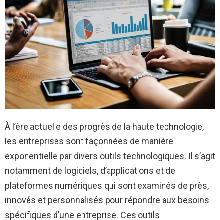
À l’ère actuelle des progrès de la haute technologie,
les entreprises sont façonnées de manière
exponentielle par divers outils technologiques. Il s’agit
notamment de logiciels, d’applications et de
plateformes numériques qui sont examinés de près,
innovés et personnalisés pour répondre aux besoins
spécifiques d’une entreprise. Ces outils