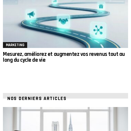
MARKETING
Mesurez, améliorez et augmentez vos revenus tout au
long du cycle de vie
NOS DERNIERS ARTICLES