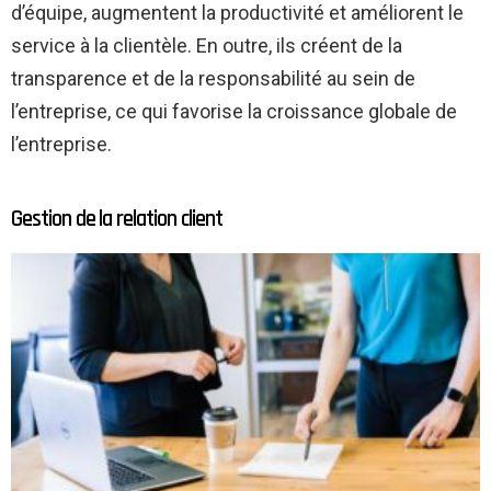
d’équipe, augmentent la productivité et améliorent le
service à la clientèle. En outre, ils créent de la
transparence et de la responsabilité au sein de
l’entreprise, ce qui favorise la croissance globale de
l’entreprise.
Gestion de la relation client