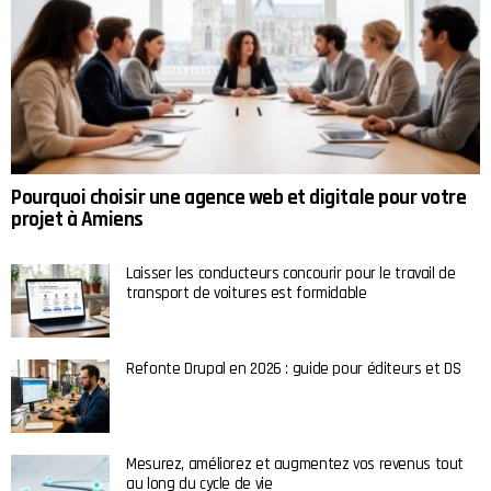
Pourquoi choisir une agence web et digitale pour votre
projet à Amiens
Laisser les conducteurs concourir pour le travail de
transport de voitures est formidable
Refonte Drupal en 2026 : guide pour éditeurs et DS
Mesurez, améliorez et augmentez vos revenus tout
au long du cycle de vie