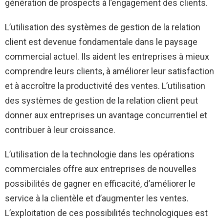
génération de prospects à l’engagement des clients.
L’utilisation des systèmes de gestion de la relation
client est devenue fondamentale dans le paysage
commercial actuel. Ils aident les entreprises à mieux
comprendre leurs clients, à améliorer leur satisfaction
et à accroître la productivité des ventes. L’utilisation
des systèmes de gestion de la relation client peut
donner aux entreprises un avantage concurrentiel et
contribuer à leur croissance.
L’utilisation de la technologie dans les opérations
commerciales offre aux entreprises de nouvelles
possibilités de gagner en efficacité, d’améliorer le
service à la clientèle et d’augmenter les ventes.
L’exploitation de ces possibilités technologiques est