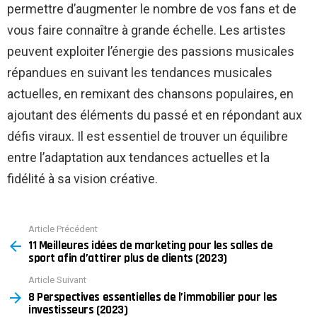
permettre d’augmenter le nombre de vos fans et de
vous faire connaître à grande échelle. Les artistes
peuvent exploiter l’énergie des passions musicales
répandues en suivant les tendances musicales
actuelles, en remixant des chansons populaires, en
ajoutant des éléments du passé et en répondant aux
défis viraux. Il est essentiel de trouver un équilibre
entre l’adaptation aux tendances actuelles et la
fidélité à sa vision créative.
Article Précédent
See
11 Meilleures idées de marketing pour les salles de
more
sport afin d’attirer plus de clients (2023)
Article Suivant
8 Perspectives essentielles de l’immobilier pour les
investisseurs (2023)