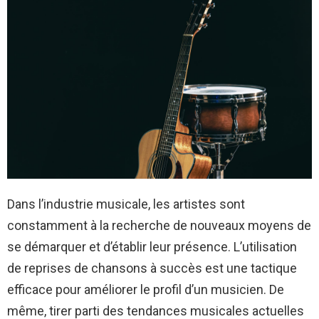
Dans l’industrie musicale, les artistes sont
constamment à la recherche de nouveaux moyens de
se démarquer et d’établir leur présence. L’utilisation
de reprises de chansons à succès est une tactique
efficace pour améliorer le profil d’un musicien. De
même, tirer parti des tendances musicales actuelles