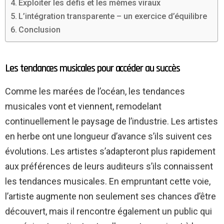
Exploiter les défis et les mèmes viraux
L’intégration transparente – un exercice d’équilibre
Conclusion
Les tendances musicales pour accéder au succès
Comme les marées de l’océan, les tendances
musicales vont et viennent, remodelant
continuellement le paysage de l’industrie. Les artistes
en herbe ont une longueur d’avance s’ils suivent ces
évolutions. Les artistes s’adapteront plus rapidement
aux préférences de leurs auditeurs s’ils connaissent
les tendances musicales. En empruntant cette voie,
l’artiste augmente non seulement ses chances d’être
découvert, mais il rencontre également un public qui