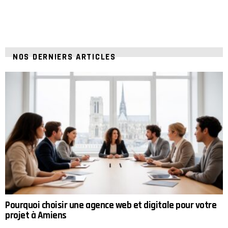
NOS DERNIERS ARTICLES
Pourquoi choisir une agence web et digitale pour votre
projet à Amiens