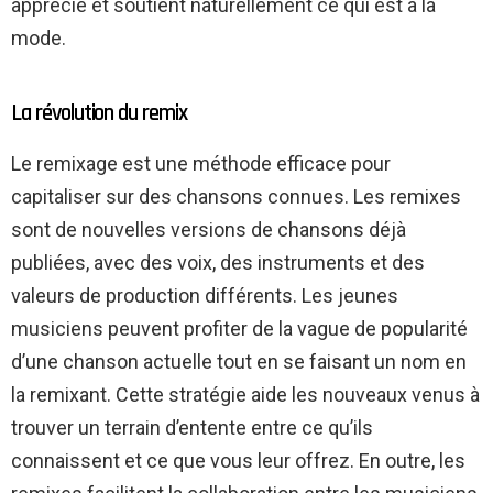
apprécie et soutient naturellement ce qui est à la
mode.
La révolution du remix
Le remixage est une méthode efficace pour
capitaliser sur des chansons connues. Les remixes
sont de nouvelles versions de chansons déjà
publiées, avec des voix, des instruments et des
valeurs de production différents. Les jeunes
musiciens peuvent profiter de la vague de popularité
d’une chanson actuelle tout en se faisant un nom en
la remixant. Cette stratégie aide les nouveaux venus à
trouver un terrain d’entente entre ce qu’ils
connaissent et ce que vous leur offrez. En outre, les