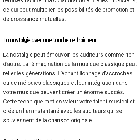
remixes facilitent la collaboration entre les musiciens,
ce qui peut multiplier les possibilités de promotion et
de croissance mutuelles.
La nostalgie avec une touche de fraîcheur
La nostalgie peut émouvoir les auditeurs comme rien
d’autre. La réimagination de la musique classique peut
relier les générations. L’échantillonnage d’accroches
ou de mélodies classiques et leur intégration dans
votre musique peuvent créer un énorme succès.
Cette technique met en valeur votre talent musical et
crée un lien instantané avec les auditeurs qui se
souviennent de la chanson originale.