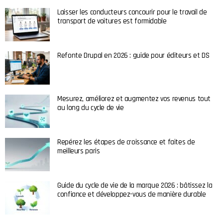
Laisser les conducteurs concourir pour le travail de
transport de voitures est formidable
Refonte Drupal en 2026 : guide pour éditeurs et DS
Mesurez, améliorez et augmentez vos revenus tout
au long du cycle de vie
Repérez les étapes de croissance et faites de
meilleurs paris
Guide du cycle de vie de la marque 2026 : bâtissez la
confiance et développez-vous de manière durable