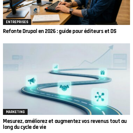
ENTREPRISES
Refonte Drupal en 2026 : guide pour éditeurs et DS
MARKETING
Mesurez, améliorez et augmentez vos revenus tout au
long du cycle de vie