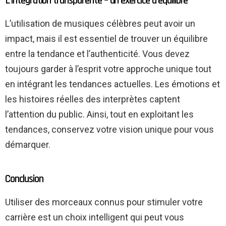
L’intégration transparente – un exercice d’équilibre
L’utilisation de musiques célèbres peut avoir un
impact, mais il est essentiel de trouver un équilibre
entre la tendance et l’authenticité. Vous devez
toujours garder à l’esprit votre approche unique tout
en intégrant les tendances actuelles. Les émotions et
les histoires réelles des interprètes captent
l’attention du public. Ainsi, tout en exploitant les
tendances, conservez votre vision unique pour vous
démarquer.
Conclusion
Utiliser des morceaux connus pour stimuler votre
carrière est un choix intelligent qui peut vous