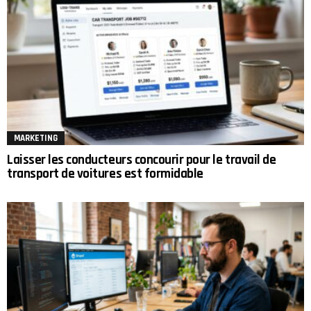
MARKETING
Laisser les conducteurs concourir pour le travail de
transport de voitures est formidable