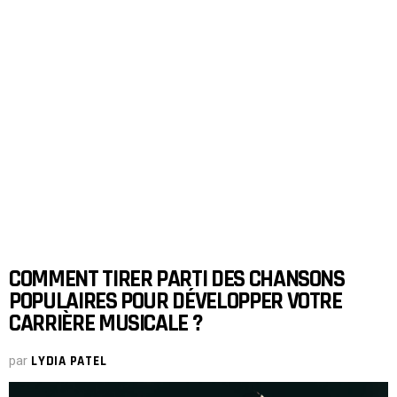
COMMENT TIRER PARTI DES CHANSONS
POPULAIRES POUR DÉVELOPPER VOTRE
CARRIÈRE MUSICALE ?
par
LYDIA PATEL