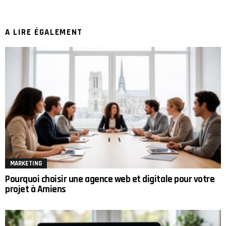
A LIRE ÉGALEMENT
MARKETING
Pourquoi choisir une agence web et digitale pour votre
projet à Amiens