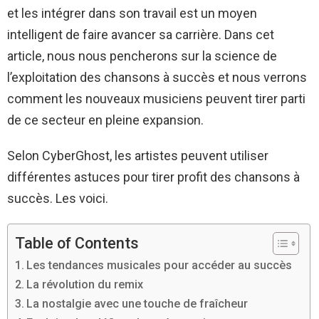
et les intégrer dans son travail est un moyen
intelligent de faire avancer sa carrière. Dans cet
article, nous nous pencherons sur la science de
l’exploitation des chansons à succès et nous verrons
comment les nouveaux musiciens peuvent tirer parti
de ce secteur en pleine expansion.
Selon CyberGhost, les artistes peuvent utiliser
différentes astuces pour tirer profit des chansons à
succès. Les voici.
Table of Contents
Les tendances musicales pour accéder au succès
La révolution du remix
La nostalgie avec une touche de fraîcheur