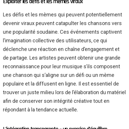
Exploiter les défis et les mèmes viraux
Les défis et les mèmes qui peuvent potentiellement
devenir viraux peuvent catapulter les chansons vers
une popularité soudaine. Ces événements captivent
l’imagination collective des utilisateurs, ce qui
déclenche une réaction en chaîne d’engagement et
de partage. Les artistes peuvent obtenir une grande
reconnaissance pour leur musique s’ils composent
une chanson qui s’aligne sur un défi ou un mème
populaire et la diffusent en ligne. Il est essentiel de
trouver un juste milieu lors de l’élaboration du matériel
afin de conserver son intégrité créative tout en
répondant à la tendance actuelle.