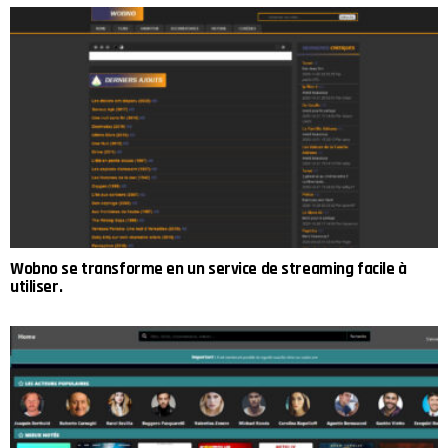
Wobno se transforme en un service de streaming facile à
utiliser.