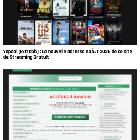
Yapeol (Extrabb) : La nouvelle adresse AoÃ»t 2026 de ce site
de Streaming Gratuit