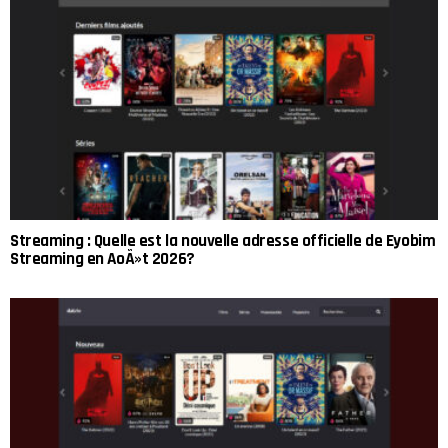
Streaming : Quelle est la nouvelle adresse officielle de Eyobim
Streaming en AoÃ»t 2026?