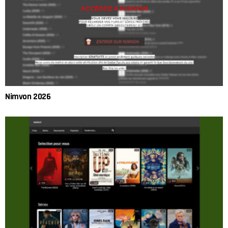
Nimvon 2026