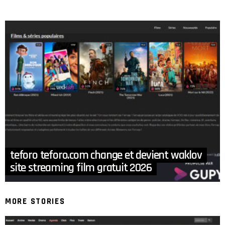
teforo teforo.com change et devient waklov
site streaming film gratuit 2026
MORE STORIES