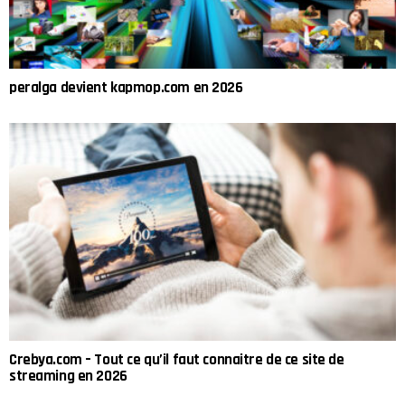
peralga devient kapmop.com en 2026
Crebya.com – Tout ce qu’il faut connaitre de ce site de
streaming en 2026