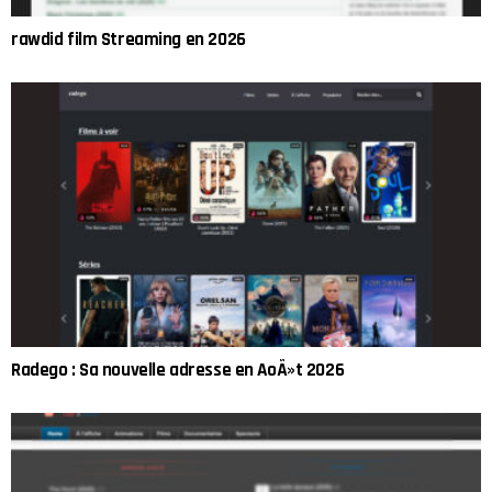
rawdid film Streaming en 2026
Radego : Sa nouvelle adresse en AoÃ»t 2026