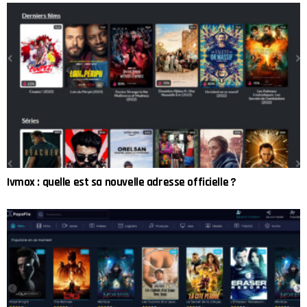
Ivmox : quelle est sa nouvelle adresse officielle ?