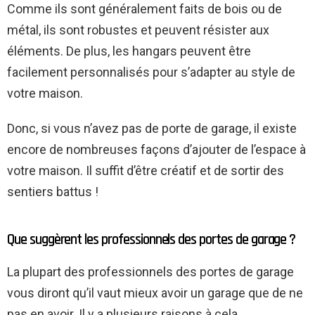
Comme ils sont généralement faits de bois ou de
métal, ils sont robustes et peuvent résister aux
éléments. De plus, les hangars peuvent être
facilement personnalisés pour s’adapter au style de
votre maison.
Donc, si vous n’avez pas de porte de garage, il existe
encore de nombreuses façons d’ajouter de l’espace à
votre maison. Il suffit d’être créatif et de sortir des
sentiers battus !
Que suggèrent les professionnels des portes de garage ?
La plupart des professionnels des portes de garage
vous diront qu’il vaut mieux avoir un garage que de ne
pas en avoir. Il y a plusieurs raisons à cela.