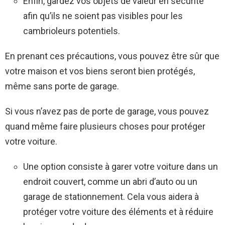
Enfin, gardez vos objets de valeur en sécurité
afin qu’ils ne soient pas visibles pour les
cambrioleurs potentiels.
En prenant ces précautions, vous pouvez être sûr que
votre maison et vos biens seront bien protégés,
même sans porte de garage.
Si vous n’avez pas de porte de garage, vous pouvez
quand même faire plusieurs choses pour protéger
votre voiture.
Une option consiste à garer votre voiture dans un
endroit couvert, comme un abri d’auto ou un
garage de stationnement. Cela vous aidera à
protéger votre voiture des éléments et à réduire