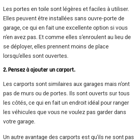
Les portes en toile sont légères et faciles à utiliser.
Elles peuvent être installées sans ouvre-porte de
garage, ce qui en fait une excellente option si vous
n’en avez pas. Et comme elles s’enroulent au lieu de
se déployer, elles prennent moins de place
lorsqu’elles sont ouvertes.
2. Pensez à ajouter un carport.
Les carports sont similaires aux garages mais n’ont
pas de murs ou de portes. Ils sont ouverts sur tous
les côtés, ce qui en fait un endroit idéal pour ranger
les véhicules que vous ne voulez pas garder dans
votre garage.
Un autre avantage des carports est qu’ils ne sont pas