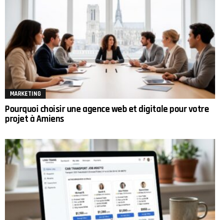
MARKETING
Pourquoi choisir une agence web et digitale pour votre
projet à Amiens