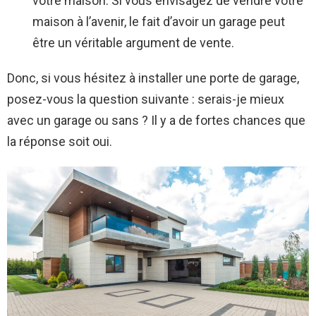
votre maison. Si vous envisagez de vendre votre
maison à l’avenir, le fait d’avoir un garage peut
être un véritable argument de vente.
Donc, si vous hésitez à installer une porte de garage,
posez-vous la question suivante : serais-je mieux
avec un garage ou sans ? Il y a de fortes chances que
la réponse soit oui.