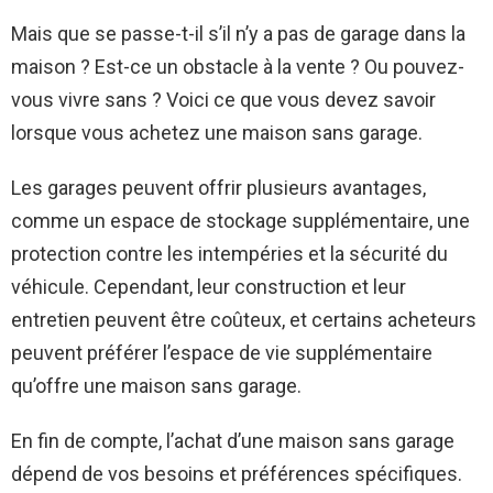
Mais que se passe-t-il s’il n’y a pas de garage dans la
maison ? Est-ce un obstacle à la vente ? Ou pouvez-
vous vivre sans ? Voici ce que vous devez savoir
lorsque vous achetez une maison sans garage.
Les garages peuvent offrir plusieurs avantages,
comme un espace de stockage supplémentaire, une
protection contre les intempéries et la sécurité du
véhicule. Cependant, leur construction et leur
entretien peuvent être coûteux, et certains acheteurs
peuvent préférer l’espace de vie supplémentaire
qu’offre une maison sans garage.
En fin de compte, l’achat d’une maison sans garage
dépend de vos besoins et préférences spécifiques.