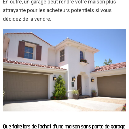
En outre, un garage peut rendre votre maison plus
attrayante pour les acheteurs potentiels si vous
décidez de la vendre.
Que faire lors de l’achat d’une maison sans porte de garage