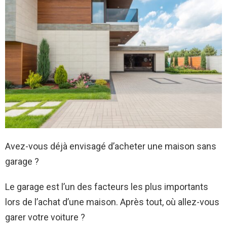
Avez-vous déjà envisagé d’acheter une maison sans
garage ?
Le garage est l’un des facteurs les plus importants
lors de l’achat d’une maison. Après tout, où allez-vous
garer votre voiture ?