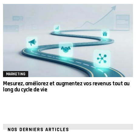
MARKETING
Mesurez, améliorez et augmentez vos revenus tout au
long du cycle de vie
NOS DERNIERS ARTICLES