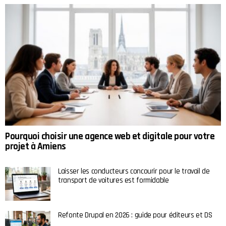
Pourquoi choisir une agence web et digitale pour votre
projet à Amiens
Laisser les conducteurs concourir pour le travail de
transport de voitures est formidable
Refonte Drupal en 2026 : guide pour éditeurs et DS