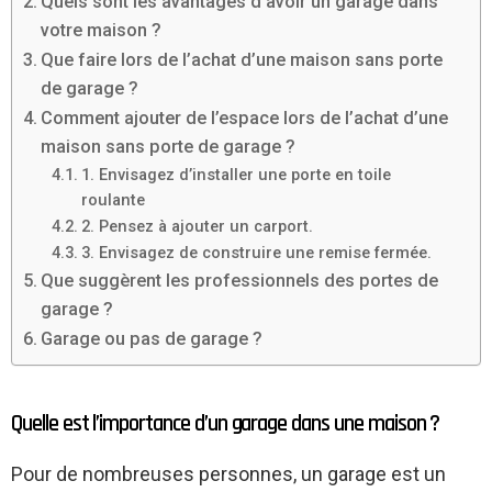
Quels sont les avantages d’avoir un garage dans
votre maison ?
Que faire lors de l’achat d’une maison sans porte
de garage ?
Comment ajouter de l’espace lors de l’achat d’une
maison sans porte de garage ?
1. Envisagez d’installer une porte en toile
roulante
2. Pensez à ajouter un carport.
3. Envisagez de construire une remise fermée.
Que suggèrent les professionnels des portes de
garage ?
Garage ou pas de garage ?
Quelle est l’importance d’un garage dans une maison ?
Pour de nombreuses personnes, un garage est un