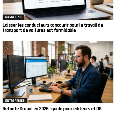
MARKETING
Laisser les conducteurs concourir pour le travail de
transport de voitures est formidable
ENTREPRISES
Refonte Drupal en 2026 : guide pour éditeurs et DS