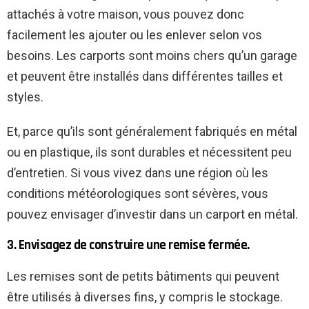
attachés à votre maison, vous pouvez donc
facilement les ajouter ou les enlever selon vos
besoins. Les carports sont moins chers qu’un garage
et peuvent être installés dans différentes tailles et
styles.
Et, parce qu’ils sont généralement fabriqués en métal
ou en plastique, ils sont durables et nécessitent peu
d’entretien. Si vous vivez dans une région où les
conditions météorologiques sont sévères, vous
pouvez envisager d’investir dans un carport en métal.
3. Envisagez de construire une remise fermée.
Les remises sont de petits bâtiments qui peuvent
être utilisés à diverses fins, y compris le stockage.