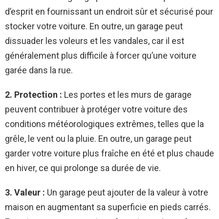
d’esprit en fournissant un endroit sûr et sécurisé pour
stocker votre voiture. En outre, un garage peut
dissuader les voleurs et les vandales, car il est
généralement plus difficile à forcer qu’une voiture
garée dans la rue.
2. Protection :
Les portes et les murs de garage
peuvent contribuer à protéger votre voiture des
conditions météorologiques extrêmes, telles que la
grêle, le vent ou la pluie. En outre, un garage peut
garder votre voiture plus fraîche en été et plus chaude
en hiver, ce qui prolonge sa durée de vie.
3. Valeur :
Un garage peut ajouter de la valeur à votre
maison en augmentant sa superficie en pieds carrés.