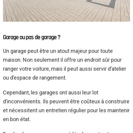
Garage ou pas de garage ?
Un garage peut être un atout majeur pour toute
maison. Non seulement il offre un endroit sûr pour
ranger votre voiture, mais il peut aussi servir d’atelier
ou d’espace de rangement.
Cependant, les garages ont aussi leur lot
d’inconvénients. Ils peuvent être coûteux à construire
et nécessitent un entretien régulier pour les maintenir
en bon état.