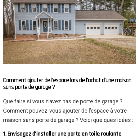
Comment ajouter de l’espace lors de l’achat d’une maison
sans porte de garage ?
Que faire si vous n’avez pas de porte de garage ?
Comment pouvez-vous ajouter de l’espace à votre
maison sans porte de garage ? Voici quelques idées :
1. Envisagez d’installer une porte en toile roulante