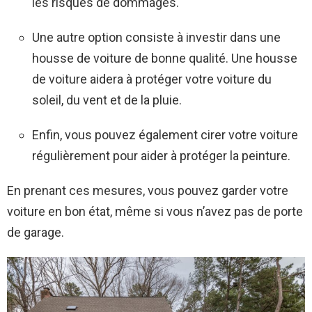
les risques de dommages.
Une autre option consiste à investir dans une
housse de voiture de bonne qualité. Une housse
de voiture aidera à protéger votre voiture du
soleil, du vent et de la pluie.
Enfin, vous pouvez également cirer votre voiture
régulièrement pour aider à protéger la peinture.
En prenant ces mesures, vous pouvez garder votre
voiture en bon état, même si vous n’avez pas de porte
de garage.