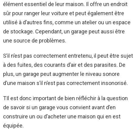
élément essentiel de leur maison. Il offre un endroit
sûr pour ranger leur voiture et peut également être
utilisé à d’autres fins, comme un atelier ou un espace
de stockage. Cependant, un garage peut aussi être
une source de problèmes.
S’il n’est pas correctement entretenu, il peut être sujet
à des fuites, des courants d’air et des parasites. De
plus, un garage peut augmenter le niveau sonore
d’une maison s’il n’est pas correctement insonorisé.
T
Il est donc important de bien réfléchir à la question
de savoir si un garage vous convient avant d’en
construire un ou d’acheter une maison qui en est
équipée.