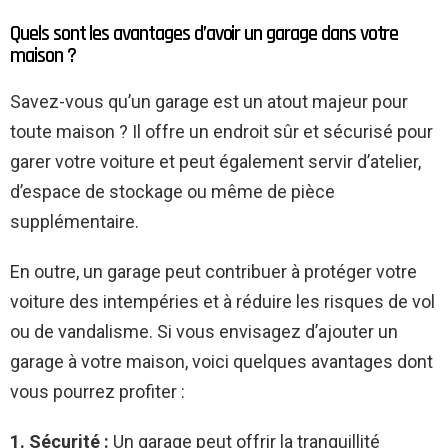
Quels sont les avantages d’avoir un garage dans votre
maison ?
Savez-vous qu’un garage est un atout majeur pour
toute maison ? Il offre un endroit sûr et sécurisé pour
garer votre voiture et peut également servir d’atelier,
d’espace de stockage ou même de pièce
supplémentaire.
En outre, un garage peut contribuer à protéger votre
voiture des intempéries et à réduire les risques de vol
ou de vandalisme. Si vous envisagez d’ajouter un
garage à votre maison, voici quelques avantages dont
vous pourrez profiter :
1. Sécurité :
Un garage peut offrir la tranquillité