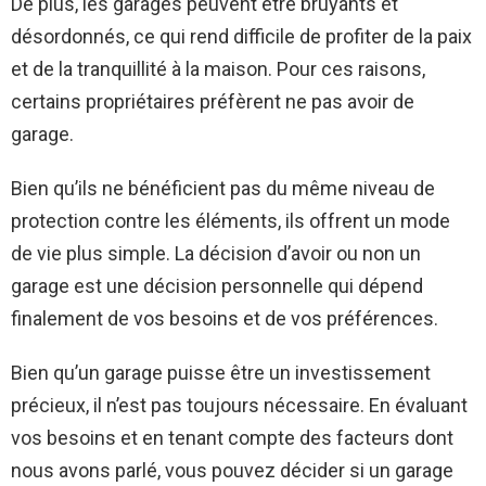
De plus, les garages peuvent être bruyants et
désordonnés, ce qui rend difficile de profiter de la paix
et de la tranquillité à la maison. Pour ces raisons,
certains propriétaires préfèrent ne pas avoir de
garage.
Bien qu’ils ne bénéficient pas du même niveau de
protection contre les éléments, ils offrent un mode
de vie plus simple. La décision d’avoir ou non un
garage est une décision personnelle qui dépend
finalement de vos besoins et de vos préférences.
Bien qu’un garage puisse être un investissement
précieux, il n’est pas toujours nécessaire. En évaluant
vos besoins et en tenant compte des facteurs dont
nous avons parlé, vous pouvez décider si un garage