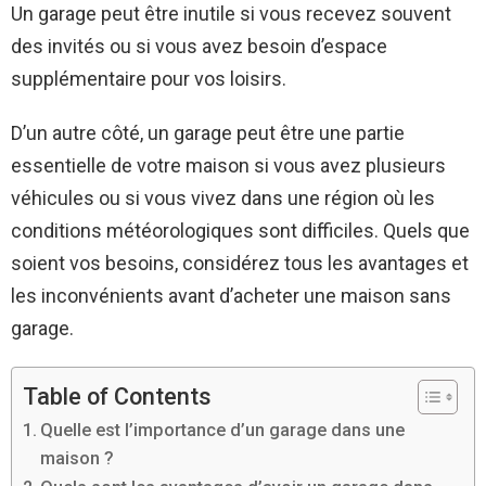
Un garage peut être inutile si vous recevez souvent
des invités ou si vous avez besoin d’espace
supplémentaire pour vos loisirs.
D’un autre côté, un garage peut être une partie
essentielle de votre maison si vous avez plusieurs
véhicules ou si vous vivez dans une région où les
conditions météorologiques sont difficiles. Quels que
soient vos besoins, considérez tous les avantages et
les inconvénients avant d’acheter une maison sans
garage.
Table of Contents
Quelle est l’importance d’un garage dans une
maison ?