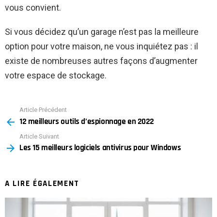
vous convient.
Si vous décidez qu’un garage n’est pas la meilleure
option pour votre maison, ne vous inquiétez pas : il
existe de nombreuses autres façons d’augmenter
votre espace de stockage.
Article Précédent
See
12 meilleurs outils d’espionnage en 2022
more
Article Suivant
Les 15 meilleurs logiciels antivirus pour Windows
A LIRE ÉGALEMENT