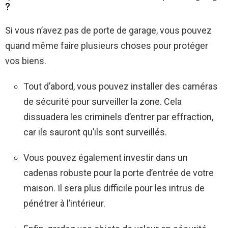
?
Si vous n’avez pas de porte de garage, vous pouvez
quand même faire plusieurs choses pour protéger
vos biens.
Tout d’abord, vous pouvez installer des caméras
de sécurité pour surveiller la zone. Cela
dissuadera les criminels d’entrer par effraction,
car ils sauront qu’ils sont surveillés.
Vous pouvez également investir dans un
cadenas robuste pour la porte d’entrée de votre
maison. Il sera plus difficile pour les intrus de
pénétrer à l’intérieur.