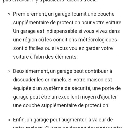
Premièrement, un garage fournit une couche
supplémentaire de protection pour votre voiture.
Un garage est indispensable si vous vivez dans
une région où les conditions météorologiques
sont difficiles ou si vous voulez garder votre
voiture à l’abri des éléments.
Deuxièmement, un garage peut contribuer à
dissuader les criminels. Si votre maison est
équipée d’un système de sécurité, une porte de
garage peut être un excellent moyen d’ajouter
une couche supplémentaire de protection.
Enfin, un garage peut augmenter la valeur de