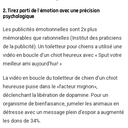
2. Tirez parti de l'émotion avec une précision
psychologique
Les publicités émotionnelles sont 2x plus
mémorables que rationnelles (Institut des praticiens
de la publicité). Un toiletteur pour chiens a utilisé une
vidéo en boucle d'un chiot heureux avec « Sput votre
meilleur ami aujourd'hui! »
La vidéo en boucle du toiletteur de chien d'un chiot
heureuse puise dans le «facteur mignon»,
déclenchant la libération de dopamine. Pour un
organisme de bienfaisance, jumeler les animaux en
détresse avec un message plein d'espoir a augmenté
les dons de 34%.