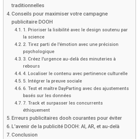
traditionnelles
Conseils pour maximiser votre campagne
publicitaire DOOH
1. Prioriser la lisibilité avec le design soutenu par
la science
2. Tirez parti de l'émotion avec une précision
psychologique
3. Créez l'urgence au-delà des minuteries à
rebours
4. Localiser le contenu avec pertinence culturelle
5. Intégrer la preuve sociale
6. Test et maître DayParting avec des ajustements
basés sur les données
7. Track et surpasser les concurrents
éthiquement
Erreurs publicitaires dooh courantes pour éviter
L'avenir de la publicité DOOH: AI, AR, et au-delà
Conclusion