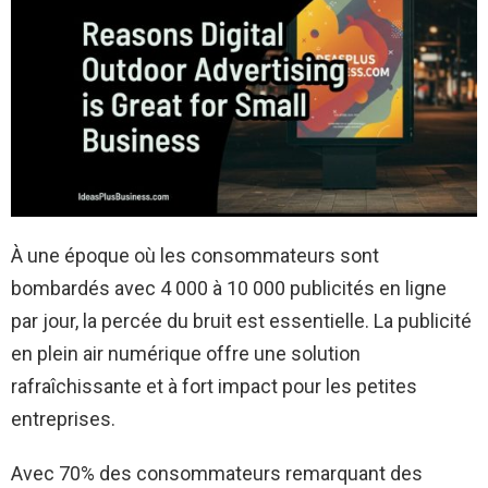
À une époque où les consommateurs sont
bombardés avec 4 000 à 10 000 publicités en ligne
par jour, la percée du bruit est essentielle. La publicité
en plein air numérique offre une solution
rafraîchissante et à fort impact pour les petites
entreprises.
Avec 70% des consommateurs remarquant des