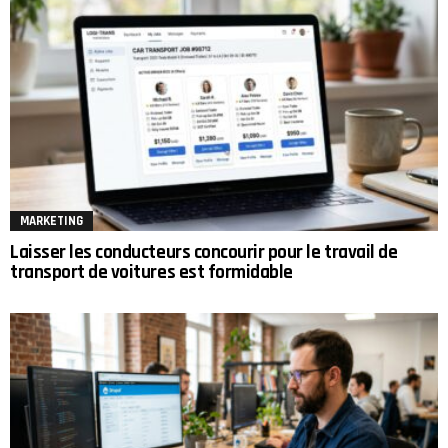
MARKETING
Laisser les conducteurs concourir pour le travail de
transport de voitures est formidable