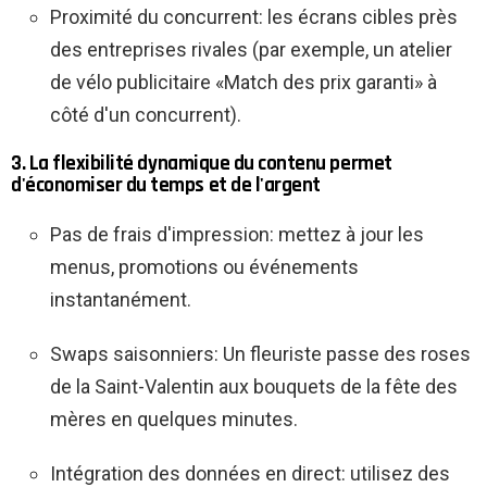
Proximité du concurrent: les écrans cibles près
des entreprises rivales (par exemple, un atelier
de vélo publicitaire «Match des prix garanti» à
côté d'un concurrent).
3. La flexibilité dynamique du contenu permet
d'économiser du temps et de l'argent
Pas de frais d'impression: mettez à jour les
menus, promotions ou événements
instantanément.
Swaps saisonniers: Un fleuriste passe des roses
de la Saint-Valentin aux bouquets de la fête des
mères en quelques minutes.
Intégration des données en direct: utilisez des