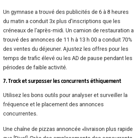
Un gymnase a trouvé des publicités de 6 à 8 heures
du matin a conduit 3x plus d'inscriptions que les
créneaux de l'après-midi. Un camion de restauration a
trouvé des annonces de 11 h à 13 h 00 a conduit 70%
des ventes du déjeuner. Ajustez les offres pour les
temps de trafic élevé ou les AD de pause pendant les
périodes de faible activité.
7. Track et surpasser les concurrents éthiquement
Utilisez les bons outils pour analyser et surveiller la
fréquence et le placement des annonces
concurrentes.
Une chaîne de pizzas annoncée «livraison plus rapide