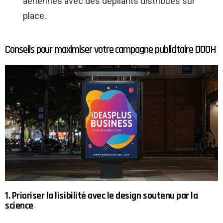
aériennes avec des dépliants distribués sur
place.
Conseils pour maximiser votre campagne publicitaire DOOH
1. Prioriser la lisibilité avec le design soutenu par la
science