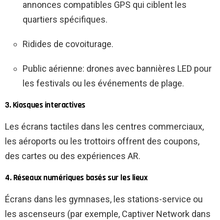
annonces compatibles GPS qui ciblent les
quartiers spécifiques.
Ridides de covoiturage.
Public aérienne: drones avec bannières LED pour
les festivals ou les événements de plage.
3. Kiosques interactives
Les écrans tactiles dans les centres commerciaux,
les aéroports ou les trottoirs offrent des coupons,
des cartes ou des expériences AR.
4. Réseaux numériques basés sur les lieux
Écrans dans les gymnases, les stations-service ou
les ascenseurs (par exemple, Captiver Network dans