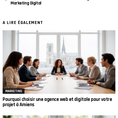
Marketing Digital
A LIRE ÉGALEMENT
MARKETING
Pourquoi choisir une agence web et digitale pour votre
projet à Amiens