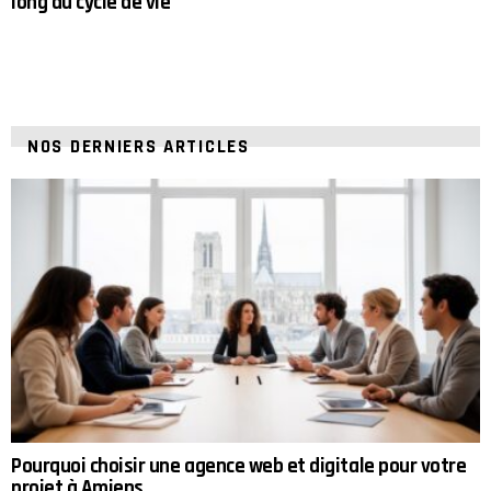
long du cycle de vie
NOS DERNIERS ARTICLES
Pourquoi choisir une agence web et digitale pour votre
projet à Amiens