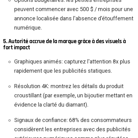
peuvent commencer avec 500 $ / mois pour une
annonce localisée dans l'absence d'étouffement
numérique.
5. Autorité accrue de la marque grâce à des visuels à
fort impact
Graphiques animés: capturez l'attention 8x plus
rapidement que les publicités statiques.
Résolution 4K: montrez les détails du produit
croustillant (par exemple, un bijoutier mettant en
évidence la clarté du diamant).
Signaux de confiance: 68% des consommateurs
considèrent les entreprises avec des publicités