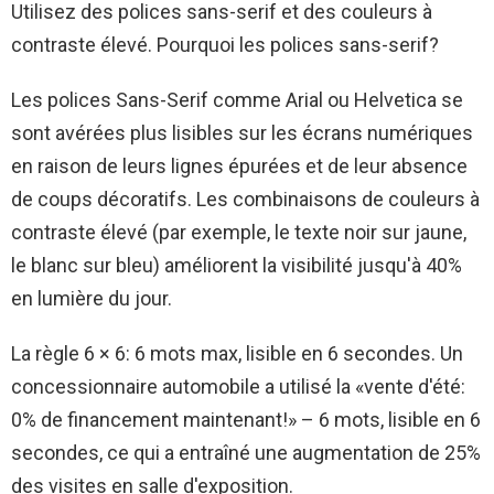
Utilisez des polices sans-serif et des couleurs à
contraste élevé. Pourquoi les polices sans-serif?
Les polices Sans-Serif comme Arial ou Helvetica se
sont avérées plus lisibles sur les écrans numériques
en raison de leurs lignes épurées et de leur absence
de coups décoratifs. Les combinaisons de couleurs à
contraste élevé (par exemple, le texte noir sur jaune,
le blanc sur bleu) améliorent la visibilité jusqu'à 40%
en lumière du jour.
La règle 6 × 6: 6 mots max, lisible en 6 secondes. Un
concessionnaire automobile a utilisé la «vente d'été:
0% de financement maintenant!» – 6 mots, lisible en 6
secondes, ce qui a entraîné une augmentation de 25%
des visites en salle d'exposition.