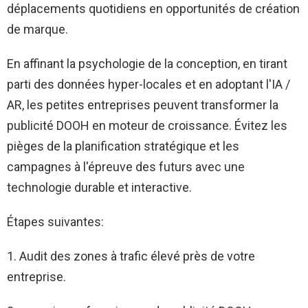
déplacements quotidiens en opportunités de création
de marque.
En affinant la psychologie de la conception, en tirant
parti des données hyper-locales et en adoptant l'IA /
AR, les petites entreprises peuvent transformer la
publicité DOOH en moteur de croissance. Évitez les
pièges de la planification stratégique et les
campagnes à l'épreuve des futurs avec une
technologie durable et interactive.
Étapes suivantes:
1. Audit des zones à trafic élevé près de votre
entreprise.