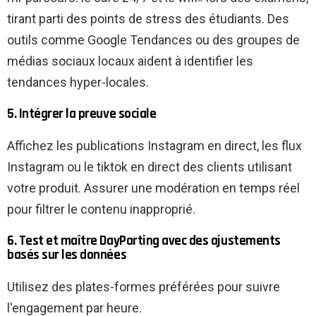
tirant parti des points de stress des étudiants. Des
outils comme Google Tendances ou des groupes de
médias sociaux locaux aident à identifier les
tendances hyper-locales.
5. Intégrer la preuve sociale
Affichez les publications Instagram en direct, les flux
Instagram ou le tiktok en direct des clients utilisant
votre produit. Assurer une modération en temps réel
pour filtrer le contenu inapproprié.
6. Test et maître DayParting avec des ajustements
basés sur les données
Utilisez des plates-formes préférées pour suivre
l'engagement par heure.