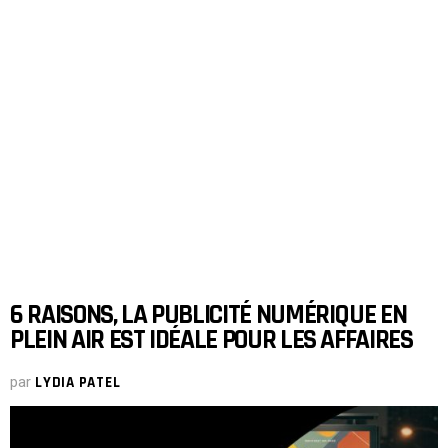
6 RAISONS, LA PUBLICITÉ NUMÉRIQUE EN
PLEIN AIR EST IDÉALE POUR LES AFFAIRES
par
LYDIA PATEL