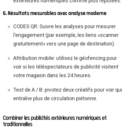
extérieures numériques comme plus réputées.
6. Résultats mesurables avec analyse moderne
CODES QR: Suivre les analyses pour mesurer
l'engagement (par exemple, les liens «scanner
gratuitement» vers une page de destination).
Attribution mobile: utilisez le géofencing pour
voir si les téléspectateurs de publicité visitent
votre magasin dans les 24 heures.
Test de A / B: pivotez deux créatifs pour voir qui
entraîne plus de circulation piétonne.
Combiner les publicités extérieures numériques et
traditionnelles