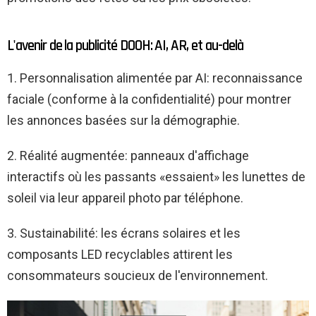
L'avenir de la publicité DOOH: AI, AR, et au-delà
1. Personnalisation alimentée par AI: reconnaissance
faciale (conforme à la confidentialité) pour montrer
les annonces basées sur la démographie.
2. Réalité augmentée: panneaux d'affichage
interactifs où les passants «essaient» les lunettes de
soleil via leur appareil photo par téléphone.
3. Sustainabilité: les écrans solaires et les
composants LED recyclables attirent les
consommateurs soucieux de l'environnement.