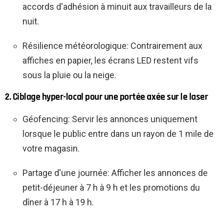
accords d'adhésion à minuit aux travailleurs de la
nuit.
Résilience météorologique: Contrairement aux
affiches en papier, les écrans LED restent vifs
sous la pluie ou la neige.
2. Ciblage hyper-local pour une portée axée sur le laser
Géofencing: Servir les annonces uniquement
lorsque le public entre dans un rayon de 1 mile de
votre magasin.
Partage d'une journée: Afficher les annonces de
petit-déjeuner à 7 h à 9 h et les promotions du
dîner à 17 h à 19 h.