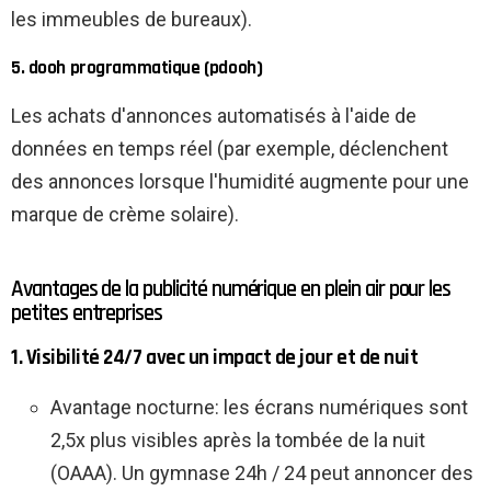
les immeubles de bureaux).
5. dooh programmatique (pdooh)
Les achats d'annonces automatisés à l'aide de
données en temps réel (par exemple, déclenchent
des annonces lorsque l'humidité augmente pour une
marque de crème solaire).
Avantages de la publicité numérique en plein air pour les
petites entreprises
1. Visibilité 24/7 avec un impact de jour et de nuit
Avantage nocturne: les écrans numériques sont
2,5x plus visibles après la tombée de la nuit
(OAAA). Un gymnase 24h / 24 peut annoncer des