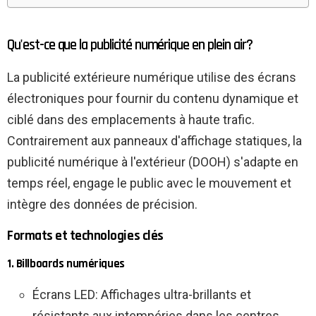
Qu'est-ce que la publicité numérique en plein air?
La publicité extérieure numérique utilise des écrans
électroniques pour fournir du contenu dynamique et
ciblé dans des emplacements à haute trafic.
Contrairement aux panneaux d'affichage statiques, la
publicité numérique à l'extérieur (DOOH) s'adapte en
temps réel, engage le public avec le mouvement et
intègre des données de précision.
Formats et technologies clés
1. Billboards numériques
Écrans LED: Affichages ultra-brillants et
résistants aux intempéries dans les centres