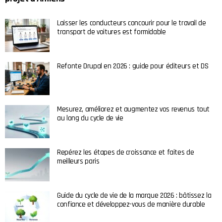
Laisser les conducteurs concourir pour le travail de
transport de voitures est formidable
Refonte Drupal en 2026 : guide pour éditeurs et DS
Mesurez, améliorez et augmentez vos revenus tout
au long du cycle de vie
Repérez les étapes de croissance et faites de
meilleurs paris
Guide du cycle de vie de la marque 2026 : bâtissez la
confiance et développez-vous de manière durable