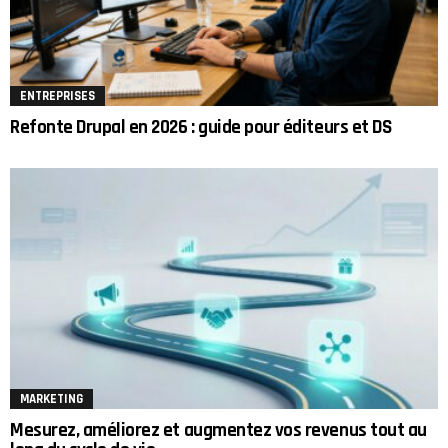
ENTREPRISES
Refonte Drupal en 2026 : guide pour éditeurs et DS
MARKETING
Mesurez, améliorez et augmentez vos revenus tout au