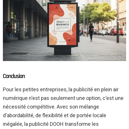
Conclusion
Pour les petites entreprises, la publicité en plein air
numérique n'est pas seulement une option, c'est une
nécessité compétitive. Avec son mélange
d'abordabilité, de flexibilité et de portée locale
inégalée, la publicité DOOH transforme les