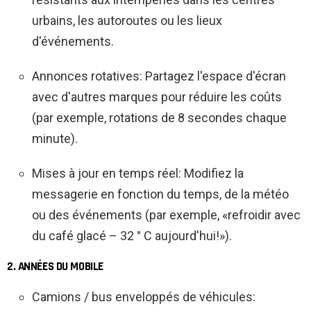
urbains, les autoroutes ou les lieux
d'événements.
Annonces rotatives: Partagez l'espace d'écran
avec d'autres marques pour réduire les coûts
(par exemple, rotations de 8 secondes chaque
minute).
Mises à jour en temps réel: Modifiez la
messagerie en fonction du temps, de la météo
ou des événements (par exemple, «refroidir avec
du café glacé – 32 ° C aujourd'hui!»).
2. ANNÉES DU MOBILE
Camions / bus enveloppés de véhicules: