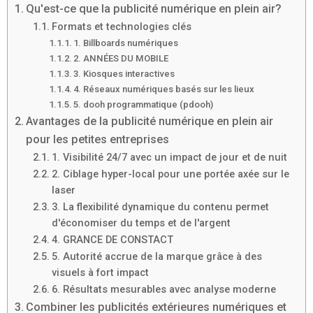
Qu'est-ce que la publicité numérique en plein air?
Formats et technologies clés
1. Billboards numériques
2. ANNÉES DU MOBILE
3. Kiosques interactives
4. Réseaux numériques basés sur les lieux
5. dooh programmatique (pdooh)
Avantages de la publicité numérique en plein air
pour les petites entreprises
1. Visibilité 24/7 avec un impact de jour et de nuit
2. Ciblage hyper-local pour une portée axée sur le
laser
3. La flexibilité dynamique du contenu permet
d'économiser du temps et de l'argent
4. GRANCE DE CONSTACT
5. Autorité accrue de la marque grâce à des
visuels à fort impact
6. Résultats mesurables avec analyse moderne
Combiner les publicités extérieures numériques et