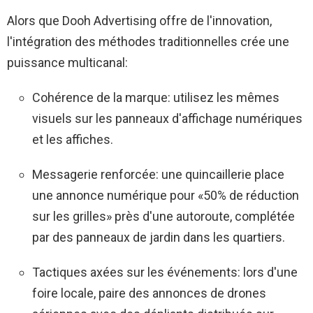
Alors que Dooh Advertising offre de l'innovation,
l'intégration des méthodes traditionnelles crée une
puissance multicanal:
Cohérence de la marque: utilisez les mêmes
visuels sur les panneaux d'affichage numériques
et les affiches.
Messagerie renforcée: une quincaillerie place
une annonce numérique pour «50% de réduction
sur les grilles» près d'une autoroute, complétée
par des panneaux de jardin dans les quartiers.
Tactiques axées sur les événements: lors d'une
foire locale, paire des annonces de drones