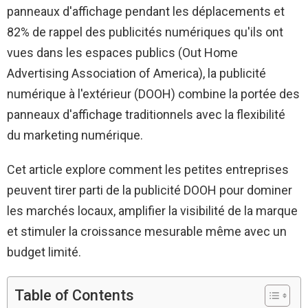
panneaux d'affichage pendant les déplacements et
82% de rappel des publicités numériques qu'ils ont
vues dans les espaces publics (Out Home
Advertising Association of America), la publicité
numérique à l'extérieur (DOOH) combine la portée des
panneaux d'affichage traditionnels avec la flexibilité
du marketing numérique.
Cet article explore comment les petites entreprises
peuvent tirer parti de la publicité DOOH pour dominer
les marchés locaux, amplifier la visibilité de la marque
et stimuler la croissance mesurable même avec un
budget limité.
Table of Contents