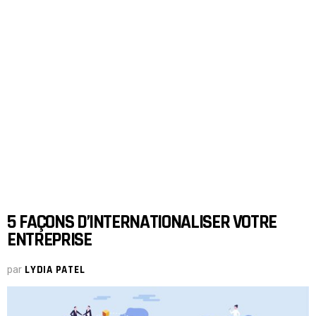
5 FAÇONS D’INTERNATIONALISER VOTRE
ENTREPRISE
par
LYDIA PATEL