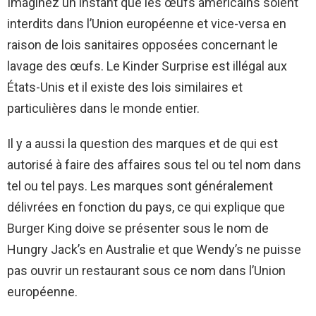
Imaginez un instant que les œufs américains soient
interdits dans l’Union européenne et vice-versa en
raison de lois sanitaires opposées concernant le
lavage des œufs. Le Kinder Surprise est illégal aux
États-Unis et il existe des lois similaires et
particulières dans le monde entier.
Il y a aussi la question des marques et de qui est
autorisé à faire des affaires sous tel ou tel nom dans
tel ou tel pays. Les marques sont généralement
délivrées en fonction du pays, ce qui explique que
Burger King doive se présenter sous le nom de
Hungry Jack’s en Australie et que Wendy’s ne puisse
pas ouvrir un restaurant sous ce nom dans l’Union
européenne.