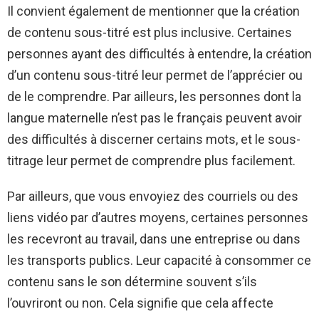
Il convient également de mentionner que la création
de contenu sous-titré est plus inclusive. Certaines
personnes ayant des difficultés à entendre, la création
d’un contenu sous-titré leur permet de l’apprécier ou
de le comprendre. Par ailleurs, les personnes dont la
langue maternelle n’est pas le français peuvent avoir
des difficultés à discerner certains mots, et le sous-
titrage leur permet de comprendre plus facilement.
Par ailleurs, que vous envoyiez des courriels ou des
liens vidéo par d’autres moyens, certaines personnes
les recevront au travail, dans une entreprise ou dans
les transports publics. Leur capacité à consommer ce
contenu sans le son détermine souvent s’ils
l’ouvriront ou non. Cela signifie que cela affecte