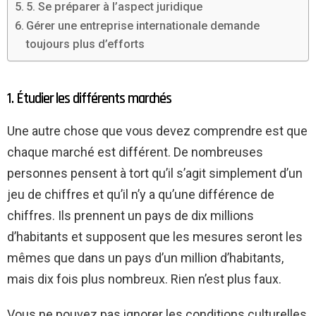
5. Se préparer à l’aspect juridique
Gérer une entreprise internationale demande
toujours plus d’efforts
1. Étudier les différents marchés
Une autre chose que vous devez comprendre est que
chaque marché est différent. De nombreuses
personnes pensent à tort qu’il s’agit simplement d’un
jeu de chiffres et qu’il n’y a qu’une différence de
chiffres. Ils prennent un pays de dix millions
d’habitants et supposent que les mesures seront les
mêmes que dans un pays d’un million d’habitants,
mais dix fois plus nombreux. Rien n’est plus faux.
Vous ne pouvez pas ignorer les conditions culturelles,