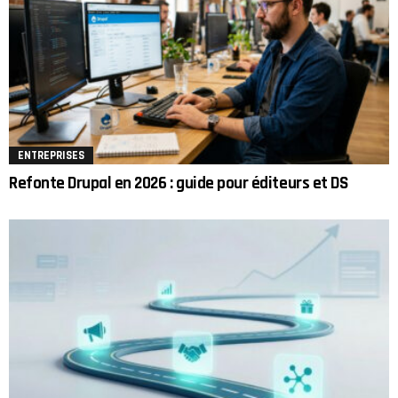
ENTREPRISES
Refonte Drupal en 2026 : guide pour éditeurs et DS