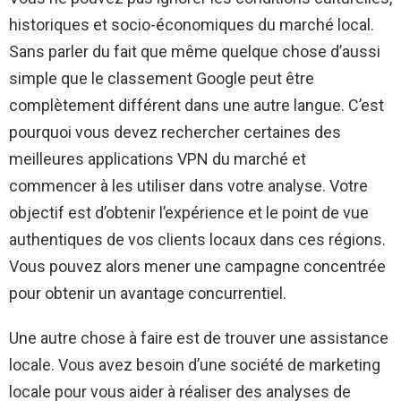
historiques et socio-économiques du marché local.
Sans parler du fait que même quelque chose d’aussi
simple que le classement Google peut être
complètement différent dans une autre langue. C’est
pourquoi vous devez rechercher certaines des
meilleures applications VPN du marché et
commencer à les utiliser dans votre analyse. Votre
objectif est d’obtenir l’expérience et le point de vue
authentiques de vos clients locaux dans ces régions.
Vous pouvez alors mener une campagne concentrée
pour obtenir un avantage concurrentiel.
Une autre chose à faire est de trouver une assistance
locale. Vous avez besoin d’une société de marketing
locale pour vous aider à réaliser des analyses de