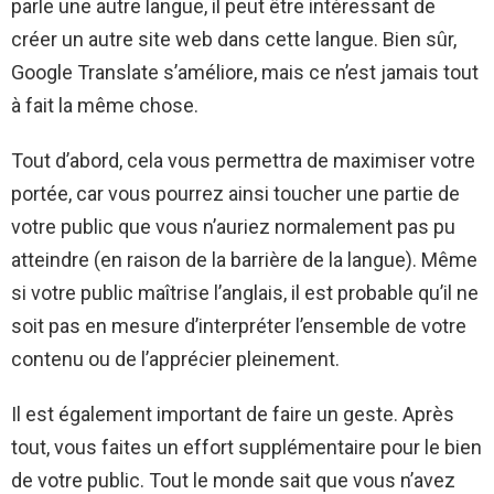
parle une autre langue, il peut être intéressant de
créer un autre site web dans cette langue. Bien sûr,
Google Translate s’améliore, mais ce n’est jamais tout
à fait la même chose.
Tout d’abord, cela vous permettra de maximiser votre
portée, car vous pourrez ainsi toucher une partie de
votre public que vous n’auriez normalement pas pu
atteindre (en raison de la barrière de la langue). Même
si votre public maîtrise l’anglais, il est probable qu’il ne
soit pas en mesure d’interpréter l’ensemble de votre
contenu ou de l’apprécier pleinement.
Il est également important de faire un geste. Après
tout, vous faites un effort supplémentaire pour le bien
de votre public. Tout le monde sait que vous n’avez