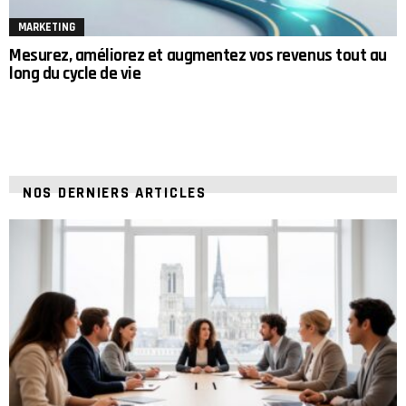
MARKETING
Mesurez, améliorez et augmentez vos revenus tout au
long du cycle de vie
NOS DERNIERS ARTICLES