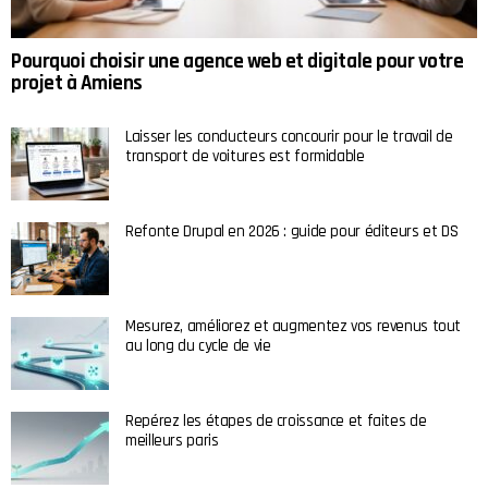
Pourquoi choisir une agence web et digitale pour votre
projet à Amiens
Laisser les conducteurs concourir pour le travail de
transport de voitures est formidable
Refonte Drupal en 2026 : guide pour éditeurs et DS
Mesurez, améliorez et augmentez vos revenus tout
au long du cycle de vie
Repérez les étapes de croissance et faites de
meilleurs paris