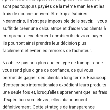
sont pas toujours payées de la même manière et les
frais de douane peuvent être trop aléatoires.
Néanmoins, il n’est pas impossible de le savoir. Il vous
suffit de créer une calculatrice et d’aider vos clients à
comprendre exactement combien ils devront payer.
Ils pourront ainsi prendre leur décision plus
facilement et éviter les remords de l’acheteur.
N’oubliez pas non plus que ce type de transparence
vous rend plus digne de confiance, ce qui vous
permet de gagner des clients à long terme. Beaucoup
d’entreprises internationales expédient leurs produits
une seule fois et, lorsqu’elles apprennent que les frais
d’expédition sont élevés, elles abandonnent
définitivement. Cette stratégie de transparence