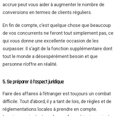
accrue peut vous aider à augmenter le nombre de
conversions en termes de clients réguliers.
En fin de compte, c’est quelque chose que beaucoup
de vos concurrents ne feront tout simplement pas, ce
qui vous donne une excellente occasion de les
surpasser. Il s’agit de la fonction supplémentaire dont
tout le monde a désespérément besoin et que
personne n’offre en réalité.
5. Se préparer à l’aspect juridique
Faire des affaires à l’étranger est toujours un combat
difficile. Tout d’abord, il y a tant de lois, de règles et de
réglementations locales à prendre en compte.