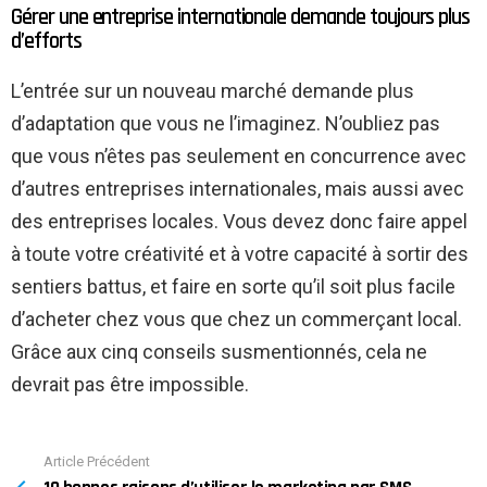
Gérer une entreprise internationale demande toujours plus
d’efforts
L’entrée sur un nouveau marché demande plus
d’adaptation que vous ne l’imaginez. N’oubliez pas
que vous n’êtes pas seulement en concurrence avec
d’autres entreprises internationales, mais aussi avec
des entreprises locales. Vous devez donc faire appel
à toute votre créativité et à votre capacité à sortir des
sentiers battus, et faire en sorte qu’il soit plus facile
d’acheter chez vous que chez un commerçant local.
Grâce aux cinq conseils susmentionnés, cela ne
devrait pas être impossible.
Article Précédent
See
more