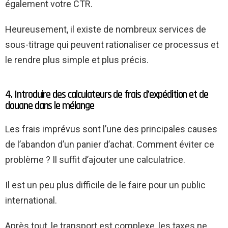
également votre CTR.
Heureusement, il existe de nombreux services de
sous-titrage qui peuvent rationaliser ce processus et
le rendre plus simple et plus précis.
4. Introduire des calculateurs de frais d’expédition et de
douane dans le mélange
Les frais imprévus sont l’une des principales causes
de l’abandon d’un panier d’achat. Comment éviter ce
problème ? Il suffit d’ajouter une calculatrice.
Il est un peu plus difficile de le faire pour un public
international.
Après tout, le transport est complexe, les taxes ne