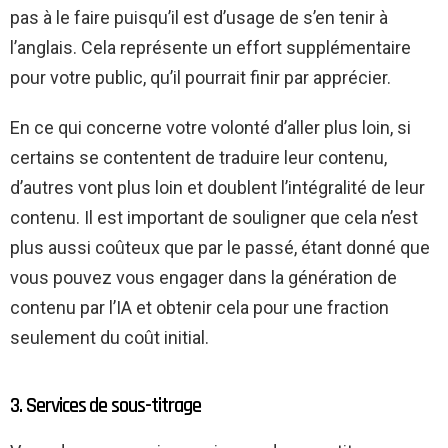
pas à le faire puisqu’il est d’usage de s’en tenir à
l’anglais. Cela représente un effort supplémentaire
pour votre public, qu’il pourrait finir par apprécier.
En ce qui concerne votre volonté d’aller plus loin, si
certains se contentent de traduire leur contenu,
d’autres vont plus loin et doublent l’intégralité de leur
contenu. Il est important de souligner que cela n’est
plus aussi coûteux que par le passé, étant donné que
vous pouvez vous engager dans la génération de
contenu par l’IA et obtenir cela pour une fraction
seulement du coût initial.
3. Services de sous-titrage