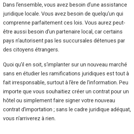
Dans l’ensemble, vous avez besoin d’une assistance
juridique locale. Vous avez besoin de quelqu’un qui
comprenne parfaitement ces lois. Vous aurez peut-
être aussi besoin d’un partenaire local, car certains
pays n’autorisent pas les succursales détenues par
des citoyens étrangers.
Quoi qu’il en soit, s’implanter sur un nouveau marché
sans en étudier les ramifications juridiques est tout à
fait irresponsable, surtout à l’ère de l’information. Peu
importe que vous souhaitiez créer un contrat pour un
hôtel ou simplement faire signer votre nouveau
contrat d’importation ; sans le cadre juridique adéquat,
vous n’arriverez à rien.