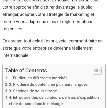
votre approche afin d’attirer davantage le public
étranger, adapter votre stratégie de marketing et
même vous adapter aux lois et réglementations
régionales.
En gardant tout cela à l’esprit, voici comment faire en
sorte que votre entreprise devienne réellement
internationale.
Table of Contents
1. Étudier les différents marchés
2. Produire du contenu en plusieurs langues
3. Services de sous-titrage
4. Introduire des calculateurs de frais d’expédition
et de douane dans le mélange