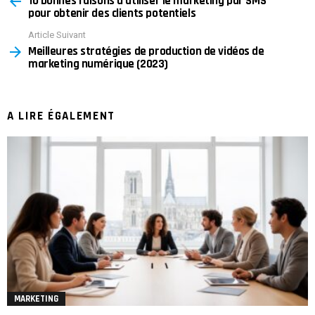
10 bonnes raisons d’utiliser le marketing par SMS
pour obtenir des clients potentiels
Article Suivant
Meilleures stratégies de production de vidéos de
marketing numérique (2023)
A LIRE ÉGALEMENT
MARKETING