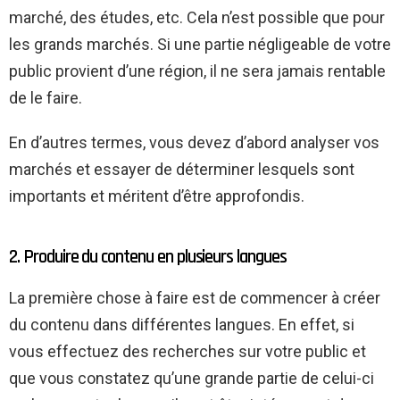
marché, des études, etc. Cela n’est possible que pour
les grands marchés. Si une partie négligeable de votre
public provient d’une région, il ne sera jamais rentable
de le faire.
En d’autres termes, vous devez d’abord analyser vos
marchés et essayer de déterminer lesquels sont
importants et méritent d’être approfondis.
2. Produire du contenu en plusieurs langues
La première chose à faire est de commencer à créer
du contenu dans différentes langues. En effet, si
vous effectuez des recherches sur votre public et
que vous constatez qu’une grande partie de celui-ci