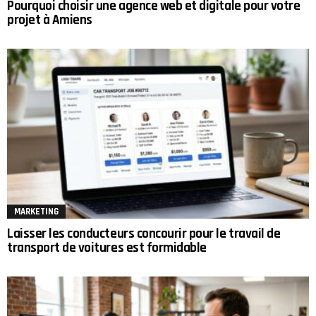
Pourquoi choisir une agence web et digitale pour votre
projet à Amiens
MARKETING
Laisser les conducteurs concourir pour le travail de
transport de voitures est formidable