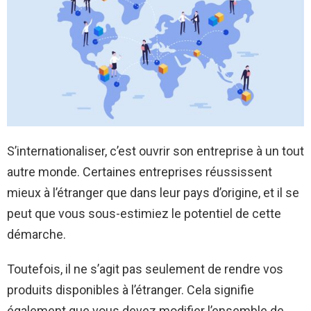
S’internationaliser, c’est ouvrir son entreprise à un tout
autre monde. Certaines entreprises réussissent
mieux à l’étranger que dans leur pays d’origine, et il se
peut que vous sous-estimiez le potentiel de cette
démarche.
Toutefois, il ne s’agit pas seulement de rendre vos
produits disponibles à l’étranger. Cela signifie
également que vous devez modifier l’ensemble de