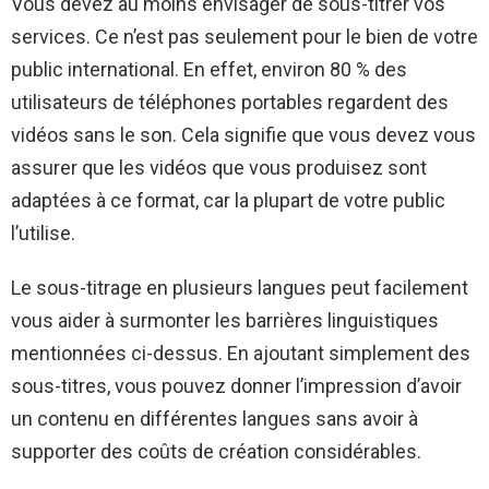
Vous devez au moins envisager de sous-titrer vos
services. Ce n’est pas seulement pour le bien de votre
public international. En effet, environ 80 % des
utilisateurs de téléphones portables regardent des
vidéos sans le son. Cela signifie que vous devez vous
assurer que les vidéos que vous produisez sont
adaptées à ce format, car la plupart de votre public
l’utilise.
Le sous-titrage en plusieurs langues peut facilement
vous aider à surmonter les barrières linguistiques
mentionnées ci-dessus. En ajoutant simplement des
sous-titres, vous pouvez donner l’impression d’avoir
un contenu en différentes langues sans avoir à
supporter des coûts de création considérables.