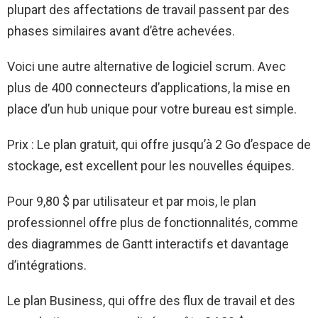
plupart des affectations de travail passent par des
phases similaires avant d’être achevées.
Voici une autre alternative de logiciel scrum. Avec
plus de 400 connecteurs d’applications, la mise en
place d’un hub unique pour votre bureau est simple.
Prix : Le plan gratuit, qui offre jusqu’à 2 Go d’espace de
stockage, est excellent pour les nouvelles équipes.
Pour 9,80 $ par utilisateur et par mois, le plan
professionnel offre plus de fonctionnalités, comme
des diagrammes de Gantt interactifs et davantage
d’intégrations.
Le plan Business, qui offre des flux de travail et des