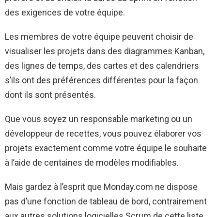
des exigences de votre équipe.
Les membres de votre équipe peuvent choisir de
visualiser les projets dans des diagrammes Kanban,
des lignes de temps, des cartes et des calendriers
s’ils ont des préférences différentes pour la façon
dont ils sont présentés.
Que vous soyez un responsable marketing ou un
développeur de recettes, vous pouvez élaborer vos
projets exactement comme votre équipe le souhaite
à l’aide de centaines de modèles modifiables.
Mais gardez à l’esprit que Monday.com ne dispose
pas d’une fonction de tableau de bord, contrairement
aux autres solutions logicielles Scrum de cette liste.