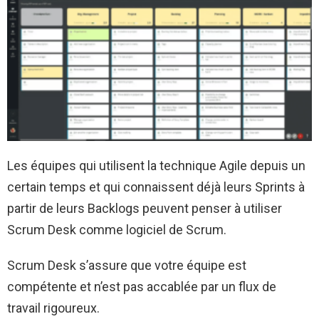
Les équipes qui utilisent la technique Agile depuis un
certain temps et qui connaissent déjà leurs Sprints à
partir de leurs Backlogs peuvent penser à utiliser
Scrum Desk comme logiciel de Scrum.
Scrum Desk s’assure que votre équipe est
compétente et n’est pas accablée par un flux de
travail rigoureux.