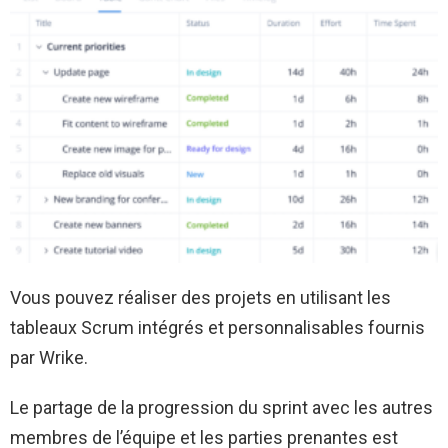
Vous pouvez réaliser des projets en utilisant les
tableaux Scrum intégrés et personnalisables fournis
par Wrike.
Le partage de la progression du sprint avec les autres
membres de l’équipe et les parties prenantes est