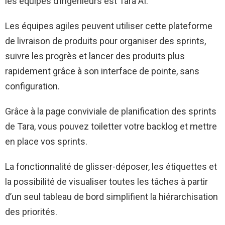
les équipes d’ingénieurs est Tara AI.
Les équipes agiles peuvent utiliser cette plateforme
de livraison de produits pour organiser des sprints,
suivre les progrès et lancer des produits plus
rapidement grâce à son interface de pointe, sans
configuration.
Grâce à la page conviviale de planification des sprints
de Tara, vous pouvez toiletter votre backlog et mettre
en place vos sprints.
La fonctionnalité de glisser-déposer, les étiquettes et
la possibilité de visualiser toutes les tâches à partir
d’un seul tableau de bord simplifient la hiérarchisation
des priorités.