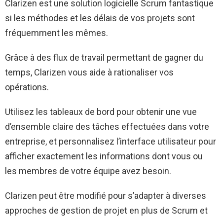
Clarizen est une solution logicielle Scrum fantastique
si les méthodes et les délais de vos projets sont
fréquemment les mêmes.
Grâce à des flux de travail permettant de gagner du
temps, Clarizen vous aide à rationaliser vos
opérations.
Utilisez les tableaux de bord pour obtenir une vue
d’ensemble claire des tâches effectuées dans votre
entreprise, et personnalisez l’interface utilisateur pour
afficher exactement les informations dont vous ou
les membres de votre équipe avez besoin.
Clarizen peut être modifié pour s’adapter à diverses
approches de gestion de projet en plus de Scrum et