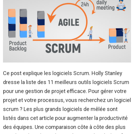
Ce post explique les logiciels Scrum. Holly Stanley
dresse la liste des 11 meilleurs outils logiciels Scrum
pour une gestion de projet efficace. Pour gérer votre
projet et votre processus, vous recherchez un logiciel
scrum ? Les plus grands logiciels de mêlée sont
listés dans cet article pour augmenter la productivité
des équipes. Une comparaison côte à côte des plus