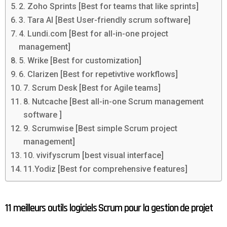
2. Zoho Sprints [Best for teams that like sprints]
3. Tara AI [Best User-friendly scrum software]
4. Lundi.com [Best for all-in-one project
management]
5. Wrike [Best for customization]
6. Clarizen [Best for repetivtive workflows]
7. Scrum Desk [Best for Agile teams]
8. Nutcache [Best all-in-one Scrum management
software ]
9. Scrumwise [Best simple Scrum project
management]
10. vivifyscrum [best visual interface]
11.Yodiz [Best for comprehensive features]
11 meilleurs outils logiciels Scrum pour la gestion de projet