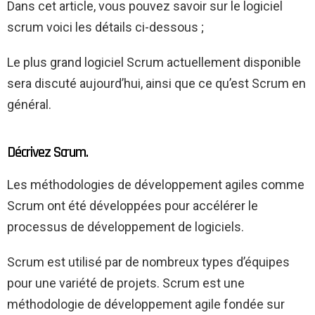
Dans cet article, vous pouvez savoir sur le logiciel
scrum voici les détails ci-dessous ;
Le plus grand logiciel Scrum actuellement disponible
sera discuté aujourd’hui, ainsi que ce qu’est Scrum en
général.
Décrivez Scrum.
Les méthodologies de développement agiles comme
Scrum ont été développées pour accélérer le
processus de développement de logiciels.
Scrum est utilisé par de nombreux types d’équipes
pour une variété de projets. Scrum est une
méthodologie de développement agile fondée sur