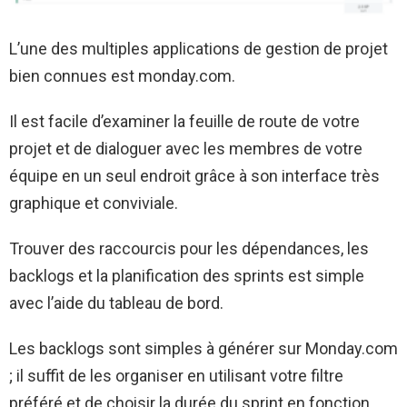
L’une des multiples applications de gestion de projet
bien connues est monday.com.
Il est facile d’examiner la feuille de route de votre
projet et de dialoguer avec les membres de votre
équipe en un seul endroit grâce à son interface très
graphique et conviviale.
Trouver des raccourcis pour les dépendances, les
backlogs et la planification des sprints est simple
avec l’aide du tableau de bord.
Les backlogs sont simples à générer sur Monday.com
; il suffit de les organiser en utilisant votre filtre
préféré et de choisir la durée du sprint en fonction