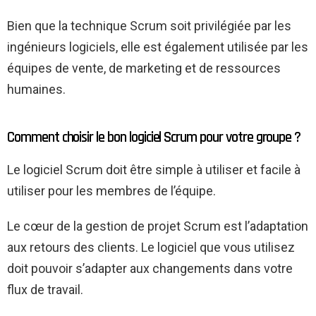
Bien que la technique Scrum soit privilégiée par les
ingénieurs logiciels, elle est également utilisée par les
équipes de vente, de marketing et de ressources
humaines.
Comment choisir le bon logiciel Scrum pour votre groupe ?
Le logiciel Scrum doit être simple à utiliser et facile à
utiliser pour les membres de l’équipe.
Le cœur de la gestion de projet Scrum est l’adaptation
aux retours des clients. Le logiciel que vous utilisez
doit pouvoir s’adapter aux changements dans votre
flux de travail.