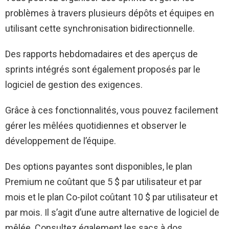
problèmes à travers plusieurs dépôts et équipes en
utilisant cette synchronisation bidirectionnelle.
Des rapports hebdomadaires et des aperçus de
sprints intégrés sont également proposés par le
logiciel de gestion des exigences.
Grâce à ces fonctionnalités, vous pouvez facilement
gérer les mêlées quotidiennes et observer le
développement de l’équipe.
Des options payantes sont disponibles, le plan
Premium ne coûtant que 5 $ par utilisateur et par
mois et le plan Co-pilot coûtant 10 $ par utilisateur et
par mois. Il s’agit d’une autre alternative de logiciel de
mêlée. Consultez également les sacs à dos