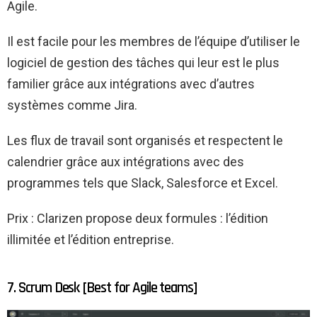
Agile.
Il est facile pour les membres de l’équipe d’utiliser le
logiciel de gestion des tâches qui leur est le plus
familier grâce aux intégrations avec d’autres
systèmes comme Jira.
Les flux de travail sont organisés et respectent le
calendrier grâce aux intégrations avec des
programmes tels que Slack, Salesforce et Excel.
Prix : Clarizen propose deux formules : l’édition
illimitée et l’édition entreprise.
7. Scrum Desk [Best for Agile teams]