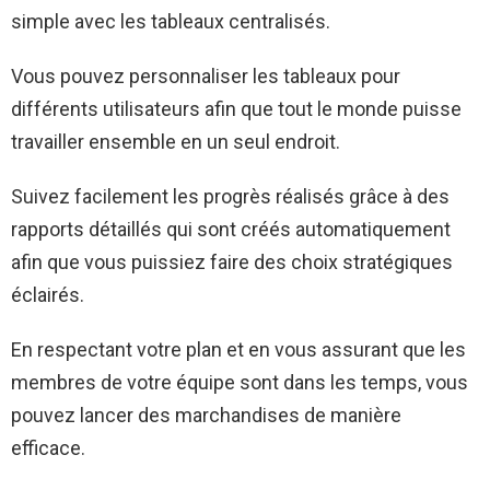
simple avec les tableaux centralisés.
Vous pouvez personnaliser les tableaux pour
différents utilisateurs afin que tout le monde puisse
travailler ensemble en un seul endroit.
Suivez facilement les progrès réalisés grâce à des
rapports détaillés qui sont créés automatiquement
afin que vous puissiez faire des choix stratégiques
éclairés.
En respectant votre plan et en vous assurant que les
membres de votre équipe sont dans les temps, vous
pouvez lancer des marchandises de manière
efficace.