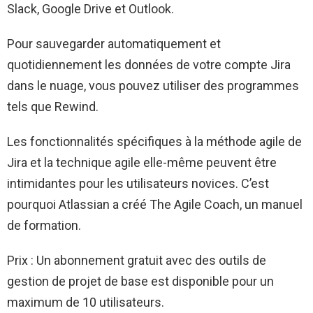
Slack, Google Drive et Outlook.
Pour sauvegarder automatiquement et
quotidiennement les données de votre compte Jira
dans le nuage, vous pouvez utiliser des programmes
tels que Rewind.
Les fonctionnalités spécifiques à la méthode agile de
Jira et la technique agile elle-même peuvent être
intimidantes pour les utilisateurs novices. C’est
pourquoi Atlassian a créé The Agile Coach, un manuel
de formation.
Prix : Un abonnement gratuit avec des outils de
gestion de projet de base est disponible pour un
maximum de 10 utilisateurs.