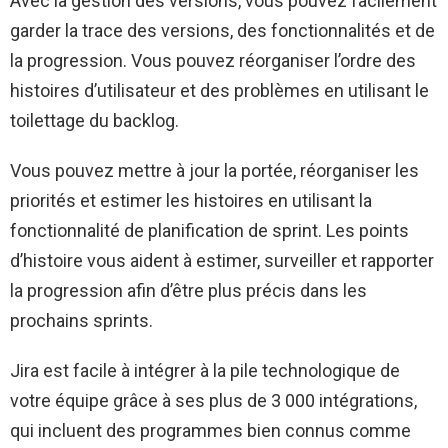
Avec la gestion des versions, vous pouvez facilement
garder la trace des versions, des fonctionnalités et de
la progression. Vous pouvez réorganiser l’ordre des
histoires d’utilisateur et des problèmes en utilisant le
toilettage du backlog.
Vous pouvez mettre à jour la portée, réorganiser les
priorités et estimer les histoires en utilisant la
fonctionnalité de planification de sprint. Les points
d’histoire vous aident à estimer, surveiller et rapporter
la progression afin d’être plus précis dans les
prochains sprints.
Jira est facile à intégrer à la pile technologique de
votre équipe grâce à ses plus de 3 000 intégrations,
qui incluent des programmes bien connus comme