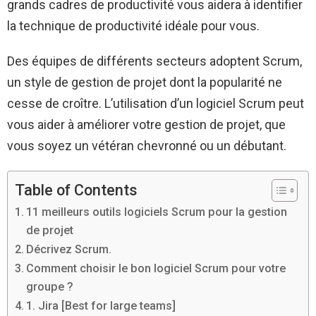
grands cadres de productivité vous aidera à identifier
la technique de productivité idéale pour vous.
Des équipes de différents secteurs adoptent Scrum,
un style de gestion de projet dont la popularité ne
cesse de croître. L’utilisation d’un logiciel Scrum peut
vous aider à améliorer votre gestion de projet, que
vous soyez un vétéran chevronné ou un débutant.
Table of Contents
11 meilleurs outils logiciels Scrum pour la gestion
de projet
Décrivez Scrum.
Comment choisir le bon logiciel Scrum pour votre
groupe ?
1. Jira [Best for large teams]