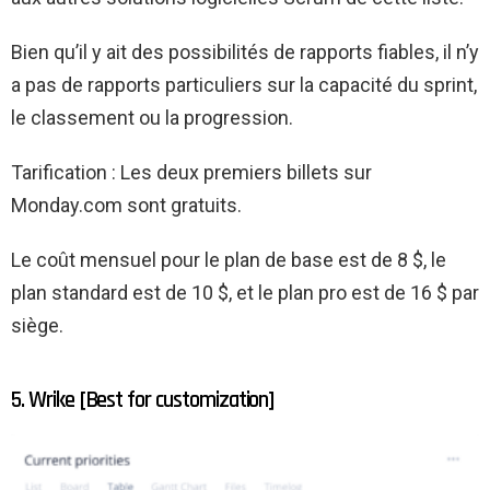
Bien qu’il y ait des possibilités de rapports fiables, il n’y
a pas de rapports particuliers sur la capacité du sprint,
le classement ou la progression.
Tarification : Les deux premiers billets sur
Monday.com sont gratuits.
Le coût mensuel pour le plan de base est de 8 $, le
plan standard est de 10 $, et le plan pro est de 16 $ par
siège.
5. Wrike [Best for customization]