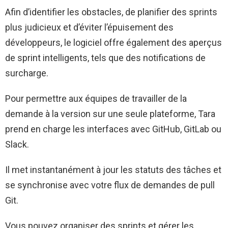
Afin d’identifier les obstacles, de planifier des sprints
plus judicieux et d’éviter l’épuisement des
développeurs, le logiciel offre également des aperçus
de sprint intelligents, tels que des notifications de
surcharge.
Pour permettre aux équipes de travailler de la
demande à la version sur une seule plateforme, Tara
prend en charge les interfaces avec GitHub, GitLab ou
Slack.
Il met instantanément à jour les statuts des tâches et
se synchronise avec votre flux de demandes de pull
Git.
Vous pouvez organiser des sprints et gérer les