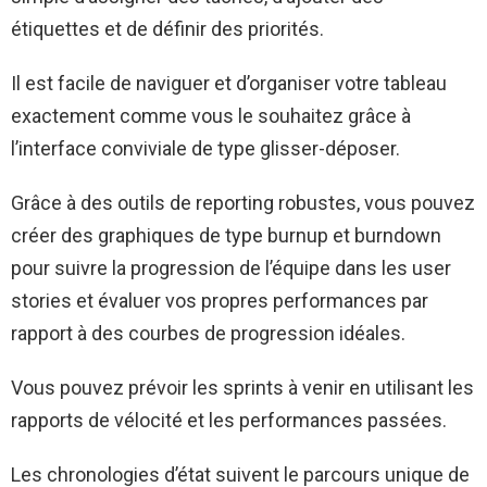
étiquettes et de définir des priorités.
Il est facile de naviguer et d’organiser votre tableau
exactement comme vous le souhaitez grâce à
l’interface conviviale de type glisser-déposer.
Grâce à des outils de reporting robustes, vous pouvez
créer des graphiques de type burnup et burndown
pour suivre la progression de l’équipe dans les user
stories et évaluer vos propres performances par
rapport à des courbes de progression idéales.
Vous pouvez prévoir les sprints à venir en utilisant les
rapports de vélocité et les performances passées.
Les chronologies d’état suivent le parcours unique de