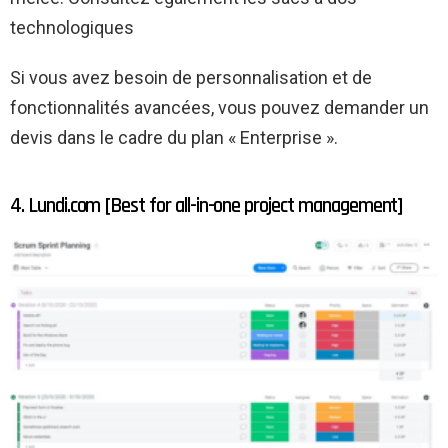
technologiques
Si vous avez besoin de personnalisation et de
fonctionnalités avancées, vous pouvez demander un
devis dans le cadre du plan « Enterprise ».
4. Lundi.com [Best for all-in-one project management]