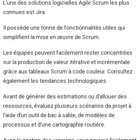
L’une des solutions logicielles Agile Scrum les plus
connues est Jira.
Il possède une tonne de fonctionnalités utiles qui
simplifient la mise en œuvre de Scrum.
Les équipes peuvent facilement rester concentrées
sur la production de valeur itérative et incrémentale
grâce aux tableaux Scrum à code couleur. Consultez
également les tendances technologiques
Avant de générer des estimations ou d’allouer des
ressources, évaluez plusieurs scénarios de projet à
l’aide d’un outil de bac à sable, de modèles de
processus et d’une cartographie routière.