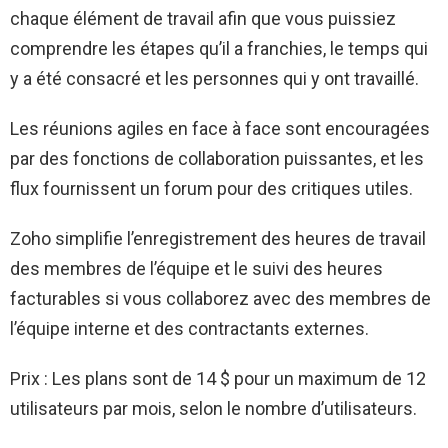
chaque élément de travail afin que vous puissiez
comprendre les étapes qu’il a franchies, le temps qui
y a été consacré et les personnes qui y ont travaillé.
Les réunions agiles en face à face sont encouragées
par des fonctions de collaboration puissantes, et les
flux fournissent un forum pour des critiques utiles.
Zoho simplifie l’enregistrement des heures de travail
des membres de l’équipe et le suivi des heures
facturables si vous collaborez avec des membres de
l’équipe interne et des contractants externes.
Prix : Les plans sont de 14 $ pour un maximum de 12
utilisateurs par mois, selon le nombre d’utilisateurs.