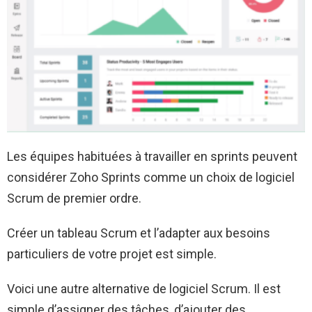
Les équipes habituées à travailler en sprints peuvent
considérer Zoho Sprints comme un choix de logiciel
Scrum de premier ordre.
Créer un tableau Scrum et l’adapter aux besoins
particuliers de votre projet est simple.
Voici une autre alternative de logiciel Scrum. Il est
simple d’assigner des tâches, d’ajouter des