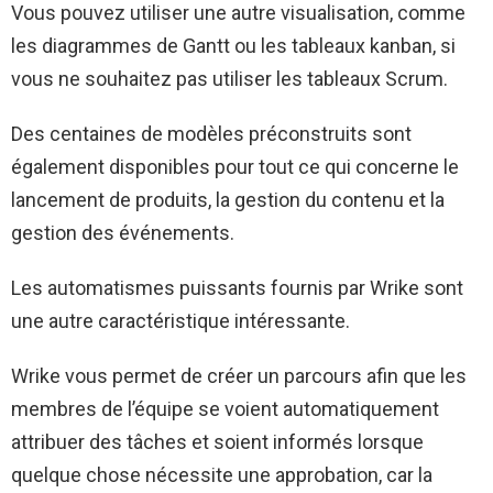
Vous pouvez utiliser une autre visualisation, comme
les diagrammes de Gantt ou les tableaux kanban, si
vous ne souhaitez pas utiliser les tableaux Scrum.
Des centaines de modèles préconstruits sont
également disponibles pour tout ce qui concerne le
lancement de produits, la gestion du contenu et la
gestion des événements.
Les automatismes puissants fournis par Wrike sont
une autre caractéristique intéressante.
Wrike vous permet de créer un parcours afin que les
membres de l’équipe se voient automatiquement
attribuer des tâches et soient informés lorsque
quelque chose nécessite une approbation, car la