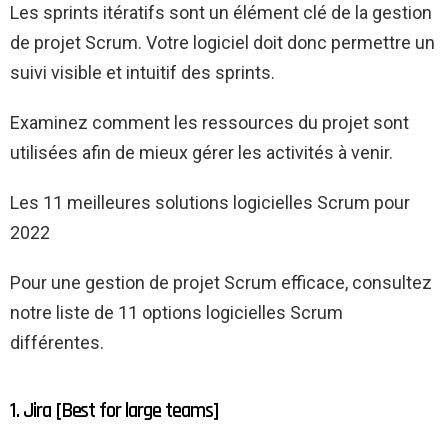
Les sprints itératifs sont un élément clé de la gestion
de projet Scrum. Votre logiciel doit donc permettre un
suivi visible et intuitif des sprints.
Examinez comment les ressources du projet sont
utilisées afin de mieux gérer les activités à venir.
Les 11 meilleures solutions logicielles Scrum pour
2022
Pour une gestion de projet Scrum efficace, consultez
notre liste de 11 options logicielles Scrum
différentes.
1. Jira [Best for large teams]