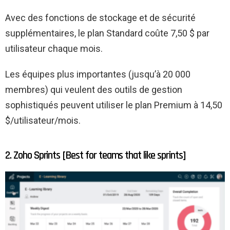
Avec des fonctions de stockage et de sécurité
supplémentaires, le plan Standard coûte 7,50 $ par
utilisateur chaque mois.
Les équipes plus importantes (jusqu’à 20 000
membres) qui veulent des outils de gestion
sophistiqués peuvent utiliser le plan Premium à 14,50
$/utilisateur/mois.
2. Zoho Sprints [Best for teams that like sprints]