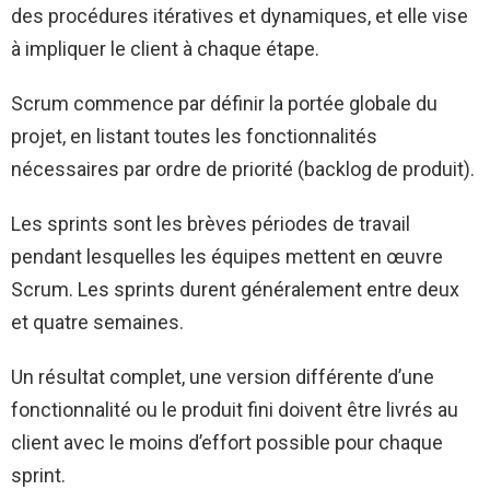
des procédures itératives et dynamiques, et elle vise
à impliquer le client à chaque étape.
Scrum commence par définir la portée globale du
projet, en listant toutes les fonctionnalités
nécessaires par ordre de priorité (backlog de produit).
Les sprints sont les brèves périodes de travail
pendant lesquelles les équipes mettent en œuvre
Scrum. Les sprints durent généralement entre deux
et quatre semaines.
Un résultat complet, une version différente d’une
fonctionnalité ou le produit fini doivent être livrés au
client avec le moins d’effort possible pour chaque
sprint.