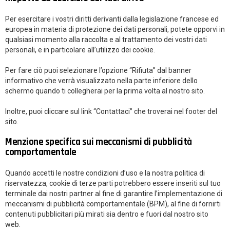
Per esercitare i vostri diritti derivanti dalla legislazione francese ed
europea in materia di protezione dei dati personali, potete opporvi in
​​qualsiasi momento alla raccolta e al trattamento dei vostri dati
personali, e in particolare all’utilizzo dei cookie.
Per fare ciò puoi selezionare l’opzione “Rifiuta” dal banner
informativo che verrà visualizzato nella parte inferiore dello
schermo quando ti collegherai per la prima volta al nostro sito.
Inoltre, puoi cliccare sul link “Contattaci” che troverai nel footer del
sito.
Menzione specifica sui meccanismi di pubblicità
comportamentale
Quando accetti le nostre condizioni d’uso e la nostra politica di
riservatezza, cookie di terze parti potrebbero essere inseriti sul tuo
terminale dai nostri partner al fine di garantire l’implementazione di
meccanismi di pubblicità comportamentale (BPM), al fine di fornirti
contenuti pubblicitari più mirati sia dentro e fuori dal nostro sito
web.