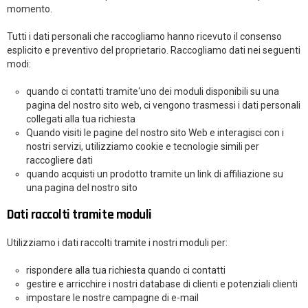
momento.
Tutti i dati personali che raccogliamo hanno ricevuto il consenso
esplicito e preventivo del proprietario. Raccogliamo dati nei seguenti
modi:
quando ci contatti tramite
‘uno dei moduli disponibili su una
pagina del nostro sito web, ci vengono trasmessi i dati personali
collegati alla tua richiesta
Quando visiti le pagine del nostro sito Web e interagisci con i
nostri servizi, utilizziamo cookie e tecnologie simili per
raccogliere dati
quando acquisti un prodotto tramite un link di affiliazione su
una pagina del nostro sito
Dati raccolti tramite moduli
Utilizziamo i dati raccolti tramite i nostri moduli per:
rispondere alla tua richiesta quando ci contatti
gestire e arricchire i nostri database di clienti e potenziali clienti
impostare le nostre campagne di e-mail