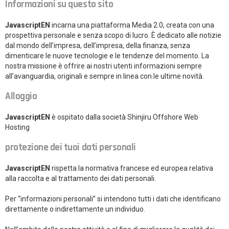
Informazioni su questo sito
JavascriptEN
incarna una piattaforma Media 2.0, creata con una
prospettiva personale e senza scopo di lucro. È dedicato alle notizie
dal mondo dell’impresa, dell’impresa, della finanza, senza
dimenticare le nuove tecnologie e le tendenze del momento. La
nostra missione è offrire ai nostri utenti informazioni sempre
all’avanguardia, originali e sempre in linea con le ultime novità.
Alloggio
JavascriptEN
è ospitato dalla società Shinjiru Offshore Web
Hosting
protezione dei tuoi dati personali
JavascriptEN
rispetta la normativa francese ed europea relativa
alla raccolta e al trattamento dei dati personali.
Per “informazioni personali” si intendono tutti i dati che identificano
direttamente o indirettamente un individuo.