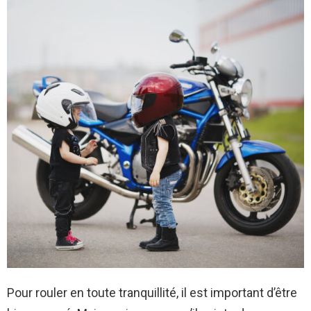
Pour rouler en toute tranquillité, il est important d’être