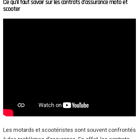
Ce qu’il faut savoir sur les contrats d’assurance moto et
scooter
Les motards et scootéristes sont souvent confrontés