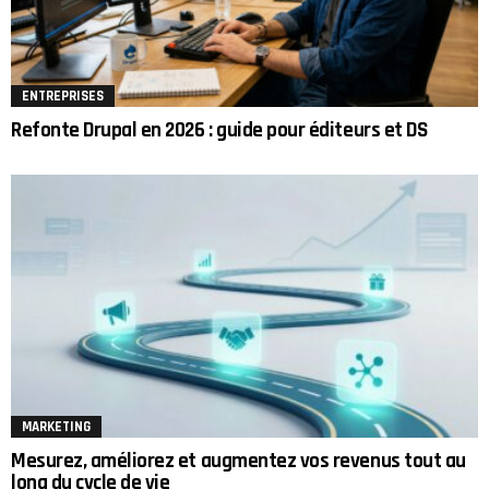
ENTREPRISES
Refonte Drupal en 2026 : guide pour éditeurs et DS
MARKETING
Mesurez, améliorez et augmentez vos revenus tout au
long du cycle de vie