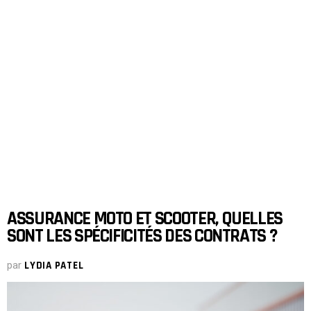
ASSURANCE MOTO ET SCOOTER, QUELLES
SONT LES SPÉCIFICITÉS DES CONTRATS ?
par
LYDIA PATEL