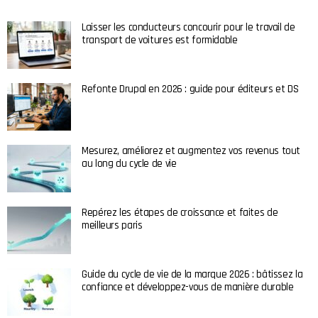
Laisser les conducteurs concourir pour le travail de
transport de voitures est formidable
Refonte Drupal en 2026 : guide pour éditeurs et DS
Mesurez, améliorez et augmentez vos revenus tout
au long du cycle de vie
Repérez les étapes de croissance et faites de
meilleurs paris
Guide du cycle de vie de la marque 2026 : bâtissez la
confiance et développez-vous de manière durable