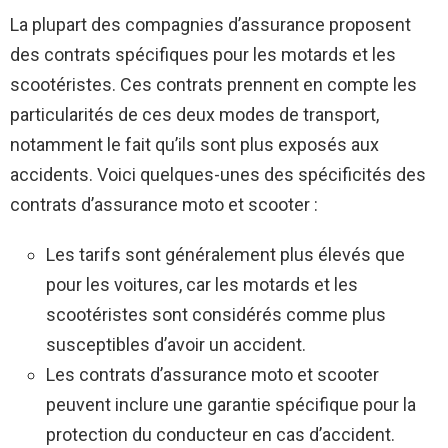
La plupart des compagnies d’assurance proposent
des contrats spécifiques pour les motards et les
scootéristes. Ces contrats prennent en compte les
particularités de ces deux modes de transport,
notamment le fait qu’ils sont plus exposés aux
accidents. Voici quelques-unes des spécificités des
contrats d’assurance moto et scooter :
Les tarifs sont généralement plus élevés que
pour les voitures, car les motards et les
scootéristes sont considérés comme plus
susceptibles d’avoir un accident.
Les contrats d’assurance moto et scooter
peuvent inclure une garantie spécifique pour la
protection du conducteur en cas d’accident.