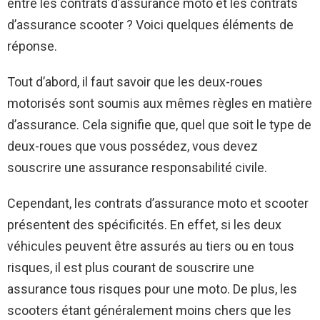
entre les contrats d’assurance moto et les contrats
d’assurance scooter ? Voici quelques éléments de
réponse.
Tout d’abord, il faut savoir que les deux-roues
motorisés sont soumis aux mêmes règles en matière
d’assurance. Cela signifie que, quel que soit le type de
deux-roues que vous possédez, vous devez
souscrire une assurance responsabilité civile.
Cependant, les contrats d’assurance moto et scooter
présentent des spécificités. En effet, si les deux
véhicules peuvent être assurés au tiers ou en tous
risques, il est plus courant de souscrire une
assurance tous risques pour une moto. De plus, les
scooters étant généralement moins chers que les