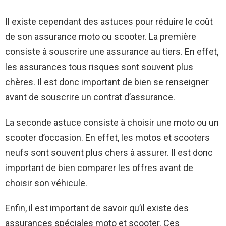
Il existe cependant des astuces pour réduire le coût
de son assurance moto ou scooter. La première
consiste à souscrire une assurance au tiers. En effet,
les assurances tous risques sont souvent plus
chères. Il est donc important de bien se renseigner
avant de souscrire un contrat d’assurance.
La seconde astuce consiste à choisir une moto ou un
scooter d’occasion. En effet, les motos et scooters
neufs sont souvent plus chers à assurer. Il est donc
important de bien comparer les offres avant de
choisir son véhicule.
Enfin, il est important de savoir qu’il existe des
assurances spéciales moto et scooter. Ces