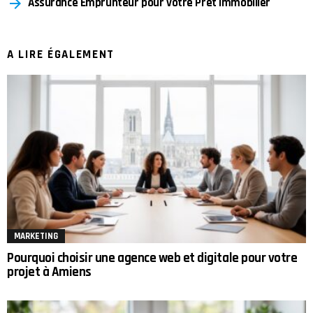
Assurance Emprunteur pour votre Prêt Immobilier
A LIRE ÉGALEMENT
MARKETING
Pourquoi choisir une agence web et digitale pour votre
projet à Amiens