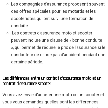
Les compagnies d’assurance proposent souvent
des offres spéciales pour les motards et les
scootéristes qui ont suivi une formation de
conduite.
Les contrats d’assurance moto et scooter
peuvent inclure une clause de « bonne conduite
», qui permet de réduire le prix de l’assurance si le
conducteur ne cause pas d’accident pendant une
certaine période.
Les différences entre un contrat d’assurance moto et un
contrat d’assurance scooter
Vous avez envie d’acheter une moto ou un scooter et
vous vous demandez quelles sont les différences