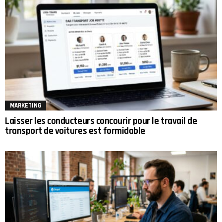
MARKETING
Laisser les conducteurs concourir pour le travail de
transport de voitures est formidable