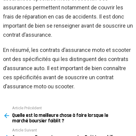
assurances permettent notamment de couvrir les
frais de réparation en cas de accidents. Il est donc
important de bien se renseigner avant de souscrire un
contrat d’assurance.
En résumé, les contrats d’assurance moto et scooter
ont des spécificités qui les distinguent des contrats
d’assurance auto. Il est important de bien connaître
ces spécificités avant de souscrire un contrat
d’assurance moto ou scooter.
Article Précédent
See
Quelle est la meilleure chose à faire lorsque le
more
marché boursier faiblit ?
Article Suivant