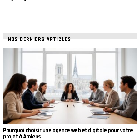
NOS DERNIERS ARTICLES
Pourquoi choisir une agence web et digitale pour votre
projet à Amiens