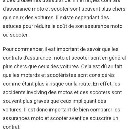
à des problèmes d’assurance. En effet, les contrats
d’assurance moto et scooter sont souvent plus chers
que ceux des voitures. Il existe cependant des
astuces pour réduire le coût de son assurance moto
ou scooter.
Pour commencer, il est important de savoir que les
contrats d’assurance moto et scooter sont en général
plus chers que ceux des voitures. Cela est dû au fait
que les motards et scootéristes sont considérés
comme étant plus à risque sur la route. En effet, les
accidents involving des motos et des scooters sont
souvent plus graves que ceux impliquant des
voitures. Il est donc important de bien comparer les
assurances moto et scooter avant de souscrire un
contrat.