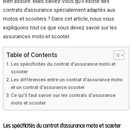
bien assuré. Mais saviez-vous qu’il existe des
contrats d’assurance spécialement adaptés aux
motos et scooters ? Dans cet article, nous vous
expliquons tout ce que vous devez savoir sur les
assurances moto et scooter.
Table of Contents
Les spécificités du contrat d’assurance moto et
scooter
Les différences entre un contrat d’assurance moto
et un contrat d’assurance scooter
Ce qu’il faut savoir sur les contrats d’assurance
moto et scooter
Les spécificités du contrat d’assurance moto et scooter