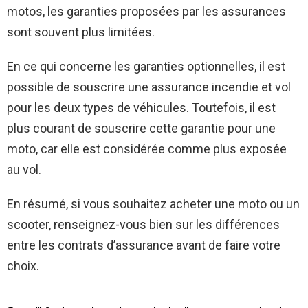
motos, les garanties proposées par les assurances
sont souvent plus limitées.
En ce qui concerne les garanties optionnelles, il est
possible de souscrire une assurance incendie et vol
pour les deux types de véhicules. Toutefois, il est
plus courant de souscrire cette garantie pour une
moto, car elle est considérée comme plus exposée
au vol.
En résumé, si vous souhaitez acheter une moto ou un
scooter, renseignez-vous bien sur les différences
entre les contrats d’assurance avant de faire votre
choix.